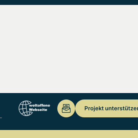
Projekt unterstütze