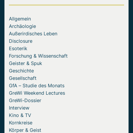
Allgemein
Archäologie
Außerirdisches Leben
Disclosure
Esoterik
Forschung & Wissenschaft
Geister & Spuk
Geschichte
Gesellschaft
GfA – Studie des Monats
GreWi Weekend Lectures
GreWi-Dossier
Interview
Kino & TV
Kornkreise
Körper & Geist