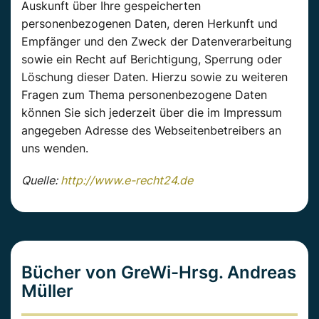
Auskunft über Ihre gespeicherten
personenbezogenen Daten, deren Herkunft und
Empfänger und den Zweck der Datenverarbeitung
sowie ein Recht auf Berichtigung, Sperrung oder
Löschung dieser Daten. Hierzu sowie zu weiteren
Fragen zum Thema personenbezogene Daten
können Sie sich jederzeit über die im Impressum
angegeben Adresse des Webseitenbetreibers an
uns wenden.
Quelle:
http://www.e-recht24.de
Bücher von GreWi-Hrsg. Andreas
Müller