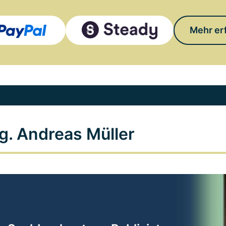
Mehr er
g. Andreas Müller