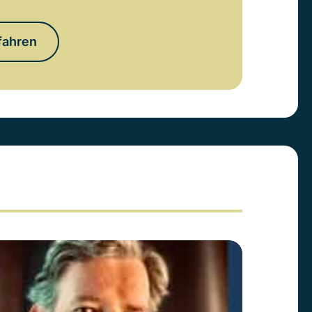
fahren