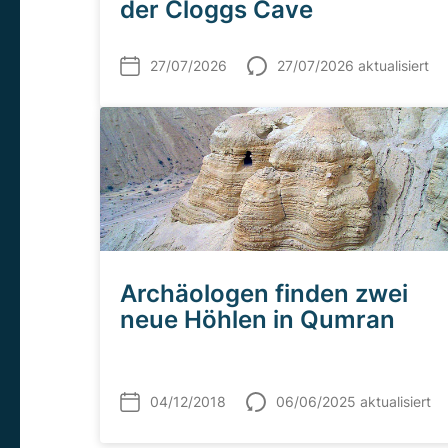
der Cloggs Cave
27/07/2026
27/07/2026 aktualisiert
Archäologen finden zwei
neue Höhlen in Qumran
04/12/2018
06/06/2025 aktualisiert