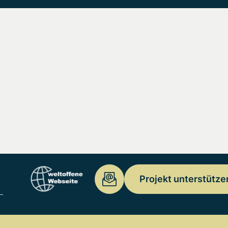
Projekt unterstütze