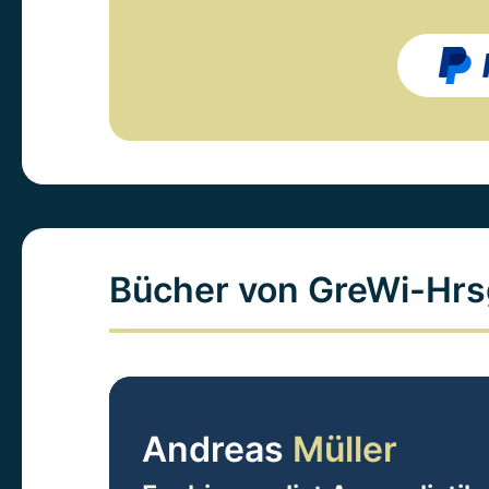
Bücher von GreWi-Hrs
Andreas
Müller