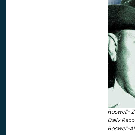
Roswell- Z
Daily Reco
Roswell-Ai