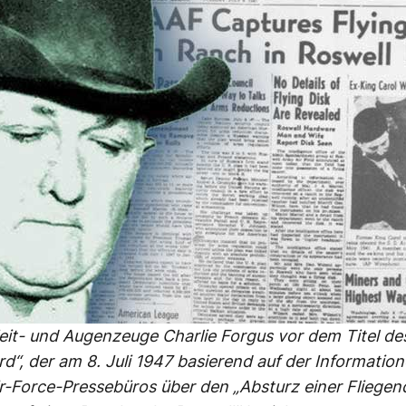
eit- und Augenzeuge Charlie Forgus vor dem Titel de
rd“, der am 8. Juli 1947 basierend auf der Informatio
r-Force-Pressebüros über den „Absturz einer Fliege