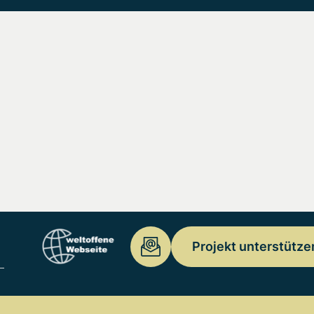
Projekt unterstütze