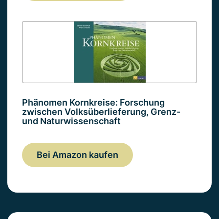
Phänomen Kornkreise: Forschung
zwischen Volksüberlieferung, Grenz-
und Naturwissenschaft
Bei Amazon kaufen