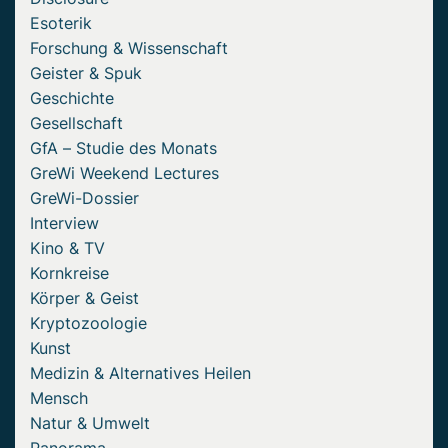
Esoterik
Forschung & Wissenschaft
Geister & Spuk
Geschichte
Gesellschaft
GfA – Studie des Monats
GreWi Weekend Lectures
GreWi-Dossier
Interview
Kino & TV
Kornkreise
Körper & Geist
Kryptozoologie
Kunst
Medizin & Alternatives Heilen
Mensch
Natur & Umwelt