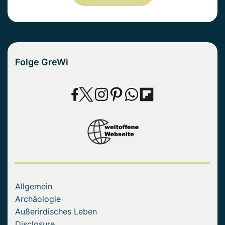
Folge GreWi
Allgemein
Archäologie
Außerirdisches Leben
Disclosure