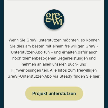
Wenn Sie GreWi unterstützen möchten, so können
Sie dies am besten mit einem freiwiliigen GreWi-
Unterstützer-Abo tun – und erhalten dafür auch
noch themenbezogenen Gegenleistungen und
nehmen an allen unseren Buch- und
Filmverlosungen teil. Alle Infos zum freiwilligen
GreWi-Unterstützer-Abo via Steady finden Sie hier:
Projekt unterstützen