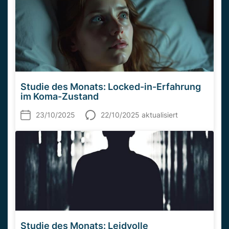
Studie des Monats: Locked-in-Erfahrung
im Koma-Zustand
23/10/2025
22/10/2025 aktualisiert
Studie des Monats: Leidvolle