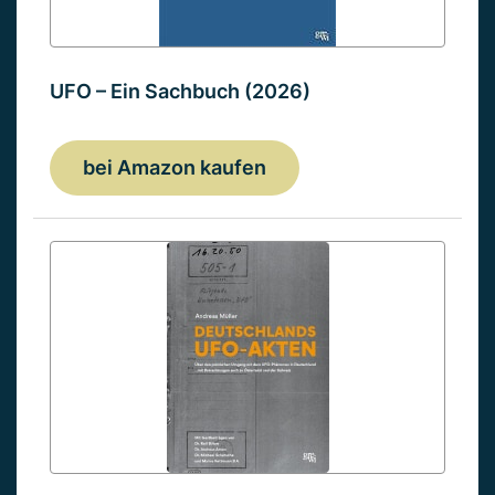
UFO – Ein Sachbuch (2026)
bei Amazon kaufen