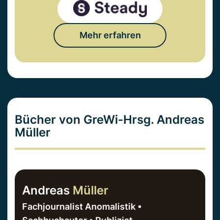
Mehr erfahren
Bücher von GreWi-Hrsg. Andreas
Müller
Andreas
Müller
Fachjournalist Anomalistik •