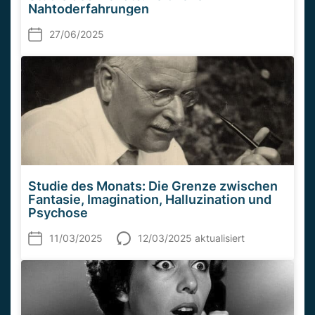
Nahtoderfahrungen
27/06/2025
Studie des Monats: Die Grenze zwischen
Fantasie, Imagination, Halluzination und
Psychose
11/03/2025
12/03/2025 aktualisiert