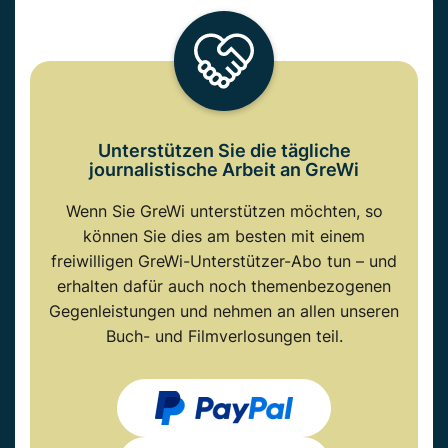
Unterstützen Sie die tägliche
journalistische Arbeit an GreWi
Wenn Sie GreWi unterstützen möchten, so
können Sie dies am besten mit einem
freiwilligen GreWi-Unterstützer-Abo tun – und
erhalten dafür auch noch themenbezogenen
Gegenleistungen und nehmen an allen unseren
Buch- und Filmverlosungen teil.