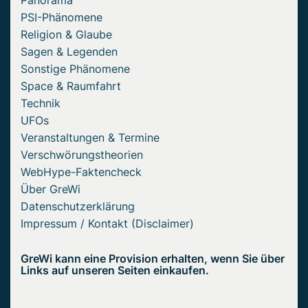
Panorama
PSI-Phänomene
Religion & Glaube
Sagen & Legenden
Sonstige Phänomene
Space & Raumfahrt
Technik
UFOs
Veranstaltungen & Termine
Verschwörungstheorien
WebHype-Faktencheck
Über GreWi
Datenschutzerklärung
Impressum / Kontakt (Disclaimer)
GreWi kann eine Provision erhalten, wenn Sie über
Links auf unseren Seiten einkaufen.