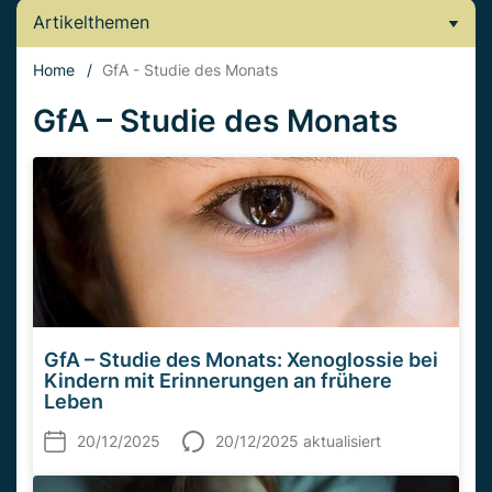
Artikelthemen
Home
/
GfA - Studie des Monats
GfA – Studie des Monats
GfA – Studie des Monats: Xenoglossie bei
Kindern mit Erinnerungen an frühere
Leben
20/12/2025
20/12/2025 aktualisiert