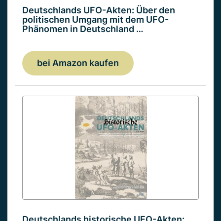
Deutschlands UFO-Akten: Über den
politischen Umgang mit dem UFO-
Phänomen in Deutschland …
bei Amazon kaufen
Deutschlands historische UFO-Akten: