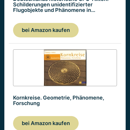
Schilderungen unidentifizierter
Flugobjekte und Phänomene in…
bei Amazon kaufen
Kornkreise. Geometrie, Phänomene,
Forschung
bei Amazon kaufen