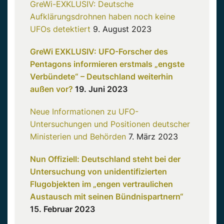
GreWi-EXKLUSIV: Deutsche
Aufklärungsdrohnen haben noch keine
UFOs detektiert
9. August 2023
GreWi EXKLUSIV: UFO-Forscher des
Pentagons informieren erstmals „engste
Verbündete“ – Deutschland weiterhin
außen vor?
19. Juni 2023
Neue Informationen zu UFO-
Untersuchungen und Positionen deutscher
Ministerien und Behörden
7. März 2023
Nun Offiziell: Deutschland steht bei der
Untersuchung von unidentifizierten
Flugobjekten im „engen vertraulichen
Austausch mit seinen Bündnispartnern“
15. Februar 2023