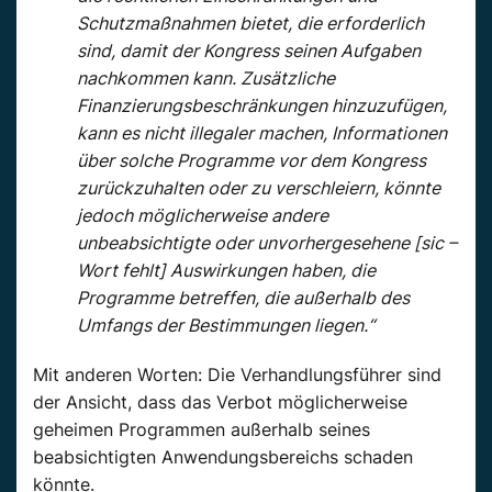
Schutzmaßnahmen bietet, die erforderlich
sind, damit der Kongress seinen Aufgaben
nachkommen kann. Zusätzliche
Finanzierungsbeschränkungen hinzuzufügen,
kann es nicht illegaler machen, Informationen
über solche Programme vor dem Kongress
zurückzuhalten oder zu verschleiern, könnte
jedoch möglicherweise andere
unbeabsichtigte oder unvorhergesehene [sic –
Wort fehlt] Auswirkungen haben, die
Programme betreffen, die außerhalb des
Umfangs der Bestimmungen liegen.“
Mit anderen Worten: Die Verhandlungsführer sind
der Ansicht, dass das Verbot möglicherweise
geheimen Programmen außerhalb seines
beabsichtigten Anwendungsbereichs schaden
könnte.