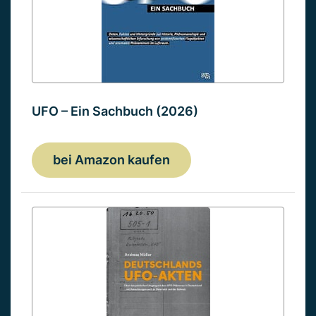
UFO – Ein Sachbuch (2026)
bei Amazon kaufen