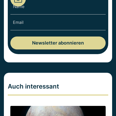
Auch interessant