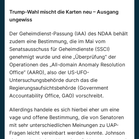
Trump-Wahl mischt die Karten neu – Ausgang
ungewiss
Der Geheimdienst-Passung (IAA) des NDAA behält
zudem eine Bestimmung, die im Mai vom
Senatsausschuss für Geheimdienste (SSCI)
genehmigt wurde und eine „Überprüfung“ der
Operationen des „All-domain Anomaly Resolution
Office“ (AARO), also der US-UFO-
Untersuchungsbehörde durch das die
Regierungsaufsichtsbehörde (Government
Accountability Office, GAO) vorschreibt.
Allerdings handele es sich hierbei eher um eine
vage und offene Bestimmung, die von Senatoren
mit sehr unterschiedlichen Meinungen zu UAP-
Fragen leicht vereinbart werden konnte. Johnson