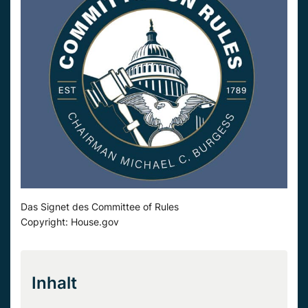
Das Signet des Committee of Rules
Copyright: House.gov
Inhalt