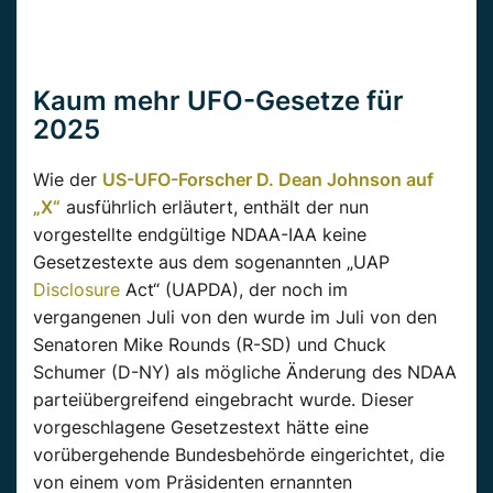
Kaum mehr UFO-Gesetze für
2025
Wie der
US-UFO-Forscher D. Dean Johnson auf
„X“
ausführlich erläutert, enthält der nun
vorgestellte endgültige NDAA-IAA keine
Gesetzestexte aus dem sogenannten „UAP
Disclosure
Act“ (UAPDA), der noch im
vergangenen Juli von den wurde im Juli von den
Senatoren Mike Rounds (R-SD) und Chuck
Schumer (D-NY) als mögliche Änderung des NDAA
parteiübergreifend eingebracht wurde. Dieser
vorgeschlagene Gesetzestext hätte eine
vorübergehende Bundesbehörde eingerichtet, die
von einem vom Präsidenten ernannten