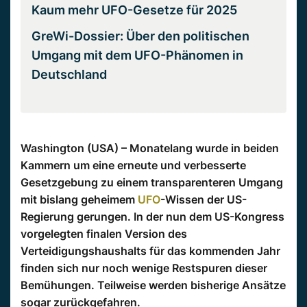
Kaum mehr UFO-Gesetze für 2025
GreWi-Dossier: Über den politischen
Umgang mit dem UFO-Phänomen in
Deutschland
Washington (USA) – Monatelang wurde in beiden
Kammern um eine erneute und verbesserte
Gesetzgebung zu einem transparenteren Umgang
mit bislang geheimem
UFO
-Wissen der US-
Regierung gerungen. In der nun dem US-Kongress
vorgelegten finalen Version des
Verteidigungshaushalts für das kommenden Jahr
finden sich nur noch wenige Restspuren dieser
Bemühungen. Teilweise werden bisherige Ansätze
sogar zurückgefahren.