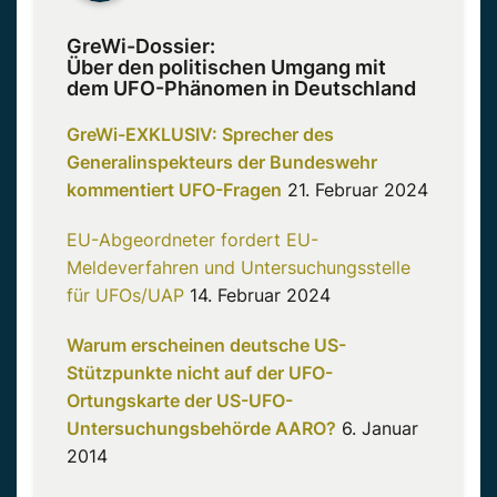
GreWi-Dossier:
Über den politischen Umgang mit
dem UFO-Phänomen in Deutschland
GreWi-EXKLUSIV: Sprecher des
Generalinspekteurs der Bundeswehr
kommentiert UFO-Fragen
21. Februar 2024
EU-Abgeordneter fordert EU-
Meldeverfahren und Untersuchungsstelle
für UFOs/UAP
14. Februar 2024
Warum erscheinen deutsche US-
Stützpunkte nicht auf der UFO-
Ortungskarte der US-UFO-
Untersuchungsbehörde AARO?
6. Januar
2014