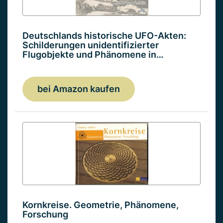
Deutschlands historische UFO-Akten:
Schilderungen unidentifizierter
Flugobjekte und Phänomene in…
bei Amazon kaufen
Kornkreise. Geometrie, Phänomene,
Forschung