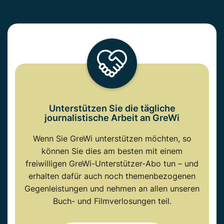
Unterstützen Sie die tägliche
journalistische Arbeit an GreWi
Wenn Sie GreWi unterstützen möchten, so
können Sie dies am besten mit einem
freiwilligen GreWi-Unterstützer-Abo tun – und
erhalten dafür auch noch themenbezogenen
Gegenleistungen und nehmen an allen unseren
Buch- und Filmverlosungen teil.