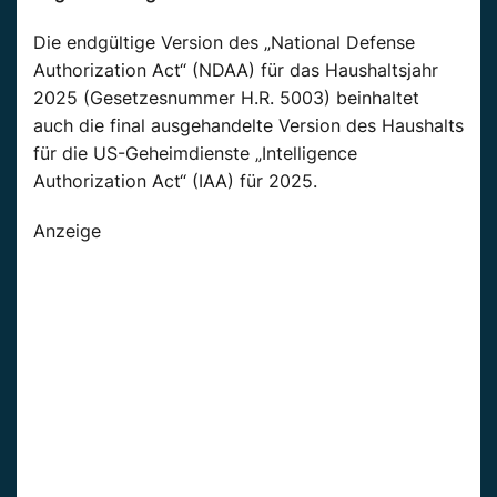
Die endgültige Version des „National Defense
Authorization Act“ (NDAA) für das Haushaltsjahr
2025 (Gesetzesnummer H.R. 5003) beinhaltet
auch die final ausgehandelte Version des Haushalts
für die US-Geheimdienste „Intelligence
Authorization Act“ (IAA) für 2025.
Anzeige