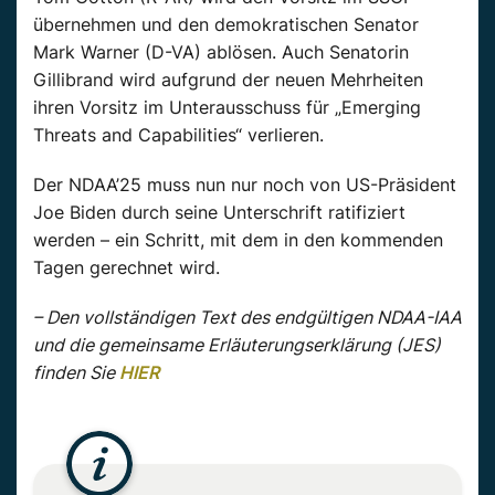
übernehmen und den demokratischen Senator
Mark Warner (D-VA) ablösen. Auch Senatorin
Gillibrand wird aufgrund der neuen Mehrheiten
ihren Vorsitz im Unterausschuss für „Emerging
Threats and Capabilities“ verlieren.
Der NDAA’25 muss nun nur noch von US-Präsident
Joe Biden durch seine Unterschrift ratifiziert
werden – ein Schritt, mit dem in den kommenden
Tagen gerechnet wird.
– Den vollständigen Text des endgültigen NDAA-IAA
und die gemeinsame Erläuterungserklärung (JES)
finden Sie
HIER