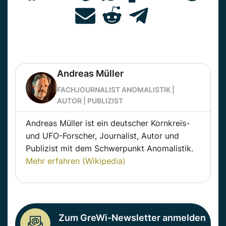
Andreas Müller
FACHJOURNALIST ANOMALISTIK |
AUTOR | PUBLIZIST
Andreas Müller ist ein deutscher Kornkreis-
und UFO-Forscher, Journalist, Autor und
Publizist mit dem Schwerpunkt Anomalistik.
Mehr erfahren (Wikipedia)
Zum GreWi-Newsletter anmelden