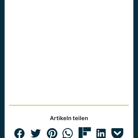
Artikeln teilen