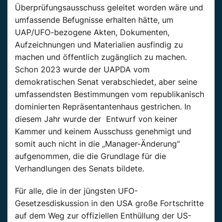
Überprüfungsausschuss geleitet worden wäre und
umfassende Befugnisse erhalten hätte, um
UAP/UFO-bezogene Akten, Dokumenten,
Aufzeichnungen und Materialien ausfindig zu
machen und öffentlich zugänglich zu machen.
Schon 2023 wurde der UAPDA vom
demokratischen Senat verabschiedet, aber seine
umfassendsten Bestimmungen vom republikanisch
dominierten Repräsentantenhaus gestrichen. In
diesem Jahr wurde der Entwurf von keiner
Kammer und keinem Ausschuss genehmigt und
somit auch nicht in die „Manager-Änderung“
aufgenommen, die die Grundlage für die
Verhandlungen des Senats bildete.
Für alle, die in der jüngsten UFO-
Gesetzesdiskussion in den USA große Fortschritte
auf dem Weg zur offiziellen Enthüllung der US-