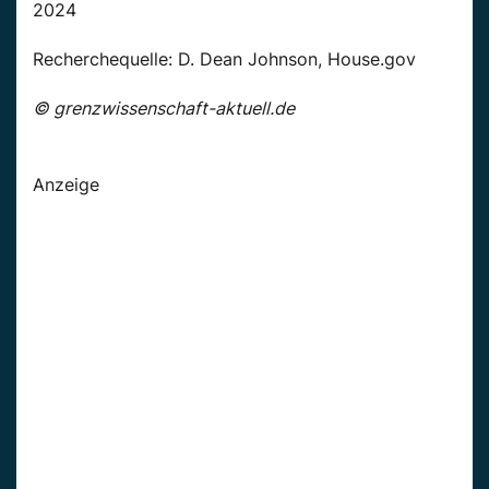
2024
Recherchequelle: D. Dean Johnson, House.gov
© grenzwissenschaft-aktuell.de
Anzeige