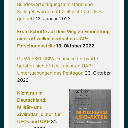
Bundesverteidigungsministerin und
Kollegen wurden offiziell nicht zu UFOs
gebrieft
12. Januar 2023
Erste Schritte auf dem Weg zu Einrichtung
einer offiziellen deutschen UAP-
Forschungsstelle
13. Oktober 2022
GreWi EXKLUSIV: Deutsche Luftwaffe
betätigt sich offiziell nicht an UAP-
Untersuchungen des Pentagon
23. Oktober
2022
Nicht nur in
Deutschland:
Militär- und
Zivilradar „blind“ für
UFOs und UAP
31.