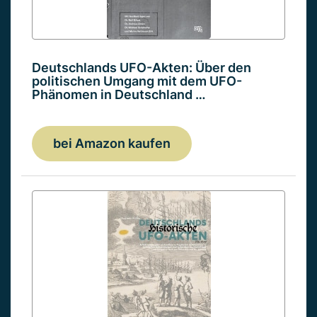
Deutschlands UFO-Akten: Über den
politischen Umgang mit dem UFO-
Phänomen in Deutschland …
bei Amazon kaufen