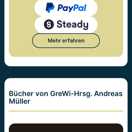
Mehr erfahren
Bücher von GreWi-Hrsg. Andreas
Müller