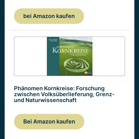
bei Amazon kaufen
Phänomen Kornkreise: Forschung
zwischen Volksüberlieferung, Grenz-
und Naturwissenschaft
Bei Amazon kaufen