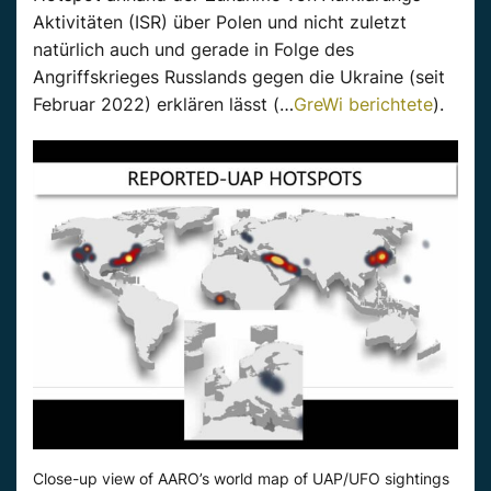
Aktivitäten (ISR) über Polen
und nicht zuletzt
natürlich auch und gerade in Folge des
Angriffskrieges Russlands gegen die Ukraine (seit
Februar 2022) erklären lässt (…
GreWi berichtete
).
Close-up view of AARO’s world map of UAP/UFO sightings