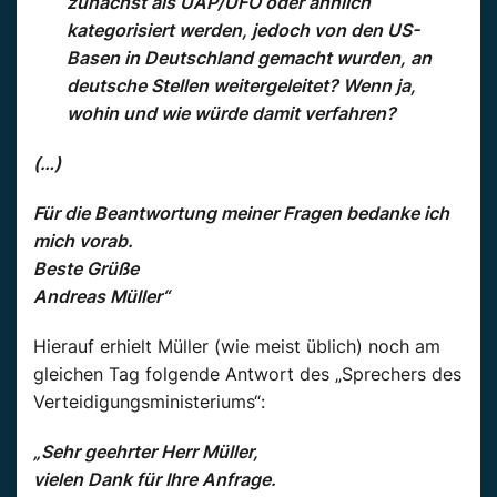
zunächst als UAP/UFO oder ähnlich
kategorisiert werden, jedoch von den US-
Basen in Deutschland gemacht wurden, an
deutsche Stellen weitergeleitet? Wenn ja,
wohin und wie würde damit verfahren?
(…)
Für die Beantwortung meiner Fragen bedanke ich
mich vorab.
Beste Grüße
Andreas Müller“
Hierauf erhielt Müller (wie meist üblich) noch am
gleichen Tag folgende Antwort des „Sprechers des
Verteidigungsministeriums“:
„Sehr geehrter Herr Müller,
vielen Dank für Ihre Anfrage.