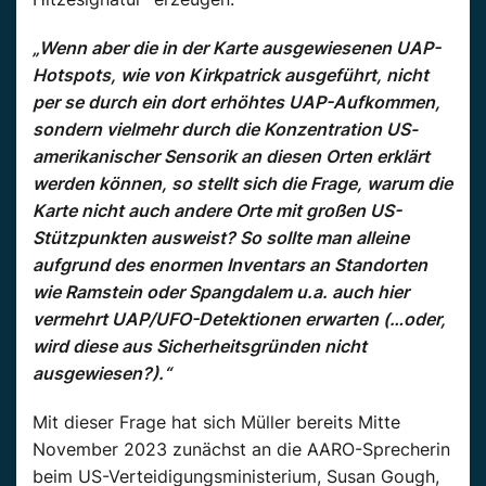
„Wenn aber die in der Karte ausgewiesenen UAP-
Hotspots, wie von Kirkpatrick ausgeführt, nicht
per se durch ein dort erhöhtes UAP-Aufkommen,
sondern vielmehr durch die Konzentration US-
amerikanischer Sensorik an diesen Orten erklärt
werden können, so stellt sich die Frage, warum die
Karte nicht auch andere Orte mit großen US-
Stützpunkten ausweist? So sollte man alleine
aufgrund des enormen Inventars an Standorten
wie Ramstein oder Spangdalem u.a. auch hier
vermehrt UAP/UFO-Detektionen erwarten (…oder,
wird diese aus Sicherheitsgründen nicht
ausgewiesen?).“
Mit dieser Frage hat sich Müller bereits Mitte
November 2023 zunächst an die AARO-Sprecherin
beim US-Verteidigungsministerium, Susan Gough,