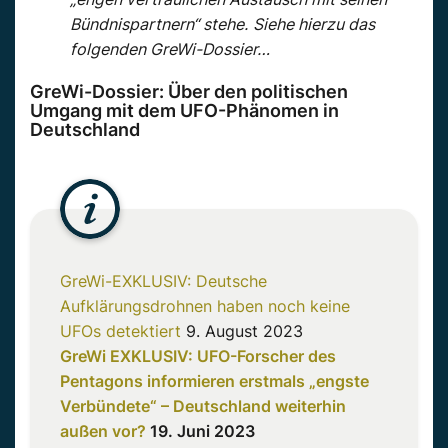
Bündnispartnern“ stehe.
Siehe hierzu das
folgenden GreWi-Dossier…
GreWi-Dossier: Über den politischen
Umgang mit dem UFO-Phänomen in
Deutschland
GreWi-EXKLUSIV: Deutsche
Aufklärungsdrohnen haben noch keine
UFOs detektiert
9. August 2023
GreWi EXKLUSIV: UFO-Forscher des
Pentagons informieren erstmals „engste
Verbündete“ – Deutschland weiterhin
außen vor?
19. Juni 2023