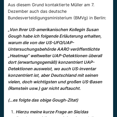
Aus diesem Grund kontaktierte Müller am 7.
Dezember auch das deutsche
Bundesverteidigungsministerium (BMVg) in Berlin:
„Von Ihrer US-amerikanischen Kollegin Susan
Gough habe ich folgende Erläuterung erhalten,
warum die von der US-UFO/UAP-
Untersuchungsbehörde AARO veröffentlichte
„Heatmap“ weltweiter UAP-Detektionen überall
dort (erwartungsgemäß) konzentriert UAP-
Detektionen ausweist, wo auch US-inventar
konzentriert ist, aber Deutschland mit seinen
vielen, doch wichtigsten und großen US-Basen
(Ramstein usw.) gar nicht auftaucht.
(…es folgte das obige Gough-Zitat)
Hierzu meine kurze Frage an Sie/das