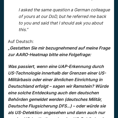
I asked the same question a German colleague
of yours at our DoD, but he referred me back
to you and said that I should ask you about
this.”
Auf Deutsch:
„Gestatten Sie mir bezugnehmend auf meine Frage
zur AARO-Heatmap bitte eine Folgefrage:
Was passiert, wenn eine UAP-Erkennung durch
US-Technologie innerhalb der Grenzen einer US-
Militärbasis oder einer ähnlichen Einrichtung in
Deutschland erfolgt – sagen wir Ramstein? Würde
eine solche Entdeckung auch den deutschen
Behörden gemeldet werden (deutsches Militär,
Deutsche Flugsicherung DFS…) – oder würde sie
als US-Detektion angesehen und dann auch nur