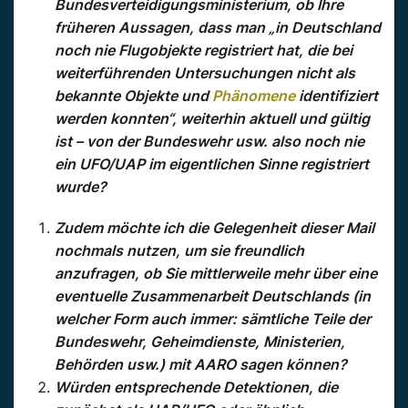
Bundesverteidigungsministerium, ob Ihre
früheren Aussagen, dass man „in Deutschland
noch nie Flugobjekte registriert hat, die bei
weiterführenden Untersuchungen nicht als
bekannte Objekte und
Phänomene
identifiziert
werden konnten“, weiterhin aktuell und gültig
ist – von der Bundeswehr usw. also noch nie
ein UFO/UAP im eigentlichen Sinne registriert
wurde?
Zudem möchte ich die Gelegenheit dieser Mail
nochmals nutzen, um sie freundlich
anzufragen, ob Sie mittlerweile mehr über eine
eventuelle Zusammenarbeit Deutschlands (in
welcher Form auch immer: sämtliche Teile der
Bundeswehr, Geheimdienste, Ministerien,
Behörden usw.) mit AARO sagen können?
Würden entsprechende Detektionen, die