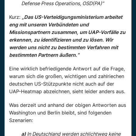
Defense Press Operations, OSD(PA)”
Kurz:
„Das US-Verteidigungsministerium arbeitet
eng mit unseren Verbündeten und
Missionspartnern zusammen, um UAP-Vorfälle zu
erkennen, zu identifizieren und zu lösen. Wir
werden uns nicht zu bestimmten Verfahren mit
bestimmten Partnern äußern.“
Eine wirklich befriedigende Antwort auf die Frage,
warum sich die großen, wichtigen und zahlriechen
deutschen US-Stützpunkte nicht auch auf der
UAP-Heatmap abzeichnen, sieht leider anders aus.
Was derzeit und anhand der obigen Antworten aus
Washington und Berlin bleibt, sind folgenden
Szenarien:
a)
In Deutschland werden schlichtweg keine