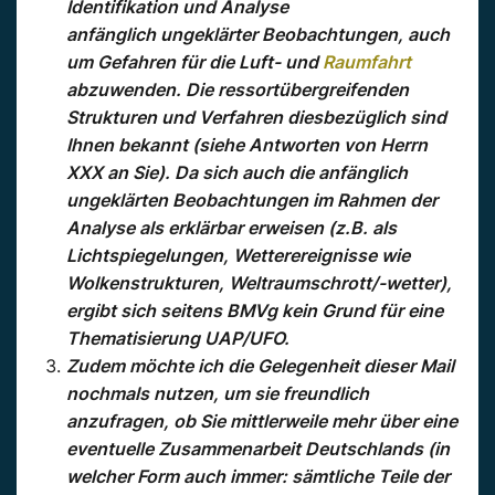
Identifikation und Analyse
anfänglich ungeklärter Beobachtungen, auch
um Gefahren für die Luft- und
Raumfahrt
abzuwenden. Die ressortübergreifenden
Strukturen und Verfahren diesbezüglich sind
Ihnen bekannt (siehe Antworten von Herrn
XXX an Sie). Da sich auch die anfänglich
ungeklärten Beobachtungen im Rahmen der
Analyse als erklärbar erweisen (z.B. als
Lichtspiegelungen, Wetterereignisse wie
Wolkenstrukturen, Weltraumschrott/-wetter),
ergibt sich seitens BMVg kein Grund für eine
Thematisierung UAP/UFO.
Zudem möchte ich die Gelegenheit dieser Mail
nochmals nutzen, um sie freundlich
anzufragen, ob Sie mittlerweile mehr über eine
eventuelle Zusammenarbeit Deutschlands (in
welcher Form auch immer: sämtliche Teile der