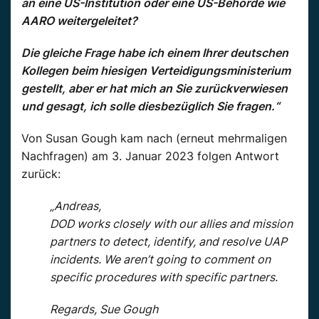
an eine US-Institution oder eine US-Behörde wie
AARO weitergeleitet?
Die gleiche Frage habe ich einem Ihrer deutschen
Kollegen beim hiesigen Verteidigungsministerium
gestellt, aber er hat mich an Sie zurückverwiesen
und gesagt, ich solle diesbezüglich Sie fragen.“
Von Susan Gough kam nach (erneut mehrmaligen
Nachfragen) am 3. Januar 2023 folgen Antwort
zurück:
„Andreas,
DOD works closely with our allies and mission
partners to detect, identify, and resolve UAP
incidents. We aren’t going to comment on
specific procedures with specific partners.
Regards, Sue Gough