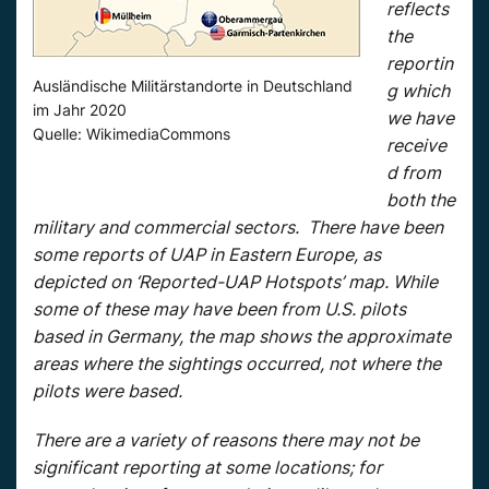
reflects
the
reportin
Ausländische Militärstandorte in Deutschland
g which
im Jahr 2020
we have
Quelle: WikimediaCommons
receive
d from
both the
military and commercial sectors. There have been
some reports of UAP in Eastern Europe, as
depicted on ‘Reported-UAP Hotspots’ map. While
some of these may have been from U.S. pilots
based in Germany, the map shows the approximate
areas where the sightings occurred, not where the
pilots were based.
There are a variety of reasons there may not be
significant reporting at some locations; for