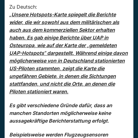
Zu Deutsch:
„
Unsere Hotspots-Karte spiegelt die Berichte
wider, die wir sowohl aus dem militärischen als
auch aus dem kommerziellen Sektor erhalten
haben. Es gab einige Berichte über UAP in
Osteuropa, wie auf der Karte der „gemeldeten
UAP-Hotspots“ dargestellt. Während einige davon
möglicherweise von in Deutschland stationierten
US-Piloten stammten, zeigt die Karte die
ungefähren Gebiete, in denen die Sichtungen
stattfanden, und nicht die Orte, an denen die
Piloten stationiert waren.
Es gibt verschiedene Gründe dafür, dass an
manchen Standorten möglicherweise keine
aussagekräftige Berichterstattung erfolgt.
Beispielsweise werden Flugzeugsensoren