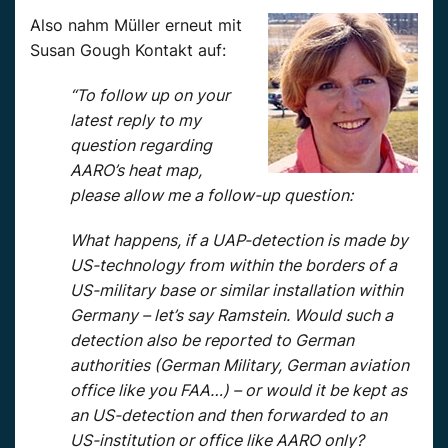
Also nahm Müller erneut mit
Susan Gough Kontakt auf:
“To follow up on your
latest reply to my
question regarding
AARO’s heat map,
please allow me a follow-up question:
What happens, if a UAP-detection is made by
US-technology from within the borders of a
US-military base or similar installation within
Germany – let’s say Ramstein. Would such a
detection also be reported to German
authorities (German Military, German aviation
office like you FAA…) – or would it be kept as
an US-detection and then forwarded to an
US-institution or office like AARO only?