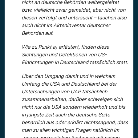
nicht an deutsche Behörden weitergeleitet
bzw. vielleicht zwar gemeldet, aber nicht von
diesen verfolgt und untersucht – tauchen also
auch nicht im Akteninventar deutscher
Behörden auf.
Wie zu Punkt a) erläutert, finden diese
Sichtungen und Detektionen von US-
Einrichtungen in Deutschland tatsächlich statt.
Über den Umgang damit und in welchem
Umfang die USA und Deutschland bei der
Untersuchungen von UAP tatsächlich
zusammenarbeiten, darüber schweigen sich
nicht nur die USA sondern wiederholt und bis
in jüngste Zeit auch die deutsche Seite
beharrlich aus oder erklärt nichtssagend, dass
man zu allen wichtigen Fragen natürlich im
„engen vertraulichen Austausch mit seinen