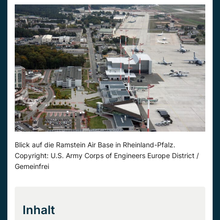
Blick auf die Ramstein Air Base in Rheinland-Pfalz.
Copyright: U.S. Army Corps of Engineers Europe District /
Gemeinfrei
Inhalt