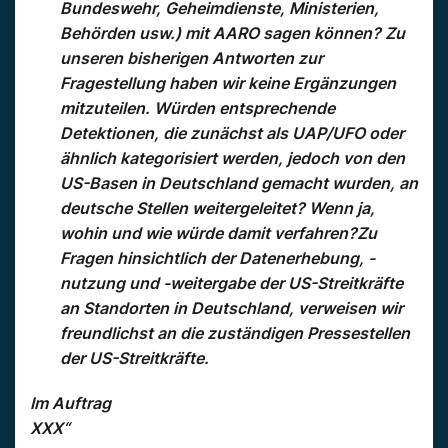
Bundeswehr, Geheimdienste, Ministerien,
Behörden usw.) mit AARO sagen können?
Zu
unseren bisherigen Antworten zur
Fragestellung haben wir keine Ergänzungen
mitzuteilen. Würden entsprechende
Detektionen, die zunächst als UAP/UFO oder
ähnlich kategorisiert werden, jedoch von den
US-Basen in Deutschland gemacht wurden, an
deutsche Stellen weitergeleitet? Wenn ja,
wohin und wie würde damit verfahren?
Zu
Fragen hinsichtlich der Datenerhebung, -
nutzung und -weitergabe der US-Streitkräfte
an Standorten in Deutschland, verweisen wir
freundlichst an die zuständigen Pressestellen
der US-Streitkräfte.
Im Auftrag
XXX“