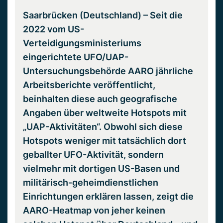
Saarbrücken (Deutschland) – Seit die
2022 vom US-
Verteidigungsministeriums
eingerichtete UFO/UAP-
Untersuchungsbehörde AARO jährliche
Arbeitsberichte veröffentlicht,
beinhalten diese auch geografische
Angaben über weltweite Hotspots mit
„UAP-Aktivitäten“. Obwohl sich diese
Hotspots weniger mit tatsächlich dort
geballter UFO-Aktivität, sondern
vielmehr mit dortigen US-Basen und
militärisch-geheimdienstlichen
Einrichtungen erklären lassen, zeigt die
AARO-Heatmap von jeher keinen