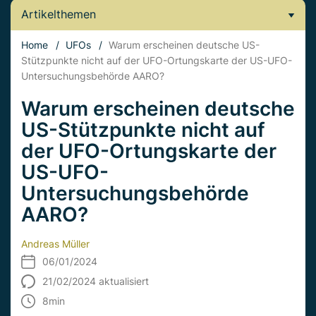
Artikelthemen
Home
/
UFOs
/
Warum erscheinen deutsche US-
Stützpunkte nicht auf der UFO-Ortungskarte der US-UFO-
Untersuchungsbehörde AARO?
Warum erscheinen deutsche
US-Stützpunkte nicht auf
der UFO-Ortungskarte der
US-UFO-
Untersuchungsbehörde
AARO?
Andreas Müller
06/01/2024
21/02/2024 aktualisiert
8
min