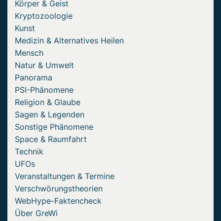
Körper & Geist
Kryptozoologie
Kunst
Medizin & Alternatives Heilen
Mensch
Natur & Umwelt
Panorama
PSI-Phänomene
Religion & Glaube
Sagen & Legenden
Sonstige Phänomene
Space & Raumfahrt
Technik
UFOs
Veranstaltungen & Termine
Verschwörungstheorien
WebHype-Faktencheck
Über GreWi