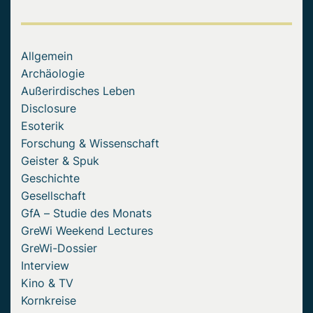
Allgemein
Archäologie
Außerirdisches Leben
Disclosure
Esoterik
Forschung & Wissenschaft
Geister & Spuk
Geschichte
Gesellschaft
GfA – Studie des Monats
GreWi Weekend Lectures
GreWi-Dossier
Interview
Kino & TV
Kornkreise