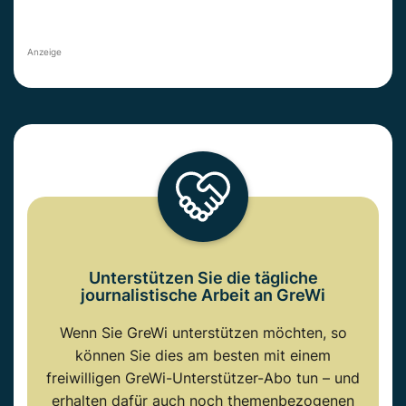
Anzeige
Unterstützen Sie die tägliche
journalistische Arbeit an GreWi
Wenn Sie GreWi unterstützen möchten, so
können Sie dies am besten mit einem
freiwilligen GreWi-Unterstützer-Abo tun – und
erhalten dafür auch noch themenbezogenen