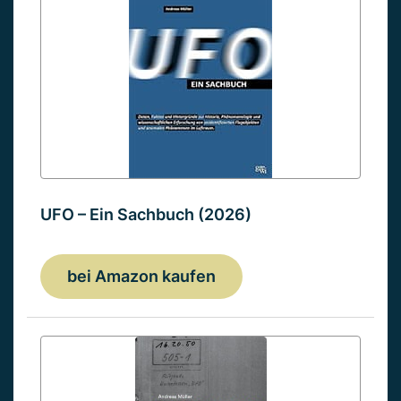
UFO – Ein Sachbuch (2026)
bei Amazon kaufen