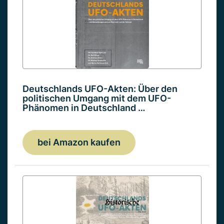
Deutschlands UFO-Akten: Über den
politischen Umgang mit dem UFO-
Phänomen in Deutschland …
bei Amazon kaufen