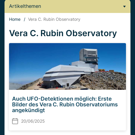
Artikelthemen
Home
/
Vera C. Rubin Observatory
Vera C. Rubin Observatory
Auch UFO-Detektionen möglich: Erste
Bilder des Vera C. Rubin Observatoriums
angekündigt
20/06/2025