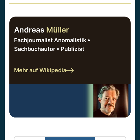
Andreas
Müller
Fachjournalist Anomalistik •
Sachbuchautor • Publizist
Mehr auf Wikipedia