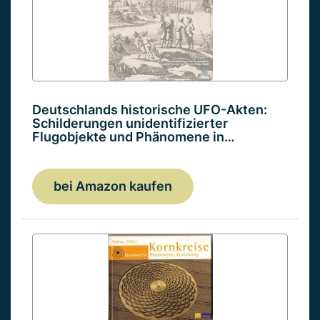
Deutschlands historische UFO-Akten:
Schilderungen unidentifizierter
Flugobjekte und Phänomene in…
bei Amazon kaufen