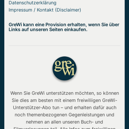
Datenschutzerklärung
Impressum / Kontakt (Disclaimer)
GreWi kann eine Provision erhalten, wenn Sie über
Links auf unseren Seiten einkaufen.
Wenn Sie GreWi unterstützen möchten, so können
Sie dies am besten mit einem freiwiliigen GreWi-
Unterstützer-Abo tun – und erhalten dafür auch
noch themenbezogenen Gegenleistungen und
nehmen an allen unseren Buch- und
Filmverlosungen teil. Alle Infos zum freiwilligen