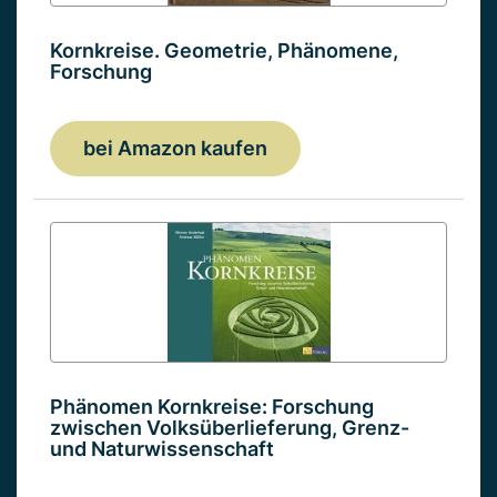
Kornkreise. Geometrie, Phänomene,
Forschung
bei Amazon kaufen
Phänomen Kornkreise: Forschung
zwischen Volksüberlieferung, Grenz-
und Naturwissenschaft