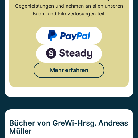
Gegenleistungen und nehmen an allen unseren
Buch- und Filmverlosungen teil.
Mehr erfahren
Bücher von GreWi-Hrsg. Andreas
Müller