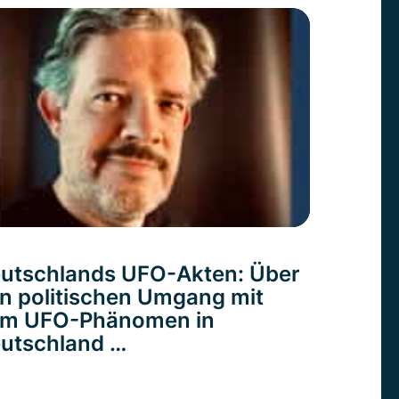
utschlands UFO-Akten: Über
n politischen Umgang mit
m UFO-Phänomen in
utschland …