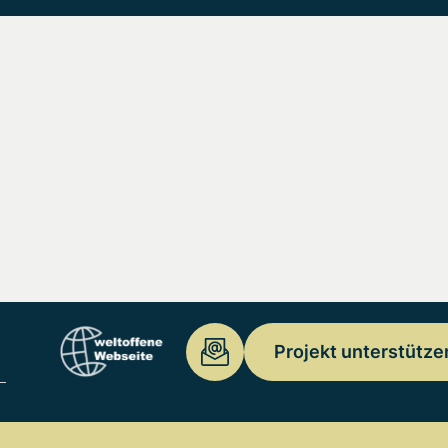
Projekt unterstütze