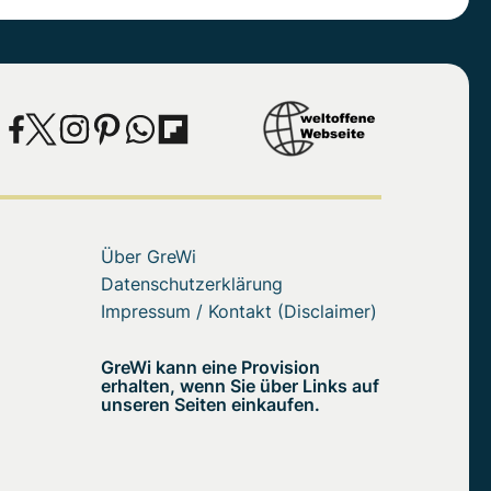
Über GreWi
Datenschutzerklärung
Impressum / Kontakt (Disclaimer)
GreWi kann eine Provision
erhalten, wenn Sie über Links auf
unseren Seiten einkaufen.