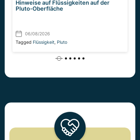
Hinweise auf Flüssigkeiten auf der
Pluto-Oberfläche
06/08/2026
Tagged
Flüssigkeit
,
Pluto