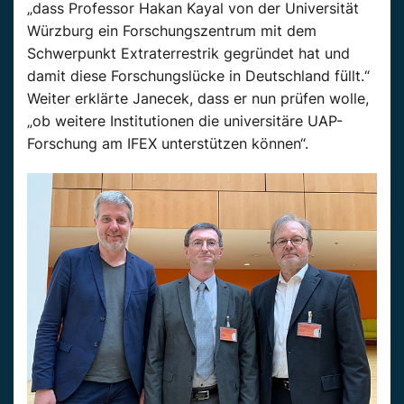
„dass Professor Hakan Kayal von der Universität
Würzburg ein Forschungszentrum mit dem
Schwerpunkt Extraterrestrik gegründet hat und
damit diese Forschungslücke in Deutschland füllt.“
Weiter erklärte Janecek, dass er nun prüfen wolle,
„ob weitere Institutionen die universitäre UAP-
Forschung am IFEX unterstützen können“.