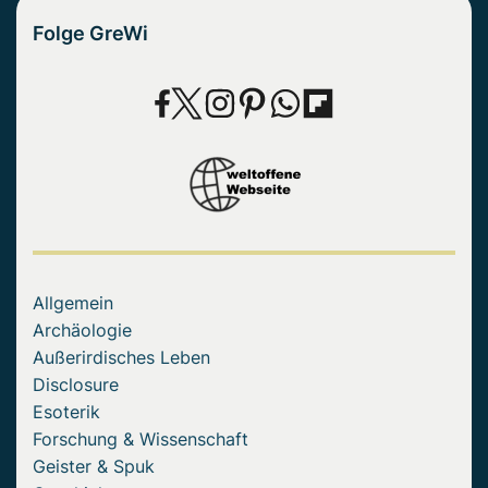
Folge GreWi
Allgemein
Archäologie
Außerirdisches Leben
Disclosure
Esoterik
Forschung & Wissenschaft
Geister & Spuk