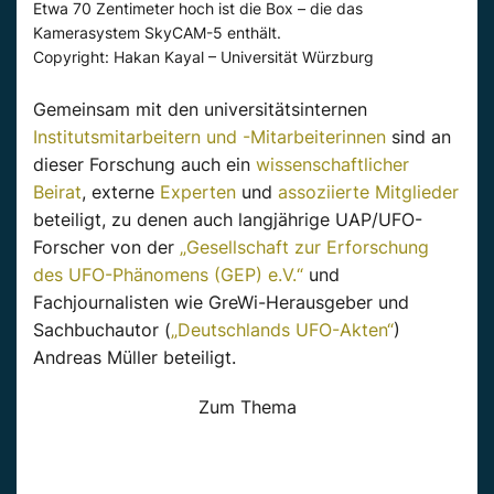
Etwa 70 Zentimeter hoch ist die Box – die das
Kamerasystem SkyCAM-5 enthält.
Copyright: Hakan Kayal – Universität Würzburg
Gemeinsam mit den universitätsinternen
Institutsmitarbeitern und -Mitarbeiterinnen
sind an
dieser Forschung auch ein
wissenschaftlicher
Beirat
, externe
Experten
und
assoziierte Mitglieder
beteiligt, zu denen auch langjährige UAP/UFO-
Forscher von der
„Gesellschaft zur Erforschung
des UFO-Phänomens (GEP) e.V.“
und
Fachjournalisten wie GreWi-Herausgeber und
Sachbuchautor (
„Deutschlands UFO-Akten“
)
Andreas Müller beteiligt.
Zum Thema