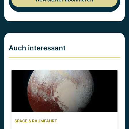
Auch interessant
SPACE & RAUMFAHRT