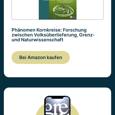
Phänomen Kornkreise: Forschung
zwischen Volksüberlieferung, Grenz-
und Naturwissenschaft
Bei Amazon kaufen