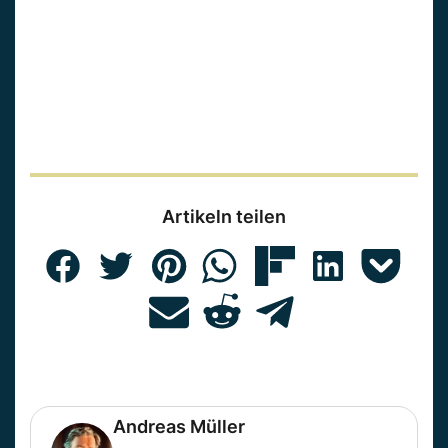
Artikeln teilen
Andreas Müller