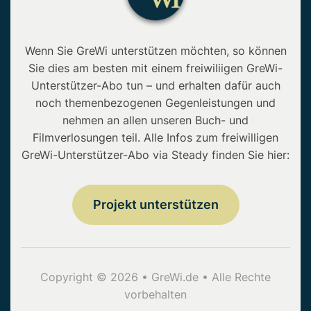
Wenn Sie GreWi unterstützen möchten, so können
Sie dies am besten mit einem freiwiliigen GreWi-
Unterstützer-Abo tun – und erhalten dafür auch
noch themenbezogenen Gegenleistungen und
nehmen an allen unseren Buch- und
Filmverlosungen teil. Alle Infos zum freiwilligen
GreWi-Unterstützer-Abo via Steady finden Sie hier:
Projekt unterstützen
Copyright © 2026 • GreWi.de • Alle Rechte
vorbehalten