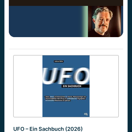
UFO – Ein Sachbuch (2026)