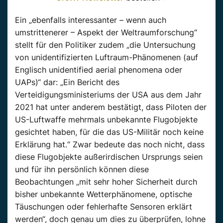
Ein „ebenfalls interessanter – wenn auch
umstrittenerer – Aspekt der Weltraumforschung“
stellt für den Politiker zudem „die Untersuchung
von unidentifizierten Luftraum-Phänomenen (auf
Englisch unidentified aerial phenomena oder
UAPs)“ dar: „Ein Bericht des
Verteidigungsministeriums der USA aus dem Jahr
2021 hat unter anderem bestätigt, dass Piloten der
US-Luftwaffe mehrmals unbekannte Flugobjekte
gesichtet haben, für die das US-Militär noch keine
Erklärung hat.“ Zwar bedeute das noch nicht, dass
diese Flugobjekte außerirdischen Ursprungs seien
und für ihn persönlich können diese
Beobachtungen „mit sehr hoher Sicherheit durch
bisher unbekannte Wetterphänomene, optische
Täuschungen oder fehlerhafte Sensoren erklärt
werden“, doch genau um dies zu überprüfen, lohne