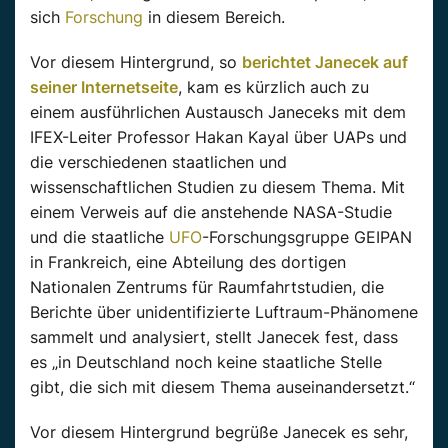
sich
Forschung
in diesem Bereich.
Vor diesem Hintergrund, so
berichtet Janecek auf
seiner Internetseite
, kam es kürzlich auch zu
einem ausführlichen Austausch Janeceks mit dem
IFEX-Leiter Professor Hakan Kayal über UAPs und
die verschiedenen staatlichen und
wissenschaftlichen Studien zu diesem Thema. Mit
einem Verweis auf die anstehende NASA-Studie
und die staatliche
UFO
-Forschungsgruppe GEIPAN
in Frankreich, eine Abteilung des dortigen
Nationalen Zentrums für Raumfahrtstudien, die
Berichte über unidentifizierte Luftraum-Phänomene
sammelt und analysiert, stellt Janecek fest, dass
es „in Deutschland noch keine staatliche Stelle
gibt, die sich mit diesem Thema auseinandersetzt.“
Vor diesem Hintergrund begrüße Janecek es sehr,