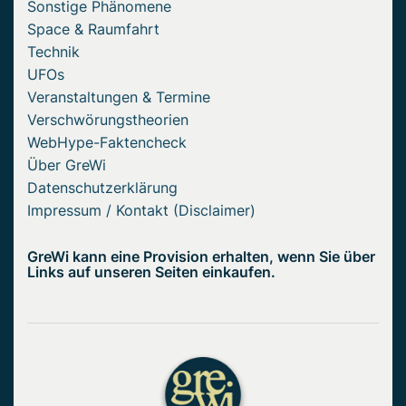
Sonstige Phänomene
Space & Raumfahrt
Technik
UFOs
Veranstaltungen & Termine
Verschwörungstheorien
WebHype-Faktencheck
Über GreWi
Datenschutzerklärung
Impressum / Kontakt (Disclaimer)
GreWi kann eine Provision erhalten, wenn Sie über
Links auf unseren Seiten einkaufen.