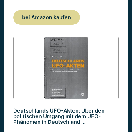
bei Amazon kaufen
Deutschlands UFO-Akten: Über den
politischen Umgang mit dem UFO-
Phänomen in Deutschland …