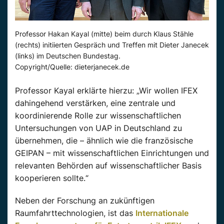
Professor Hakan Kayal (mitte) beim durch Klaus Stähle
(rechts) initiierten Gespräch und Treffen mit Dieter Janecek
(links) im Deutschen Bundestag.
Copyright/Quelle: dieterjanecek.de
Professor Kayal erklärte hierzu: „Wir wollen IFEX
dahingehend verstärken, eine zentrale und
koordinierende Rolle zur wissenschaftlichen
Untersuchungen von UAP in Deutschland zu
übernehmen, die – ähnlich wie die französische
GEIPAN – mit wissenschaftlichen Einrichtungen und
relevanten Behörden auf wissenschaftlicher Basis
kooperieren sollte.“
Neben der Forschung an zukünftigen
Raumfahrttechnologien, ist das
Internationale