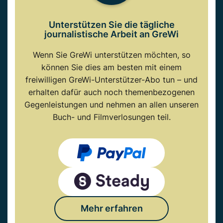
Unterstützen Sie die tägliche
journalistische Arbeit an GreWi
Wenn Sie GreWi unterstützen möchten, so
können Sie dies am besten mit einem
freiwilligen GreWi-Unterstützer-Abo tun – und
erhalten dafür auch noch themenbezogenen
Gegenleistungen und nehmen an allen unseren
Buch- und Filmverlosungen teil.
Mehr erfahren