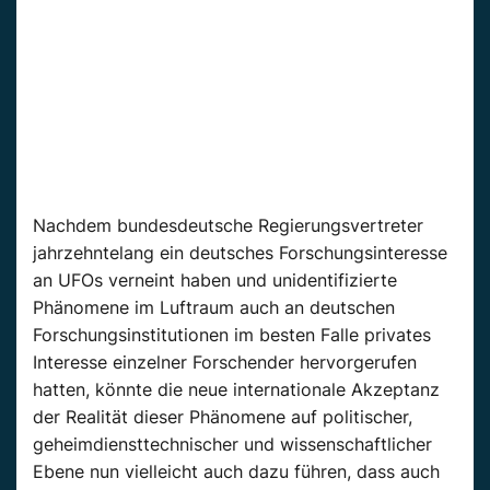
Nachdem bundesdeutsche Regierungsvertreter
jahrzehntelang ein deutsches Forschungsinteresse
an UFOs verneint haben und unidentifizierte
Phänomene im Luftraum auch an deutschen
Forschungsinstitutionen im besten Falle privates
Interesse einzelner Forschender hervorgerufen
hatten, könnte die neue internationale Akzeptanz
der Realität dieser Phänomene auf politischer,
geheimdiensttechnischer und wissenschaftlicher
Ebene nun vielleicht auch dazu führen, dass auch