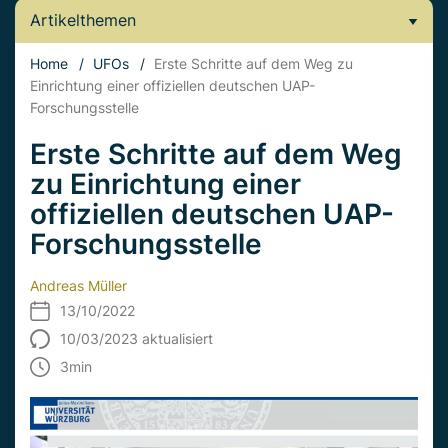
Artikelthemen
Home
/
UFOs
/
Erste Schritte auf dem Weg zu
Einrichtung einer offiziellen deutschen UAP-
Forschungsstelle
Erste Schritte auf dem Weg
zu Einrichtung einer
offiziellen deutschen UAP-
Forschungsstelle
Andreas Müller
13/10/2022
10/03/2023 aktualisiert
3
min