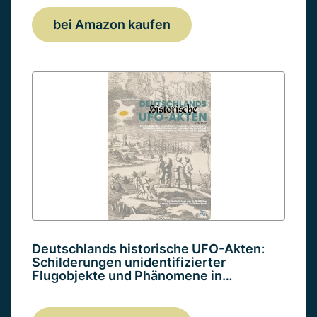
bei Amazon kaufen
Deutschlands historische UFO-Akten:
Schilderungen unidentifizierter
Flugobjekte und Phänomene in…