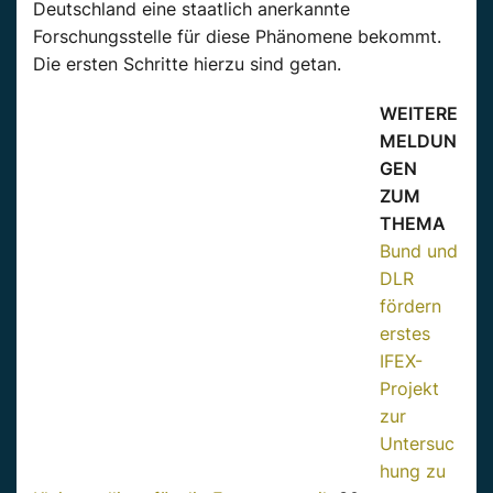
Deutschland eine staatlich anerkannte
Forschungsstelle für diese Phänomene bekommt.
Die ersten Schritte hierzu sind getan.
WEITERE
MELDUN
GEN
ZUM
THEMA
Bund und
DLR
fördern
erstes
IFEX-
Projekt
zur
Untersuc
hung zu