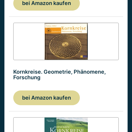
bei Amazon kaufen
Kornkreise. Geometrie, Phänomene,
Forschung
bei Amazon kaufen