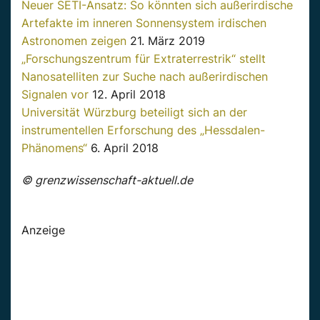
Neuer SETI-Ansatz: So könnten sich außerirdische
Artefakte im inneren Sonnensystem irdischen
Astronomen zeigen
21. März 2019
„Forschungszentrum für Extraterrestrik“ stellt
Nanosatelliten zur Suche nach außerirdischen
Signalen vor
12. April 2018
Universität Würzburg beteiligt sich an der
instrumentellen Erforschung des „Hessdalen-
Phänomens“
6. April 2018
© grenzwissenschaft-aktuell.de
Anzeige