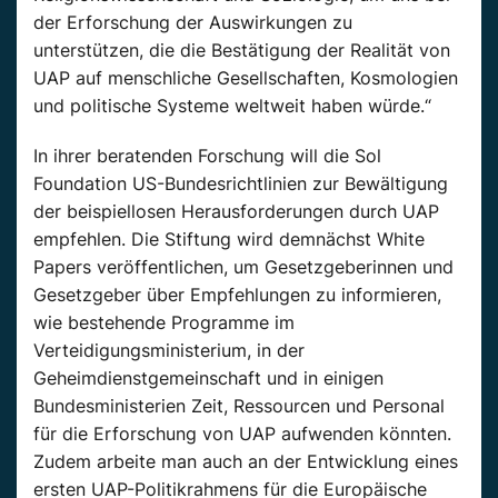
der Erforschung der Auswirkungen zu
unterstützen, die die Bestätigung der Realität von
UAP auf menschliche Gesellschaften, Kosmologien
und politische Systeme weltweit haben würde.“
In ihrer beratenden Forschung will die Sol
Foundation US-Bundesrichtlinien zur Bewältigung
der beispiellosen Herausforderungen durch UAP
empfehlen. Die Stiftung wird demnächst White
Papers veröffentlichen, um Gesetzgeberinnen und
Gesetzgeber über Empfehlungen zu informieren,
wie bestehende Programme im
Verteidigungsministerium, in der
Geheimdienstgemeinschaft und in einigen
Bundesministerien Zeit, Ressourcen und Personal
für die Erforschung von UAP aufwenden könnten.
Zudem arbeite man auch an der Entwicklung eines
ersten UAP-Politikrahmens für die Europäische