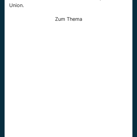
Union.
Zum Thema