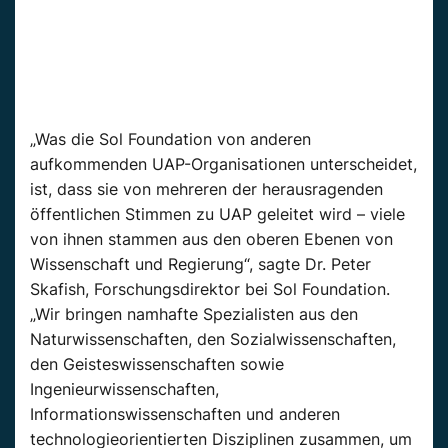
„Was die Sol Foundation von anderen
aufkommenden UAP-Organisationen unterscheidet,
ist, dass sie von mehreren der herausragenden
öffentlichen Stimmen zu UAP geleitet wird – viele
von ihnen stammen aus den oberen Ebenen von
Wissenschaft und Regierung“, sagte Dr. Peter
Skafish, Forschungsdirektor bei Sol Foundation.
„Wir bringen namhafte Spezialisten aus den
Naturwissenschaften, den Sozialwissenschaften,
den Geisteswissenschaften sowie
Ingenieurwissenschaften,
Informationswissenschaften und anderen
technologieorientierten Disziplinen zusammen, um