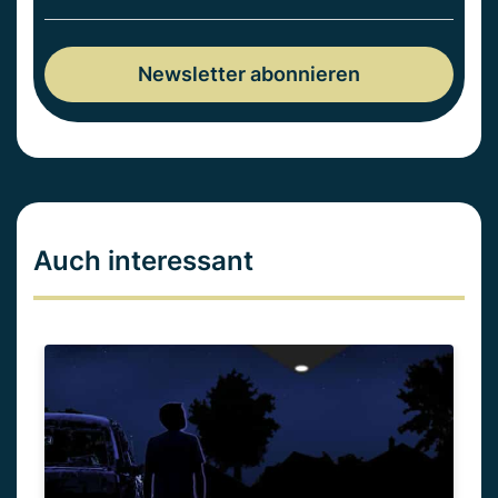
Auch interessant