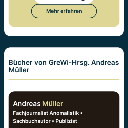
Mehr erfahren
Bücher von GreWi-Hrsg. Andreas
Müller
Andreas
Müller
Fachjournalist Anomalistik •
Sachbuchautor • Publizist