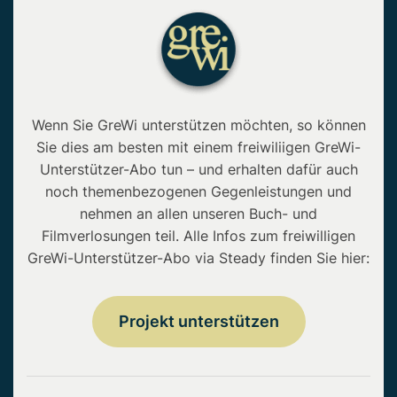
Wenn Sie GreWi unterstützen möchten, so können
Sie dies am besten mit einem freiwiliigen GreWi-
Unterstützer-Abo tun – und erhalten dafür auch
noch themenbezogenen Gegenleistungen und
nehmen an allen unseren Buch- und
Filmverlosungen teil. Alle Infos zum freiwilligen
GreWi-Unterstützer-Abo via Steady finden Sie hier:
Projekt unterstützen