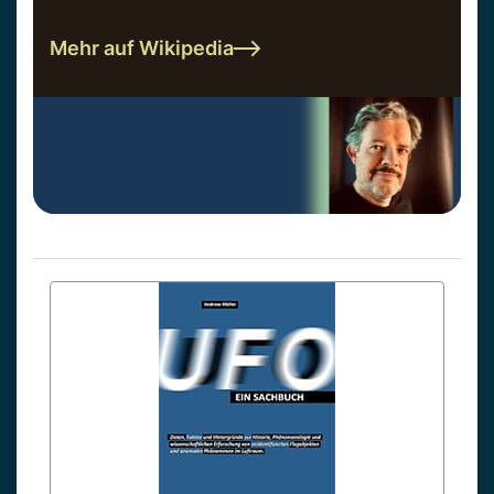
Mehr auf Wikipedia