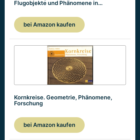
Flugobjekte und Phänomene in…
bei Amazon kaufen
Kornkreise. Geometrie, Phänomene,
Forschung
bei Amazon kaufen