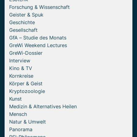
Forschung & Wissenschaft
Geister & Spuk
Geschichte
Gesellschaft
GfA – Studie des Monats
GreWi Weekend Lectures
GreWi-Dossier
Interview
Kino & TV
Kornkreise
Körper & Geist
Kryptozoologie
Kunst
Medizin & Alternatives Heilen
Mensch
Natur & Umwelt
Panorama