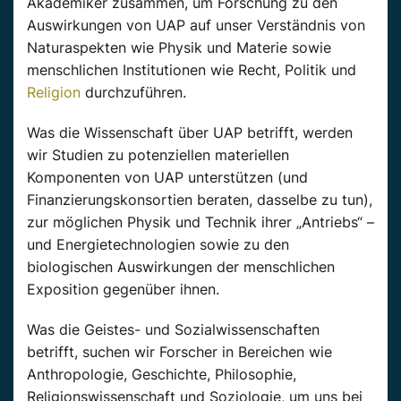
Akademiker zusammen, um Forschung zu den
Auswirkungen von UAP auf unser Verständnis von
Naturaspekten wie Physik und Materie sowie
menschlichen Institutionen wie Recht, Politik und
Religion
durchzuführen.
Was die Wissenschaft über UAP betrifft, werden
wir Studien zu potenziellen materiellen
Komponenten von UAP unterstützen (und
Finanzierungskonsortien beraten, dasselbe zu tun),
zur möglichen Physik und Technik ihrer „Antriebs“ –
und Energietechnologien sowie zu den
biologischen Auswirkungen der menschlichen
Exposition gegenüber ihnen.
Was die Geistes- und Sozialwissenschaften
betrifft, suchen wir Forscher in Bereichen wie
Anthropologie, Geschichte, Philosophie,
Religionswissenschaft und Soziologie, um uns bei