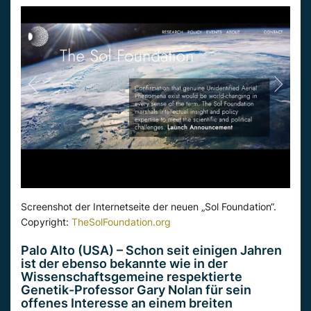
Screenshot der Internetseite der neuen „Sol Foundation“.
Copyright:
TheSolFoundation.org
Palo Alto (USA) – Schon seit einigen Jahren
ist der ebenso bekannte wie in der
Wissenschaftsgemeine respektierte
Genetik-Professor Gary Nolan für sein
offenes Interesse an einem breiten