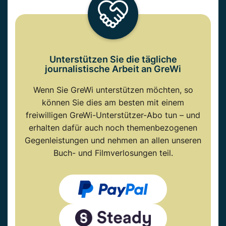
Unterstützen Sie die tägliche
journalistische Arbeit an GreWi
Wenn Sie GreWi unterstützen möchten, so
können Sie dies am besten mit einem
freiwilligen GreWi-Unterstützer-Abo tun – und
erhalten dafür auch noch themenbezogenen
Gegenleistungen und nehmen an allen unseren
Buch- und Filmverlosungen teil.