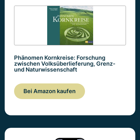
Phänomen Kornkreise: Forschung
zwischen Volksüberlieferung, Grenz-
und Naturwissenschaft
Bei Amazon kaufen