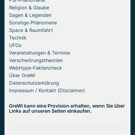
PSI-Phänomene
Religion & Glaube
Sagen & Legenden
Sonstige Phänomene
Space & Raumfahrt
Technik
UFOs
Veranstaltungen & Termine
Verschwörungstheorien
WebHype-Faktencheck
Über GreWi
Datenschutzerklärung
Impressum / Kontakt (Disclaimer)
GreWi kann eine Provision erhalten, wenn Sie über
Links auf unseren Seiten einkaufen.