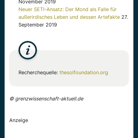
November 2019
Neuer SETI-Ansatz: Der Mond als Falle für
außerirdisches Leben und dessen Artefakte
27.
September 2019
Recherchequelle:
thesolfoundation.org
© grenzwissenschaft-aktuell.de
Anzeige