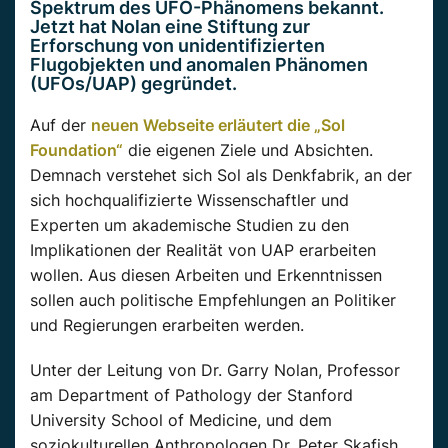
Spektrum des UFO-Phänomens bekannt.
Jetzt hat Nolan eine Stiftung zur
Erforschung von unidentifizierten
Flugobjekten und anomalen Phänomen
(UFOs/UAP) gegründet.
Auf der
neuen Webseite erläutert die „Sol
Foundation“
die eigenen Ziele und Absichten.
Demnach verstehet sich Sol als Denkfabrik, an der
sich hochqualifizierte Wissenschaftler und
Experten um akademische Studien zu den
Implikationen der Realität von UAP erarbeiten
wollen. Aus diesen Arbeiten und Erkenntnissen
sollen auch politische Empfehlungen an Politiker
und Regierungen erarbeiten werden.
Unter der Leitung von Dr. Garry Nolan, Professor
am Department of Pathology der Stanford
University School of Medicine, und dem
soziokulturellen Anthropologen Dr. Peter Skafish,