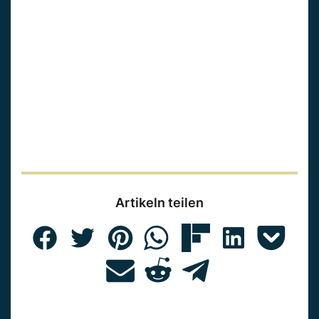
Artikeln teilen