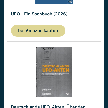
UFO – Ein Sachbuch (2026)
bei Amazon kaufen
Deutschlands UFO-Akten: Über den