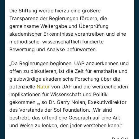
Die Stiftung werde hierzu eine größere
Transparenz der Regierungen fördern, die
gemeinsame Weitergabe und Überprüfung
akademischer Erkenntnisse vorantreiben und eine
methodische, wissenschaftlich fundierte
Bewertung und Analyse befürworten.
„Da Regierungen beginnen, UAP anzuerkennen und
offen zu diskutieren, ist die Zeit für ernsthafte und
glaubwürdige akademische Forschung über die
potenzielle
Natur
von UAP und die weitreichenden
Implikationen für Wissenschaft und Politik
gekommen „, so Dr. Garry Nolan, Exekutivdirektor
des Vorstands der Sol Foundation. „Wir sind
bestrebt, das öffentliche Gespräch auf eine Art
und Weise zu lenken, den jeder verstehen kann.“