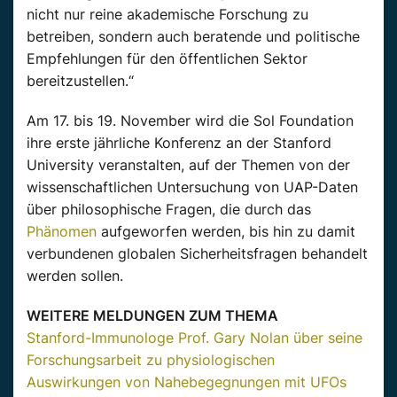
nicht nur reine akademische Forschung zu
betreiben, sondern auch beratende und politische
Empfehlungen für den öffentlichen Sektor
bereitzustellen.“
Am 17. bis 19. November wird die Sol Foundation
ihre erste jährliche Konferenz an der Stanford
University veranstalten, auf der Themen von der
wissenschaftlichen Untersuchung von UAP-Daten
über philosophische Fragen, die durch das
Phänomen
aufgeworfen werden, bis hin zu damit
verbundenen globalen Sicherheitsfragen behandelt
werden sollen.
WEITERE MELDUNGEN ZUM THEMA
Stanford-Immunologe Prof. Gary Nolan über seine
Forschungsarbeit zu physiologischen
Auswirkungen von Nahebegegnungen mit UFOs