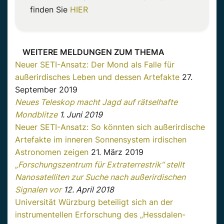
finden Sie
HIER
WEITERE MELDUNGEN ZUM THEMA
Neuer SETI-Ansatz: Der Mond als Falle für
außerirdisches Leben und dessen Artefakte
27.
September 2019
Neues Teleskop macht Jagd auf rätselhafte
Mondblitze
1. Juni 2019
Neuer SETI-Ansatz: So könnten sich außerirdische
Artefakte im inneren Sonnensystem irdischen
Astronomen zeigen
21. März 2019
„Forschungszentrum für Extraterrestrik“ stellt
Nanosatelliten zur Suche nach außerirdischen
Signalen vor
12. April 2018
Universität Würzburg beteiligt sich an der
instrumentellen Erforschung des „Hessdalen-