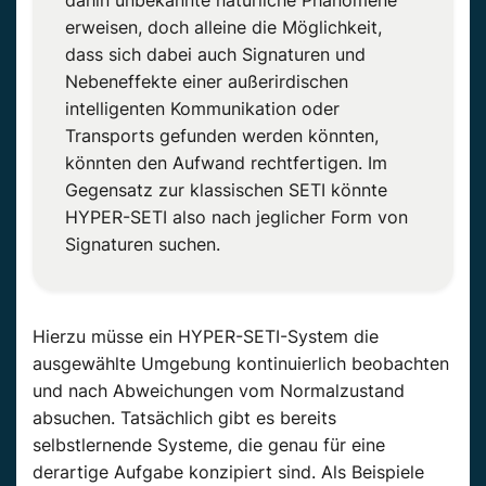
erweisen, doch alleine die Möglichkeit,
dass sich dabei auch Signaturen und
Nebeneffekte einer außerirdischen
intelligenten Kommunikation oder
Transports gefunden werden könnten,
könnten den Aufwand rechtfertigen. Im
Gegensatz zur klassischen SETI könnte
HYPER-SETI also nach jeglicher Form von
Signaturen suchen.
Hierzu müsse ein HYPER-SETI-System die
ausgewählte Umgebung kontinuierlich beobachten
und nach Abweichungen vom Normalzustand
absuchen. Tatsächlich gibt es bereits
selbstlernende Systeme, die genau für eine
derartige Aufgabe konzipiert sind. Als Beispiele