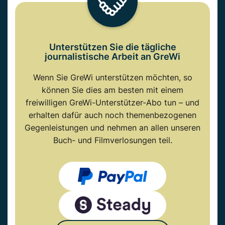
Unterstützen Sie die tägliche
journalistische Arbeit an GreWi
Wenn Sie GreWi unterstützen möchten, so
können Sie dies am besten mit einem
freiwilligen GreWi-Unterstützer-Abo tun – und
erhalten dafür auch noch themenbezogenen
Gegenleistungen und nehmen an allen unseren
Buch- und Filmverlosungen teil.