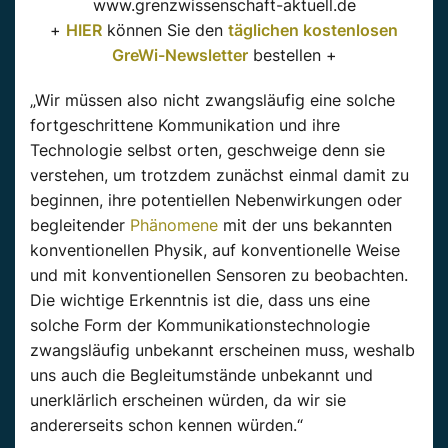
www.grenzwissenschaft-aktuell.de
+
HIER
können Sie den
täglichen kostenlosen
GreWi-Newsletter
bestellen +
„Wir müssen also nicht zwangsläufig eine solche
fortgeschrittene Kommunikation und ihre
Technologie selbst orten, geschweige denn sie
verstehen, um trotzdem zunächst einmal damit zu
beginnen, ihre potentiellen Nebenwirkungen oder
begleitender
Phänomene
mit der uns bekannten
konventionellen Physik, auf konventionelle Weise
und mit konventionellen Sensoren zu beobachten.
Die wichtige Erkenntnis ist die, dass uns eine
solche Form der Kommunikationstechnologie
zwangsläufig unbekannt erscheinen muss, weshalb
uns auch die Begleitumstände unbekannt und
unerklärlich erscheinen würden, da wir sie
andererseits schon kennen würden.“