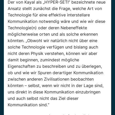
Der von Kayal als „HYPER-SETI“ bezeichnete neue
Ansatz stellt zunächst die Frage, welche Art von
Technologie für eine effektive interstellare
Kommunikation notwendig wäre und wie wir diese
Technologie(n) oder deren Nebeneffekte
möglicherweise orten und als solche erkennen
könnten. „Obwohl wir natürlich nicht über eine
solche Technologie verfügen und bislang auch
nicht deren Physik verstehen, können wir aber
damit beginnen, zumindest mögliche
Eigenschaften zu beschreiben und zu überlegen,
ob und wie wir Spuren derartiger Kommunikation
zwischen anderen Zivilisationen beobachten
könnten – selbst, wenn wir nicht in der Lage sind,
uns direkt in diese Kommunikation einzubringen
und auch selbst nicht das Ziel dieser
Kommunikation sind.“