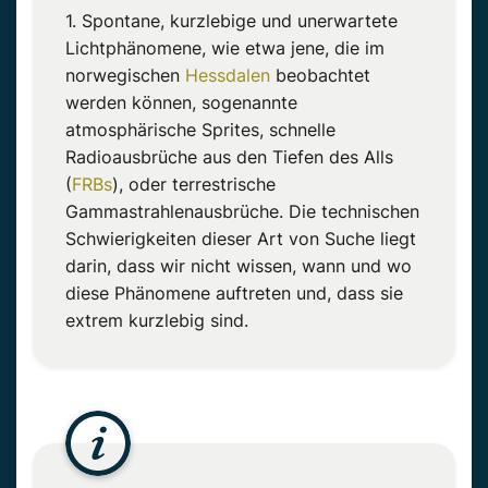
1. Spontane, kurzlebige und unerwartete
Lichtphänomene, wie etwa jene, die im
norwegischen
Hessdalen
beobachtet
werden können, sogenannte
atmosphärische Sprites, schnelle
Radioausbrüche aus den Tiefen des Alls
(
FRBs
), oder terrestrische
Gammastrahlenausbrüche. Die technischen
Schwierigkeiten dieser Art von Suche liegt
darin, dass wir nicht wissen, wann und wo
diese Phänomene auftreten und, dass sie
extrem kurzlebig sind.