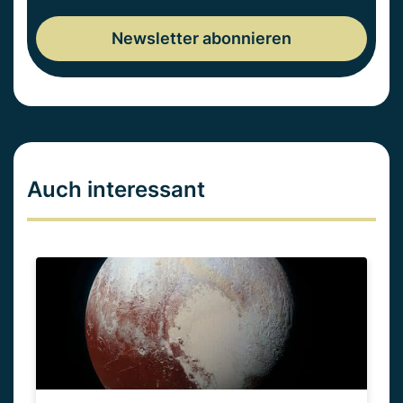
Auch interessant