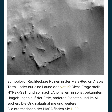
Symbolbild: Rechteckige Ruinen in der Mars-Region Arabia
Terra – oder nur eine Laune der
Natur
? Diese Frage stellt
HYPER-SETI und soll nach „Anomalien“ in sonst bekannten
Umgebungen auf der Erde, anderen Planeten und im All
suchen. Die Originalaufnahme und weitere
Bildinformationen der NASA finden Sie
HIER
.