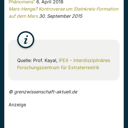
Phänomens“
6. April 2018
Mars-Henge? Kontroverse um Steinkreis-Formation
auf dem Mars
30. September 2015
Quelle: Prof. Kayal,
IFEX – Interdisziplinäres
Forschungszentrum für Extraterrestrik
© grenzwissenschaft-aktuell.de
Anzeige