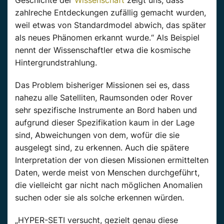
zahlreche Entdeckungen zufällig gemacht wurden,
weil etwas von Standardmodel abwich, das später
als neues Phänomen erkannt wurde.“ Als Beispiel
nennt der Wissenschaftler etwa die kosmische
Hintergrundstrahlung.
Das Problem bisheriger Missionen sei es, dass
nahezu alle Satelliten, Raumsonden oder Rover
sehr spezifische Instrumente an Bord haben und
aufgrund dieser Spezifikation kaum in der Lage
sind, Abweichungen von dem, wofür die sie
ausgelegt sind, zu erkennen. Auch die spätere
Interpretation der von diesen Missionen ermittelten
Daten, werde meist von Menschen durchgeführt,
die vielleicht gar nicht nach möglichen Anomalien
suchen oder sie als solche erkennen würden.
„HYPER-SETI versucht, gezielt genau diese