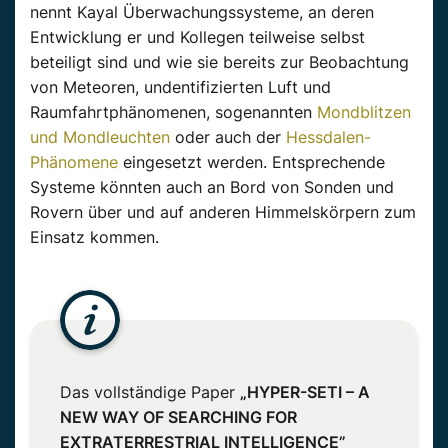
nennt Kayal Überwachungssysteme, an deren
Entwicklung er und Kollegen teilweise selbst
beteiligt sind und wie sie bereits zur Beobachtung
von Meteoren, undentifizierten Luft und
Raumfahrtphänomenen, sogenannten
Mondblitzen
und Mondleuchten
oder auch der
Hessdalen-
Phänomene
eingesetzt werden. Entsprechende
Systeme könnten auch an Bord von Sonden und
Rovern über und auf anderen Himmelskörpern zum
Einsatz kommen.
Das vollständige Paper
„HYPER-SETI – A
NEW WAY OF SEARCHING FOR
EXTRATERRESTRIAL INTELLIGENCE”