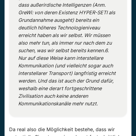
dass außerirdische Intelligenzen (Anm.
GreWi: von deren Existenz HYPER-SETI als
Grundannahme ausgeht) bereits ein
deutlich höheres Technologieniveau
erreicht haben als wir selbst. Wir müssen
also mehr tun, als immer nur nach dem zu
suchen, was wir selbst bereits kennen.
6.
Nur auf diese Weise kann interstellare
Kommunikation (und vielleicht sogar auch
interstellarer Transport) langfristig erreicht
werden. Und das ist auch der Grund dafür,
weshalb eine derart fortgeschrittene
Zivilisation auch keine anderen
Kommunikationskanäle mehr nutzt.
Da real also die Möglichkeit bestehe, dass wir