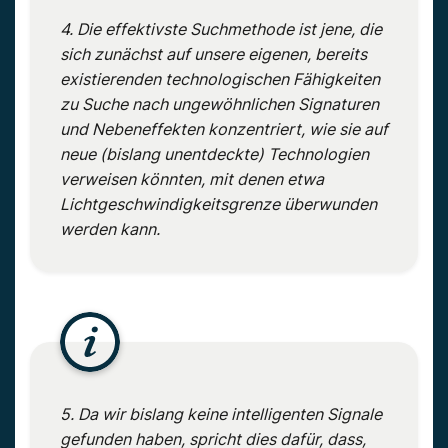
4. Die effektivste Suchmethode ist jene, die
sich zunächst auf unsere eigenen, bereits
existierenden technologischen Fähigkeiten
zu Suche nach ungewöhnlichen Signaturen
und Nebeneffekten konzentriert, wie sie auf
neue (bislang unentdeckte) Technologien
verweisen könnten, mit denen etwa
Lichtgeschwindigkeitsgrenze überwunden
werden kann.
5. Da wir bislang keine intelligenten Signale
gefunden haben, spricht dies dafür, dass,