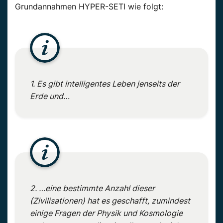
Grundannahmen HYPER-SETI wie folgt:
1. Es gibt intelligentes Leben jenseits der
Erde und…
2. …eine bestimmte Anzahl dieser
(Zivilisationen) hat es geschafft, zumindest
einige Fragen der Physik und Kosmologie