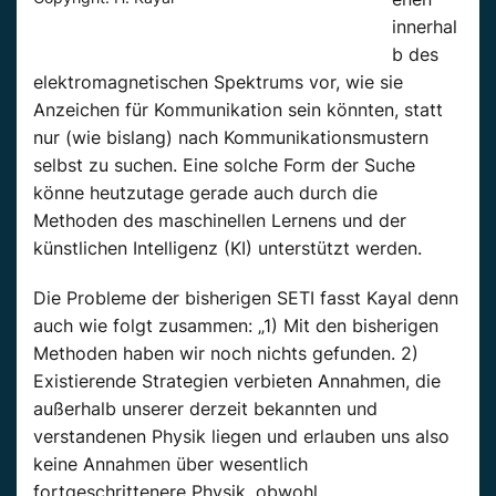
innerhal
b des
elektromagnetischen Spektrums vor, wie sie
Anzeichen für Kommunikation sein könnten, statt
nur (wie bislang) nach Kommunikationsmustern
selbst zu suchen. Eine solche Form der Suche
könne heutzutage gerade auch durch die
Methoden des maschinellen Lernens und der
künstlichen Intelligenz (KI) unterstützt werden.
Die Probleme der bisherigen SETI fasst Kayal denn
auch wie folgt zusammen: „1) Mit den bisherigen
Methoden haben wir noch nichts gefunden. 2)
Existierende Strategien verbieten Annahmen, die
außerhalb unserer derzeit bekannten und
verstandenen Physik liegen und erlauben uns also
keine Annahmen über wesentlich
fortgeschrittenere Physik, obwohl