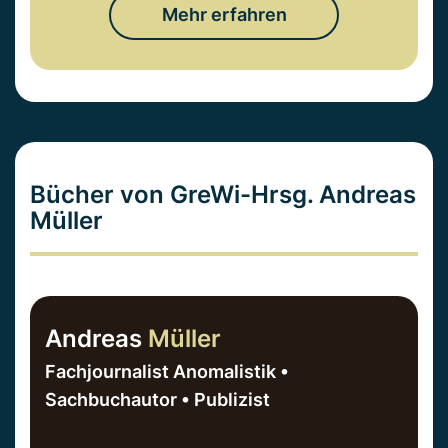
Mehr erfahren
Bücher von GreWi-Hrsg. Andreas
Müller
Andreas
Müller
Fachjournalist Anomalistik •
Sachbuchautor • Publizist