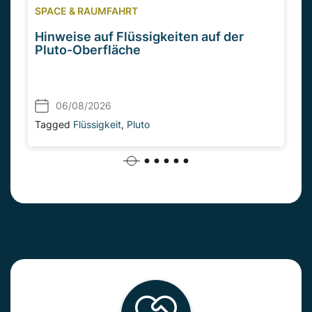
SPACE & RAUMFAHRT
Hinweise auf Flüssigkeiten auf der
Pluto-Oberfläche
06/08/2026
Tagged
Flüssigkeit
,
Pluto