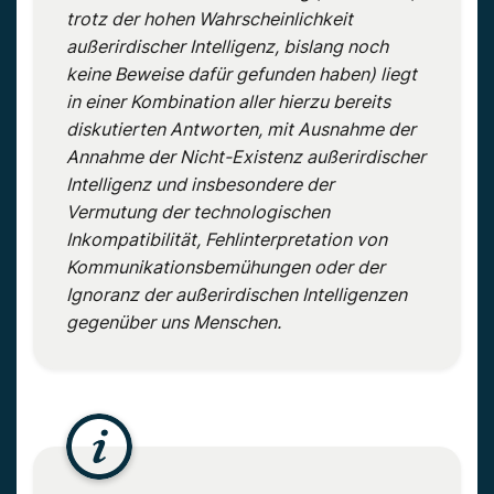
trotz der hohen Wahrscheinlichkeit
außerirdischer Intelligenz, bislang noch
keine Beweise dafür gefunden haben) liegt
in einer Kombination aller hierzu bereits
diskutierten Antworten, mit Ausnahme der
Annahme der Nicht-Existenz außerirdischer
Intelligenz und insbesondere der
Vermutung der technologischen
Inkompatibilität, Fehlinterpretation von
Kommunikationsbemühungen oder der
Ignoranz der außerirdischen Intelligenzen
gegenüber uns Menschen.