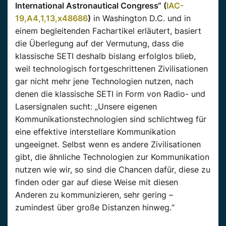
International Astronautical Congress“ (
IAC-
19,A4,1,13,x48686
)
in Washington D.C. und in
einem begleitenden Fachartikel erläutert, basiert
die Überlegung auf der Vermutung, dass die
klassische SETI deshalb bislang erfolglos blieb,
weil technologisch fortgeschrittenen Zivilisationen
gar nicht mehr jene Technologien nutzen, nach
denen die klassische SETI in Form von Radio- und
Lasersignalen sucht: „Unsere eigenen
Kommunikationstechnologien sind schlichtweg für
eine effektive interstellare Kommunikation
ungeeignet. Selbst wenn es andere Zivilisationen
gibt, die ähnliche Technologien zur Kommunikation
nutzen wie wir, so sind die Chancen dafür, diese zu
finden oder gar auf diese Weise mit diesen
Anderen zu kommunizieren, sehr gering –
zumindest über große Distanzen hinweg.“