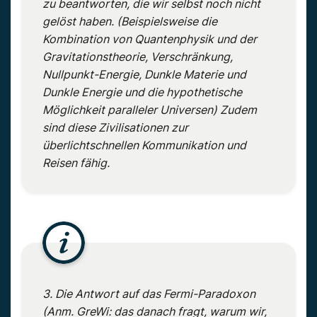
zu beantworten, die wir selbst noch nicht
gelöst haben. (Beispielsweise die
Kombination von Quantenphysik und der
Gravitationstheorie, Verschränkung,
Nullpunkt-Energie, Dunkle Materie und
Dunkle Energie und die hypothetische
Möglichkeit paralleler Universen) Zudem
sind diese Zivilisationen zur
überlichtschnellen Kommunikation und
Reisen fähig.
3. Die Antwort auf das Fermi-Paradoxon
(Anm. GreWi: das danach fragt, warum wir,