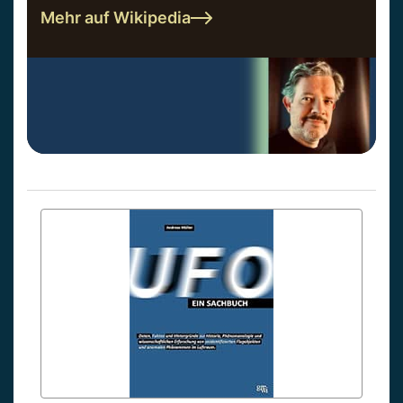
Mehr auf Wikipedia