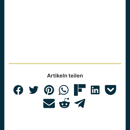
Artikeln teilen