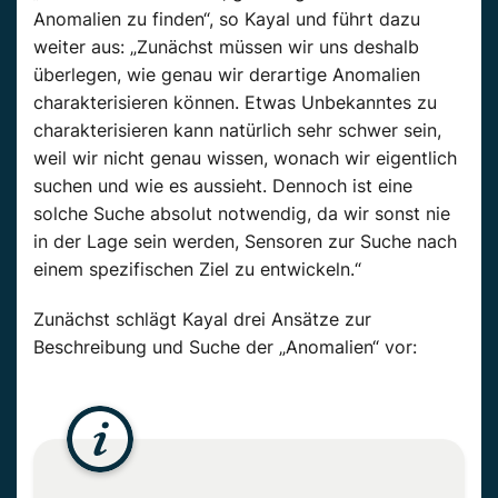
Anomalien zu finden“, so Kayal und führt dazu
weiter aus: „Zunächst müssen wir uns deshalb
überlegen, wie genau wir derartige Anomalien
charakterisieren können. Etwas Unbekanntes zu
charakterisieren kann natürlich sehr schwer sein,
weil wir nicht genau wissen, wonach wir eigentlich
suchen und wie es aussieht. Dennoch ist eine
solche Suche absolut notwendig, da wir sonst nie
in der Lage sein werden, Sensoren zur Suche nach
einem spezifischen Ziel zu entwickeln.“
Zunächst schlägt Kayal drei Ansätze zur
Beschreibung und Suche der „Anomalien“ vor: