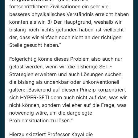
fortschrittlichere Zivilisationen ein sehr viel
besseres physikalisches Verständnis erreicht haben
könnten als wir. 3) Der Hauptgrund, weshalb wir
bislang noch nichts gefunden haben, ist vielleicht
der, dass wir einfach noch nicht an der richtigen
Stelle gesucht haben.“
Folgerichtig könne dieses Problem also auch nur
gelöst werden, wenn wir die bisherige SETI-
Strategien erweitern und auch Lösungen suchen,
die bislang als undenkbar oder unkonventionell
galten: „Basierend auf diesem Prinzip konzentriert
sich HYPER-SETI denn auch nicht auf das, was wir
nicht können, sondern viel eher auf die Frage, was
notwendig wäre, um die dargelegte
Problemsituation zu lösen.“
Hierzu skizziert Professor Kayal die