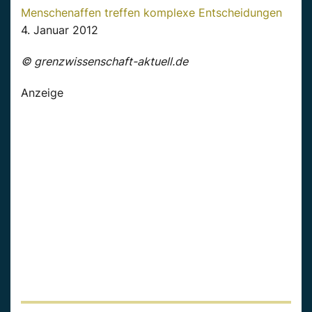
Menschenaffen treffen komplexe Entscheidungen
4. Januar 2012
© grenzwissenschaft-aktuell.de
Anzeige