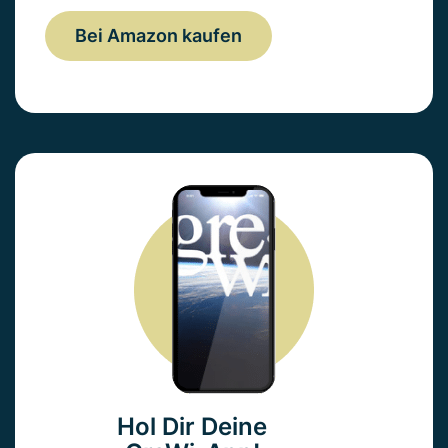
Bei Amazon kaufen
Hol Dir Deine