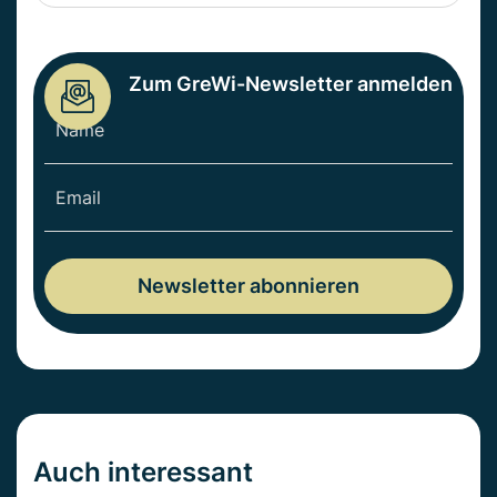
Zum GreWi-Newsletter anmelden
Auch interessant