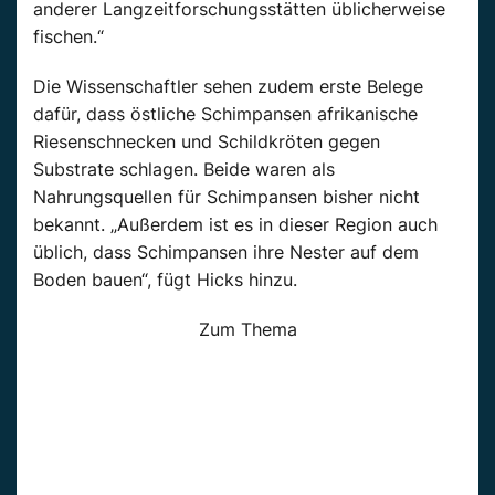
anderer Langzeitforschungsstätten üblicherweise
fischen.“
Die Wissenschaftler sehen zudem erste Belege
dafür, dass östliche Schimpansen afrikanische
Riesenschnecken und Schildkröten gegen
Substrate schlagen. Beide waren als
Nahrungsquellen für Schimpansen bisher nicht
bekannt. „Außerdem ist es in dieser Region auch
üblich, dass Schimpansen ihre Nester auf dem
Boden bauen“, fügt Hicks hinzu.
Zum Thema