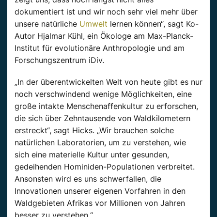
dokumentiert ist und wir noch sehr viel mehr über
unsere natürliche
Umwelt
lernen können“, sagt Ko-
Autor Hjalmar Kühl, ein Ökologe am Max-Planck-
Institut für evolutionäre Anthropologie und am
Forschungszentrum iDiv.
„In der überentwickelten Welt von heute gibt es nur
noch verschwindend wenige Möglichkeiten, eine
große intakte Menschenaffenkultur zu erforschen,
die sich über Zehntausende von Waldkilometern
erstreckt“, sagt Hicks. „Wir brauchen solche
natürlichen Laboratorien, um zu verstehen, wie
sich eine materielle Kultur unter gesunden,
gedeihenden Hominiden-Populationen verbreitet.
Ansonsten wird es uns schwerfallen, die
Innovationen unserer eigenen Vorfahren in den
Waldgebieten Afrikas vor Millionen von Jahren
besser zu verstehen.“