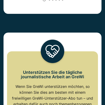
Unterstützen Sie die tägliche
journalistische Arbeit an GreWi
Wenn Sie GreWi unterstützen möchten, so
können Sie dies am besten mit einem
freiwilligen GreWi-Unterstützer-Abo tun – und
erhalten dafür auch noch themenbezogenen