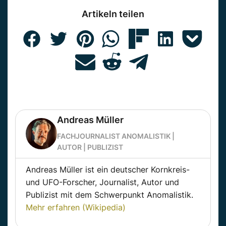
Artikeln teilen
Andreas Müller
FACHJOURNALIST ANOMALISTIK |
AUTOR | PUBLIZIST
Andreas Müller ist ein deutscher Kornkreis-
und UFO-Forscher, Journalist, Autor und
Publizist mit dem Schwerpunkt Anomalistik.
Mehr erfahren (Wikipedia)