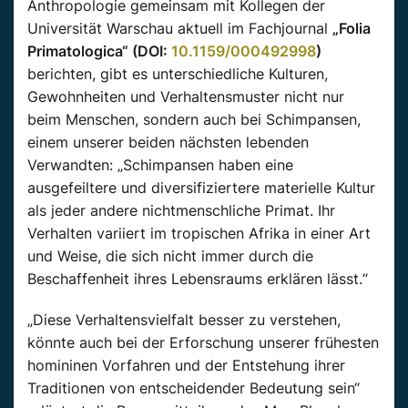
Anthropologie gemeinsam mit Kollegen der
Universität Warschau aktuell im Fachjournal
„Folia
Primatologica“ (DOI:
10.1159/000492998
)
berichten, gibt es unterschiedliche Kulturen,
Gewohnheiten und Verhaltensmuster nicht nur
beim Menschen, sondern auch bei Schimpansen,
einem unserer beiden nächsten lebenden
Verwandten: „Schimpansen haben eine
ausgefeiltere und diversifiziertere materielle Kultur
als jeder andere nichtmenschliche Primat. Ihr
Verhalten variiert im tropischen Afrika in einer Art
und Weise, die sich nicht immer durch die
Beschaffenheit ihres Lebensraums erklären lässt.“
„Diese Verhaltensvielfalt besser zu verstehen,
könnte auch bei der Erforschung unserer frühesten
homininen Vorfahren und der Entstehung ihrer
Traditionen von entscheidender Bedeutung sein“