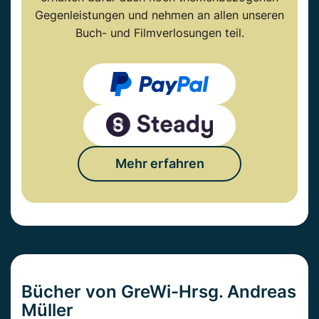
Gegenleistungen und nehmen an allen unseren
Buch- und Filmverlosungen teil.
Mehr erfahren
Bücher von GreWi-Hrsg. Andreas
Müller