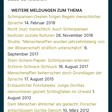
WEITERE MELDUNGEN ZUM THEMA
Schimpansen-Gesten folgen Regeln menschlicher
Sprache
14. Februar 2019
Nicht (nur) menschlich: Auch Schimpansen
besitzen soziale Kulturen
26. November 2018
Studie: “Menschenaffen wurden jahrzehntelang von
der Wissenschaft sträflich unterschätzt”
6.
September 2017
Stein-Schere-Papier: Schimpansen erlernen
Schnick-Schnack-Schnuck
16. August 2017
Menschenaffen beherrschen doch Grundlagen der
Sprache
17. August 2015
Erstaunlicher Fotobeweis: Junge Gorillas
demontieren gezielt Schlingfallen im Urwald
1.
August 2012
Dem Menschen ähnlicher als gedacht: Forscher
entschlüsseln Gorilla-Genom
10. März 2012