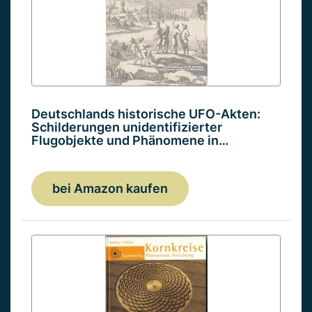
Deutschlands historische UFO-Akten:
Schilderungen unidentifizierter
Flugobjekte und Phänomene in…
bei Amazon kaufen