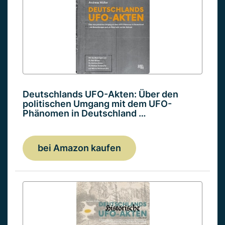
Deutschlands UFO-Akten: Über den
politischen Umgang mit dem UFO-
Phänomen in Deutschland …
bei Amazon kaufen