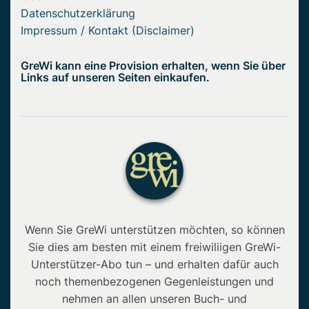
Datenschutzerklärung
Impressum / Kontakt (Disclaimer)
GreWi kann eine Provision erhalten, wenn Sie über
Links auf unseren Seiten einkaufen.
Wenn Sie GreWi unterstützen möchten, so können
Sie dies am besten mit einem freiwiliigen GreWi-
Unterstützer-Abo tun – und erhalten dafür auch
noch themenbezogenen Gegenleistungen und
nehmen an allen unseren Buch- und