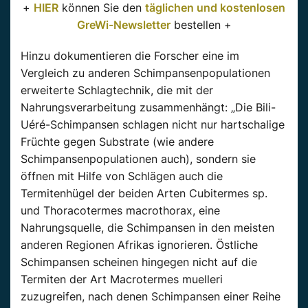
+
HIER
können Sie den
täglichen und kostenlosen
GreWi-Newsletter
bestellen +
Hinzu dokumentieren die Forscher eine im
Vergleich zu anderen Schimpansenpopulationen
erweiterte Schlagtechnik, die mit der
Nahrungsverarbeitung zusammenhängt: „Die Bili-
Uéré-Schimpansen schlagen nicht nur hartschalige
Früchte gegen Substrate (wie andere
Schimpansenpopulationen auch), sondern sie
öffnen mit Hilfe von Schlägen auch die
Termitenhügel der beiden Arten Cubitermes sp.
und Thoracotermes macrothorax, eine
Nahrungsquelle, die Schimpansen in den meisten
anderen Regionen Afrikas ignorieren. Östliche
Schimpansen scheinen hingegen nicht auf die
Termiten der Art Macrotermes muelleri
zuzugreifen, nach denen Schimpansen einer Reihe