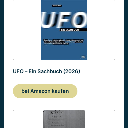
UFO – Ein Sachbuch (2026)
bei Amazon kaufen