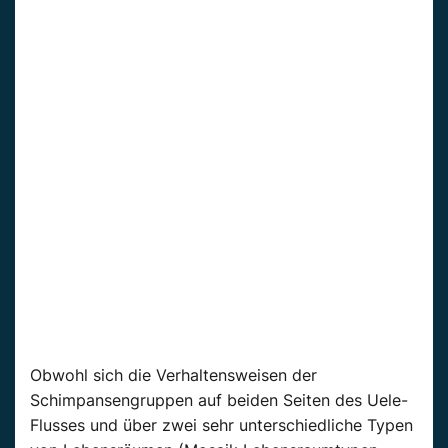
Obwohl sich die Verhaltensweisen der
Schimpansengruppen auf beiden Seiten des Uele-
Flusses und über zwei sehr unterschiedliche Typen