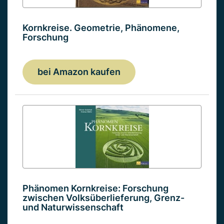
Kornkreise. Geometrie, Phänomene,
Forschung
bei Amazon kaufen
Phänomen Kornkreise: Forschung
zwischen Volksüberlieferung, Grenz-
und Naturwissenschaft