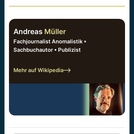
Andreas
Müller
Fachjournalist Anomalistik •
Sachbuchautor • Publizist
Mehr auf Wikipedia