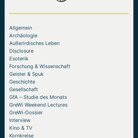
Allgemein
Archäologie
Außerirdisches Leben
Disclosure
Esoterik
Forschung & Wissenschaft
Geister & Spuk
Geschichte
Gesellschaft
GfA – Studie des Monats
GreWi Weekend Lectures
GreWi-Dossier
Interview
Kino & TV
Kornkreise