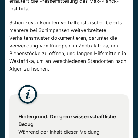
erläutert die Pressemitteilung des Max-Planck-
Instituts.
Schon zuvor konnten Verhaltensforscher bereits
mehrere bei Schimpansen weitverbreitete
Verhaltensmuster dokumentieren, darunter die
Verwendung von Knüppeln in Zentralafrika, um
Bienenstöcke zu öffnen, und langen Hilfsmitteln in
Westafrika, um an verschiedenen Standorten nach
Algen zu fischen.
Hintergrund: Der grenzwissenschaftliche
Bezug
Während der Inhalt dieser Meldung