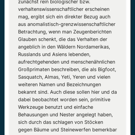
zunächst rein biologischer bzw.
verhaltenswissenschaftlicher erscheinen
mag, ergibt sich ein direkter Bezug auch
aus anomalistisch-grenzwissenschaftlicher
Betrachtung, wenn man Zeugenberichten
Glauben schenkt, die das Verhalten der
angeblich in den Wäldern Nordamerikas,
Russlands und Asiens lebenden,
aufrechtgehenden und menschenähnlichen
Großprimaten beschreiben, die als Bigfoot,
Sasquatch, Almas, Yeti, Yeren und vielen
weiteren Namen und Bezeichnungen
bekannt sind. Auch diese sollen hier und da
dabei beobachtet worden sein, primitive
Werkzeuge benutzt und einfache
Behausungen und Nester angelegt haben,
sich durch das schlagen von Stöcken
gegen Bäume und Steinewerfen bemerkbar