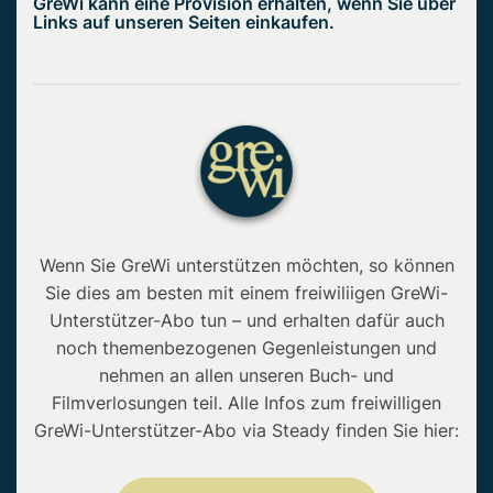
GreWi kann eine Provision erhalten, wenn Sie über
Links auf unseren Seiten einkaufen.
Wenn Sie GreWi unterstützen möchten, so können
Sie dies am besten mit einem freiwiliigen GreWi-
Unterstützer-Abo tun – und erhalten dafür auch
noch themenbezogenen Gegenleistungen und
nehmen an allen unseren Buch- und
Filmverlosungen teil. Alle Infos zum freiwilligen
GreWi-Unterstützer-Abo via Steady finden Sie hier: