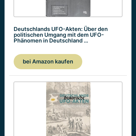
Deutschlands UFO-Akten: Über den
politischen Umgang mit dem UFO-
Phänomen in Deutschland …
bei Amazon kaufen