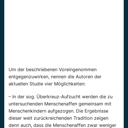
Um der beschriebenen Voreingenommen
entgegenzuwirken, nennen die Autoren der
aktuellen Studie vier Möglichkeiten:
– In der sog. Überkreuz-Aufzucht werden die zu
untersuchenden Menschenaffen gemeinsam mit
Menschenkindern aufgezogen. Die Ergebnisse
dieser weit zurückreichenden Tradition zeigen
denn auch, dass die Menschenaffen zwar weniger