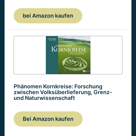
bei Amazon kaufen
Phänomen Kornkreise: Forschung
zwischen Volksüberlieferung, Grenz-
und Naturwissenschaft
Bei Amazon kaufen