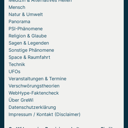
Mensch
Natur & Umwelt
Panorama
PSI-Phänomene
Religion & Glaube
Sagen & Legenden
Sonstige Phänomene
Space & Raumfahrt
Technik
UFOs
Veranstaltungen & Termine
Verschwörungstheorien
WebHype-Faktencheck
Über GreWi
Datenschutzerklärung
Impressum / Kontakt (Disclaimer)