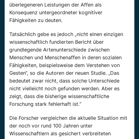
überlegeneren Leistungen der Affen als
Konsequenz untergeordneter kognitiver
Fähigkeiten zu deuten.
Tatsächlich gebe es jedoch „nicht einen einzigen
wissenschaftlich fundierten Bericht über
grundlegende Artenunterschiede zwischen
Menschen und Menschenaffen in deren sozialen
Fähigkeiten, beispielsweise dem Verstehen von
Gesten“, so die Autoren der neuen Studie. „Das
bedeutet zwar nicht, dass solche Unterschiede
nicht vielleicht noch gefunden werden. Aber es
zeigt, dass die bisherige wissenschaftliche
Forschung stark fehlerhaft ist.“
Die Forscher vergleichen die aktuelle Situation mit
der noch vor rund 100 Jahren unter
Wissenschaftlern als gesichert verbreiteten