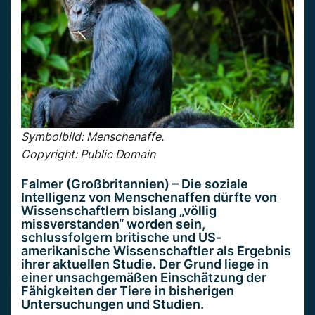
Symbolbild: Menschenaffe.
Copyright: Public Domain
Falmer (Großbritannien) – Die soziale
Intelligenz von Menschenaffen dürfte von
Wissenschaftlern bislang „völlig
missverstanden“ worden sein,
schlussfolgern britische und US-
amerikanische Wissenschaftler als Ergebnis
ihrer aktuellen Studie. Der Grund liege in
einer unsachgemäßen Einschätzung der
Fähigkeiten der Tiere in bisherigen
Untersuchungen und Studien.