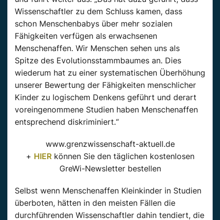
Wissenschaftler zu dem Schluss kamen, dass
schon Menschenbabys über mehr sozialen
Fähigkeiten verfügen als erwachsenen
Menschenaffen. Wir Menschen sehen uns als
Spitze des Evolutionsstammbaumes an. Dies
wiederum hat zu einer systematischen Überhöhung
unserer Bewertung der Fähigkeiten menschlicher
Kinder zu logischem Denkens geführt und derart
voreingenommene Studien haben Menschenaffen
entsprechend diskriminiert.“
www.grenzwissenschaft-aktuell.de
+
HIER
können Sie den täglichen kostenlosen
GreWi-Newsletter bestellen
Selbst wenn Menschenaffen Kleinkinder in Studien
überboten, hätten in den meisten Fällen die
durchführenden Wissenschaftler dahin tendiert, die