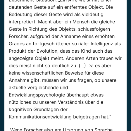
deutenden Geste auf ein entferntes Objekt. Die
Bedeutung dieser Geste wird als vieldeutig
interpretiert. Macht aber ein Mensch die gleiche
Geste in Richtung des Objekts, schlussfolgern
Forscher, aufgrund der Annahme eines erhöhten
Grades an fortgeschrittener sozialer Intelligenz als
Produkt der Evolution, dass das Kind auch das
angezeigte Objekt meint. Anderen Arten trauen wir
dies meist nicht so deutlich zu. (…) Da es aber
keine wissenschaftlichen Beweise für diese
Annahme gibt, müssen wir uns fragen, ob unsere
aktuelle vergleichende und
Entwicklungspsychologie überhaupt etwas
nützliches zu unseren Verständnis über die
kognitiven Grundlagen der
Kommunikationsentwicklung beigetragen hat.“
„Wenn Forscher also am Ursprung von Sprache