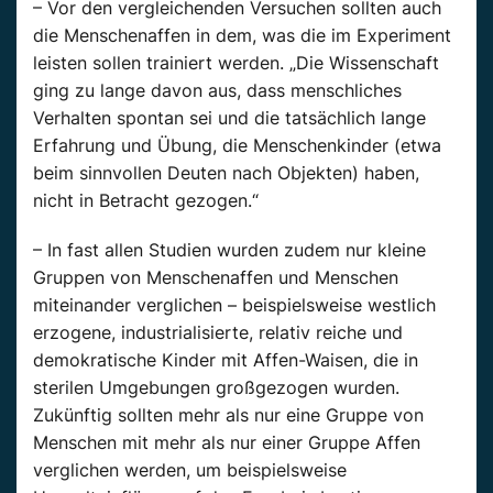
– Vor den vergleichenden Versuchen sollten auch
die Menschenaffen in dem, was die im Experiment
leisten sollen trainiert werden. „Die Wissenschaft
ging zu lange davon aus, dass menschliches
Verhalten spontan sei und die tatsächlich lange
Erfahrung und Übung, die Menschenkinder (etwa
beim sinnvollen Deuten nach Objekten) haben,
nicht in Betracht gezogen.“
– In fast allen Studien wurden zudem nur kleine
Gruppen von Menschenaffen und Menschen
miteinander verglichen – beispielsweise westlich
erzogene, industrialisierte, relativ reiche und
demokratische Kinder mit Affen-Waisen, die in
sterilen Umgebungen großgezogen wurden.
Zukünftig sollten mehr als nur eine Gruppe von
Menschen mit mehr als nur einer Gruppe Affen
verglichen werden, um beispielsweise