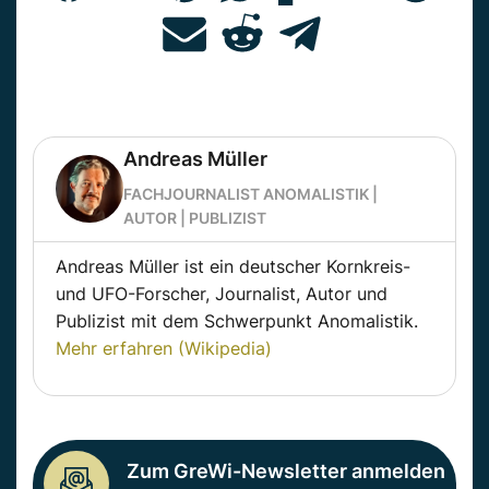
Andreas Müller
FACHJOURNALIST ANOMALISTIK |
AUTOR | PUBLIZIST
Andreas Müller ist ein deutscher Kornkreis-
und UFO-Forscher, Journalist, Autor und
Publizist mit dem Schwerpunkt Anomalistik.
Mehr erfahren (Wikipedia)
Zum GreWi-Newsletter anmelden