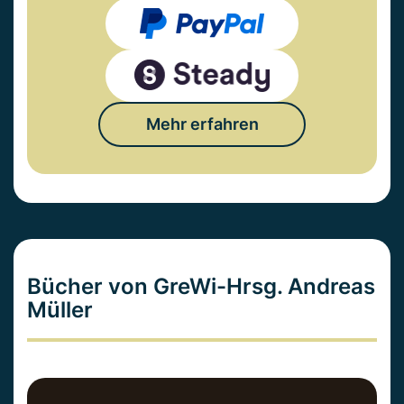
Mehr erfahren
Bücher von GreWi-Hrsg. Andreas
Müller