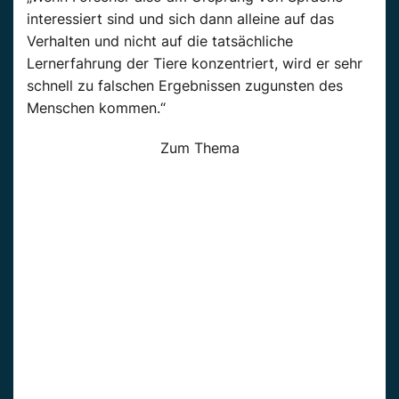
interessiert sind und sich dann alleine auf das
Verhalten und nicht auf die tatsächliche
Lernerfahrung der Tiere konzentriert, wird er sehr
schnell zu falschen Ergebnissen zugunsten des
Menschen kommen.“
Zum Thema