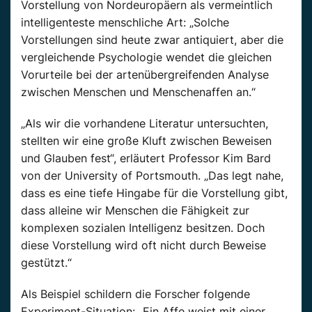
Vorstellung von Nordeuropäern als vermeintlich
intelligenteste menschliche Art: „Solche
Vorstellungen sind heute zwar antiquiert, aber die
vergleichende Psychologie wendet die gleichen
Vorurteile bei der artenübergreifenden Analyse
zwischen Menschen und Menschenaffen an.“
„Als wir die vorhandene Literatur untersuchten,
stellten wir eine große Kluft zwischen Beweisen
und Glauben fest“, erläutert Professor Kim Bard
von der University of Portsmouth. „Das legt nahe,
dass es eine tiefe Hingabe für die Vorstellung gibt,
dass alleine wir Menschen die Fähigkeit zur
komplexen sozialen Intelligenz besitzen. Doch
diese Vorstellung wird oft nicht durch Beweise
gestützt.“
Als Beispiel schildern die Forscher folgende
Experiment-Situation: „Ein Affe weist mit einer