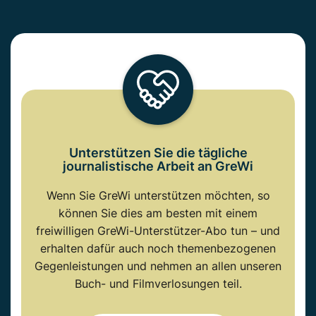
Unterstützen Sie die tägliche
journalistische Arbeit an GreWi
Wenn Sie GreWi unterstützen möchten, so
können Sie dies am besten mit einem
freiwilligen GreWi-Unterstützer-Abo tun – und
erhalten dafür auch noch themenbezogenen
Gegenleistungen und nehmen an allen unseren
Buch- und Filmverlosungen teil.