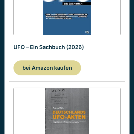
UFO – Ein Sachbuch (2026)
bei Amazon kaufen