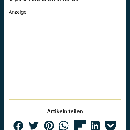
Anzeige
Artikeln teilen