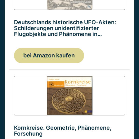
Deutschlands historische UFO-Akten:
Schilderungen unidentifizierter
Flugobjekte und Phänomene in…
bei Amazon kaufen
Kornkreise. Geometrie, Phänomene,
Forschung