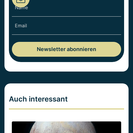
Auch interessant