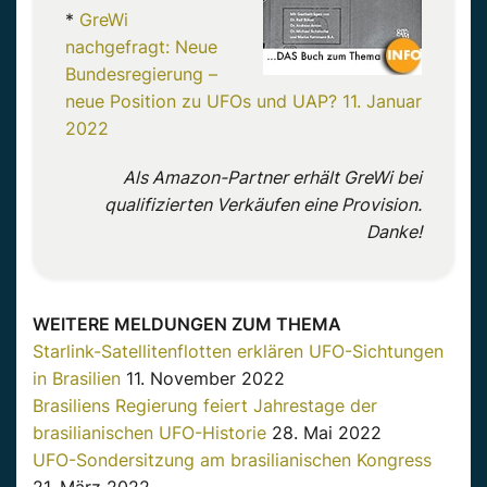
*
GreWi
nachgefragt: Neue
Bundesregierung –
neue Position zu UFOs und UAP?
11. Januar
2022
Als Amazon-Partner erhält GreWi bei
qualifizierten Verkäufen eine Provision.
Danke!
WEITERE MELDUNGEN ZUM THEMA
Starlink-Satellitenflotten erklären UFO-Sichtungen
in Brasilien
11. November 2022
Brasiliens Regierung feiert Jahrestage der
brasilianischen UFO-Historie
28. Mai 2022
UFO-Sondersitzung am brasilianischen Kongress