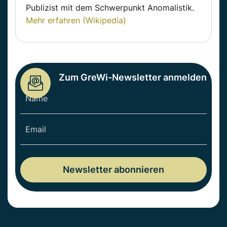
Publizist mit dem Schwerpunkt Anomalistik.
Mehr erfahren (Wikipedia)
Zum GreWi-Newsletter anmelden