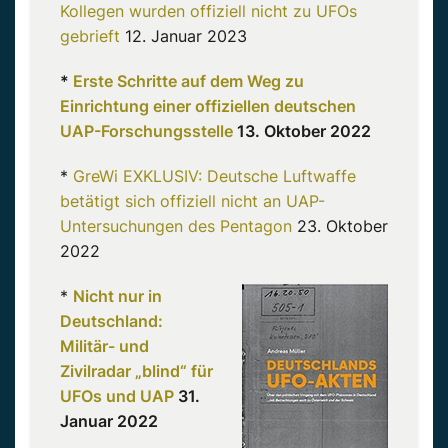
Kollegen wurden offiziell nicht zu UFOs
gebrieft
12. Januar 2023
*
Erste Schritte auf dem Weg zu
Einrichtung einer offiziellen deutschen
UAP-Forschungsstelle
13. Oktober 2022
*
GreWi EXKLUSIV: Deutsche Luftwaffe
betätigt sich offiziell nicht an UAP-
Untersuchungen des Pentagon
23. Oktober
2022
*
Nicht nur in
Deutschland:
Militär- und
Zivilradar „blind“ für
UFOs und UAP
31.
Januar 2022