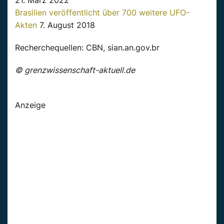
21. März 2022
Brasilien veröffentlicht über 700 weitere UFO-
Akten
7. August 2018
Recherchequellen: CBN, sian.an.gov.br
© grenzwissenschaft-aktuell.de
Anzeige