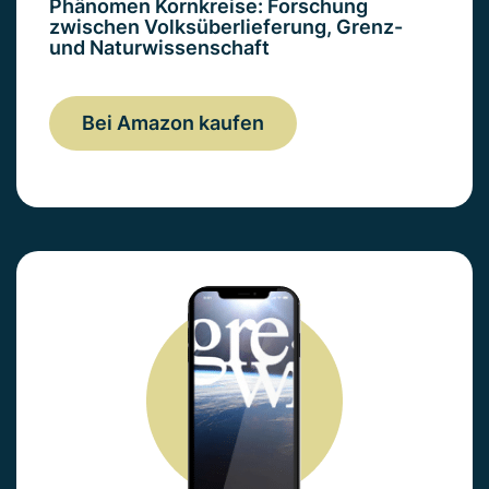
Phänomen Kornkreise: Forschung
zwischen Volksüberlieferung, Grenz-
und Naturwissenschaft
Bei Amazon kaufen