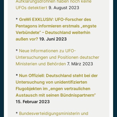
Aufklärungsdrohnen haben noch keine
UFOs detektiert
9. August 2023
*
GreWi EXKLUSIV: UFO-Forscher des
Pentagons informieren erstmals „engste
Verbündete“ – Deutschland weiterhin
außen vor?
19. Juni 2023
*
Neue Informationen zu UFO-
Untersuchungen und Positionen deutscher
Ministerien und Behörden
7. März 2023
*
Nun Offiziell: Deutschland steht bei der
Untersuchung von unidentifizierten
Flugobjekten im „engen vertraulichen
Austausch mit seinen Bündnispartnern“
15. Februar 2023
*
Bundesverteidigungsministerin und