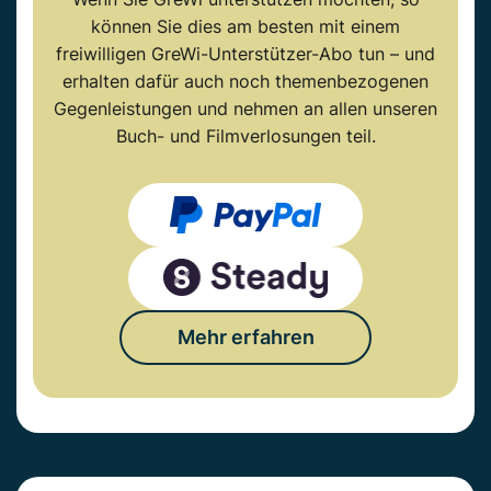
können Sie dies am besten mit einem
freiwilligen GreWi-Unterstützer-Abo tun – und
erhalten dafür auch noch themenbezogenen
Gegenleistungen und nehmen an allen unseren
Buch- und Filmverlosungen teil.
Mehr erfahren