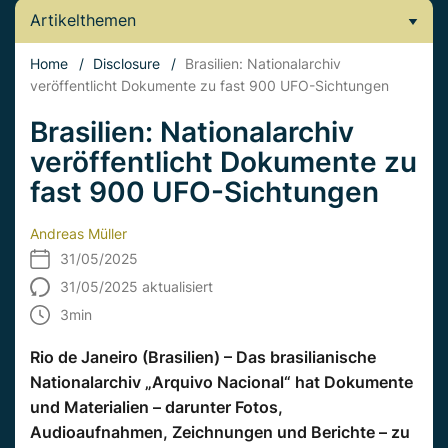
Artikelthemen
Home
/
Disclosure
/
Brasilien: Nationalarchiv
veröffentlicht Dokumente zu fast 900 UFO-Sichtungen
Brasilien: Nationalarchiv
veröffentlicht Dokumente zu
fast 900 UFO-Sichtungen
Andreas Müller
31/05/2025
31/05/2025 aktualisiert
3
min
Rio de Janeiro (Brasilien) – Das brasilianische
Nationalarchiv „Arquivo Nacional“ hat Dokumente
und Materialien – darunter Fotos,
Audioaufnahmen, Zeichnungen und Berichte – zu