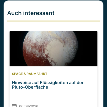
Auch interessant
SPACE & RAUMFAHRT
Hinweise auf Flüssigkeiten auf der
Pluto-Oberfläche
06/08/2026