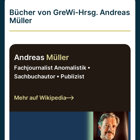
Bücher von GreWi-Hrsg. Andreas
Müller
Andreas
Müller
Fachjournalist Anomalistik •
Sachbuchautor • Publizist
Mehr auf Wikipedia