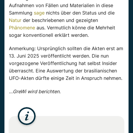
Aufnahmen von Fällen und Materialien in diese
Sammlung
sage
nichts über den Status und die
Natur
der beschriebenen und gezeigten
Phänomene
aus. Vermutlich könne die Mehrheit
sogar konventionell erklärt werden.
Anmerkung: Ursprünglich sollten die Akten erst am
13. Juni 2025 veröffentlicht werden. Die nun
vorgezogene Veröffentlichung hat selbst Insider
überrascht. Eine Auswertung der brasilianischen
UFO-Akten dürfte einige Zeit in Anspruch nehmen.
…GreWi wird berichten.