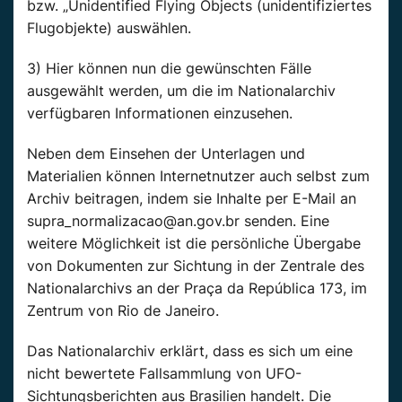
bzw. „Unidentified Flying Objects (unidentifiziertes
Flugobjekte) auswählen.
3) Hier können nun die gewünschten Fälle
ausgewählt werden, um die im Nationalarchiv
verfügbaren Informationen einzusehen.
Neben dem Einsehen der Unterlagen und
Materialien können Internetnutzer auch selbst zum
Archiv beitragen, indem sie Inhalte per E-Mail an
supra_normalizacao@an.gov.br senden. Eine
weitere Möglichkeit ist die persönliche Übergabe
von Dokumenten zur Sichtung in der Zentrale des
Nationalarchivs an der Praça da República 173, im
Zentrum von Rio de Janeiro.
Das Nationalarchiv erklärt, dass es sich um eine
nicht bewertete Fallsammlung von UFO-
Sichtungsberichten aus Brasilien handelt. Die