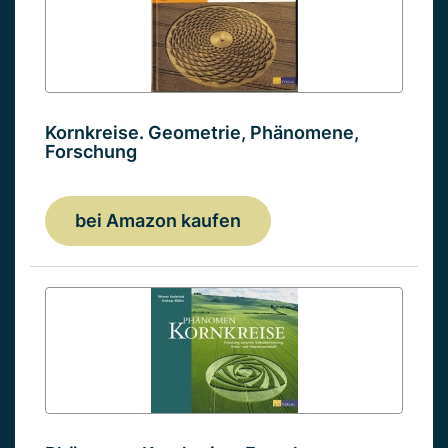
Kornkreise. Geometrie, Phänomene,
Forschung
bei Amazon kaufen