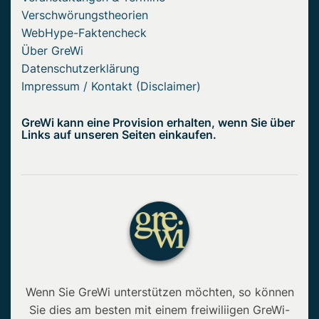
Verschwörungstheorien
WebHype-Faktencheck
Über GreWi
Datenschutzerklärung
Impressum / Kontakt (Disclaimer)
GreWi kann eine Provision erhalten, wenn Sie über
Links auf unseren Seiten einkaufen.
Wenn Sie GreWi unterstützen möchten, so können
Sie dies am besten mit einem freiwiliigen GreWi-