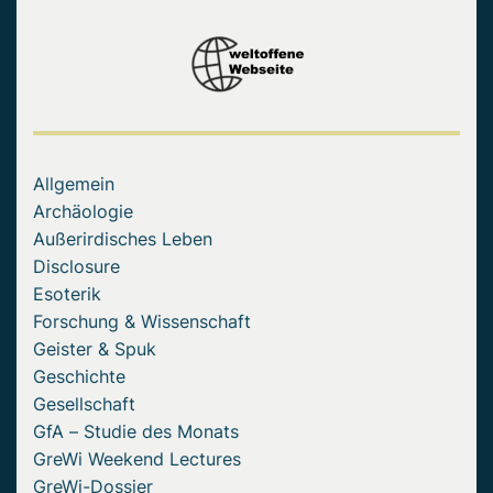
Allgemein
Archäologie
Außerirdisches Leben
Disclosure
Esoterik
Forschung & Wissenschaft
Geister & Spuk
Geschichte
Gesellschaft
GfA – Studie des Monats
GreWi Weekend Lectures
GreWi-Dossier