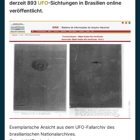
derzeit 893
UFO
-Sichtungen in Brasilien online
veröffentlicht.
Exemplarische Ansicht aus dem UFO-Fallarchiv des
brasilianischen Nationalarchives.