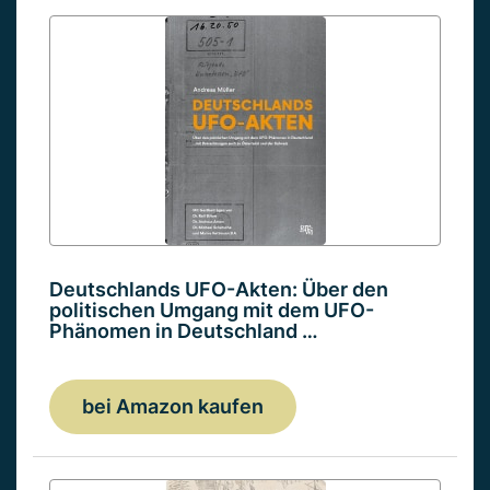
Deutschlands UFO-Akten: Über den
politischen Umgang mit dem UFO-
Phänomen in Deutschland …
bei Amazon kaufen