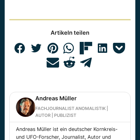
Artikeln teilen
Andreas Müller
FACHJOURNALIST ANOMALISTIK |
AUTOR | PUBLIZIST
Andreas Müller ist ein deutscher Kornkreis-
und UFO-Forscher, Journalist, Autor und