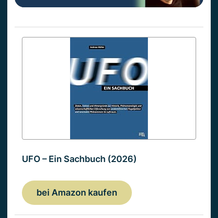
UFO – Ein Sachbuch (2026)
bei Amazon kaufen