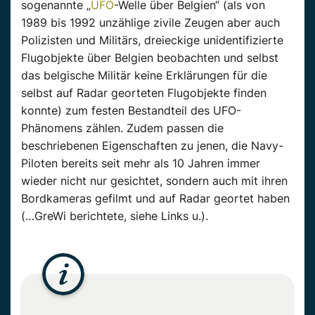
sogenannte „
UFO
-Welle über Belgien“ (als von
1989 bis 1992 unzählige zivile Zeugen aber auch
Polizisten und Militärs, dreieckige unidentifizierte
Flugobjekte über Belgien beobachten und selbst
das belgische Militär keine Erklärungen für die
selbst auf Radar georteten Flugobjekte finden
konnte) zum festen Bestandteil des UFO-
Phänomens zählen. Zudem passen die
beschriebenen Eigenschaften zu jenen, die Navy-
Piloten bereits seit mehr als 10 Jahren immer
wieder nicht nur gesichtet, sondern auch mit ihren
Bordkameras gefilmt und auf Radar geortet haben
(…GreWi berichtete, siehe Links u.).