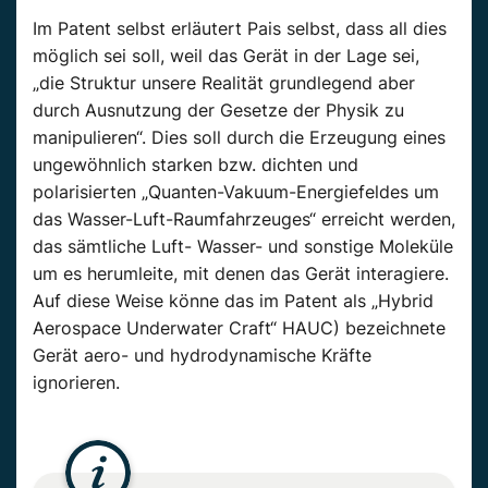
Im Patent selbst erläutert Pais selbst, dass all dies
möglich sei soll, weil das Gerät in der Lage sei,
„die Struktur unsere Realität grundlegend aber
durch Ausnutzung der Gesetze der Physik zu
manipulieren“. Dies soll durch die Erzeugung eines
ungewöhnlich starken bzw. dichten und
polarisierten „Quanten-Vakuum-Energiefeldes um
das Wasser-Luft-Raumfahrzeuges“ erreicht werden,
das sämtliche Luft- Wasser- und sonstige Moleküle
um es herumleite, mit denen das Gerät interagiere.
Auf diese Weise könne das im Patent als „Hybrid
Aerospace Underwater Craft“ HAUC) bezeichnete
Gerät aero- und hydrodynamische Kräfte
ignorieren.