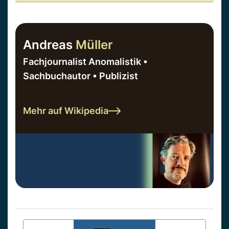
Andreas
Müller
Fachjournalist Anomalistik •
Sachbuchautor • Publizist
Mehr auf Wikipedia