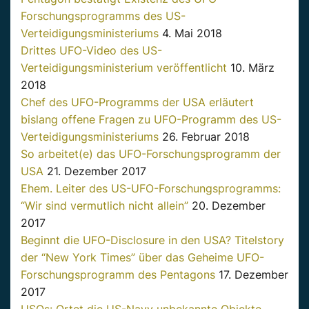
Forschungsprogramms des US-
Verteidigungsministeriums
4. Mai 2018
Drittes UFO-Video des US-
Verteidigungsministerium veröffentlicht
10. März
2018
Chef des UFO-Programms der USA erläutert
bislang offene Fragen zu UFO-Programm des US-
Verteidigungsministeriums
26. Februar 2018
So arbeitet(e) das UFO-Forschungsprogramm der
USA
21. Dezember 2017
Ehem. Leiter des US-UFO-Forschungsprogramms:
“Wir sind vermutlich nicht allein”
20. Dezember
2017
Beginnt die UFO-Disclosure in den USA? Titelstory
der “New York Times” über das Geheime UFO-
Forschungsprogramm des Pentagons
17. Dezember
2017