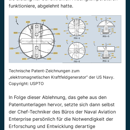
funktioniere, abgelehnt hatte.
Technische Patent-Zeichnungen zum
„elektromagnetischen Kraftfeldgenerator“ der US Navy.
Copyright: USPTO
In Folge dieser Ablehnung, das gehe aus den
Patentunterlagen hervor, setzte sich dann selbst
der Chef-Techniker des Büros der Naval Aviation
Enterprise persönlich für die Notwendigkeit der
Erforschung und Entwicklung derartige