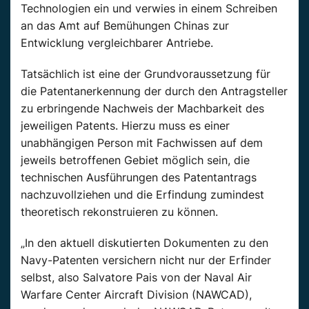
Technologien ein und verwies in einem Schreiben
an das Amt auf Bemühungen Chinas zur
Entwicklung vergleichbarer Antriebe.
Tatsächlich ist eine der Grundvoraussetzung für
die Patentanerkennung der durch den Antragsteller
zu erbringende Nachweis der Machbarkeit des
jeweiligen Patents. Hierzu muss es einer
unabhängigen Person mit Fachwissen auf dem
jeweils betroffenen Gebiet möglich sein, die
technischen Ausführungen des Patentantrags
nachzuvollziehen und die Erfindung zumindest
theoretisch rekonstruieren zu können.
„In den aktuell diskutierten Dokumenten zu den
Navy-Patenten versichern nicht nur der Erfinder
selbst, also Salvatore Pais von der Naval Air
Warfare Center Aircraft Division (NAWCAD),