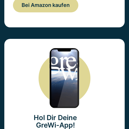
Bei Amazon kaufen
Hol Dir Deine
GreWi-App!