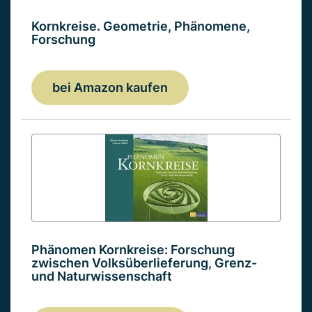
Kornkreise. Geometrie, Phänomene,
Forschung
bei Amazon kaufen
Phänomen Kornkreise: Forschung
zwischen Volksüberlieferung, Grenz-
und Naturwissenschaft