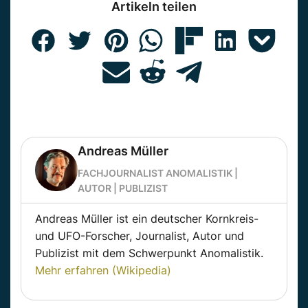
Artikeln teilen
Andreas Müller
FACHJOURNALIST ANOMALISTIK |
AUTOR | PUBLIZIST
Andreas Müller ist ein deutscher Kornkreis-
und UFO-Forscher, Journalist, Autor und
Publizist mit dem Schwerpunkt Anomalistik.
Mehr erfahren (Wikipedia)