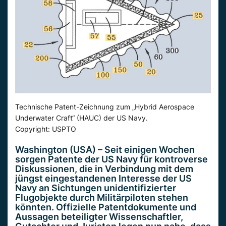
Technische Patent-Zeichnung zum „Hybrid Aerospace
Underwater Craft“ (HAUC) der US Navy.
Copyright: USPTO
Washington (USA) – Seit einigen Wochen
sorgen Patente der US Navy für kontroverse
Diskussionen, die in Verbindung mit dem
jüngst eingestandenen Interesse der US
Navy an Sichtungen unidentifizierter
Flugobjekte durch Militärpiloten stehen
könnten. Offizielle Patentdokumente und
Aussagen beteiligter Wissenschaftler,