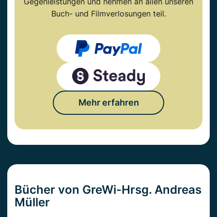
Gegenleistungen und nehmen an allen unseren
Buch- und Filmverlosungen teil.
Mehr erfahren
Bücher von GreWi-Hrsg. Andreas
Müller