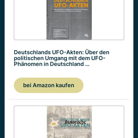
Deutschlands UFO-Akten: Über den
politischen Umgang mit dem UFO-
Phänomen in Deutschland …
bei Amazon kaufen