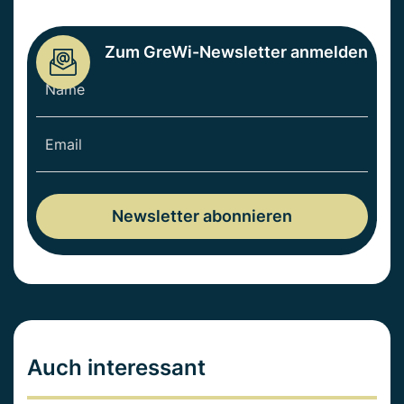
Zum GreWi-Newsletter anmelden
Auch interessant