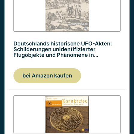
Deutschlands historische UFO-Akten:
Schilderungen unidentifizierter
Flugobjekte und Phänomene in…
bei Amazon kaufen