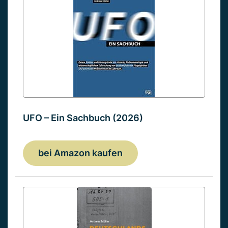
UFO – Ein Sachbuch (2026)
bei Amazon kaufen