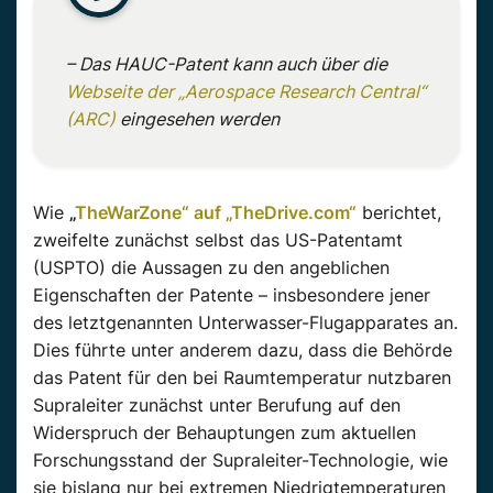
– Das HAUC-Patent kann auch über die
Webseite der „Aerospace Research Central“
(ARC)
eingesehen werden
Wie
„
TheWarZone“ auf „TheDrive.com“
berichtet,
zweifelte zunächst selbst das US-Patentamt
(USPTO) die Aussagen zu den angeblichen
Eigenschaften der Patente – insbesondere jener
des letztgenannten Unterwasser-Flugapparates an.
Dies führte unter anderem dazu, dass die Behörde
das Patent für den bei Raumtemperatur nutzbaren
Supraleiter zunächst unter Berufung auf den
Widerspruch der Behauptungen zum aktuellen
Forschungsstand der Supraleiter-Technologie, wie
sie bislang nur bei extremen Niedrigtemperaturen