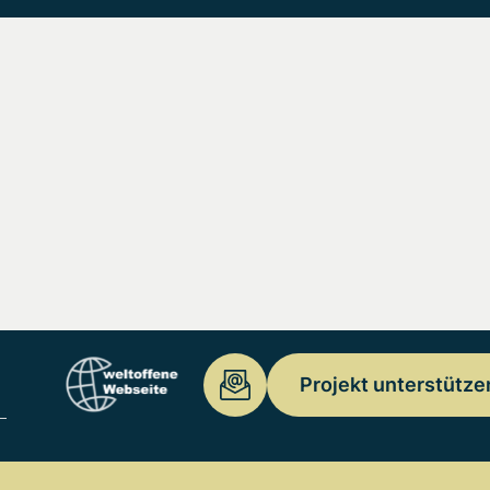
Projekt unterstütze