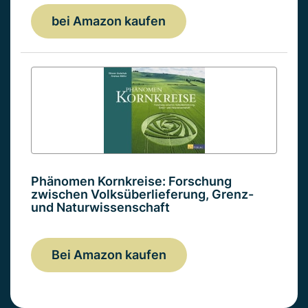
bei Amazon kaufen
Phänomen Kornkreise: Forschung
zwischen Volksüberlieferung, Grenz-
und Naturwissenschaft
Bei Amazon kaufen