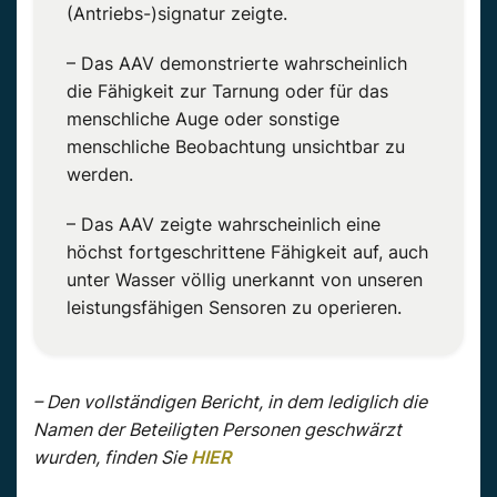
(Antriebs-)signatur zeigte.
– Das AAV demonstrierte wahrscheinlich
die Fähigkeit zur Tarnung oder für das
menschliche Auge oder sonstige
menschliche Beobachtung unsichtbar zu
werden.
– Das AAV zeigte wahrscheinlich eine
höchst fortgeschrittene Fähigkeit auf, auch
unter Wasser völlig unerkannt von unseren
leistungsfähigen Sensoren zu operieren.
– Den vollständigen Bericht, in dem lediglich die
Namen der Beteiligten Personen geschwärzt
wurden, finden Sie
HIER