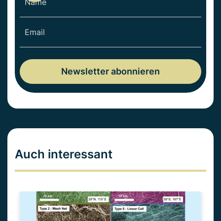
Auch interessant