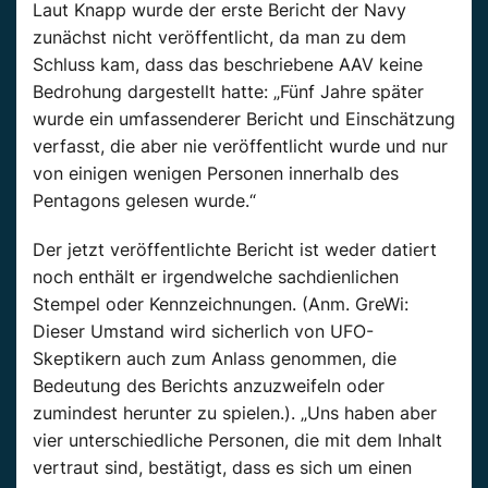
Laut Knapp wurde der erste Bericht der Navy
zunächst nicht veröffentlicht, da man zu dem
Schluss kam, dass das beschriebene AAV keine
Bedrohung dargestellt hatte: „Fünf Jahre später
wurde ein umfassenderer Bericht und Einschätzung
verfasst, die aber nie veröffentlicht wurde und nur
von einigen wenigen Personen innerhalb des
Pentagons gelesen wurde.“
Der jetzt veröffentlichte Bericht ist weder datiert
noch enthält er irgendwelche sachdienlichen
Stempel oder Kennzeichnungen. (Anm. GreWi:
Dieser Umstand wird sicherlich von UFO-
Skeptikern auch zum Anlass genommen, die
Bedeutung des Berichts anzuzweifeln oder
zumindest herunter zu spielen.). „Uns haben aber
vier unterschiedliche Personen, die mit dem Inhalt
vertraut sind, bestätigt, dass es sich um einen