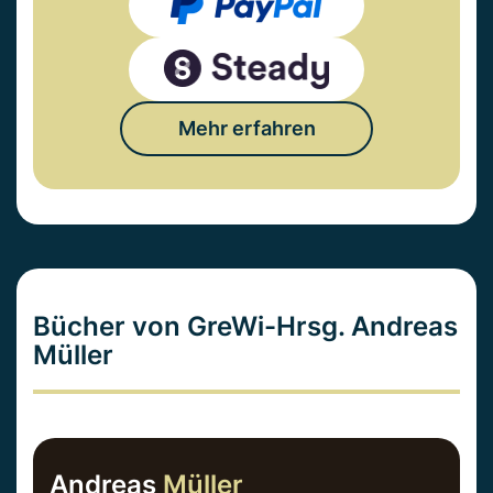
Mehr erfahren
Bücher von GreWi-Hrsg. Andreas
Müller
Andreas
Müller