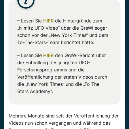
– Lesen Sie
HIER
die Hintergründe zum
„Nimitz UFO Video“ über die GreWi sogar
schon vor der „New York Times“ und dem
To-The-Stars-Team berichtet hatte.
– Lesen Sie
HIER
den GreWi-Bericht über
die Enthüllung des jüngsten UFO-
Forschungsprogramms und die
Veröffentlichung der ersten Videos durch
die „New York Times“ und die „To The
Stars Academy“.
Mehrere Monate sind seit der Veröffentlichung der
Videos nun schon vergangen und während das