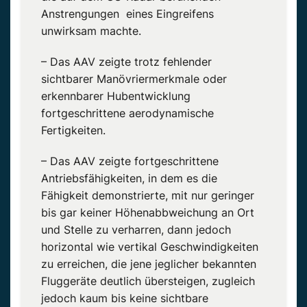
Anstrengungen eines Eingreifens
unwirksam machte.
– Das AAV zeigte trotz fehlender
sichtbarer Manövriermerkmale oder
erkennbarer Hubentwicklung
fortgeschrittene aerodynamische
Fertigkeiten.
– Das AAV zeigte fortgeschrittene
Antriebsfähigkeiten, in dem es die
Fähigkeit demonstrierte, mit nur geringer
bis gar keiner Höhenabbweichung an Ort
und Stelle zu verharren, dann jedoch
horizontal wie vertikal Geschwindigkeiten
zu erreichen, die jene jeglicher bekannten
Fluggeräte deutlich übersteigen, zugleich
jedoch kaum bis keine sichtbare