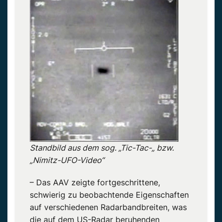
Standbild aus dem sog. „Tic-Tac-„ bzw.
„Nimitz-UFO-Video“
– Das AAV zeigte fortgeschrittene,
schwierig zu beobachtende Eigenschaften
auf verschiedenen Radarbandbreiten, was
die auf dem US-Radar beruhenden