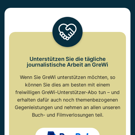
Unterstützen Sie die tägliche
journalistische Arbeit an GreWi
Wenn Sie GreWi unterstützen möchten, so
können Sie dies am besten mit einem
freiwilligen GreWi-Unterstützer-Abo tun – und
erhalten dafür auch noch themenbezogenen
Gegenleistungen und nehmen an allen unseren
Buch- und Filmverlosungen teil.