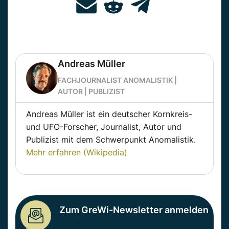
Andreas Müller
FACHJOURNALIST ANOMALISTIK |
AUTOR | PUBLIZIST
Andreas Müller ist ein deutscher Kornkreis-
und UFO-Forscher, Journalist, Autor und
Publizist mit dem Schwerpunkt Anomalistik.
Mehr erfahren (Wikipedia)
Zum GreWi-Newsletter anmelden