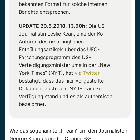
bekannten Format für solche internen
Berichte entsprechen.
UPDATE 20.5.2018, 13.00h:
Die US-
Journalistin Leslie Kean, eine der Ko-
Autoren des ursprünglichen
Enthüllungsartikels über das UFO-
Forschungsprogramm des US-
Verteidigungsministeriums in der „New
York Times“ (NYT), hat
via Twitter
bestätigt, dass das hier vorgestellte
Dokument auch dem NYT-Team zur
Verfügung stand und es als authentisch
bezeichnet.
Wie das sogenannte „I Team“ um den Journalisten
George Knapp von der Channel-8-