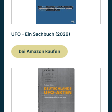
UFO – Ein Sachbuch (2026)
bei Amazon kaufen