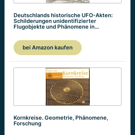
Deutschlands historische UFO-Akten:
Schilderungen unidentifizierter
Flugobjekte und Phänomene in…
bei Amazon kaufen
Kornkreise. Geometrie, Phänomene,
Forschung