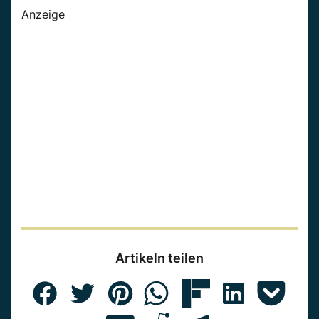
Anzeige
Artikeln teilen