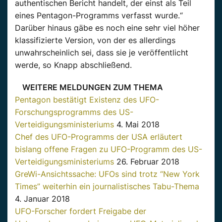
authentischen Bericht handelt, der einst als Teil
eines Pentagon-Programms verfasst wurde.“
Darüber hinaus gäbe es noch eine sehr viel höher
klassifizierte Version, von der es allerdings
unwahrscheinlich sei, dass sie je veröffentlicht
werde, so Knapp abschließend.
WEITERE MELDUNGEN ZUM THEMA
Pentagon bestätigt Existenz des UFO-
Forschungsprogramms des US-
Verteidigungsministeriums
4. Mai 2018
Chef des UFO-Programms der USA erläutert
bislang offene Fragen zu UFO-Programm des US-
Verteidigungsministeriums
26. Februar 2018
GreWi-Ansichtssache: UFOs sind trotz “New York
Times” weiterhin ein journalistisches Tabu-Thema
4. Januar 2018
UFO-Forscher fordert Freigabe der