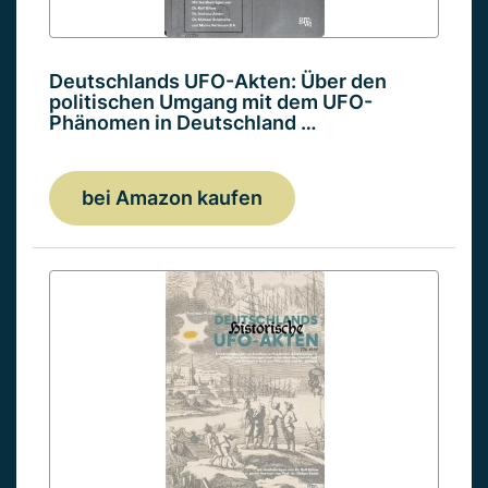
Deutschlands UFO-Akten: Über den
politischen Umgang mit dem UFO-
Phänomen in Deutschland …
bei Amazon kaufen