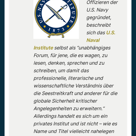
Offizieren der
U.S. Navy
gegründet,
beschreibt
sich das
U.S.
Naval
Institute
selbst als “unabhängiges
Forum, für jene, die es wagen, zu
lesen, denken, sprechen und zu
schreiben, um damit das
professionelle, literarische und
wissenschaftliche Verständnis über
die Seestreitkraft und anderer für die
globale Sicherheit kritischer
Angelegenheiten zu erweitern.“
Allerdings handelt es sich um ein
privates Institut und ist nicht – wie es
Name und Titel vielleicht nahelegen