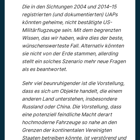
Die in den Sichtungen 2004 und 2014–15
registrierten (und dokumentierten) UAPs
könnten geheime, nicht bestätigte US-
Militärflugzeuge sein. Mit dem begrenzten
Wissen, das wir haben, wäre dies der beste,
wünschenswerteste Fall. Alternativ könnten
sie nicht von der Erde stammen, allerding
stellt ein solches Szenario mehr neue Fragen
als es beantwortet.
Sehr viel beunruhigender ist die Vorstellung,
dass es sich um Objekte handelt, die einem
anderen Land unterstehen, insbesondere
Russland oder China. Die Vorstellung, dass
eine potenziell feindliche Macht derart
hochmoderne Fahrzeuge so nahe an den
Grenzen der kontinentalen Vereinigten
Staaten betreiben könnte, ist verstörend und