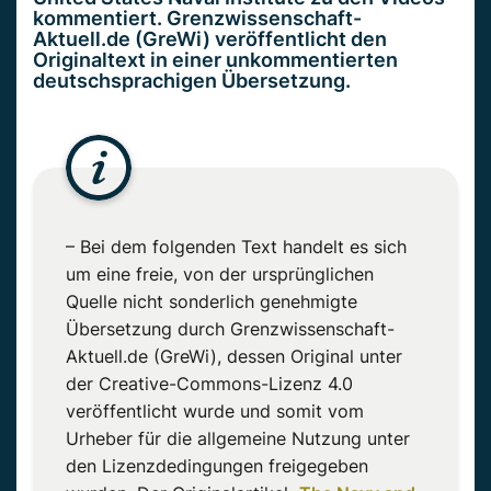
kommentiert. Grenzwissenschaft-
Aktuell.de (GreWi) veröffentlicht den
Originaltext in einer unkommentierten
deutschsprachigen Übersetzung.
– Bei dem folgenden Text handelt es sich
um eine freie, von der ursprünglichen
Quelle nicht sonderlich genehmigte
Übersetzung durch Grenzwissenschaft-
Aktuell.de (GreWi), dessen Original unter
der Creative-Commons-Lizenz 4.0
veröffentlicht wurde und somit vom
Urheber für die allgemeine Nutzung unter
den Lizenzdedingungen freigegeben