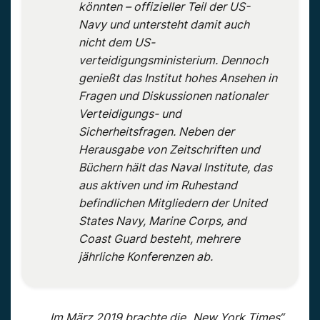
könnten – offizieller Teil der US-
Navy und untersteht damit auch
nicht dem US-
verteidigungsministerium. Dennoch
genießt das Institut hohes Ansehen in
Fragen und Diskussionen nationaler
Verteidigungs- und
Sicherheitsfragen. Neben der
Herausgabe von Zeitschriften und
Büchern hält das Naval Institute, das
aus aktiven und im Ruhestand
befindlichen Mitgliedern der United
States Navy, Marine Corps, and
Coast Guard besteht, mehrere
jährliche Konferenzen ab.
Im März 2019 brachte die „New York Times“