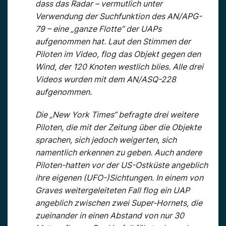
dass das Radar – vermutlich unter
Verwendung der Suchfunktion des AN/APG-
79 – eine „ganze Flotte“ der UAPs
aufgenommen hat. Laut den Stimmen der
Piloten im Video, flog das Objekt gegen den
Wind, der 120 Knoten westlich blies. Alle drei
Videos wurden mit dem AN/ASQ-228
aufgenommen.
Die „New York Times“ befragte drei weitere
Piloten, die mit der Zeitung über die Objekte
sprachen, sich jedoch weigerten, sich
namentlich erkennen zu geben. Auch andere
Piloten-hatten vor der US-Ostküste angeblich
ihre eigenen (UFO-)Sichtungen. In einem von
Graves weitergeleiteten Fall flog ein UAP
angeblich zwischen zwei Super-Hornets, die
zueinander in einen Abstand von nur 30