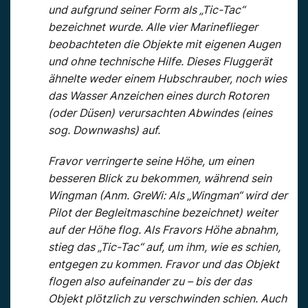
und aufgrund seiner Form als „Tic-Tac“
bezeichnet wurde. Alle vier Marineflieger
beobachteten die Objekte mit eigenen Augen
und ohne technische Hilfe. Dieses Fluggerät
ähnelte weder einem Hubschrauber, noch wies
das Wasser Anzeichen eines durch Rotoren
(oder Düsen) verursachten Abwindes (eines
sog. Downwashs) auf.
Fravor verringerte seine Höhe, um einen
besseren Blick zu bekommen, während sein
Wingman (Anm. GreWi: Als „Wingman“ wird der
Pilot der Begleitmaschine bezeichnet) weiter
auf der Höhe flog. Als Fravors Höhe abnahm,
stieg das „Tic-Tac“ auf, um ihm, wie es schien,
entgegen zu kommen. Fravor und das Objekt
flogen also aufeinander zu – bis der das
Objekt plötzlich zu verschwinden schien. Auch