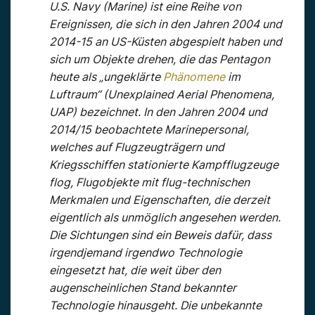
U.S. Navy (Marine) ist eine Reihe von
Ereignissen, die sich in den Jahren 2004 und
2014-15 an US-Küsten abgespielt haben und
sich um Objekte drehen, die das Pentagon
heute als „ungeklärte
Phänomene
im
Luftraum“ (Unexplained Aerial Phenomena,
UAP) bezeichnet. In den Jahren 2004 und
2014/15 beobachtete Marinepersonal,
welches auf Flugzeugträgern und
Kriegsschiffen stationierte Kampfflugzeuge
flog, Flugobjekte mit flug-technischen
Merkmalen und Eigenschaften, die derzeit
eigentlich als unmöglich angesehen werden.
Die Sichtungen sind ein Beweis dafür, dass
irgendjemand irgendwo Technologie
eingesetzt hat, die weit über den
augenscheinlichen Stand bekannter
Technologie hinausgeht. Die unbekannte