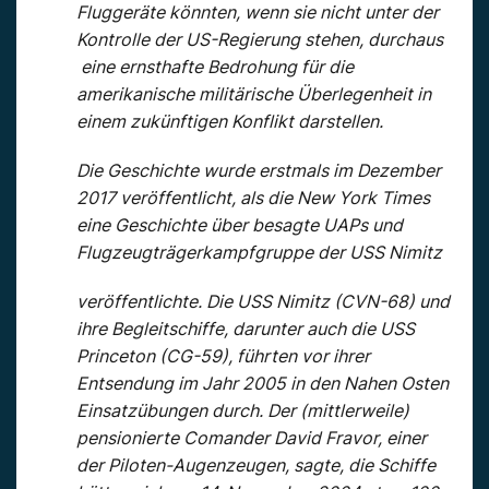
Fluggeräte könnten, wenn sie nicht unter der
Kontrolle der US-Regierung stehen, durchaus
eine ernsthafte Bedrohung für die
amerikanische militärische Überlegenheit in
einem zukünftigen Konflikt darstellen.
Die Geschichte wurde erstmals im Dezember
2017 veröffentlicht, als die New York Times
eine Geschichte über besagte UAPs und
Flugzeugträgerkampfgruppe der USS Nimitz
veröffentlichte. Die USS Nimitz (CVN-68) und
ihre Begleitschiffe, darunter auch die USS
Princeton (CG-59), führten vor ihrer
Entsendung im Jahr 2005 in den Nahen Osten
Einsatzübungen durch. Der (mittlerweile)
pensionierte Comander David Fravor, einer
der Piloten-Augenzeugen, sagte, die Schiffe