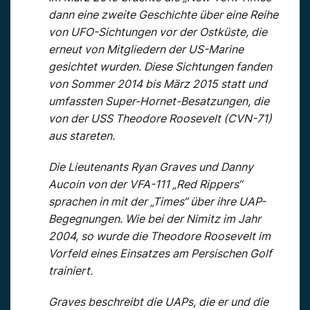
dann eine zweite Geschichte über eine Reihe
von UFO-Sichtungen vor der Ostküste, die
erneut von Mitgliedern der US-Marine
gesichtet wurden. Diese Sichtungen fanden
von Sommer 2014 bis März 2015 statt und
umfassten Super-Hornet-Besatzungen, die
von der USS Theodore Roosevelt (CVN-71)
aus stareten.
Die Lieutenants Ryan Graves und Danny
Aucoin von der VFA-111 „Red Rippers“
sprachen in mit der „Times“ über ihre UAP-
Begegnungen. Wie bei der Nimitz im Jahr
2004, so wurde die Theodore Roosevelt im
Vorfeld eines Einsatzes am Persischen Golf
trainiert.
Graves beschreibt die UAPs, die er und die