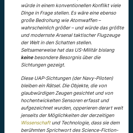
würde in einem konventionellen Konflikt viele
Dinge in Frage stellen. Es wäre eine ebenso
große Bedrohung wie Atomwaffen –
wahrscheinlich größer – und würde das größte
und modernste Arsenal taktischer Flugzeuge
der Welt in den Schatten stellen.
Seltsamerweise hat das US-Militär bislang
keine
besondere Besorgnis über die
Sichtungen gezeigt.
Diese UAP-Sichtungen (der Navy-Piloten)
bleiben ein Rätsel. Die Objekte, die von
glaubwürdigen Zeugen gesichtet und von
hochentwickelten Sensoren erfasst und
aufgezeichnet wurden, opperieren derart weit
jenseits der Möglichkeiten der derzeitigen
Wissenschaft
und Technologie, dass sie dem
berühmten Sprichwort des Science-Fiction-