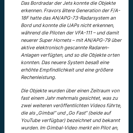
Das Bordradar der Jets konnte die Objekte
erkennen. Fravors ältere Generation der F/A-
18F hatte das AN/APG-73-Radarsystem an
Bord und konnte die UAPs nicht erkennen,
während die Piloten der VFA-111 – und damit
neuerer Super Hornets – mit AN/APG-79 über
aktive elektronisch gescannte Radaren-
Anlagen verfügten, und so die Objekte orten
konnten. Das neuere System besaß eine
erhöhte Empfindlichkeit und eine größere
Rechenleistung.
Die Objekte wurden über einen Zeitraum von
fast einem Jahr mehrmals gesichtet, was zu
zwei weiteren veröffentlichten Videos führte,
die als „Gimbal“ und „Go Fast“ (beide auf
YouTube verfügbar) bezeichnet und bekannt
wurden. Im Gimbal-Video merkt ein Pilot an,