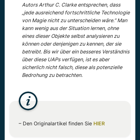
Autors Arthur C. Clarke entsprechen, dass
„jede ausreichend fortschrittliche Technologie
von Magie nicht zu unterscheiden wäre.” Man
kann wenig aus der Situation lernen, ohne
eines dieser Objekte selbst analysieren zu
können oder denjenigen zu kennen, der sie
betreibt. Bis wir über ein besseres Verständnis
über diese UAPs verfügen, ist es aber
sicherlich nicht falsch, diese als potenzielle
Bedrohung zu betrachten.
– Den Originalartikel finden Sie
HIER