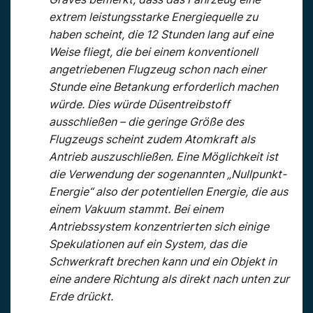
extrem leistungsstarke Energiequelle zu
haben scheint, die 12 Stunden lang auf eine
Weise fliegt, die bei einem konventionell
angetriebenen Flugzeug schon nach einer
Stunde eine Betankung erforderlich machen
würde. Dies würde Düsentreibstoff
ausschließen – die geringe Größe des
Flugzeugs scheint zudem Atomkraft als
Antrieb auszuschließen. Eine Möglichkeit ist
die Verwendung der sogenannten „Nullpunkt-
Energie“ also der potentiellen Energie, die aus
einem Vakuum stammt. Bei einem
Antriebssystem konzentrierten sich einige
Spekulationen auf ein System, das die
Schwerkraft brechen kann und ein Objekt in
eine andere Richtung als direkt nach unten zur
Erde drückt.