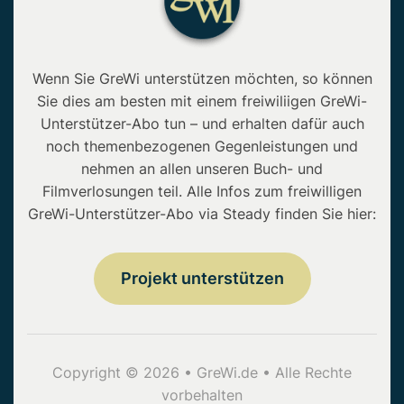
Wenn Sie GreWi unterstützen möchten, so können
Sie dies am besten mit einem freiwiliigen GreWi-
Unterstützer-Abo tun – und erhalten dafür auch
noch themenbezogenen Gegenleistungen und
nehmen an allen unseren Buch- und
Filmverlosungen teil. Alle Infos zum freiwilligen
GreWi-Unterstützer-Abo via Steady finden Sie hier:
Projekt unterstützen
Copyright © 2026 • GreWi.de • Alle Rechte
vorbehalten