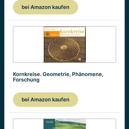
bei Amazon kaufen
Kornkreise. Geometrie, Phänomene,
Forschung
bei Amazon kaufen