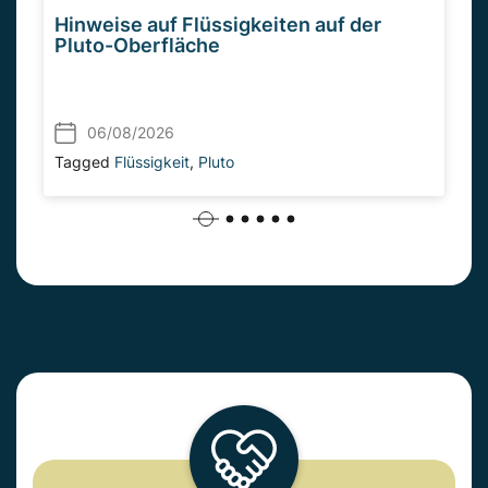
Hinweise auf Flüssigkeiten auf der
Pluto-Oberfläche
06/08/2026
Tagged
Flüssigkeit
,
Pluto