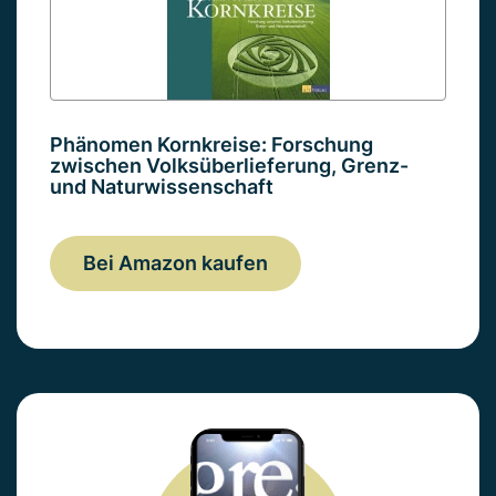
Phänomen Kornkreise: Forschung
zwischen Volksüberlieferung, Grenz-
und Naturwissenschaft
Bei Amazon kaufen