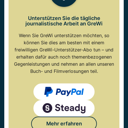
Unterstützen Sie die tägliche
journalistische Arbeit an GreWi
Wenn Sie GreWi unterstützen möchten, so
können Sie dies am besten mit einem
freiwilligen GreWi-Unterstützer-Abo tun – und
erhalten dafür auch noch themenbezogenen
Gegenleistungen und nehmen an allen unseren
Buch- und Filmverlosungen teil.
Mehr erfahren