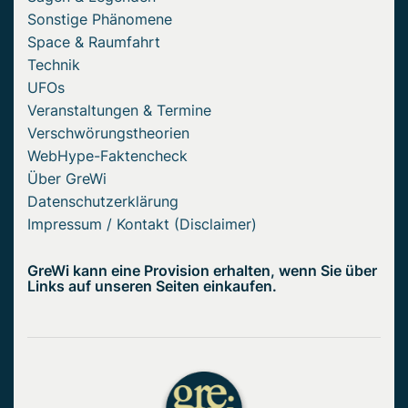
Sonstige Phänomene
Space & Raumfahrt
Technik
UFOs
Veranstaltungen & Termine
Verschwörungstheorien
WebHype-Faktencheck
Über GreWi
Datenschutzerklärung
Impressum / Kontakt (Disclaimer)
GreWi kann eine Provision erhalten, wenn Sie über
Links auf unseren Seiten einkaufen.