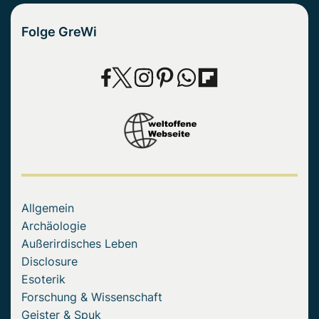
Folge GreWi
Allgemein
Archäologie
Außerirdisches Leben
Disclosure
Esoterik
Forschung & Wissenschaft
Geister & Spuk