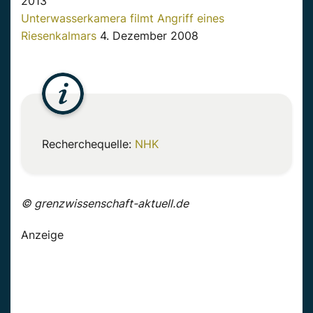
2013
Unterwasserkamera filmt Angriff eines
Riesenkalmars
4. Dezember 2008
Recherchequelle:
NHK
© grenzwissenschaft-aktuell.de
Anzeige