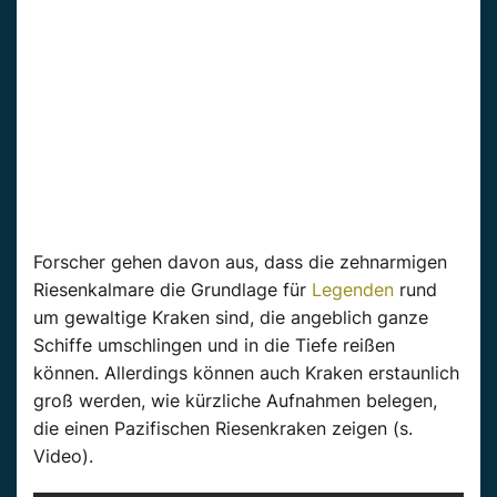
Forscher gehen davon aus, dass die zehnarmigen
Riesenkalmare die Grundlage für
Legenden
rund
um gewaltige
Kraken
sind, die angeblich ganze
Schiffe umschlingen und in die Tiefe reißen
können. Allerdings können auch
Kraken
erstaunlich
groß werden, wie kürzliche Aufnahmen belegen,
die
einen Pazifischen
Riesenkraken zeigen (s.
Video).