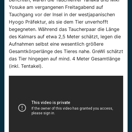
Yosuke
am vergangenen Freitagabend auf
Tauchgang vor der Insel in der westjapanischen
Hyogo
Präfektur, als sie dem
Tier
unverhofft
begegneten. Während das Taucherpaar die Länge
des Kalmars auf etwa 2,5 Meter
schätzt,
legen die
Aufnahmen selbst eine wesentlich größere
Gesamtkörperlänge des
Tieres
nahe.
GreWi
schätzt
das
Tier
hingegen auf
mind
. 4 Meter Gesamtlänge
(inkl. Tentakel).