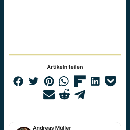
Artikeln teilen
Andreas Müller