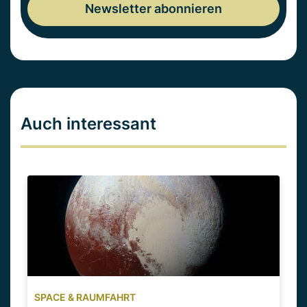
Auch interessant
SPACE & RAUMFAHRT