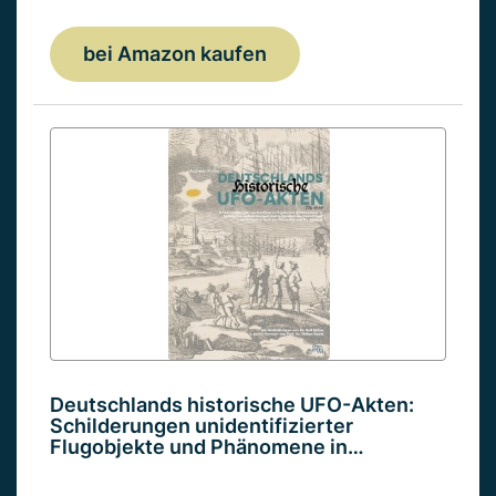
bei Amazon kaufen
Deutschlands historische UFO-Akten:
Schilderungen unidentifizierter
Flugobjekte und Phänomene in…