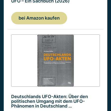
UFO – Ein Sachbuch (2026)
bei Amazon kaufen
Deutschlands UFO-Akten: Über den
politischen Umgang mit dem UFO-
Phänomen in Deutschland …