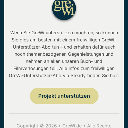
Wenn Sie GreWi unterstützen möchten, so können
Sie dies am besten mit einem freiwiliigen GreWi-
Unterstützer-Abo tun – und erhalten dafür auch
noch themenbezogenen Gegenleistungen und
nehmen an allen unseren Buch- und
Filmverlosungen teil. Alle Infos zum freiwilligen
GreWi-Unterstützer-Abo via Steady finden Sie hier:
Projekt unterstützen
Copyright © 2026 • GreWi.de • Alle Rechte