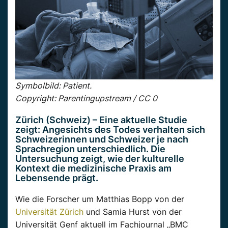
Symbolbild: Patient.
Copyright: Parentingupstream / CC 0
Zürich (Schweiz) – Eine aktuelle Studie
zeigt: Angesichts des Todes verhalten sich
Schweizerinnen und Schweizer je nach
Sprachregion unterschiedlich. Die
Untersuchung zeigt, wie der kulturelle
Kontext die medizinische Praxis am
Lebensende prägt.
Wie die Forscher um Matthias Bopp von der
Universität Zürich
und Samia Hurst von der
Universität Genf aktuell im Fachjournal „BMC