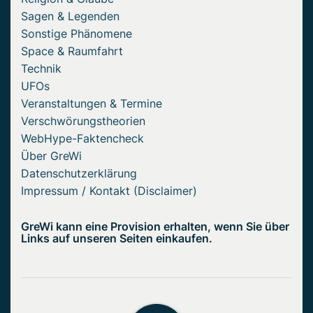
Sagen & Legenden
Sonstige Phänomene
Space & Raumfahrt
Technik
UFOs
Veranstaltungen & Termine
Verschwörungstheorien
WebHype-Faktencheck
Über GreWi
Datenschutzerklärung
Impressum / Kontakt (Disclaimer)
GreWi kann eine Provision erhalten, wenn Sie über
Links auf unseren Seiten einkaufen.