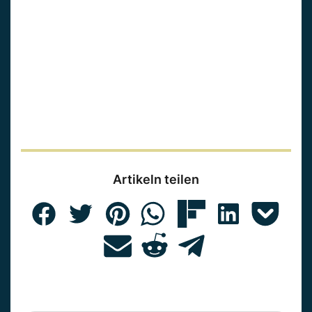
Artikeln teilen