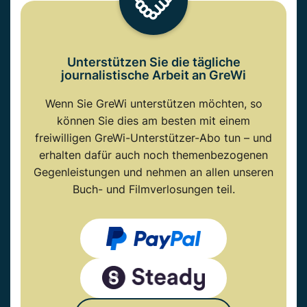
Unterstützen Sie die tägliche
journalistische Arbeit an GreWi
Wenn Sie GreWi unterstützen möchten, so
können Sie dies am besten mit einem
freiwilligen GreWi-Unterstützer-Abo tun – und
erhalten dafür auch noch themenbezogenen
Gegenleistungen und nehmen an allen unseren
Buch- und Filmverlosungen teil.