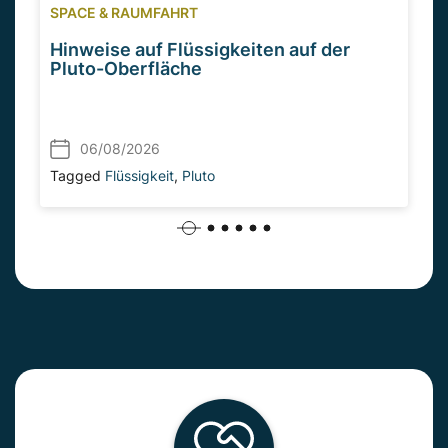
SPACE & RAUMFAHRT
Hinweise auf Flüssigkeiten auf der
Pluto-Oberfläche
06/08/2026
Tagged
Flüssigkeit
,
Pluto