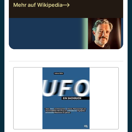
Mehr auf Wikipedia