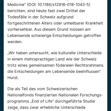
Medicine“ (DOI: 10.1186/s12916-018-1043-5)
berichten, sind heute fast zwei Drittel der
Todesfälle in der Schweiz aufgrund
fortgeschrittenen Alters oder unheilbarer Krankheit
vorhersehbar. Aus diesem Grund müssen am
Lebensende schwierige Entscheidungen getroffen
werden.
„Wir haben untersucht, wie kulturelle Unterschiede
in einem mehrsprachigen Land wie der Schweiz
trotz eines gemeinsamen föderalen Rechtsrahmens
die Entscheidungen am Lebensende beeinflussen“
Hurst.
Die als Teil des vom Schweizerischen
Nationalfonds finanzierten Nationalen Forschungs-
programms „End of Life“ durchgeführte Studie
zeige, dass zwar erhebliche Unterschiede