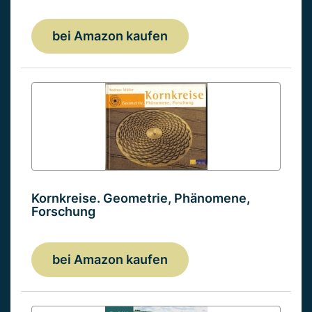
bei Amazon kaufen
Kornkreise. Geometrie, Phänomene,
Forschung
bei Amazon kaufen