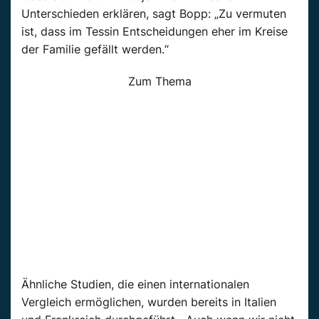
Unterschieden erklären, sagt Bopp: „Zu vermuten
ist, dass im Tessin Entscheidungen eher im Kreise
der Familie gefällt werden.“
Zum Thema
Ähnliche Studien, die einen internationalen
Vergleich ermöglichen, wurden bereits in Italien