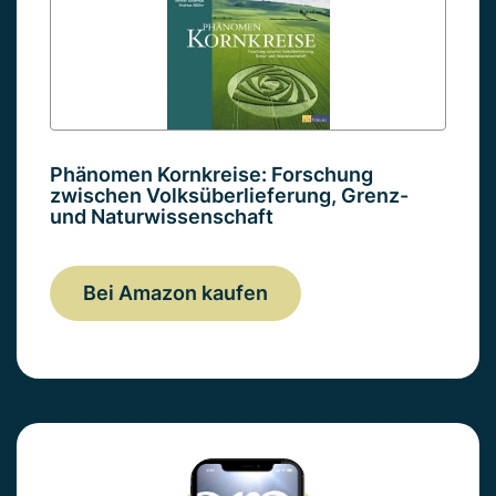
Phänomen Kornkreise: Forschung
zwischen Volksüberlieferung, Grenz-
und Naturwissenschaft
Bei Amazon kaufen