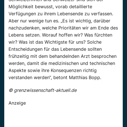
Möglichkeit bewusst, vorab detaillierte
Verfügungen zu ihrem Lebensende zu verfassen.
Aber nur wenige tun es. „Es ist wichtig, darüber
nachzudenken, welche Prioritäten wir am Ende des
Lebens setzen. Worauf hoffen wir? Was fürchten
wir? Was ist das Wichtigste für uns? Solche
Entscheidungen für das Lebensende sollten
frühzeitig mit dem behandelnden Arzt besprochen
werden, damit die medizinischen und technischen
Aspekte sowie ihre Konsequenzen richtig
verstanden werden“, betont Matthias Bopp.
© grenzwissenschaft-aktuell.de
Anzeige