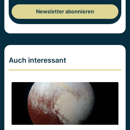
Auch interessant