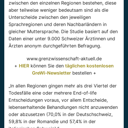
zwischen den einzelnen Regionen bestehen, diese
aber teilweise weniger bedeutsam sind als die
Unterscheide zwischen den jeweiligen
Sprachregionen und deren Nachbarländern in
gleicher Muttersprache. Die Studie basiert auf den
Daten einer unter 9.000 Schweizer Ärztinnen und
Ärzten anonym durchgeführten Befragung.
www.grenzwissenschaft-aktuell.de
+
HIER
können Sie den
täglichen kostenlosen
GreWi-Newsletter
bestellen +
„In allen Regionen gingen mehr als drei Viertel der
Todesfälle eine oder mehrere End-of-life
Entscheidungen voraus, vor allem Entscheide,
lebenserhaltende Behandlungen nicht anzuwenden
oder abzusetzen (70,0% in der Deutschschweiz,
59,8% in der Romandie und 57,4% in der