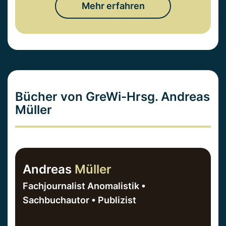
Mehr erfahren
Bücher von GreWi-Hrsg. Andreas
Müller
Andreas
Müller
Fachjournalist Anomalistik •
Sachbuchautor • Publizist