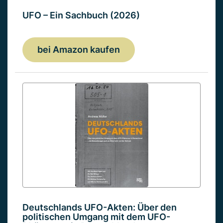
UFO – Ein Sachbuch (2026)
bei Amazon kaufen
Deutschlands UFO-Akten: Über den
politischen Umgang mit dem UFO-