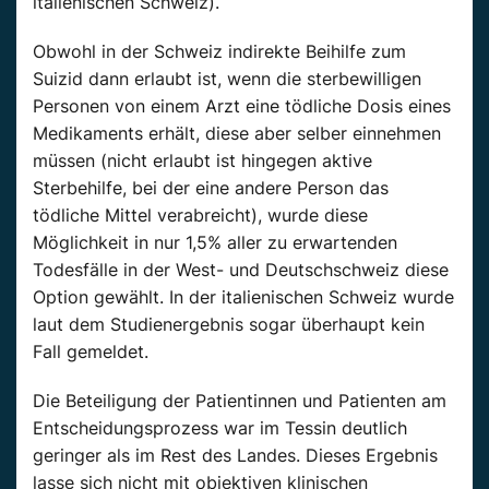
italienischen Schweiz).“
Obwohl in der Schweiz indirekte Beihilfe zum
Suizid dann erlaubt ist, wenn die sterbewilligen
Personen von einem Arzt eine tödliche Dosis eines
Medikaments erhält, diese aber selber einnehmen
müssen (nicht erlaubt ist hingegen aktive
Sterbehilfe, bei der eine andere Person das
tödliche Mittel verabreicht), wurde diese
Möglichkeit in nur 1,5% aller zu erwartenden
Todesfälle in der West- und Deutschschweiz diese
Option gewählt. In der italienischen Schweiz wurde
laut dem Studienergebnis sogar überhaupt kein
Fall gemeldet.
Die Beteiligung der Patientinnen und Patienten am
Entscheidungsprozess war im Tessin deutlich
geringer als im Rest des Landes. Dieses Ergebnis
lasse sich nicht mit objektiven klinischen