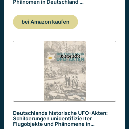
Phänomen in Deutschland …
bei Amazon kaufen
Deutschlands historische UFO-Akten:
Schilderungen unidentifizierter
Flugobjekte und Phänomene in…