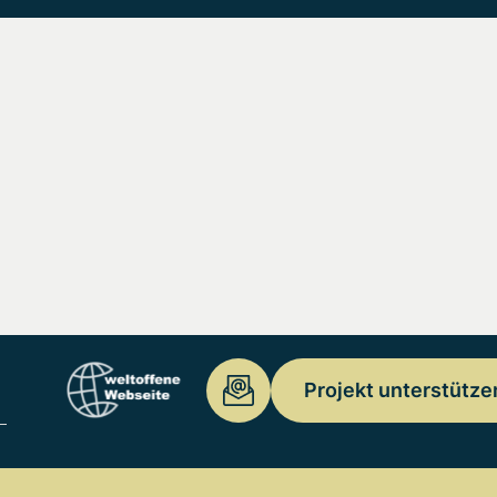
Projekt unterstütze