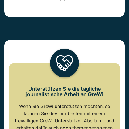
Unterstützen Sie die tägliche
journalistische Arbeit an GreWi
Wenn Sie GreWi unterstützen möchten, so
können Sie dies am besten mit einem
freiwilligen GreWi-Unterstützer-Abo tun – und
erhalten dafür auch noch themenbezogenen