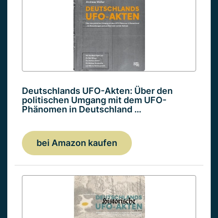
Deutschlands UFO-Akten: Über den
politischen Umgang mit dem UFO-
Phänomen in Deutschland …
bei Amazon kaufen