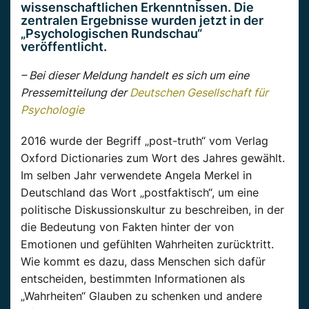
wissenschaftlichen Erkenntnissen. Die
zentralen Ergebnisse wurden jetzt in der
„Psychologischen Rundschau“
veröffentlicht.
– Bei dieser Meldung handelt es sich um eine
Pressemitteilung der
Deutschen Gesellschaft für
Psychologie
2016 wurde der Begriff „post-truth“ vom Verlag
Oxford Dictionaries zum Wort des Jahres gewählt.
Im selben Jahr verwendete Angela Merkel in
Deutschland das Wort „postfaktisch“, um eine
politische Diskussionskultur zu beschreiben, in der
die Bedeutung von Fakten hinter der von
Emotionen und gefühlten Wahrheiten zurücktritt.
Wie kommt es dazu, dass Menschen sich dafür
entscheiden, bestimmten Informationen als
„Wahrheiten“ Glauben zu schenken und andere