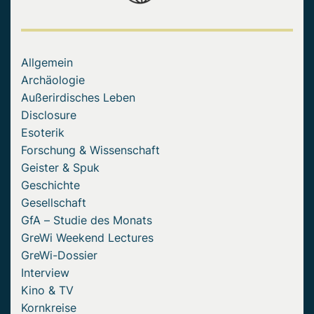
Allgemein
Archäologie
Außerirdisches Leben
Disclosure
Esoterik
Forschung & Wissenschaft
Geister & Spuk
Geschichte
Gesellschaft
GfA – Studie des Monats
GreWi Weekend Lectures
GreWi-Dossier
Interview
Kino & TV
Kornkreise