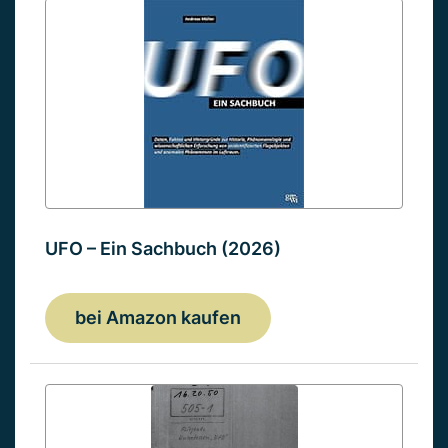
UFO – Ein Sachbuch (2026)
bei Amazon kaufen