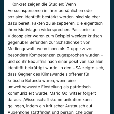
Konkret zeigen die Studien: Wenn
Versuchspersonen in ihrer persönlichen oder
sozialen Identität bestärkt werden, sind sie eher
dazu bereit, Fakten zu akzeptieren, die eigentlich
ihren Motivlagen widersprechen. Passionierte
Videospieler waren zum Beispiel weniger kritisch
gegenüber Befunden zur Schädlichkeit von
Mediengewalt, wenn ihnen als Gruppe zuvor
besondere Kompetenzen zugesprochen wurden –
und so ihr Bedürfnis nach einer positiven sozialen
Identität bekräftigt wurde. In den USA zeigte sich,
dass Gegner des Klimawandels offener für
kritische Befunde waren, wenn eine
umweltbewusste Einstellung als patriotisch
kommuniziert wurde. Mario Gollwitzer folgert
daraus: „Wissenschaftskommunikation kann
gelingen, indem ein kritischer Austausch auf
Augenhöhe stattfindet und persönliche oder