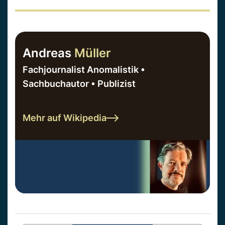
Andreas
Müller
Fachjournalist Anomalistik •
Sachbuchautor • Publizist
Mehr auf Wikipedia