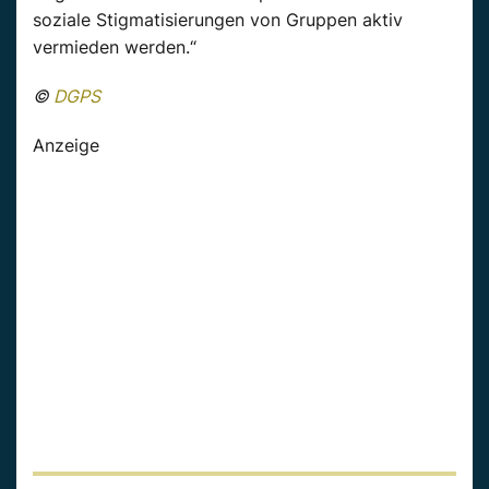
soziale Stigmatisierungen von Gruppen aktiv
vermieden werden.“
©
DGPS
Anzeige