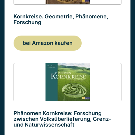
Kornkreise. Geometrie, Phänomene,
Forschung
bei Amazon kaufen
Phänomen Kornkreise: Forschung
zwischen Volksüberlieferung, Grenz-
und Naturwissenschaft