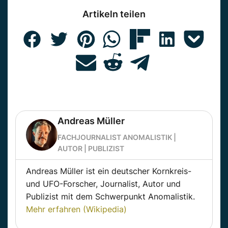
Artikeln teilen
Andreas Müller
FACHJOURNALIST ANOMALISTIK |
AUTOR | PUBLIZIST
Andreas Müller ist ein deutscher Kornkreis-
und UFO-Forscher, Journalist, Autor und
Publizist mit dem Schwerpunkt Anomalistik.
Mehr erfahren (Wikipedia)