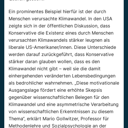
Ein prominentes Beispiel hierfür ist der durch
Menschen verursachte Klimawandel. In den USA
zeigte sich in der öffentlichen Diskussion, dass
Konservative die Existenz eines durch Menschen
verursachten Klimawandels stärker leugnen als
liberale US-Amerikaner/innen. Diese Unterschiede
werden darauf zurückgeführt, dass Konservative
stärker daran glauben wollen, dass es den
Klimawandel nicht gibt – weil sie die damit
einhergehenden veränderten Lebensbedingungen
als bedrohlicher wahrnehmen. „Diese motivationale
Ausgangslage fördert eine erhöhte Skepsis
gegenüber wissenschaftlichen Belegen für den
Klimawandel und eine asymmetrische Verarbeitung
von wissenschaftlichen Erkenntnissen zu diesem
Thema“, erklärt Mario Gollwitzer, Professor für
Methodenlehre und Sozialpsychologie an der