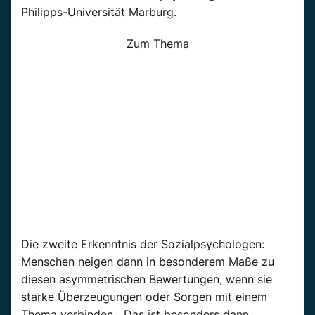
Philipps-Universität Marburg.
Zum Thema
Die zweite Erkenntnis der Sozialpsychologen:
Menschen neigen dann in besonderem Maße zu
diesen asymmetrischen Bewertungen, wenn sie
starke Überzeugungen oder Sorgen mit einem
Thema verbinden. „Das ist besonders dann