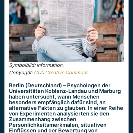
Symbolbild: Information.
Copyright:
CC0 Creative Commons
Berlin (Deutschland) – Psychologen der
Universitäten Koblenz-Landau und Marburg
haben untersucht, wann Menschen
besonders empfänglich dafür sind, an
alternative Fakten zu glauben. In einer Reihe
von Experimenten analysierten sie den
Zusammenhang zwischen
Persönlichkeitsmerkmalen, situativen
Einflüssen und der Bewertung von