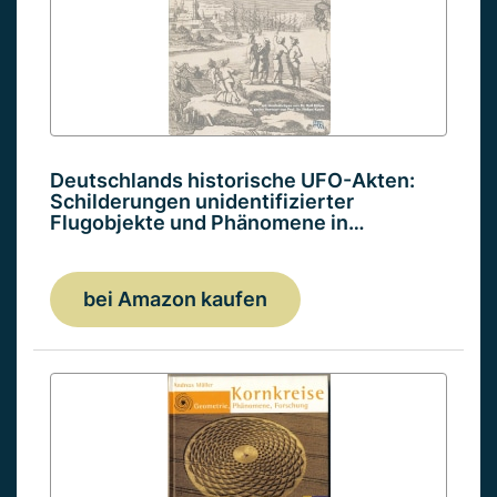
Deutschlands historische UFO-Akten:
Schilderungen unidentifizierter
Flugobjekte und Phänomene in…
bei Amazon kaufen