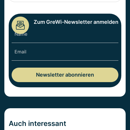
Zum GreWi-Newsletter anmelden
Auch interessant