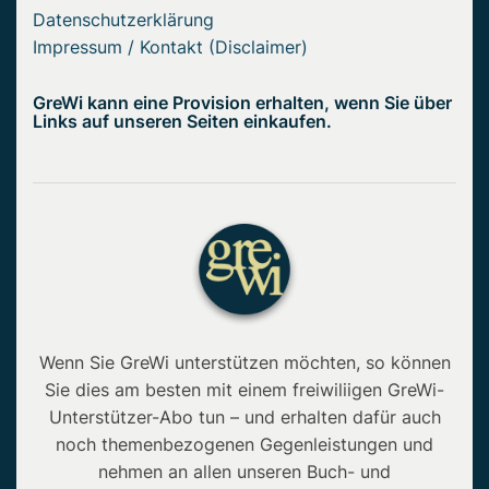
Datenschutzerklärung
Impressum / Kontakt (Disclaimer)
GreWi kann eine Provision erhalten, wenn Sie über
Links auf unseren Seiten einkaufen.
Wenn Sie GreWi unterstützen möchten, so können
Sie dies am besten mit einem freiwiliigen GreWi-
Unterstützer-Abo tun – und erhalten dafür auch
noch themenbezogenen Gegenleistungen und
nehmen an allen unseren Buch- und