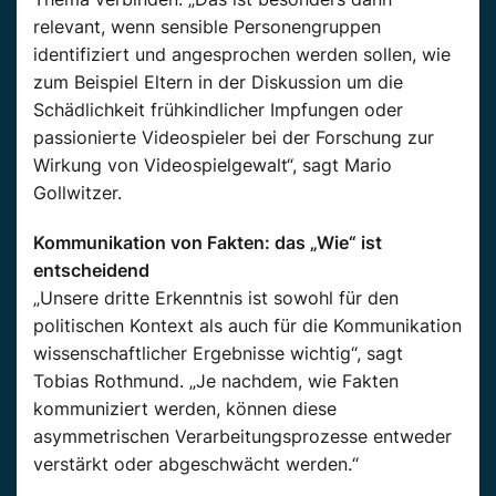
relevant, wenn sensible Personengruppen
identifiziert und angesprochen werden sollen, wie
zum Beispiel Eltern in der Diskussion um die
Schädlichkeit frühkindlicher Impfungen oder
passionierte Videospieler bei der Forschung zur
Wirkung von Videospielgewalt“, sagt Mario
Gollwitzer.
Kommunikation von Fakten: das „Wie“ ist
entscheidend
„Unsere dritte Erkenntnis ist sowohl für den
politischen Kontext als auch für die Kommunikation
wissenschaftlicher Ergebnisse wichtig“, sagt
Tobias Rothmund. „Je nachdem, wie Fakten
kommuniziert werden, können diese
asymmetrischen Verarbeitungsprozesse entweder
verstärkt oder abgeschwächt werden.“