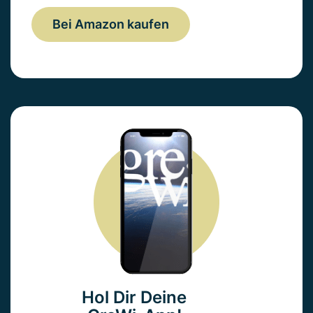
Bei Amazon kaufen
Hol Dir Deine