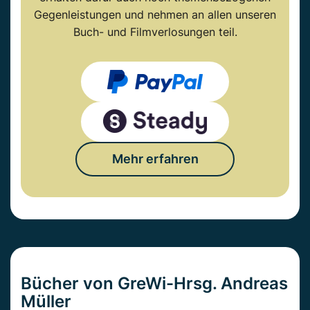
Gegenleistungen und nehmen an allen unseren
Buch- und Filmverlosungen teil.
Mehr erfahren
Bücher von GreWi-Hrsg. Andreas
Müller