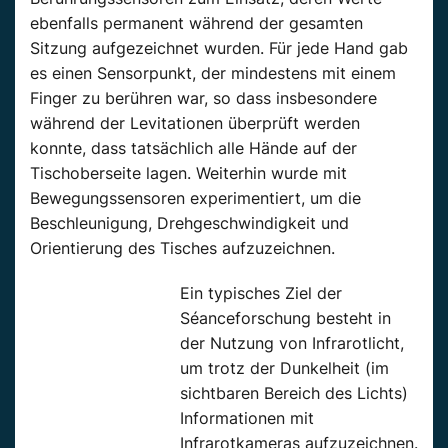
ebenfalls permanent während der gesamten
Sitzung aufgezeichnet wurden. Für jede Hand gab
es einen Sensorpunkt, der mindestens mit einem
Finger zu berühren war, so dass insbesondere
während der Levitationen überprüft werden
konnte, dass tatsächlich alle Hände auf der
Tischoberseite lagen. Weiterhin wurde mit
Bewegungssensoren experimentiert, um die
Beschleunigung, Drehgeschwindigkeit und
Orientierung des Tisches aufzuzeichnen.
Ein typisches Ziel der
Séanceforschung besteht in
der Nutzung von Infrarotlicht,
um trotz der Dunkelheit (im
sichtbaren Bereich des Lichts)
Informationen mit
Infrarotkameras aufzuzeichnen.