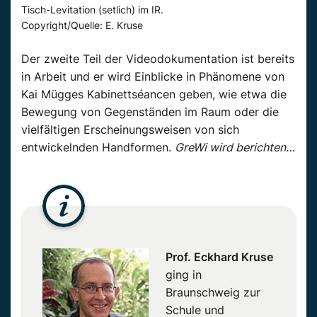
Tisch-Levitation (setlich) im IR.
Copyright/Quelle: E. Kruse
Der zweite Teil der Videodokumentation ist bereits
in Arbeit und er wird Einblicke in Phänomene von
Kai Mügges Kabinettséancen geben, wie etwa die
Bewegung von Gegenständen im Raum oder die
vielfältigen Erscheinungsweisen von sich
entwickelnden Handformen.
GreWi wird berichten…
Prof. Eckhard Kruse
ging in
Braunschweig zur
Schule und