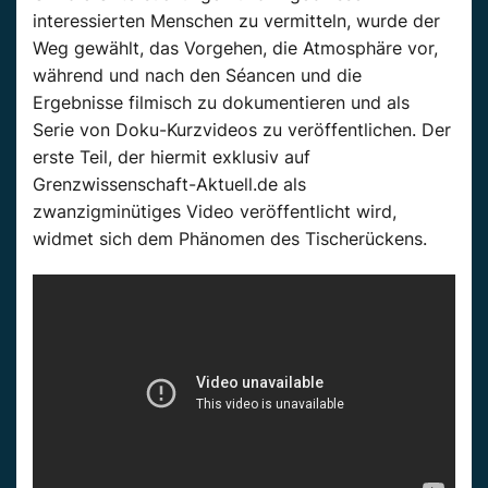
interessierten Menschen zu vermitteln, wurde der
Weg gewählt, das Vorgehen, die Atmosphäre vor,
während und nach den Séancen und die
Ergebnisse filmisch zu dokumentieren und als
Serie von Doku-Kurzvideos zu veröffentlichen. Der
erste Teil, der hiermit exklusiv auf
Grenzwissenschaft-Aktuell.de als
zwanzigminütiges Video veröffentlicht wird,
widmet sich dem Phänomen des Tischerückens.