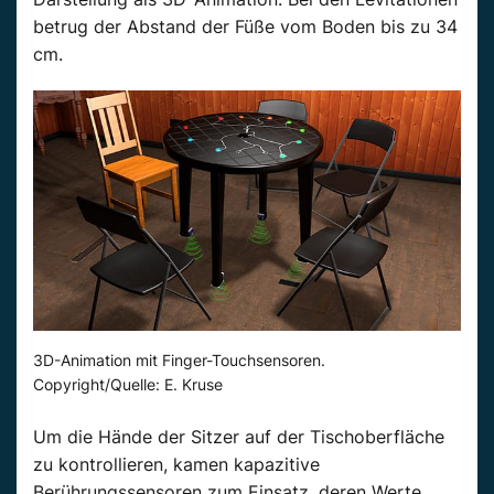
betrug der Abstand der Füße vom Boden bis zu 34
cm.
3D-Animation mit Finger-Touchsensoren.
Copyright/Quelle: E. Kruse
Um die Hände der Sitzer auf der Tischoberfläche
zu kontrollieren, kamen kapazitive
Berührungssensoren zum Einsatz, deren Werte