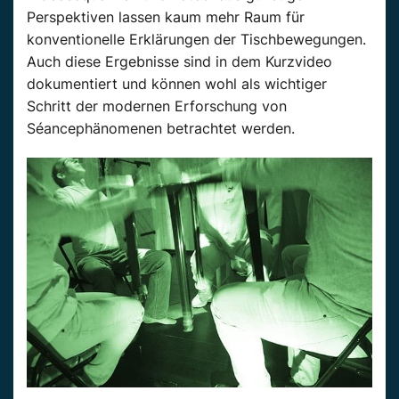
Perspektiven lassen kaum mehr Raum für
konventionelle Erklärungen der Tischbewegungen.
Auch diese Ergebnisse sind in dem Kurzvideo
dokumentiert und können wohl als wichtiger
Schritt der modernen Erforschung von
Séancephänomenen betrachtet werden.