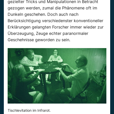
gezielter Tricks und Manipulationen in Betracht
gezogen werden, zumal die Phänomene oft im
Dunkeln geschehen. Doch auch nach
Berücksichtigung verschiedenster konventioneller
Erklärungen gelangten Forscher immer wieder zur
Überzeugung, Zeuge echter paranormaler
Geschehnisse geworden zu sein.
Tischlevitation im Infrarot.