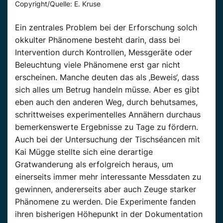
Copyright/Quelle: E. Kruse
Ein zentrales Problem bei der Erforschung solch
okkulter Phänomene besteht darin, dass bei
Intervention durch Kontrollen, Messgeräte oder
Beleuchtung viele Phänomene erst gar nicht
erscheinen. Manche deuten das als ‚Beweis‘, dass
sich alles um Betrug handeln müsse. Aber es gibt
eben auch den anderen Weg, durch behutsames,
schrittweises experimentelles Annähern durchaus
bemerkenswerte Ergebnisse zu Tage zu fördern.
Auch bei der Untersuchung der Tischséancen mit
Kai Mügge stellte sich eine derartige
Gratwanderung als erfolgreich heraus, um
einerseits immer mehr interessante Messdaten zu
gewinnen, andererseits aber auch Zeuge starker
Phänomene zu werden. Die Experimente fanden
ihren bisherigen Höhepunkt in der Dokumentation