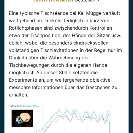
Eine typische Tischséance bei Kai Mügge verläuft
weitgehend im Dunkeln, lediglich in kürzeren
Rotlichtphasen sind zwischendurch Kontrollen
etwa der Tischposition, der Hände der Sitzer usw.
üblich, wobei die besonders eindrucksvollen
vollständigen Tischlevitationen in der Regel nur im
Dunkeln über die Wahrnehmung der
Tischbewegungen durch die eigenen Hände
möglich ist. An dieser Stelle setzten die
Experimente an, um weitergehende objektive,
messbare Informationen über das Geschehen zu
erhalten.