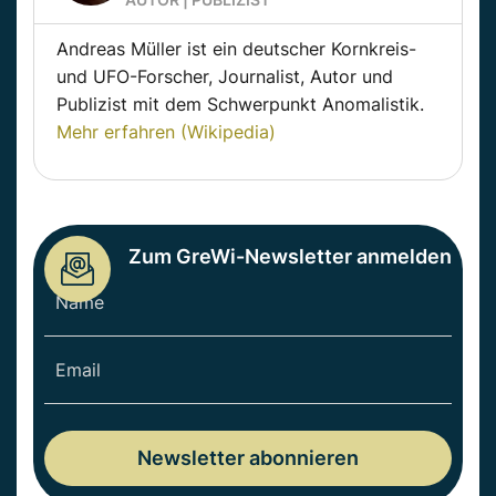
Andreas Müller ist ein deutscher Kornkreis-
und UFO-Forscher, Journalist, Autor und
Publizist mit dem Schwerpunkt Anomalistik.
Mehr erfahren (Wikipedia)
Zum GreWi-Newsletter anmelden