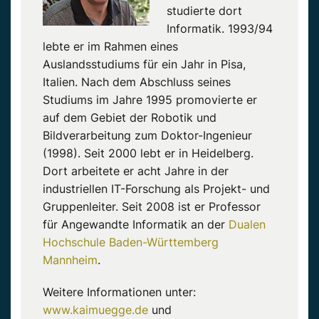
studierte dort
Informatik. 1993/94
lebte er im Rahmen eines
Auslandsstudiums für ein Jahr in Pisa,
Italien. Nach dem Abschluss seines
Studiums im Jahre 1995 promovierte er
auf dem Gebiet der Robotik und
Bildverarbeitung zum Doktor-Ingenieur
(1998). Seit 2000 lebt er in Heidelberg.
Dort arbeitete er acht Jahre in der
industriellen IT-Forschung als Projekt- und
Gruppenleiter. Seit 2008 ist er Professor
für Angewandte Informatik an der
Dualen
Hochschule Baden-Württemberg
Mannheim
.
Weitere Informationen unter:
www.kaimuegge.de
und