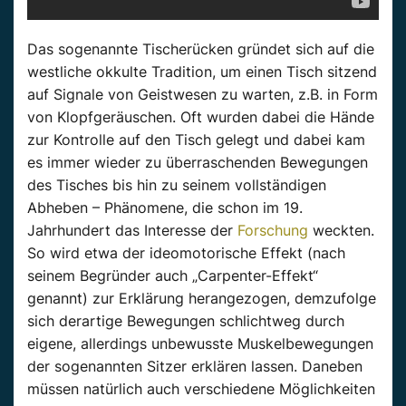
Das sogenannte Tischerücken gründet sich auf die
westliche okkulte Tradition, um einen Tisch sitzend
auf Signale von Geistwesen zu warten, z.B. in Form
von Klopfgeräuschen. Oft wurden dabei die Hände
zur Kontrolle auf den Tisch gelegt und dabei kam
es immer wieder zu überraschenden Bewegungen
des Tisches bis hin zu seinem vollständigen
Abheben – Phänomene, die schon im 19.
Jahrhundert das Interesse der
Forschung
weckten.
So wird etwa der ideomotorische Effekt (nach
seinem Begründer auch „Carpenter-Effekt“
genannt) zur Erklärung herangezogen, demzufolge
sich derartige Bewegungen schlichtweg durch
eigene, allerdings unbewusste Muskelbewegungen
der sogenannten Sitzer erklären lassen. Daneben
müssen natürlich auch verschiedene Möglichkeiten