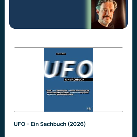
UFO – Ein Sachbuch (2026)