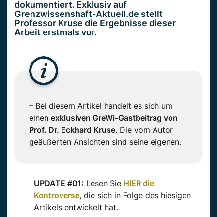
dokumentiert. Exklusiv auf
Grenzwissenshaft-Aktuell.de stellt
Professor Kruse die Ergebnisse dieser
Arbeit erstmals vor.
– Bei diesem Artikel handelt es sich um
einen
exklusiven GreWi-Gastbeitrag von
Prof. Dr. Eckhard Kruse
. Die vom Autor
geäußerten Ansichten sind seine eigenen.
UPDATE #01:
Lesen Sie
HIER die
Kontroverse
, die sich in Folge des hiesigen
Artikels entwickelt hat.