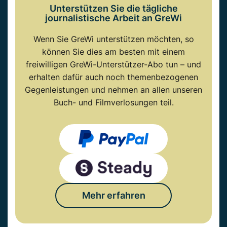
Unterstützen Sie die tägliche
journalistische Arbeit an GreWi
Wenn Sie GreWi unterstützen möchten, so
können Sie dies am besten mit einem
freiwilligen GreWi-Unterstützer-Abo tun – und
erhalten dafür auch noch themenbezogenen
Gegenleistungen und nehmen an allen unseren
Buch- und Filmverlosungen teil.
Mehr erfahren