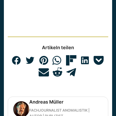
Artikeln teilen
Andreas Müller
FACHJOURNALIST ANOMALISTIK |
AUTOR | PUBLIZIST