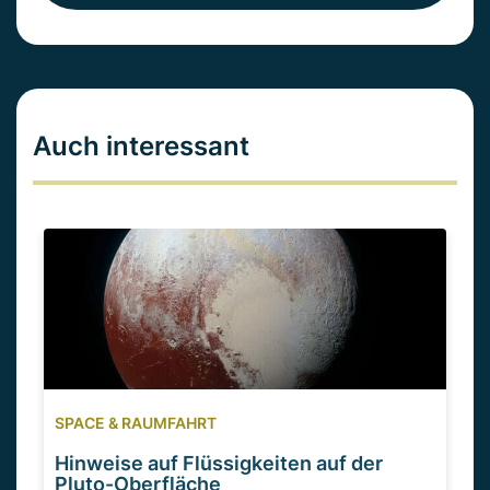
Auch interessant
SPACE & RAUMFAHRT
Hinweise auf Flüssigkeiten auf der
Pluto-Oberfläche