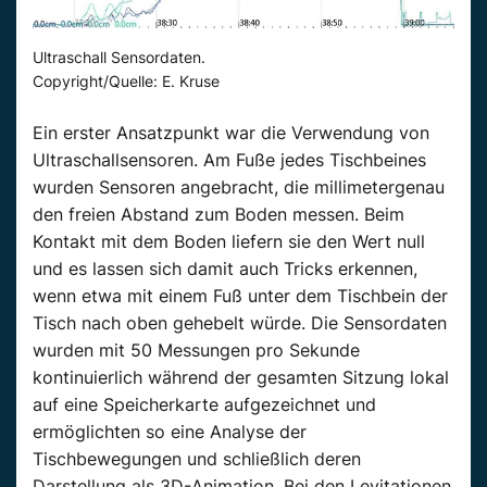
Ultraschall Sensordaten.
Copyright/Quelle: E. Kruse
Ein erster Ansatzpunkt war die Verwendung von
Ultraschallsensoren. Am Fuße jedes Tischbeines
wurden Sensoren angebracht, die millimetergenau
den freien Abstand zum Boden messen. Beim
Kontakt mit dem Boden liefern sie den Wert null
und es lassen sich damit auch Tricks erkennen,
wenn etwa mit einem Fuß unter dem Tischbein der
Tisch nach oben gehebelt würde. Die Sensordaten
wurden mit 50 Messungen pro Sekunde
kontinuierlich während der gesamten Sitzung lokal
auf eine Speicherkarte aufgezeichnet und
ermöglichten so eine Analyse der
Tischbewegungen und schließlich deren
Darstellung als 3D-Animation. Bei den Levitationen