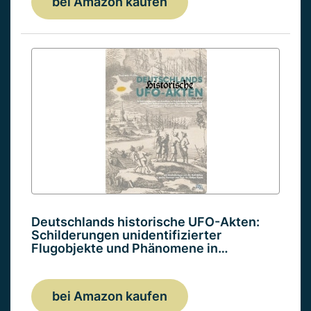
bei Amazon kaufen
Deutschlands historische UFO-Akten:
Schilderungen unidentifizierter
Flugobjekte und Phänomene in…
bei Amazon kaufen