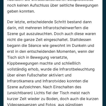
noch keinen Aufschluss über seitliche Bewegungen
geben konnten.
Der letzte, entscheidende Schritt bestand dann
darin, mit mehreren Infrarotscheinwerfern die
Szene gut auszuleuchten. Doch auch diese waren
nicht die ganze Zeit eingeschaltet. Stattdessen
begann die Séance wie gewohnt im Dunkeln und
erst in den entscheidenden Momenten, wenn der
Tisch sich in Bewegung versetzte,
Kippbewegungen machte und schließlich
vollständig erhob, wurde die Infrarotbeleuchtung
über einen Fußschalter aktiviert und
Infrarotkamera und Infrarotvideo konnten die
Szene aufzeichnen. Nach Einschalten des
(unsichtbaren) Lichts fiel der Tisch meist nach
kurzer Zeit wieder zu Boden, doch auch die kurzen
Videosequenzen und Fotos aus günstigen