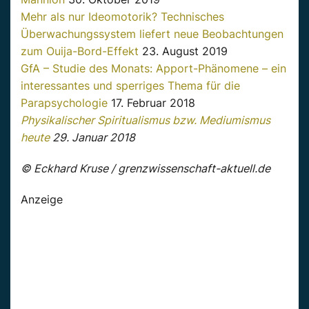
Mehr als nur Ideomotorik? Technisches
Überwachungssystem liefert neue Beobachtungen
zum Ouija-Bord-Effekt
23. August 2019
GfA – Studie des Monats: Apport-Phänomene – ein
interessantes und sperriges Thema für die
Parapsychologie
17. Februar 2018
Physikalischer Spiritualismus bzw. Mediumismus
heute
29. Januar 2018
© Eckhard Kruse / grenzwissenschaft-aktuell.de
Anzeige