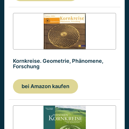
Kornkreise. Geometrie, Phänomene,
Forschung
bei Amazon kaufen