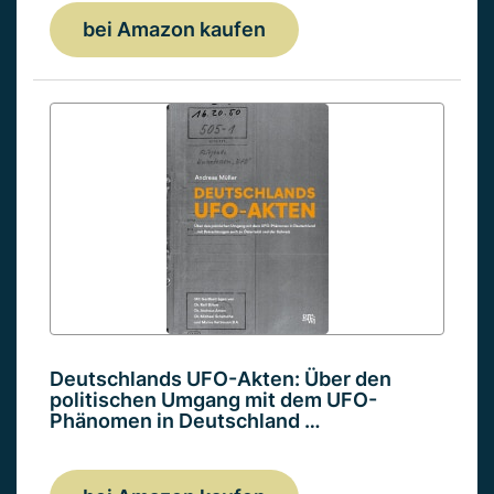
bei Amazon kaufen
Deutschlands UFO-Akten: Über den
politischen Umgang mit dem UFO-
Phänomen in Deutschland …