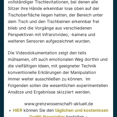
vollständiger Tischlevitationen, bei denen alle
Sitzer ihre Hände erkennbar lose oben auf der
Tischoberfläche liegen hatten, der Bereich unter
dem Tisch und den Tischbeinen erkennbar frei
blieb und die Vorgänge aus verschiedenen
Perspektiven mit Infrarotvideo, -kamera und
weiteren Sensoren aufgezeichnet wurden.
Die Videodokumentation zeigt den teils
mühsamen, oft auch emotionalen Weg dorthin und
die vielfältigen Ideen, mit geeigneter Technik
konventionelle Erklärungen der Manipulation
immer weiter ausschließen zu können. Im
Folgenden sollen die wesentlichen experimentellen
Ansätze und Ergebnisse skizziert werden.
www.grenzwissenschaft-aktuell.de
+
HIER
können Sie den
täglichen und kostenlosen
GreWi-Newsletter
bestellen +