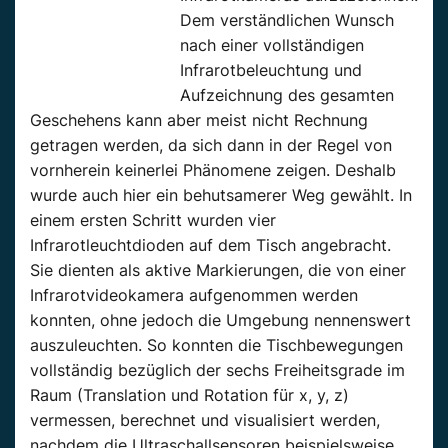
Dem verständlichen Wunsch
nach einer vollständigen
Infrarotbeleuchtung und
Aufzeichnung des gesamten
Geschehens kann aber meist nicht Rechnung
getragen werden, da sich dann in der Regel von
vornherein keinerlei Phänomene zeigen. Deshalb
wurde auch hier ein behutsamerer Weg gewählt. In
einem ersten Schritt wurden vier
Infrarotleuchtdioden auf dem Tisch angebracht.
Sie dienten als aktive Markierungen, die von einer
Infrarotvideokamera aufgenommen werden
konnten, ohne jedoch die Umgebung nennenswert
auszuleuchten. So konnten die Tischbewegungen
vollständig bezüglich der sechs Freiheitsgrade im
Raum (Translation und Rotation für x, y, z)
vermessen, berechnet und visualisiert werden,
nachdem die Ultraschallsensoren beispielsweise