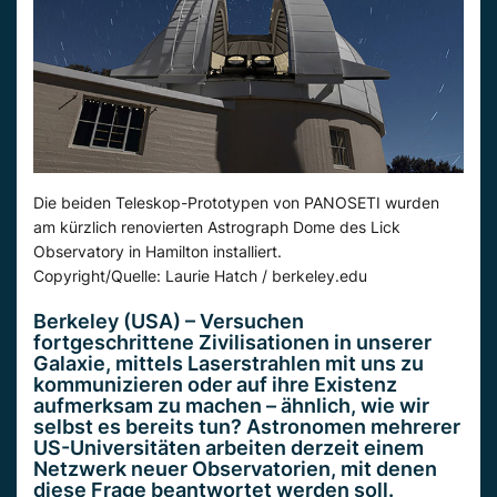
Die beiden Teleskop-Prototypen von PANOSETI wurden
am kürzlich renovierten Astrograph Dome des Lick
Observatory in Hamilton installiert.
Copyright/Quelle: Laurie Hatch / berkeley.edu
Berkeley (USA) – Versuchen
fortgeschrittene Zivilisationen in unserer
Galaxie, mittels Laserstrahlen mit uns zu
kommunizieren oder auf ihre Existenz
aufmerksam zu machen – ähnlich, wie wir
selbst es bereits tun? Astronomen mehrerer
US-Universitäten arbeiten derzeit einem
Netzwerk neuer Observatorien, mit denen
diese Frage beantwortet werden soll.