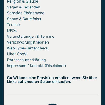
Religion & Glaube
Sagen & Legenden
Sonstige Phänomene
Space & Raumfahrt
Technik
UFOs
Veranstaltungen & Termine
Verschwörungstheorien
WebHype-Faktencheck
Über GreWi
Datenschutzerklärung
Impressum / Kontakt (Disclaimer)
GreWi kann eine Provision erhalten, wenn Sie über
Links auf unseren Seiten einkaufen.