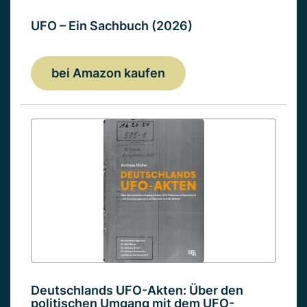
UFO – Ein Sachbuch (2026)
bei Amazon kaufen
Deutschlands UFO-Akten: Über den
politischen Umgang mit dem UFO-