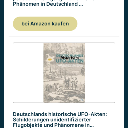
Phänomen in Deutschland …
bei Amazon kaufen
Deutschlands historische UFO-Akten:
Schilderungen unidentifizierter
Flugobjekte und Phänomene in…