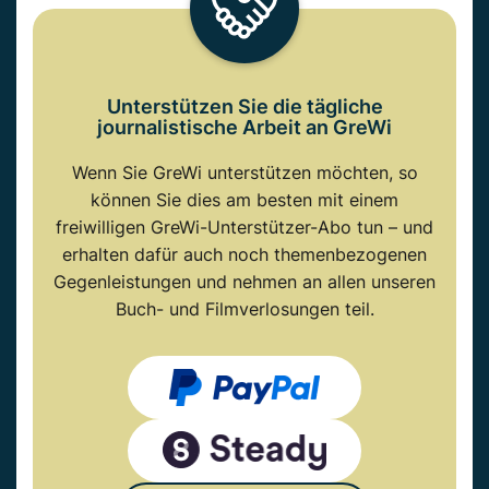
Unterstützen Sie die tägliche
journalistische Arbeit an GreWi
Wenn Sie GreWi unterstützen möchten, so
können Sie dies am besten mit einem
freiwilligen GreWi-Unterstützer-Abo tun – und
erhalten dafür auch noch themenbezogenen
Gegenleistungen und nehmen an allen unseren
Buch- und Filmverlosungen teil.