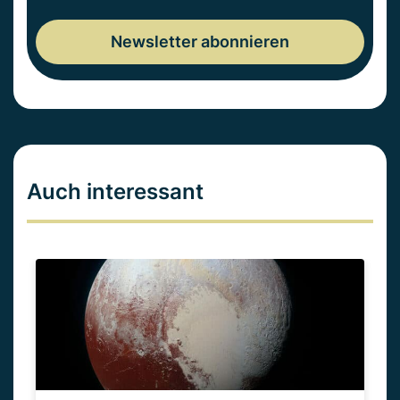
Auch interessant