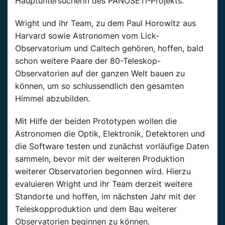
Hauptuntersucherin des PANOSETI-Projekts.
Wright und ihr Team, zu dem Paul Horowitz aus
Harvard sowie Astronomen vom Lick-
Observatorium und Caltech gehören, hoffen, bald
schon weitere Paare der 80-Teleskop-
Observatorien auf der ganzen Welt bauen zu
können, um so schlussendlich den gesamten
Himmel abzubilden.
Mit Hilfe der beiden Prototypen wollen die
Astronomen die Optik, Elektronik, Detektoren und
die Software testen und zunächst vorläufige Daten
sammeln, bevor mit der weiteren Produktion
weiterer Observatorien begonnen wird. Hierzu
evaluieren Wright und ihr Team derzeit weitere
Standorte und hoffen, im nächsten Jahr mit der
Teleskopproduktion und dem Bau weiterer
Observatorien beginnen zu können.