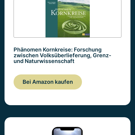
Phänomen Kornkreise: Forschung
zwischen Volksüberlieferung, Grenz-
und Naturwissenschaft
Bei Amazon kaufen