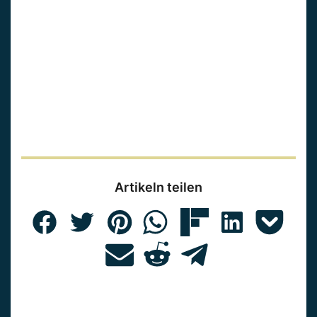
Artikeln teilen