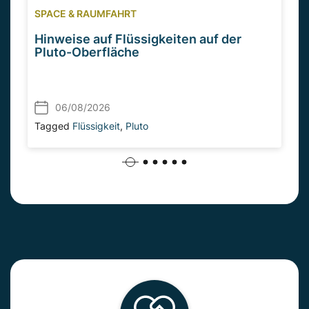
SPACE & RAUMFAHRT
Hinweise auf Flüssigkeiten auf der
Pluto-Oberfläche
06/08/2026
Tagged
Flüssigkeit
,
Pluto