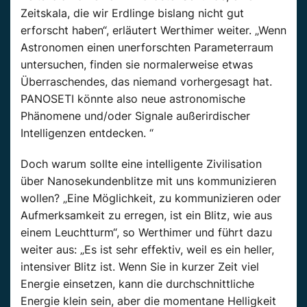
Zeitskala, die wir Erdlinge bislang nicht gut
erforscht haben“, erläutert Werthimer weiter. „Wenn
Astronomen einen unerforschten Parameterraum
untersuchen, finden sie normalerweise etwas
Überraschendes, das niemand vorhergesagt hat.
PANOSETI könnte also neue astronomische
Phänomene und/oder Signale außerirdischer
Intelligenzen entdecken. “
Doch warum sollte eine intelligente Zivilisation
über Nanosekundenblitze mit uns kommunizieren
wollen? „Eine Möglichkeit, zu kommunizieren oder
Aufmerksamkeit zu erregen, ist ein Blitz, wie aus
einem Leuchtturm“, so Werthimer und führt dazu
weiter aus: „Es ist sehr effektiv, weil es ein heller,
intensiver Blitz ist. Wenn Sie in kurzer Zeit viel
Energie einsetzen, kann die durchschnittliche
Energie klein sein, aber die momentane Helligkeit