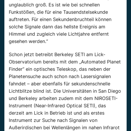
unglaublich groß. Es ist wie bei schnellen
Funkstößen, die für eine Tausendstelsekunde
auftreten. Für einen Sekundenbruchteil können
solche Signale dann das hellste Ereignis am
Himmel und zugleich viele Lichtjahre entfernt
gesehen werden.“
Schon jetzt betreibt Berkeley SETI am Lick-
Observatorium bereits mit dem „Automated Planet
Finder“ ein optisches Teleskop, das neben der
Planetensuche auch schon nach Lasersignalen
fahndet – aber ebenfalls für sekundenschnelle
Lichtblitze blind ist. Die Universitäten in San Diego
und Berkeley arbeiten zudem mit dem NIROSETI-
Instrument (Near-Infrared Optical SETI), das
derzeit am Lick in Betrieb ist und als erstes
Instrument zur Suche nach Signalen von
Außerirdischen bei Wellenlängen im nahen Infrarot