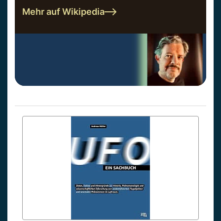
Mehr auf Wikipedia