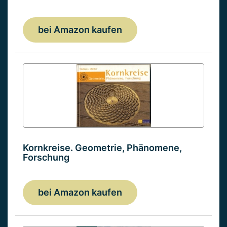
bei Amazon kaufen
Kornkreise. Geometrie, Phänomene,
Forschung
bei Amazon kaufen