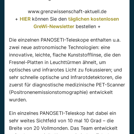
www.grenzwissenschaft-aktuell.de
+
HIER
können Sie den
täglichen kostenlosen
GreWi-Newsletter
bestellen +
Die einzelnen PANOSETI-Teleskope enthalten u.a.
zwei neue astronomische Technologien: eine
innovative, leichte, flache Kunststofflinse, die den
Fresnel-Platten in Leuchttürmen ähnelt, um
optisches und infrarotes Licht zu fokussieren; und
sehr schnelle optische und Infrarotdetektoren, die
zuerst für diagnostische medizinische PET-Scanner
(Positronenemissionstomographie) entwickelt
wurden.
Ein einzelnes PANOSETI-Teleskop hat dabei ein
sehr weites Sichtfeld von 10 mal 10 Grad – die
Breite von 20 Vollmonden. Das Team entwickelt