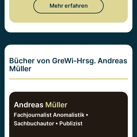
Mehr erfahren
Bücher von GreWi-Hrsg. Andreas
Müller
Andreas
Müller
Fachjournalist Anomalistik •
Sachbuchautor • Publizist