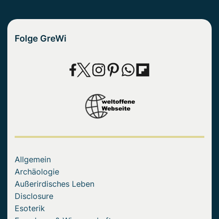
Folge GreWi
Allgemein
Archäologie
Außerirdisches Leben
Disclosure
Esoterik