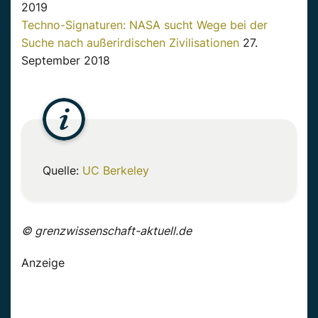
2019
Techno-Signaturen: NASA sucht Wege bei der
Suche nach außerirdischen Zivilisationen
27.
September 2018
Quelle:
UC Berkeley
© grenzwissenschaft-aktuell.de
Anzeige