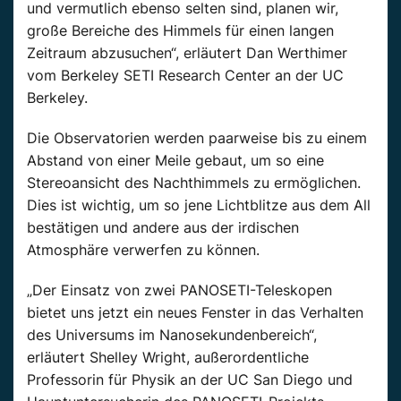
und vermutlich ebenso selten sind, planen wir,
große Bereiche des Himmels für einen langen
Zeitraum abzusuchen“, erläutert Dan Werthimer
vom Berkeley SETI Research Center an der UC
Berkeley.
Die Observatorien werden paarweise bis zu einem
Abstand von einer Meile gebaut, um so eine
Stereoansicht des Nachthimmels zu ermöglichen.
Dies ist wichtig, um so jene Lichtblitze aus dem All
bestätigen und andere aus der irdischen
Atmosphäre verwerfen zu können.
„Der Einsatz von zwei PANOSETI-Teleskopen
bietet uns jetzt ein neues Fenster in das Verhalten
des Universums im Nanosekundenbereich“,
erläutert Shelley Wright, außerordentliche
Professorin für Physik an der UC San Diego und