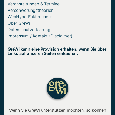
Veranstaltungen & Termine
Verschwörungstheorien
WebHype-Faktencheck
Über GreWi
Datenschutzerklärung
Impressum / Kontakt (Disclaimer)
GreWi kann eine Provision erhalten, wenn Sie über
Links auf unseren Seiten einkaufen.
Wenn Sie GreWi unterstützen möchten, so können