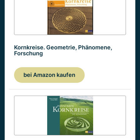
Kornkreise. Geometrie, Phänomene,
Forschung
bei Amazon kaufen