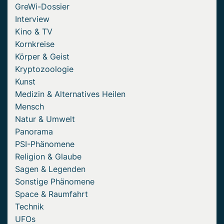
GreWi-Dossier
Interview
Kino & TV
Kornkreise
Körper & Geist
Kryptozoologie
Kunst
Medizin & Alternatives Heilen
Mensch
Natur & Umwelt
Panorama
PSI-Phänomene
Religion & Glaube
Sagen & Legenden
Sonstige Phänomene
Space & Raumfahrt
Technik
UFOs