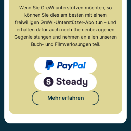
Wenn Sie GreWi unterstützen möchten, so
können Sie dies am besten mit einem
freiwilligen GreWi-Unterstützer-Abo tun – und
erhalten dafür auch noch themenbezogenen
Gegenleistungen und nehmen an allen unseren
Buch- und Filmverlosungen teil.
Mehr erfahren