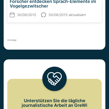
Forscher entdecken Sprach-Elemente im
Vogelgezwitscher
30/06/2015
30/06/2015 aktualisiert
Anzeige
Unterstützen Sie die tägliche
journalistische Arbeit an GreWi