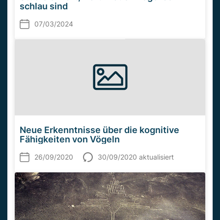
schlau sind
07/03/2024
Neue Erkenntnisse über die kognitive
Fähigkeiten von Vögeln
26/09/2020
30/09/2020 aktualisiert