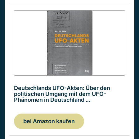
Deutschlands UFO-Akten: Über den
politischen Umgang mit dem UFO-
Phänomen in Deutschland …
bei Amazon kaufen