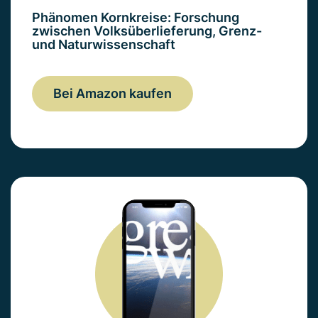
Phänomen Kornkreise: Forschung
zwischen Volksüberlieferung, Grenz-
und Naturwissenschaft
Bei Amazon kaufen