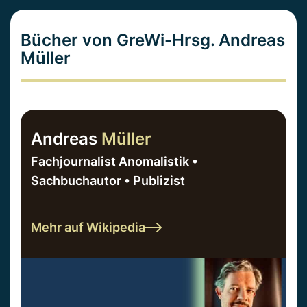
Bücher von GreWi-Hrsg. Andreas
Müller
Andreas
Müller
Fachjournalist Anomalistik •
Sachbuchautor • Publizist
Mehr auf Wikipedia