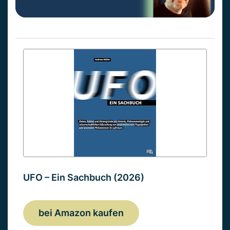
UFO – Ein Sachbuch (2026)
bei Amazon kaufen