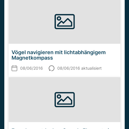
Vögel navigieren mit lichtabhängigem
Magnetkompass
08/06/2016
08/06/2016 aktualisiert