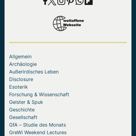
Allgemein
Archäologie
Außerirdisches Leben
Disclosure
Esoterik
Forschung & Wissenschaft
Geister & Spuk
Geschichte
Gesellschaft
GfA – Studie des Monats
GreWi Weekend Lectures