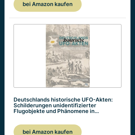
bei Amazon kaufen
Deutschlands historische UFO-Akten:
Schilderungen unidentifizierter
Flugobjekte und Phänomene in…
bei Amazon kaufen