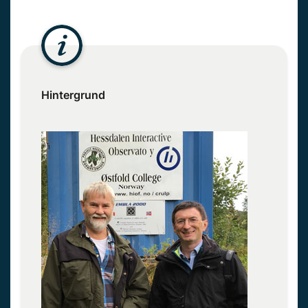
Hintergrund