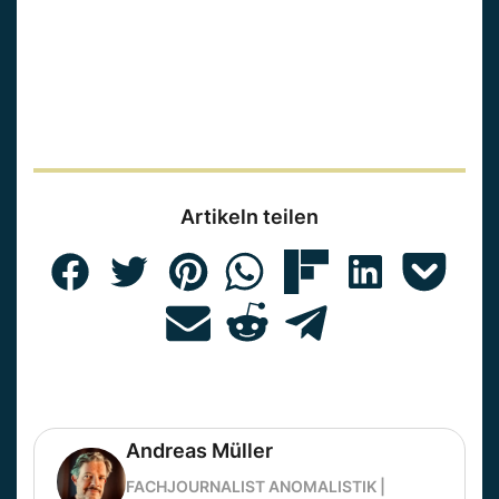
Artikeln teilen
Andreas Müller
FACHJOURNALIST ANOMALISTIK |