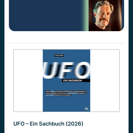
UFO – Ein Sachbuch (2026)