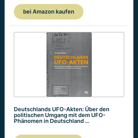
bei Amazon kaufen
Deutschlands UFO-Akten: Über den
politischen Umgang mit dem UFO-
Phänomen in Deutschland …