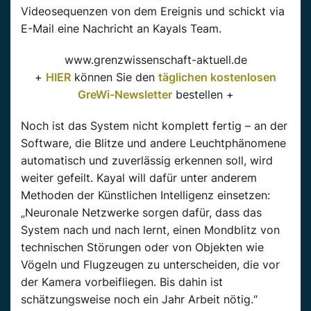
Videosequenzen von dem Ereignis und schickt via
E-Mail eine Nachricht an Kayals Team.
www.grenzwissenschaft-aktuell.de
+
HIER
können Sie den
täglichen kostenlosen
GreWi-Newsletter
bestellen +
Noch ist das System nicht komplett fertig – an der
Software, die Blitze und andere Leuchtphänomene
automatisch und zuverlässig erkennen soll, wird
weiter gefeilt. Kayal will dafür unter anderem
Methoden der Künstlichen Intelligenz einsetzen:
„Neuronale Netzwerke sorgen dafür, dass das
System nach und nach lernt, einen Mondblitz von
technischen Störungen oder von Objekten wie
Vögeln und Flugzeugen zu unterscheiden, die vor
der Kamera vorbeifliegen. Bis dahin ist
schätzungsweise noch ein Jahr Arbeit nötig.“