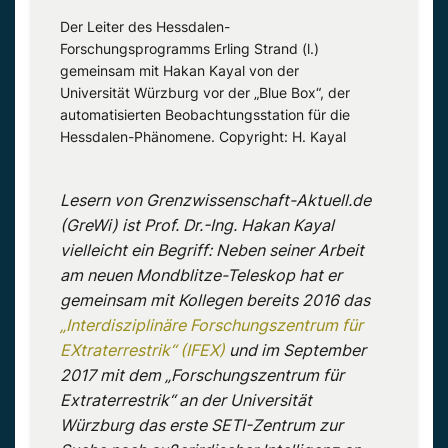
Der Leiter des Hessdalen-
Forschungsprogramms Erling Strand (l.)
gemeinsam mit Hakan Kayal von der
Universität Würzburg vor der „Blue Box“, der
automatisierten Beobachtungsstation für die
Hessdalen-Phänomene. Copyright: H. Kayal
Lesern von Grenzwissenschaft-Aktuell.de
(GreWi) ist Prof. Dr.-Ing. Hakan Kayal
vielleicht ein Begriff: Neben seiner Arbeit
am neuen Mondblitze-Teleskop hat er
gemeinsam mit Kollegen bereits 2016 das
„Interdisziplinäre Forschungszentrum für
EXtraterrestrik“ (IFEX)
und im September
2017 mit dem „Forschungszentrum für
Extraterrestrik“ an der Universität
Würzburg das erste SETI-Zentrum zur