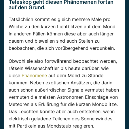
Teleskop geht diesen Phänomenen fortan
auf den Grund.
Tatsächlich kommt es gleich mehrere Male pro
Woche zu den kurzen Lichtblitzen auf dem Mond.
In anderen Fällen können diese aber auch länger
dauern und bisweilen sind auch Stellen zu
beobachten, die sich vorübergehend verdunkeln.
Obwohl sie also fortwährend beobachtet werden,
rätseln Wissenschaftler bis heute darüber, wie
diese
Phänomene
auf dem Mond zu Stande
kommen. Neben exotischen Ansätzen, die darin
auch schon außerirdischer Signale vermutet haben
vermuten die meisten Astronomen Einschläge von
Meteoren als Erklärung für die kurzen Mondblitze.
Das Leuchten könnte aber auch entstehen, wenn
elektrisch geladene Teilchen des Sonnenwindes
mit Partikeln aus Mondstaub reagieren.