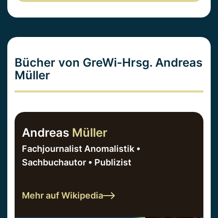
Bücher von GreWi-Hrsg. Andreas
Müller
Andreas
Müller
Fachjournalist Anomalistik •
Sachbuchautor • Publizist
Mehr auf Wikipedia