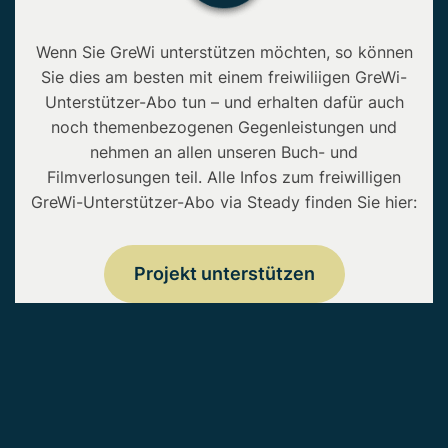
Wenn Sie GreWi unterstützen möchten, so können
Sie dies am besten mit einem freiwiliigen GreWi-
Unterstützer-Abo tun – und erhalten dafür auch
noch themenbezogenen Gegenleistungen und
nehmen an allen unseren Buch- und
Filmverlosungen teil. Alle Infos zum freiwilligen
GreWi-Unterstützer-Abo via Steady finden Sie hier:
Projekt unterstützen
Copyright © 2026 • GreWi.de • Alle Rechte
vorbehalten