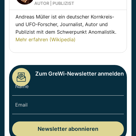
AUTOR | PUBLIZIST
Andreas Müller ist ein deutscher Kornkreis-
und UFO-Forscher, Journalist, Autor und
Publizist mit dem Schwerpunkt Anomalistik.
Mehr erfahren (Wikipedia)
Zum GreWi-Newsletter anmelden