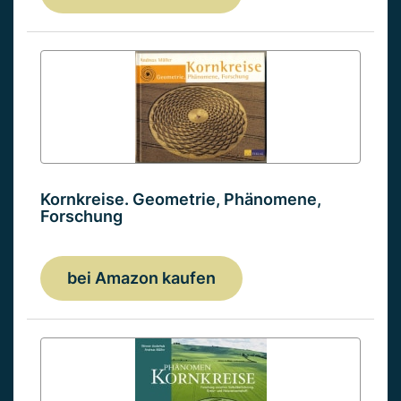
Kornkreise. Geometrie, Phänomene,
Forschung
bei Amazon kaufen