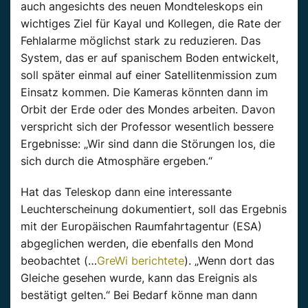
auch angesichts des neuen Mondteleskops ein
wichtiges Ziel für Kayal und Kollegen, die Rate der
Fehlalarme möglichst stark zu reduzieren. Das
System, das er auf spanischem Boden entwickelt,
soll später einmal auf einer Satellitenmission zum
Einsatz kommen. Die Kameras könnten dann im
Orbit der Erde oder des Mondes arbeiten. Davon
verspricht sich der Professor wesentlich bessere
Ergebnisse: „Wir sind dann die Störungen los, die
sich durch die Atmosphäre ergeben.“
Hat das Teleskop dann eine interessante
Leuchterscheinung dokumentiert, soll das Ergebnis
mit der Europäischen Raumfahrtagentur (ESA)
abgeglichen werden, die ebenfalls den Mond
beobachtet (…
GreWi berichtete
). „Wenn dort das
Gleiche gesehen wurde, kann das Ereignis als
bestätigt gelten.“ Bei Bedarf könne man dann