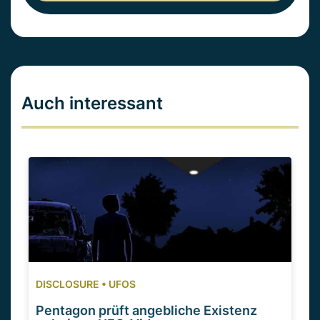
Auch interessant
DISCLOSURE
•
UFOS
Pentagon prüft angebliche Existenz