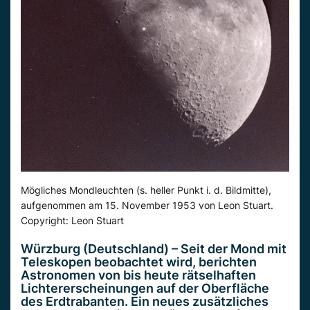
Mögliches Mondleuchten (s. heller Punkt i. d. Bildmitte),
aufgenommen am 15. November 1953 von Leon Stuart.
Copyright: Leon Stuart
Würzburg (Deutschland) – Seit der Mond mit
Teleskopen beobachtet wird, berichten
Astronomen von bis heute rätselhaften
Lichtererscheinungen auf der Oberfläche
des Erdtrabanten. Ein neues zusätzliches