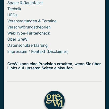
Space & Raumfahrt
Technik
UFOs
Veranstaltungen & Termine
Verschwörungstheorien
WebHype-Faktencheck
Über GreWi
Datenschutzerklärung
Impressum / Kontakt (Disclaimer)
GreWi kann eine Provision erhalten, wenn Sie über
Links auf unseren Seiten einkaufen.