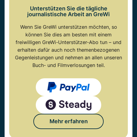
Unterstützen Sie die tägliche
journalistische Arbeit an GreWi
Wenn Sie GreWi unterstützen möchten, so
können Sie dies am besten mit einem
freiwilligen GreWi-Unterstützer-Abo tun – und
erhalten dafür auch noch themenbezogenen
Gegenleistungen und nehmen an allen unseren
Buch- und Filmverlosungen teil.
Mehr erfahren