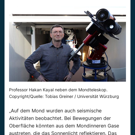
Professor Hakan Kayal neben dem Mondteleskop.
Copyright/Quelle: Tobias Greiner / Universität Würzburg
„Auf dem Mond wurden auch seismische
Aktivitäten beobachtet. Bei Bewegungen der
Oberfläche könnten aus dem Mondinneren Gase
austreten, die das Sonnenlicht reflektieren. Das