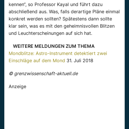
kennen“, so Professor Kayal und führt dazu
abschließend aus. Was, falls derartige Pläne einmal
konkret werden sollten? Spätestens dann sollte
klar sein, was es mit den geheimnisvollen Blitzen
und Leuchterscheinungen auf sich hat.
WEITERE MELDUNGEN ZUM THEMA
Mondblitze: Astro-Instrument detektiert zwei
Einschläge auf dem Mond
31. Juli 2018
© grenzwissenschaft-aktuell.de
Anzeige