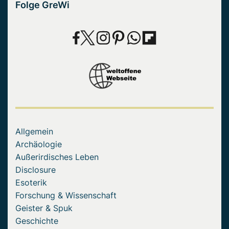
Folge GreWi
Allgemein
Archäologie
Außerirdisches Leben
Disclosure
Esoterik
Forschung & Wissenschaft
Geister & Spuk
Geschichte