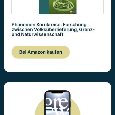
Phänomen Kornkreise: Forschung
zwischen Volksüberlieferung, Grenz-
und Naturwissenschaft
Bei Amazon kaufen