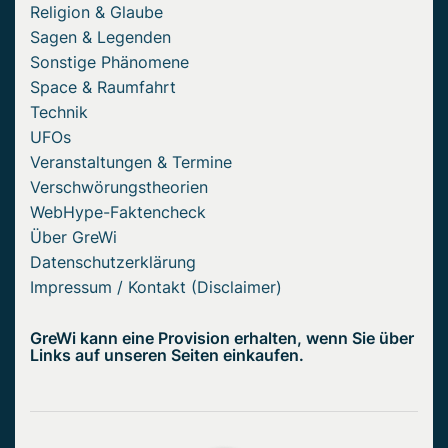
Religion & Glaube
Sagen & Legenden
Sonstige Phänomene
Space & Raumfahrt
Technik
UFOs
Veranstaltungen & Termine
Verschwörungstheorien
WebHype-Faktencheck
Über GreWi
Datenschutzerklärung
Impressum / Kontakt (Disclaimer)
GreWi kann eine Provision erhalten, wenn Sie über
Links auf unseren Seiten einkaufen.