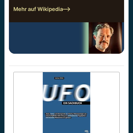
Mehr auf Wikipedia