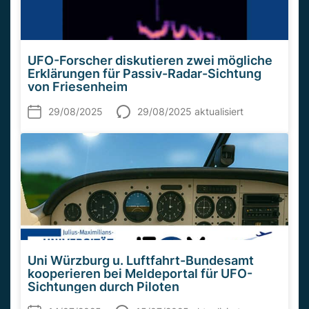
UFO-Forscher diskutieren zwei mögliche
Erklärungen für Passiv-Radar-Sichtung
von Friesenheim
29/08/2025
29/08/2025 aktualisiert
Uni Würzburg u. Luftfahrt-Bundesamt
kooperieren bei Meldeportal für UFO-
Sichtungen durch Piloten