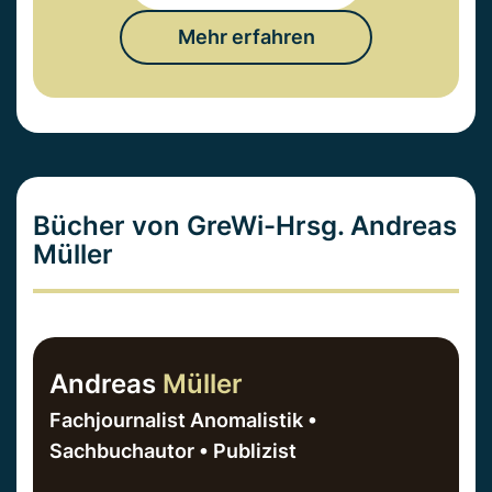
Mehr erfahren
Bücher von GreWi-Hrsg. Andreas
Müller
Andreas
Müller
Fachjournalist Anomalistik •
Sachbuchautor • Publizist