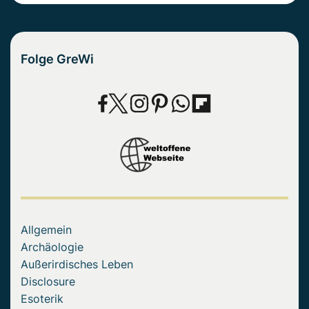
Folge GreWi
Allgemein
Archäologie
Außerirdisches Leben
Disclosure
Esoterik