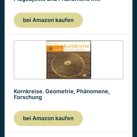
bei Amazon kaufen
Kornkreise. Geometrie, Phänomene,
Forschung
bei Amazon kaufen