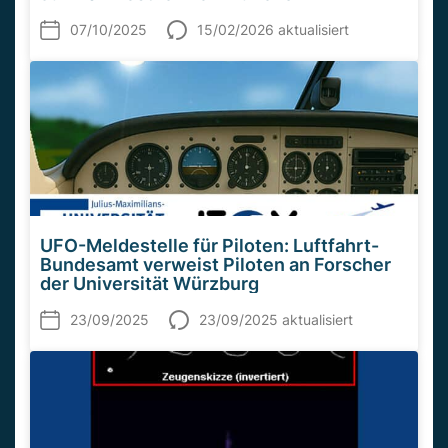
07/10/2025
15/02/2026 aktualisiert
UFO-Meldestelle für Piloten: Luftfahrt-
Bundesamt verweist Piloten an Forscher
der Universität Würzburg
23/09/2025
23/09/2025 aktualisiert