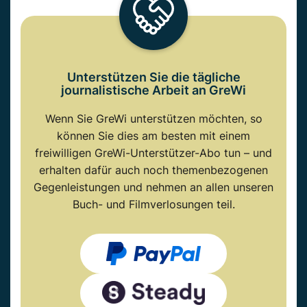
Unterstützen Sie die tägliche
journalistische Arbeit an GreWi
Wenn Sie GreWi unterstützen möchten, so
können Sie dies am besten mit einem
freiwilligen GreWi-Unterstützer-Abo tun – und
erhalten dafür auch noch themenbezogenen
Gegenleistungen und nehmen an allen unseren
Buch- und Filmverlosungen teil.