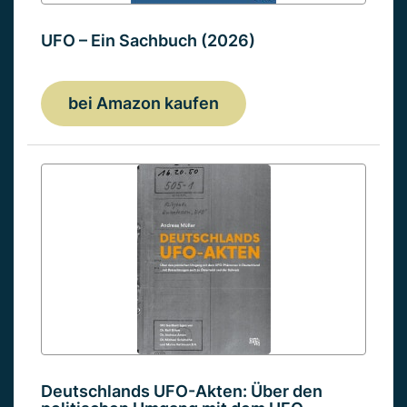
UFO – Ein Sachbuch (2026)
bei Amazon kaufen
Deutschlands UFO-Akten: Über den