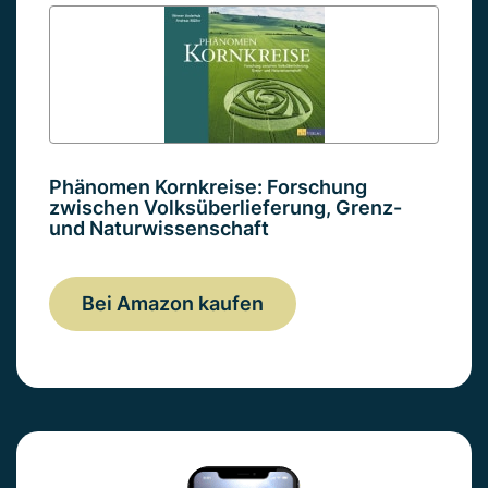
Phänomen Kornkreise: Forschung
zwischen Volksüberlieferung, Grenz-
und Naturwissenschaft
Bei Amazon kaufen