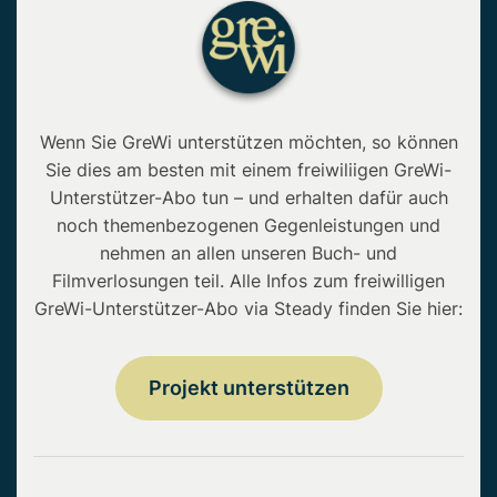
Wenn Sie GreWi unterstützen möchten, so können
Sie dies am besten mit einem freiwiliigen GreWi-
Unterstützer-Abo tun – und erhalten dafür auch
noch themenbezogenen Gegenleistungen und
nehmen an allen unseren Buch- und
Filmverlosungen teil. Alle Infos zum freiwilligen
GreWi-Unterstützer-Abo via Steady finden Sie hier:
Projekt unterstützen