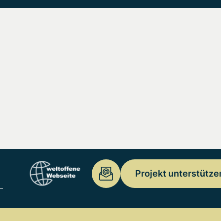
Projekt unterstütze