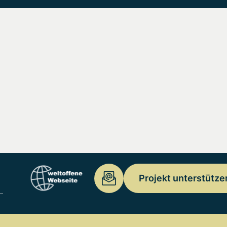
Projekt unterstütze