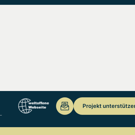
Projekt unterstütze