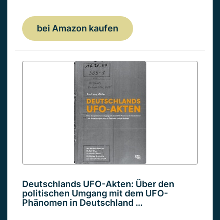
bei Amazon kaufen
Deutschlands UFO-Akten: Über den
politischen Umgang mit dem UFO-
Phänomen in Deutschland …