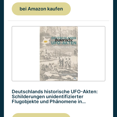
bei Amazon kaufen
Deutschlands historische UFO-Akten:
Schilderungen unidentifizierter
Flugobjekte und Phänomene in…