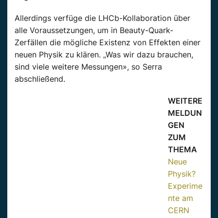
Allerdings verfüge die LHCb-Kollaboration über
alle Voraussetzungen, um in Beauty-Quark-
Zerfällen die mögliche Existenz von Effekten einer
neuen Physik zu klären. „Was wir dazu brauchen,
sind viele weitere Messungen», so Serra
abschließend.
WEITERE
MELDUN
GEN
ZUM
THEMA
Neue
Physik?
Experime
nte am
CERN