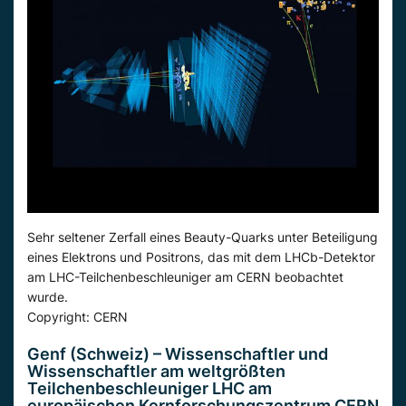
Sehr seltener Zerfall eines Beauty-Quarks unter Beteiligung
eines Elektrons und Positrons, das mit dem LHCb-Detektor
am LHC-Teilchenbeschleuniger am CERN beobachtet
wurde.
Copyright: CERN
Genf (Schweiz) – Wissenschaftler und
Wissenschaftler am weltgrößten
Teilchenbeschleuniger LHC am
europäischen Kernforschungszentrum CERN