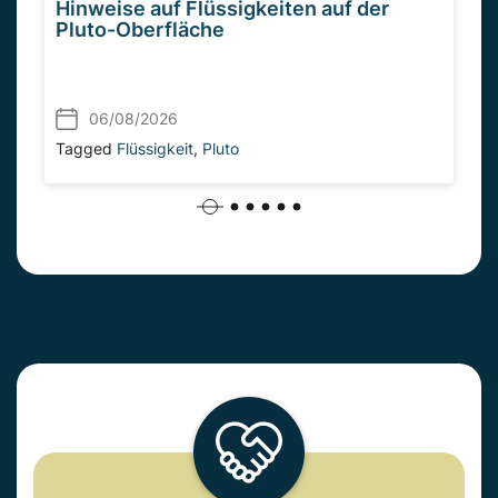
Hinweise auf Flüssigkeiten auf der
Pluto-Oberfläche
06/08/2026
Tagged
Flüssigkeit
,
Pluto