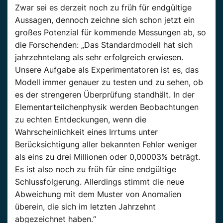
Zwar sei es derzeit noch zu früh für endgültige
Aussagen, dennoch zeichne sich schon jetzt ein
großes Potenzial für kommende Messungen ab, so
die Forschenden: „Das Standardmodell hat sich
jahrzehntelang als sehr erfolgreich erwiesen.
Unsere Aufgabe als Experimentatoren ist es, das
Modell immer genauer zu testen und zu sehen, ob
es der strengeren Überprüfung standhält. In der
Elementarteilchenphysik werden Beobachtungen
zu echten Entdeckungen, wenn die
Wahrscheinlichkeit eines Irrtums unter
Berücksichtigung aller bekannten Fehler weniger
als eins zu drei Millionen oder 0,00003% beträgt.
Es ist also noch zu früh für eine endgültige
Schlussfolgerung. Allerdings stimmt die neue
Abweichung mit dem Muster von Anomalien
überein, die sich im letzten Jahrzehnt
abgezeichnet haben.“