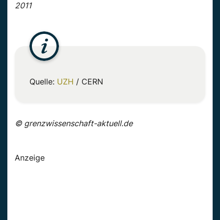
2011
Quelle:
UZH
/ CERN
© grenzwissenschaft-aktuell.de
Anzeige