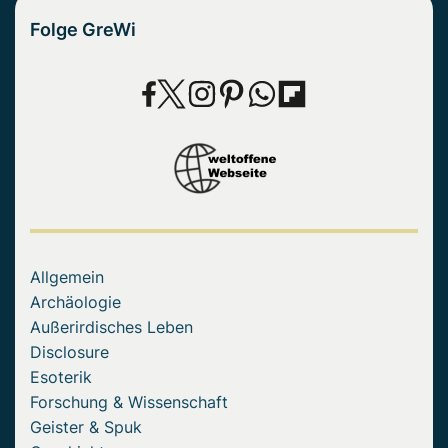
Folge GreWi
Allgemein
Archäologie
Außerirdisches Leben
Disclosure
Esoterik
Forschung & Wissenschaft
Geister & Spuk