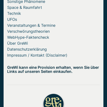
Sonstige Phänomene
Space & Raumfahrt
Technik
UFOs
Veranstaltungen & Termine
Verschwörungstheorien
WebHype-Faktencheck
Über GreWi
Datenschutzerklärung
Impressum / Kontakt (Disclaimer)
GreWi kann eine Provision erhalten, wenn Sie über
Links auf unseren Seiten einkaufen.