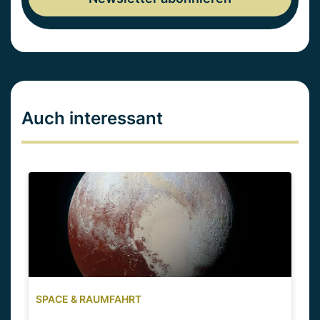
Auch interessant
SPACE & RAUMFAHRT