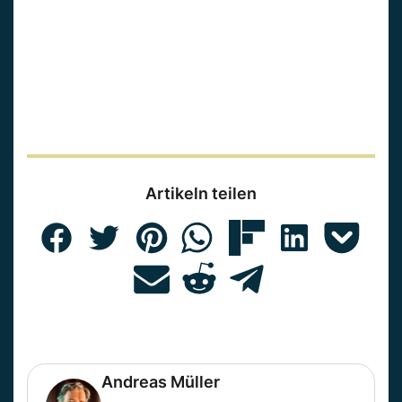
Artikeln teilen
Andreas Müller