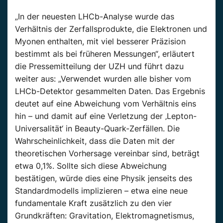
„In der neuesten LHCb-Analyse wurde das
Verhältnis der Zerfallsprodukte, die Elektronen und
Myonen enthalten, mit viel besserer Präzision
bestimmt als bei früheren Messungen“, erläutert
die Pressemitteilung der UZH und führt dazu
weiter aus: „Verwendet wurden alle bisher vom
LHCb-Detektor gesammelten Daten. Das Ergebnis
deutet auf eine Abweichung vom Verhältnis eins
hin – und damit auf eine Verletzung der ‚Lepton-
Universalität‘ in Beauty-Quark-Zerfällen. Die
Wahrscheinlichkeit, dass die Daten mit der
theoretischen Vorhersage vereinbar sind, beträgt
etwa 0,1%. Sollte sich diese Abweichung
bestätigen, würde dies eine Physik jenseits des
Standardmodells implizieren – etwa eine neue
fundamentale Kraft zusätzlich zu den vier
Grundkräften: Gravitation, Elektromagnetismus,