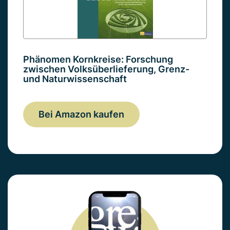
Phänomen Kornkreise: Forschung
zwischen Volksüberlieferung, Grenz-
und Naturwissenschaft
Bei Amazon kaufen