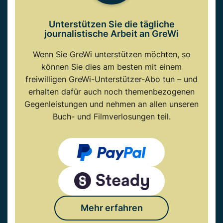
Unterstützen Sie die tägliche
journalistische Arbeit an GreWi
Wenn Sie GreWi unterstützen möchten, so
können Sie dies am besten mit einem
freiwilligen GreWi-Unterstützer-Abo tun – und
erhalten dafür auch noch themenbezogenen
Gegenleistungen und nehmen an allen unseren
Buch- und Filmverlosungen teil.
Mehr erfahren