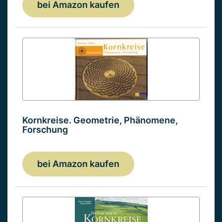
bei Amazon kaufen
Kornkreise. Geometrie, Phänomene,
Forschung
bei Amazon kaufen