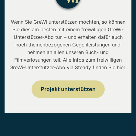
Wenn Sie GreWi unterstützen möchten, so können
Sie dies am besten mit einem freiwiliigen GreWi-
Unterstützer-Abo tun – und erhalten dafür auch
noch themenbezogenen Gegenleistungen und
nehmen an allen unseren Buch- und
Filmverlosungen teil. Alle Infos zum freiwilligen
GreWi-Unterstützer-Abo via Steady finden Sie hier:
Projekt unterstützen
Copyright © 2026 • GreWi.de • Alle Rechte
vorbehalten