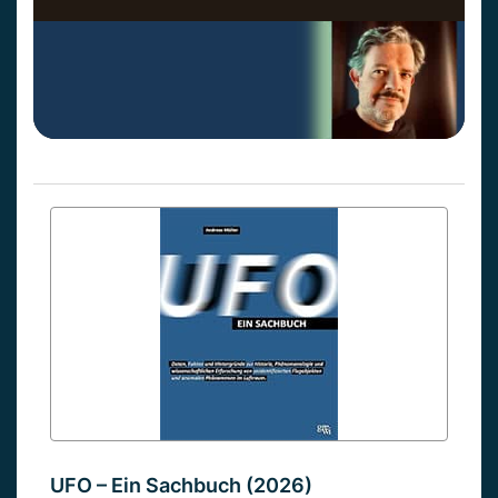
UFO – Ein Sachbuch (2026)