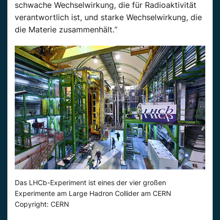
schwache Wechselwirkung, die für Radioaktivität
verantwortlich ist, und starke Wechselwirkung, die
die Materie zusammenhält.“
Das LHCb-Experiment ist eines der vier großen
Experimente am Large Hadron Collider am CERN
Copyright: CERN