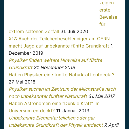
zeigen
erste
Beweise
für
extrem seltenen Zerfall
31. Juli 2020
X17: Auch der Teilchenbeschleuniger am CERN
macht Jagd auf unbekannte fünfte Grundkraft
1.
Dezember 2019
Physiker finden weitere Hinweise auf fünfte
Grundkraft
21. November 2019
Haben Physiker eine fünfte Naturkraft entdeckt?
27 Mai 2016
Physiker suchen im Zentrum der Milchstraße nach
noch unbekannter fünfter Naturkraft
31. Mai 2017
Haben Astronomen eine “Dunkle Kraft” im
Universum entdeckt?
11. Januar 2013
Unbekannte Elementarteilchen oder gar
unbekannte Grundkraft der Physik entdeckt
7. April