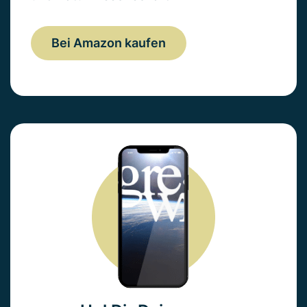
Bei Amazon kaufen