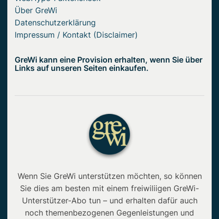
Über GreWi
Datenschutzerklärung
Impressum / Kontakt (Disclaimer)
GreWi kann eine Provision erhalten, wenn Sie über
Links auf unseren Seiten einkaufen.
Wenn Sie GreWi unterstützen möchten, so können
Sie dies am besten mit einem freiwiliigen GreWi-
Unterstützer-Abo tun – und erhalten dafür auch
noch themenbezogenen Gegenleistungen und