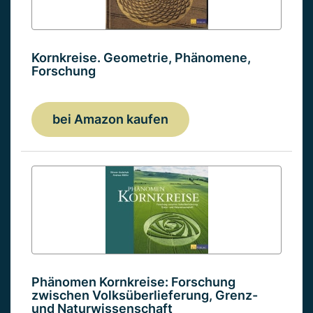
Kornkreise. Geometrie, Phänomene,
Forschung
bei Amazon kaufen
Phänomen Kornkreise: Forschung
zwischen Volksüberlieferung, Grenz-
und Naturwissenschaft