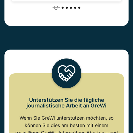
Unterstützen Sie die tägliche
journalistische Arbeit an GreWi
Wenn Sie GreWi unterstützen möchten, so
können Sie dies am besten mit einem
freiwilligen GreWi-Unterstützer-Abo tun – und