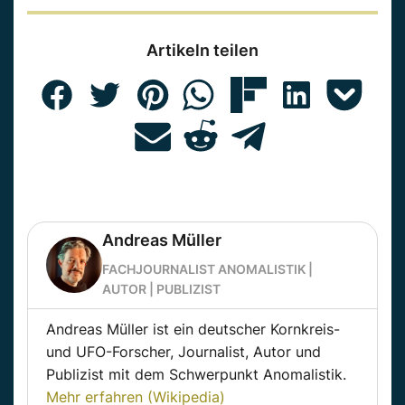
Artikeln teilen
Andreas Müller
FACHJOURNALIST ANOMALISTIK |
AUTOR | PUBLIZIST
Andreas Müller ist ein deutscher Kornkreis-
und UFO-Forscher, Journalist, Autor und
Publizist mit dem Schwerpunkt Anomalistik.
Mehr erfahren (Wikipedia)