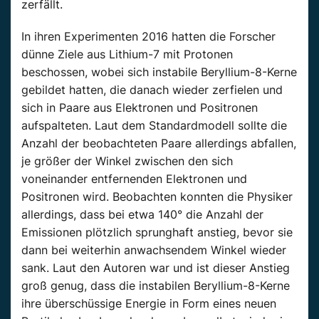
zerfällt.
In ihren Experimenten 2016 hatten die Forscher
dünne Ziele aus Lithium-7 mit Protonen
beschossen, wobei sich instabile Beryllium-8-Kerne
gebildet hatten, die danach wieder zerfielen und
sich in Paare aus Elektronen und Positronen
aufspalteten. Laut dem Standardmodell sollte die
Anzahl der beobachteten Paare allerdings abfallen,
je größer der Winkel zwischen den sich
voneinander entfernenden Elektronen und
Positronen wird. Beobachten konnten die Physiker
allerdings, dass bei etwa 140° die Anzahl der
Emissionen plötzlich sprunghaft anstieg, bevor sie
dann bei weiterhin anwachsendem Winkel wieder
sank. Laut den Autoren war und ist dieser Anstieg
groß genug, dass die instabilen Beryllium-8-Kerne
ihre überschüssige Energie in Form eines neuen