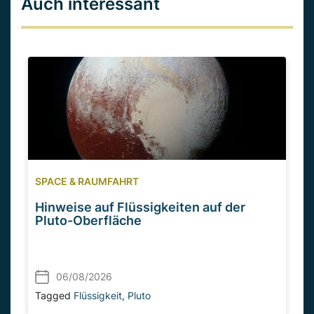
Auch interessant
SPACE & RAUMFAHRT
Hinweise auf Flüssigkeiten auf der
Pluto-Oberfläche
06/08/2026
Tagged
Flüssigkeit
,
Pluto