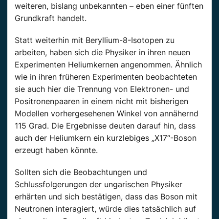
weiteren, bislang unbekannten – eben einer fünften
Grundkraft handelt.
Statt weiterhin mit Beryllium-8-Isotopen zu
arbeiten, haben sich die Physiker in ihren neuen
Experimenten Heliumkernen angenommen. Ähnlich
wie in ihren früheren Experimenten beobachteten
sie auch hier die Trennung von Elektronen- und
Positronenpaaren in einem nicht mit bisherigen
Modellen vorhergesehenen Winkel von annähernd
115 Grad. Die Ergebnisse deuten darauf hin, dass
auch der Heliumkern ein kurzlebiges „X17“-Boson
erzeugt haben könnte.
Sollten sich die Beobachtungen und
Schlussfolgerungen der ungarischen Physiker
erhärten und sich bestätigen, dass das Boson mit
Neutronen interagiert, würde dies tatsächlich auf