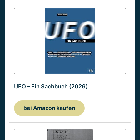
UFO – Ein Sachbuch (2026)
bei Amazon kaufen