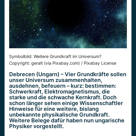
Symbolbild: Weitere Grundkraft im Universum?
Copyright: geralt (via Pixabay.com) / Pixabay License
Debrecen (Ungarn) – Vier Grundkräfte sollen
unser Universum zusammenhalten,
ausdehnen, befeuern – kurz: bestimmen:
Schwerkraft, Elektromagnetismus, die
starke und die schwache Kernkraft. Doch
schon länger sehen einige Wissenschaftler
Hinweise für eine weitere, bislang
unbekannte physikalische Grundkraft.
Weitere Belege dafür haben nun ungarische
Physiker vorgestellt.