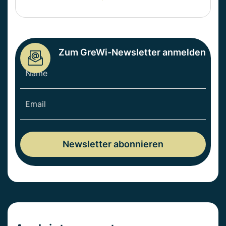
Zum GreWi-Newsletter anmelden