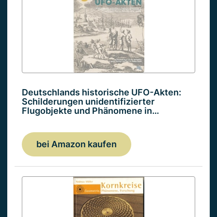
Deutschlands historische UFO-Akten:
Schilderungen unidentifizierter
Flugobjekte und Phänomene in…
bei Amazon kaufen