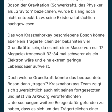
Boson der Gravitation (Schwerkraft), das Physiker
als „Graviton“ bezeichnen, wurde bislang noch
nicht entdeckt bzw. seine Existenz tatsächlich
nachgewiesen.
Das von Krasznahorkay beschriebene Boson könne
aber kein Trägerteilchen der bekannten vier
Grundkräfte sein, da es mit einer Masse von nur 17
Megaelektronenvolt 33-34 mal schwerer als ein
Elektron wäre und eine extrem geringe
Lebensdauer aufweist.
Doch welche Grundkraft könnte das beobachtete
Boson dann „tragen“? Krasznahorkays Team zeigt
sich zuversichtlich auch mit seinen fortgesetzten
und jetzt via ArXiv.org veröffentlichten
Untersuchungen weitere Belege dafür gefunden zu
haben, dass es sich um das Trägerteilchen einer