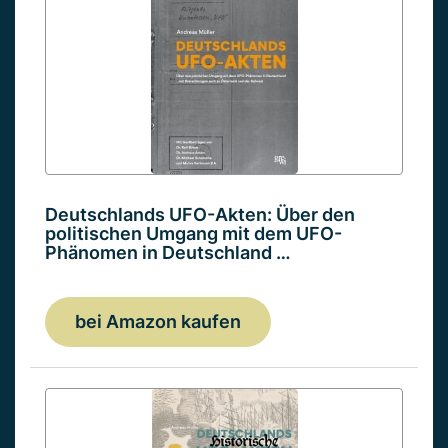
Deutschlands UFO-Akten: Über den
politischen Umgang mit dem UFO-
Phänomen in Deutschland …
bei Amazon kaufen