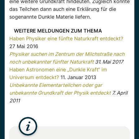
eine weitere Grundkraft hindeuten. Zugleich könnte
das Teilchen dann auch eine Erklärung für die
sogenannte Dunkle Materie liefern.
WEITERE MELDUNGEN ZUM THEMA
Haben Physiker eine fünfte Naturkraft entdeckt?
27 Mai 2016
Physiker suchen im Zentrum der Milchstraße nach
noch unbekannter fünfter Naturkraft
31. Mai 2017
Haben Astronomen eine „Dunkle Kraft“ im
Universum entdeckt?
11. Januar 2013
Unbekannte Elementarteilchen oder gar
unbekannte Grundkraft der Physik entdeckt
7. April
2011