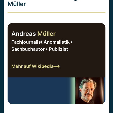
Müller
Andreas
Müller
Fachjournalist Anomalistik •
Sachbuchautor • Publizist
Mehr auf Wikipedia