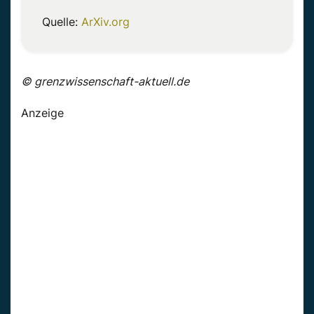
Quelle:
ArXiv.org
© grenzwissenschaft-aktuell.de
Anzeige