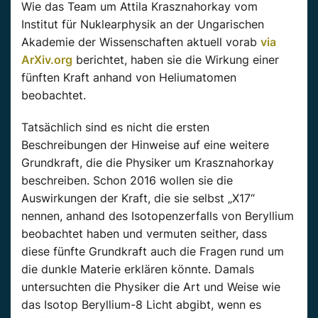
Wie das Team um Attila Krasznahorkay vom
Institut für Nuklearphysik an der Ungarischen
Akademie der Wissenschaften aktuell vorab
via
ArXiv.org
berichtet, haben sie die Wirkung einer
fünften Kraft anhand von Heliumatomen
beobachtet.
Tatsächlich sind es nicht die ersten
Beschreibungen der Hinweise auf eine weitere
Grundkraft, die die Physiker um Krasznahorkay
beschreiben. Schon 2016 wollen sie die
Auswirkungen der Kraft, die sie selbst „X17“
nennen, anhand des Isotopenzerfalls von Beryllium
beobachtet haben und vermuten seither, dass
diese fünfte Grundkraft auch die Fragen rund um
die dunkle Materie erklären könnte. Damals
untersuchten die Physiker die Art und Weise wie
das Isotop Beryllium-8 Licht abgibt, wenn es