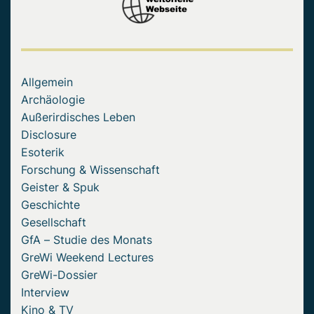
Allgemein
Archäologie
Außerirdisches Leben
Disclosure
Esoterik
Forschung & Wissenschaft
Geister & Spuk
Geschichte
Gesellschaft
GfA – Studie des Monats
GreWi Weekend Lectures
GreWi-Dossier
Interview
Kino & TV