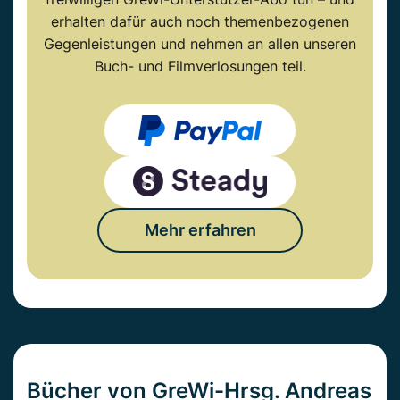
erhalten dafür auch noch themenbezogenen
Gegenleistungen und nehmen an allen unseren
Buch- und Filmverlosungen teil.
Mehr erfahren
Bücher von GreWi-Hrsg. Andreas