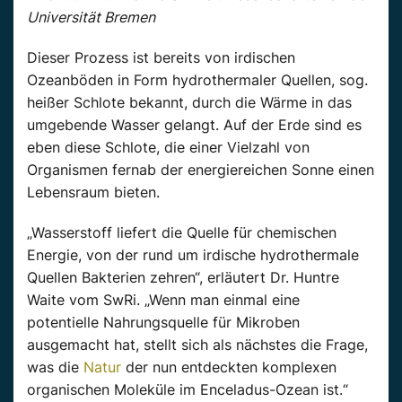
Universität Bremen
Dieser Prozess ist bereits von irdischen
Ozeanböden in Form hydrothermaler Quellen, sog.
heißer Schlote bekannt, durch die Wärme in das
umgebende Wasser gelangt. Auf der Erde sind es
eben diese Schlote, die einer Vielzahl von
Organismen fernab der energiereichen Sonne einen
Lebensraum bieten.
„Wasserstoff liefert die Quelle für chemischen
Energie, von der rund um irdische hydrothermale
Quellen Bakterien zehren“, erläutert Dr. Huntre
Waite vom SwRi. „Wenn man einmal eine
potentielle Nahrungsquelle für Mikroben
ausgemacht hat, stellt sich als nächstes die Frage,
was die
Natur
der nun entdeckten komplexen
organischen Moleküle im Enceladus-Ozean ist.“