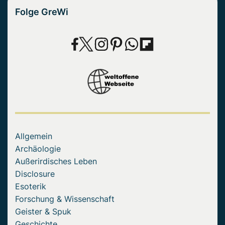
Folge GreWi
Allgemein
Archäologie
Außerirdisches Leben
Disclosure
Esoterik
Forschung & Wissenschaft
Geister & Spuk
Geschichte