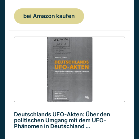
bei Amazon kaufen
Deutschlands UFO-Akten: Über den
politischen Umgang mit dem UFO-
Phänomen in Deutschland …