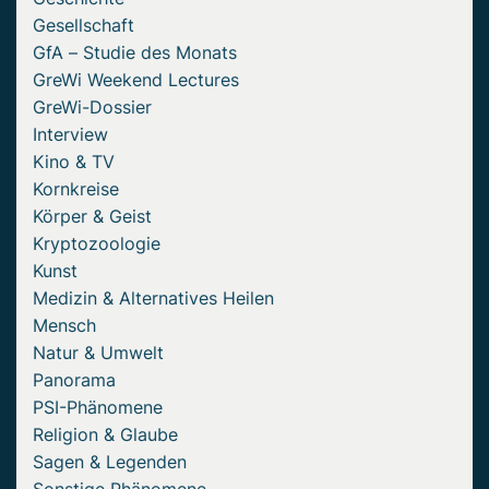
Gesellschaft
GfA – Studie des Monats
GreWi Weekend Lectures
GreWi-Dossier
Interview
Kino & TV
Kornkreise
Körper & Geist
Kryptozoologie
Kunst
Medizin & Alternatives Heilen
Mensch
Natur & Umwelt
Panorama
PSI-Phänomene
Religion & Glaube
Sagen & Legenden