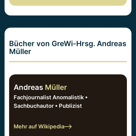
Bücher von GreWi-Hrsg. Andreas
Müller
Andreas
Müller
Fachjournalist Anomalistik •
Sachbuchautor • Publizist
Mehr auf Wikipedia