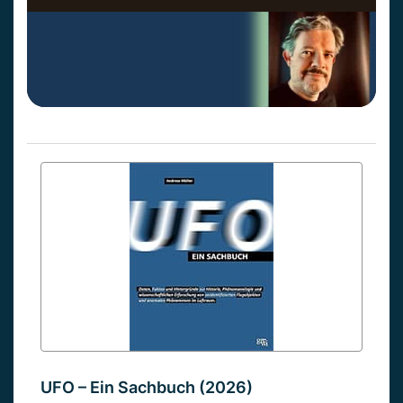
UFO – Ein Sachbuch (2026)