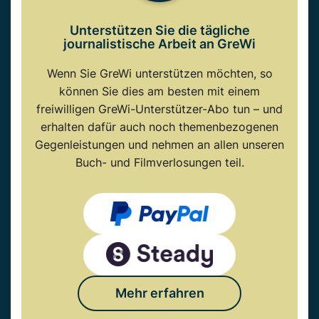
Unterstützen Sie die tägliche
journalistische Arbeit an GreWi
Wenn Sie GreWi unterstützen möchten, so
können Sie dies am besten mit einem
freiwilligen GreWi-Unterstützer-Abo tun – und
erhalten dafür auch noch themenbezogenen
Gegenleistungen und nehmen an allen unseren
Buch- und Filmverlosungen teil.
Mehr erfahren