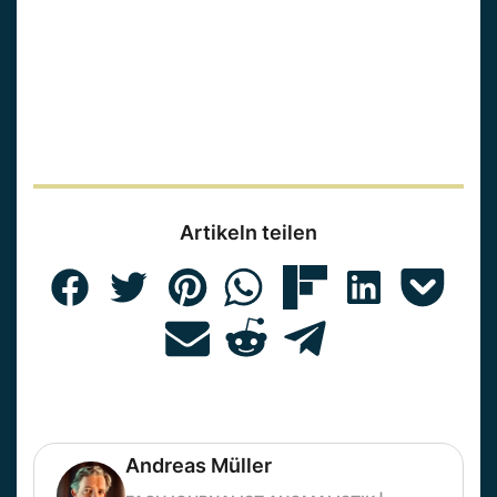
Artikeln teilen
Andreas Müller