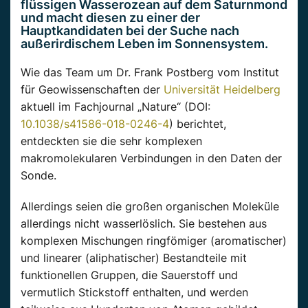
flüssigen Wasserozean auf dem Saturnmond
und macht diesen zu einer der
Hauptkandidaten bei der Suche nach
außerirdischem Leben im Sonnensystem.
Wie das Team um Dr. Frank Postberg vom Institut
für Geowissenschaften der
Universität Heidelberg
aktuell im Fachjournal „Nature“ (DOI:
10.1038/s41586-018-0246-4
) berichtet,
entdeckten sie die sehr komplexen
makromolekularen Verbindungen in den Daten der
Sonde.
Allerdings seien die großen organischen Moleküle
allerdings nicht wasserlöslich. Sie bestehen aus
komplexen Mischungen ringfömiger (aromatischer)
und linearer (aliphatischer) Bestandteile mit
funktionellen Gruppen, die Sauerstoff und
vermutlich Stickstoff enthalten, und werden