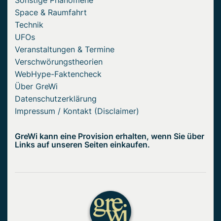
Sonstige Phänomene
Space & Raumfahrt
Technik
UFOs
Veranstaltungen & Termine
Verschwörungstheorien
WebHype-Faktencheck
Über GreWi
Datenschutzerklärung
Impressum / Kontakt (Disclaimer)
GreWi kann eine Provision erhalten, wenn Sie über
Links auf unseren Seiten einkaufen.