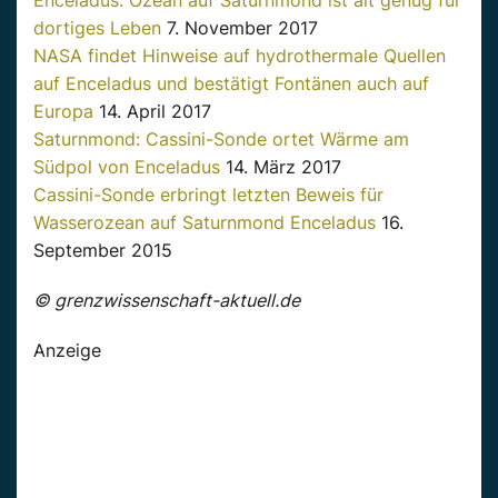
dortiges Leben
7. November 2017
NASA findet Hinweise auf hydrothermale Quellen
auf Enceladus und bestätigt Fontänen auch auf
Europa
14. April 2017
Saturnmond: Cassini-Sonde ortet Wärme am
Südpol von Enceladus
14. März 2017
Cassini-Sonde erbringt letzten Beweis für
Wasserozean auf Saturnmond Enceladus
16.
September 2015
© grenzwissenschaft-aktuell.de
Anzeige