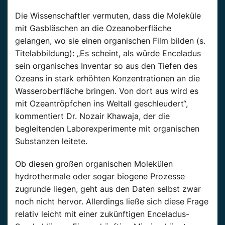
Die Wissenschaftler vermuten, dass die Moleküle
mit Gasbläschen an die Ozeanoberfläche
gelangen, wo sie einen organischen Film bilden (s.
Titelabbildung): „Es scheint, als würde Enceladus
sein organisches Inventar so aus den Tiefen des
Ozeans in stark erhöhten Konzentrationen an die
Wasseroberfläche bringen. Von dort aus wird es
mit Ozeantröpfchen ins Weltall geschleudert“,
kommentiert Dr. Nozair Khawaja, der die
begleitenden Laborexperimente mit organischen
Substanzen leitete.
Ob diesen großen organischen Molekülen
hydrothermale oder sogar biogene Prozesse
zugrunde liegen, geht aus den Daten selbst zwar
noch nicht hervor. Allerdings ließe sich diese Frage
relativ leicht mit einer zukünftigen Enceladus-