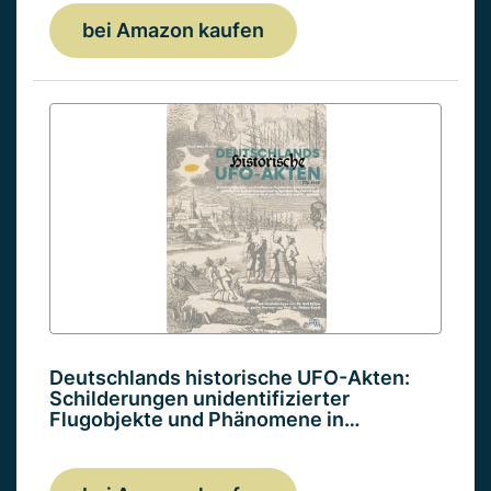
bei Amazon kaufen
Deutschlands historische UFO-Akten:
Schilderungen unidentifizierter
Flugobjekte und Phänomene in…