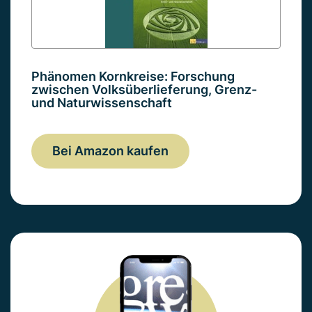
Phänomen Kornkreise: Forschung
zwischen Volksüberlieferung, Grenz-
und Naturwissenschaft
Bei Amazon kaufen