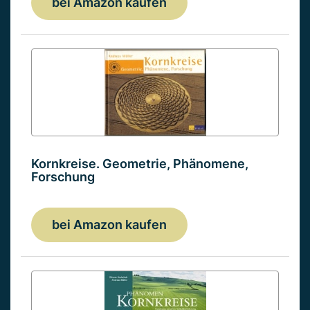
bei Amazon kaufen
Kornkreise. Geometrie, Phänomene,
Forschung
bei Amazon kaufen