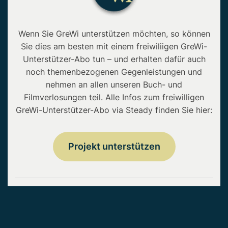
Wenn Sie GreWi unterstützen möchten, so können
Sie dies am besten mit einem freiwiliigen GreWi-
Unterstützer-Abo tun – und erhalten dafür auch
noch themenbezogenen Gegenleistungen und
nehmen an allen unseren Buch- und
Filmverlosungen teil. Alle Infos zum freiwilligen
GreWi-Unterstützer-Abo via Steady finden Sie hier:
Projekt unterstützen
Copyright © 2026 • GreWi.de • Alle Rechte
vorbehalten