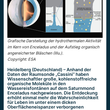
Grafische Darstellung der hydrothermalen Aktivität
im Kern von Enceladus und der Aufstieg organisch
angereicherter Bläschen (Illu.).
Copyright: ESA
Heidelberg (Deutschland) – Anhand der
Daten der Raumsonde „Cassini“ haben
Wissenschaftler große, kohlenstoffreiche
organische Moleküle in den
Wassereisfontänen auf dem Saturnmond
Enceladus nachgewiesen. Die Entdeckung
erhöht einmal mehr die Wahrscheinlichkeit
für Leben im unter einem dicken
Oberflächeneispanzer verborgenen