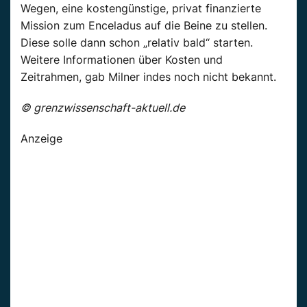
Wegen, eine kostengünstige, privat finanzierte
Mission zum Enceladus auf die Beine zu stellen.
Diese solle dann schon „relativ bald“ starten.
Weitere Informationen über Kosten und
Zeitrahmen, gab Milner indes noch nicht bekannt.
© grenzwissenschaft-aktuell.de
Anzeige