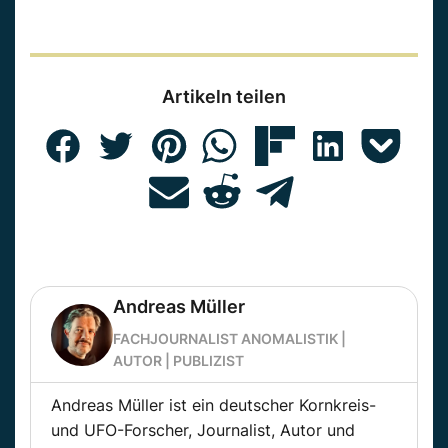
Artikeln teilen
Andreas Müller
FACHJOURNALIST ANOMALISTIK |
AUTOR | PUBLIZIST
Andreas Müller ist ein deutscher Kornkreis-
und UFO-Forscher, Journalist, Autor und