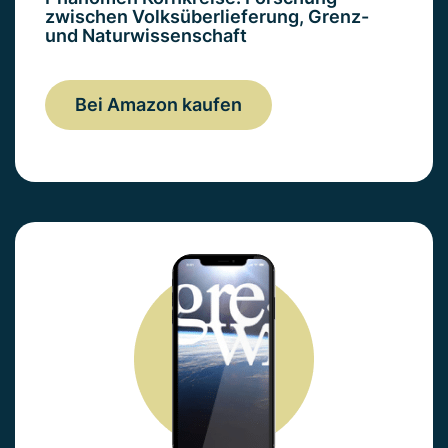
zwischen Volksüberlieferung, Grenz-
und Naturwissenschaft
Bei Amazon kaufen