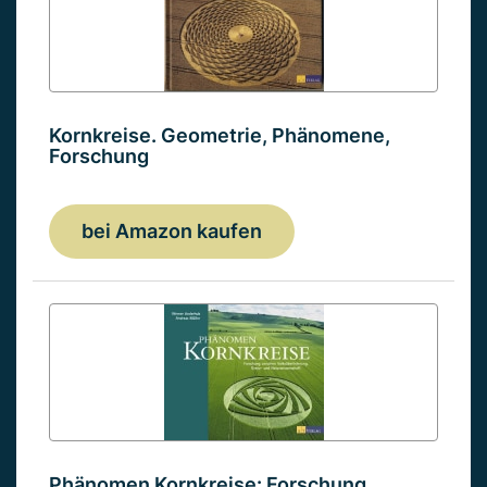
Kornkreise. Geometrie, Phänomene,
Forschung
bei Amazon kaufen
Phänomen Kornkreise: Forschung