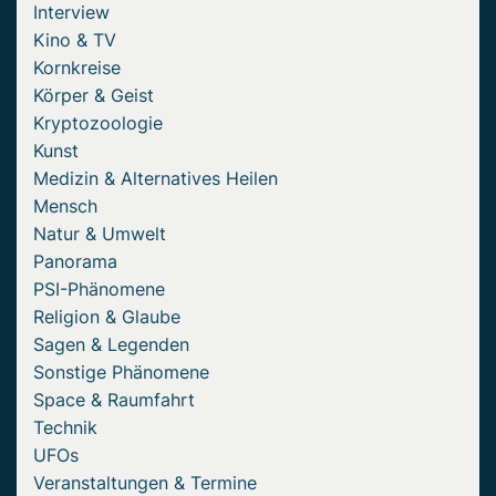
Interview
Kino & TV
Kornkreise
Körper & Geist
Kryptozoologie
Kunst
Medizin & Alternatives Heilen
Mensch
Natur & Umwelt
Panorama
PSI-Phänomene
Religion & Glaube
Sagen & Legenden
Sonstige Phänomene
Space & Raumfahrt
Technik
UFOs
Veranstaltungen & Termine