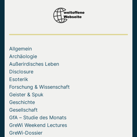
Allgemein
Archäologie
Außerirdisches Leben
Disclosure
Esoterik
Forschung & Wissenschaft
Geister & Spuk
Geschichte
Gesellschaft
GfA – Studie des Monats
GreWi Weekend Lectures
GreWi-Dossier