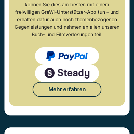
können Sie dies am besten mit einem
freiwilligen GreWi-Unterstützer-Abo tun – und
erhalten dafür auch noch themenbezogenen
Gegenleistungen und nehmen an allen unseren
Buch- und Filmverlosungen teil.
Mehr erfahren