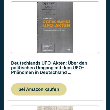
Deutschlands UFO-Akten: Über den
politischen Umgang mit dem UFO-
Phänomen in Deutschland …
bei Amazon kaufen