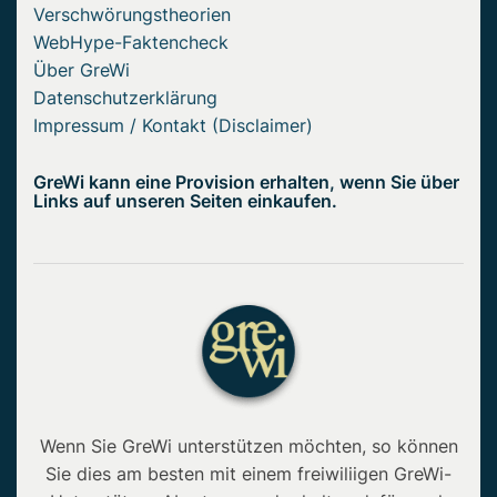
Verschwörungstheorien
WebHype-Faktencheck
Über GreWi
Datenschutzerklärung
Impressum / Kontakt (Disclaimer)
GreWi kann eine Provision erhalten, wenn Sie über
Links auf unseren Seiten einkaufen.
Wenn Sie GreWi unterstützen möchten, so können
Sie dies am besten mit einem freiwiliigen GreWi-