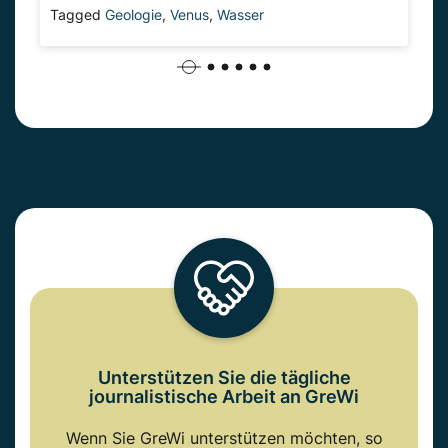
Tagged
Geologie
,
Venus
,
Wasser
Unterstützen Sie die tägliche
journalistische Arbeit an GreWi
Wenn Sie GreWi unterstützen möchten, so