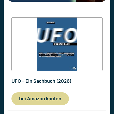
UFO – Ein Sachbuch (2026)
bei Amazon kaufen