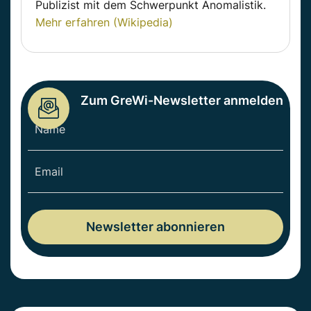
Publizist mit dem Schwerpunkt Anomalistik.
Mehr erfahren (Wikipedia)
Zum GreWi-Newsletter anmelden