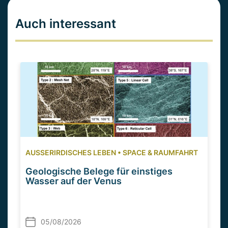
Auch interessant
AUSSERIRDISCHES LEBEN
•
SPACE & RAUMFAHRT
Geologische Belege für einstiges
Wasser auf der Venus
05/08/2026