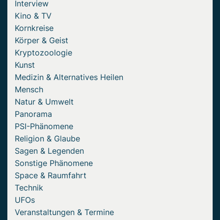
Interview
Kino & TV
Kornkreise
Körper & Geist
Kryptozoologie
Kunst
Medizin & Alternatives Heilen
Mensch
Natur & Umwelt
Panorama
PSI-Phänomene
Religion & Glaube
Sagen & Legenden
Sonstige Phänomene
Space & Raumfahrt
Technik
UFOs
Veranstaltungen & Termine