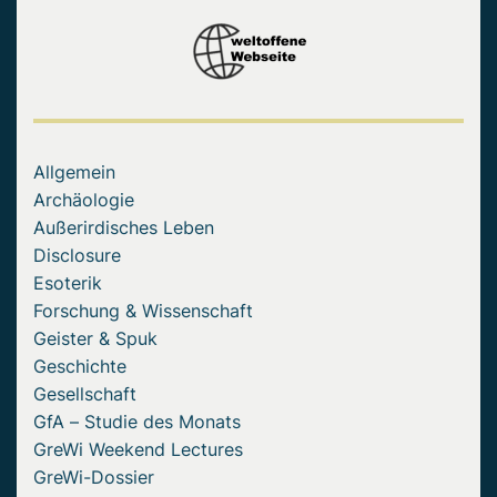
Allgemein
Archäologie
Außerirdisches Leben
Disclosure
Esoterik
Forschung & Wissenschaft
Geister & Spuk
Geschichte
Gesellschaft
GfA – Studie des Monats
GreWi Weekend Lectures
GreWi-Dossier