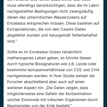
muss allerdings berücksichtigen, dass die im Labor
nachgestellten Bedingungen nicht zwangsläufig
denen des unterirdischen Wasserozeans auf
Enceladus entsprechen müssen. Diese basieren auf
Extrapolationen, die von den Cassini-Daten
abgeleitet wurden und naturgemäß fehlerbehaftet
sind.“
Sollte es im Enceladus-Ozean tatsächlich
methanogenes Leben geben, so könnte dieses
durch typische Biosignaturen wie z.B. Lipide oder
bestimmte Isotopenverhältnisse von CO2 und CH4
nachgewiesen werden. In ihrer Studie weisen die
Forscher abschließend aber auch auf einen
weiteren Aspekt hin: „Die Daten zeigen, dass
möglicherweise eine Gefahr der Kontamination
solcher Eismonde mit irdischen Organismen durch
Raumsonden von der Erde besteht.“