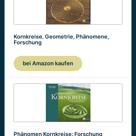
Kornkreise. Geometrie, Phänomene,
Forschung
bei Amazon kaufen
Phänomen Kornkreise: Forschung