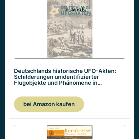
Deutschlands historische UFO-Akten:
Schilderungen unidentifizierter
Flugobjekte und Phänomene in…
bei Amazon kaufen