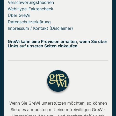
Verschwörungstheorien
WebHype-Faktencheck
Über GreWi
Datenschutzerklärung
Impressum / Kontakt (Disclaimer)
GreWi kann eine Provision erhalten, wenn Sie über
Links auf unseren Seiten einkaufen.
Wenn Sie GreWi unterstützen möchten, so können
Sie dies am besten mit einem freiwiliigen GreWi-