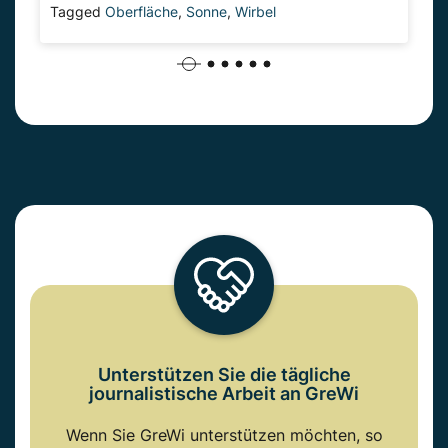
Tagged
Oberfläche
,
Sonne
,
Wirbel
Unterstützen Sie die tägliche
journalistische Arbeit an GreWi
Wenn Sie GreWi unterstützen möchten, so