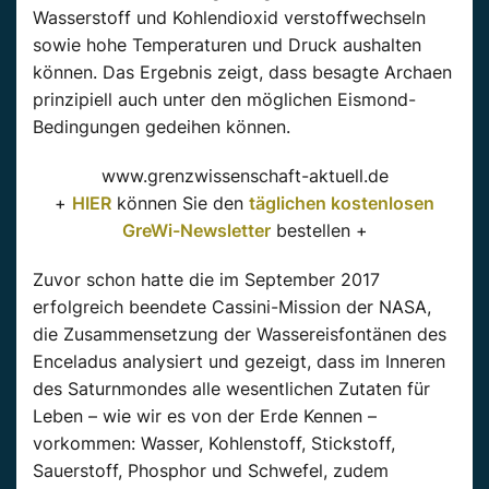
Wasserstoff und Kohlendioxid verstoffwechseln
sowie hohe Temperaturen und Druck aushalten
können. Das Ergebnis zeigt, dass besagte Archaen
prinzipiell auch unter den möglichen Eismond-
Bedingungen gedeihen können.
www.grenzwissenschaft-aktuell.de
+
HIER
können Sie den
täglichen kostenlosen
GreWi-Newsletter
bestellen +
Zuvor schon hatte die im September 2017
erfolgreich beendete Cassini-Mission der NASA,
die Zusammensetzung der Wassereisfontänen des
Enceladus analysiert und gezeigt, dass im Inneren
des Saturnmondes alle wesentlichen Zutaten für
Leben – wie wir es von der Erde Kennen –
vorkommen: Wasser, Kohlenstoff, Stickstoff,
Sauerstoff, Phosphor und Schwefel, zudem