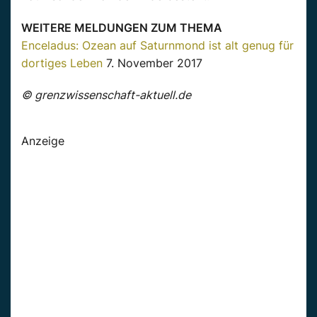
WEITERE MELDUNGEN ZUM THEMA
Enceladus: Ozean auf Saturnmond ist alt genug für
dortiges Leben
7. November 2017
© grenzwissenschaft-aktuell.de
Anzeige