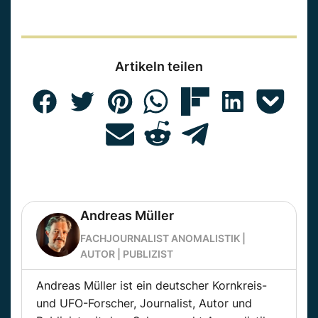
Artikeln teilen
Andreas Müller
FACHJOURNALIST ANOMALISTIK |
AUTOR | PUBLIZIST
Andreas Müller ist ein deutscher Kornkreis-
und UFO-Forscher, Journalist, Autor und