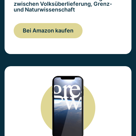
zwischen Volksüberlieferung, Grenz-
und Naturwissenschaft
Bei Amazon kaufen