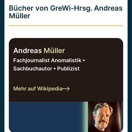
Bücher von GreWi-Hrsg. Andreas
Müller
Andreas
Müller
Fachjournalist Anomalistik •
Sachbuchautor • Publizist
Mehr auf Wikipedia