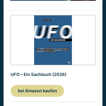
UFO – Ein Sachbuch (2026)
bei Amazon kaufen