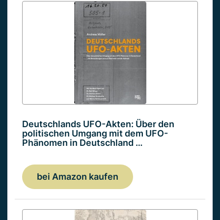
Deutschlands UFO-Akten: Über den
politischen Umgang mit dem UFO-
Phänomen in Deutschland …
bei Amazon kaufen