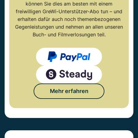
können Sie dies am besten mit einem
freiwilligen GreWi-Unterstützer-Abo tun – und
erhalten dafür auch noch themenbezogenen
Gegenleistungen und nehmen an allen unseren
Buch- und Filmverlosungen teil.
Mehr erfahren