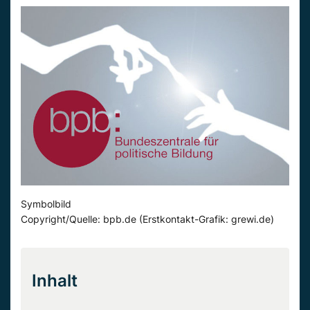
Symbolbild
Copyright/Quelle: bpb.de (Erstkontakt-Grafik: grewi.de)
Inhalt