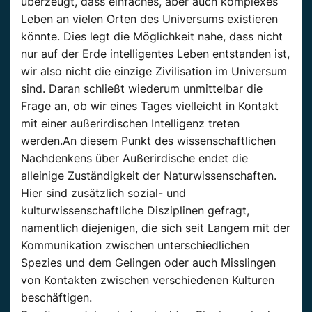
überzeugt, dass einfaches, aber auch komplexes
Leben an vielen Orten des Universums existieren
könnte. Dies legt die Möglichkeit nahe, dass nicht
nur auf der Erde intelligentes Leben entstanden ist,
wir also nicht die einzige Zivilisation im Universum
sind. Daran schließt wiederum unmittelbar die
Frage an, ob wir eines Tages vielleicht in Kontakt
mit einer außerirdischen Intelligenz treten
werden.An diesem Punkt des wissenschaftlichen
Nachdenkens über Außerirdische endet die
alleinige Zuständigkeit der Naturwissenschaften.
Hier sind zusätzlich sozial- und
kulturwissenschaftliche Disziplinen gefragt,
namentlich diejenigen, die sich seit Langem mit der
Kommunikation zwischen unterschiedlichen
Spezies und dem Gelingen oder auch Misslingen
von Kontakten zwischen verschiedenen Kulturen
beschäftigen.