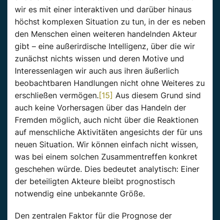
wir es mit einer interaktiven und darüber hinaus
höchst komplexen Situation zu tun, in der es neben
den Menschen einen weiteren handelnden Akteur
gibt – eine außerirdische Intelligenz, über die wir
zunächst nichts wissen und deren Motive und
Interessenlagen wir auch aus ihren äußerlich
beobachtbaren Handlungen nicht ohne Weiteres zu
erschließen vermögen.
[15]
Aus diesem Grund sind
auch keine Vorhersagen über das Handeln der
Fremden möglich, auch nicht über die Reaktionen
auf menschliche Aktivitäten angesichts der für uns
neuen Situation. Wir können einfach nicht wissen,
was bei einem solchen Zusammentreffen konkret
geschehen würde. Dies bedeutet analytisch: Einer
der beteiligten Akteure bleibt prognostisch
notwendig eine unbekannte Größe.
Den zentralen Faktor für die Prognose der