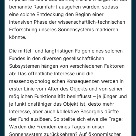
bemannte Raumfahrt ausgehen würden, sodass
eine solche Entdeckung den Beginn einer
intensiven Phase der wissenschaftlich-technischen
Erforschung unseres Sonnensystems markieren
könnte.
Die mittel- und langfristigen Folgen eines solchen
Fundes in den diversen gesellschaftlichen
Subsystemen hängen von verschiedenen Faktoren
ab: Das öffentliche Interesse und die
massenpsychologischen Konsequenzen werden in
erster Linie vom Alter des Objekts und von seiner
möglichen Funktionalität beeinflusst – je jünger und
je funktionsfähiger das Objekt ist, desto mehr
Interesse, aber auch kollektive Besorgnis dürfte
der Fund auslösen. So stellte sich etwa die Frage:
Werden die Fremden eines Tages in unser
Sonnensystem zurückkehren? Auf ökonomischer