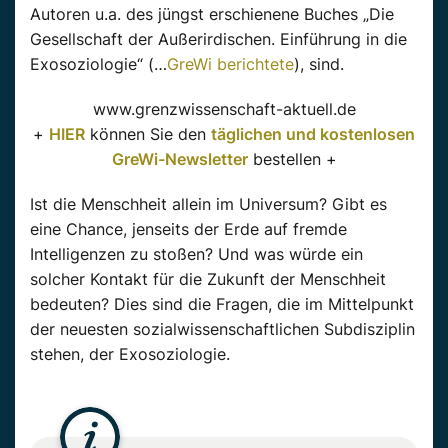
Autoren u.a. des jüngst erschienene Buches „Die
Gesellschaft der Außerirdischen. Einführung in die
Exosoziologie“ (…
GreWi berichtete
), sind.
www.grenzwissenschaft-aktuell.de
+
HIER
können Sie den
täglichen und kostenlosen
GreWi-Newsletter
bestellen +
Ist die Menschheit allein im Universum? Gibt es
eine Chance, jenseits der Erde auf fremde
Intelligenzen zu stoßen? Und was würde ein
solcher Kontakt für die Zukunft der Menschheit
bedeuten? Dies sind die Fragen, die im Mittelpunkt
der neuesten sozialwissenschaftlichen Subdisziplin
stehen, der Exosoziologie.