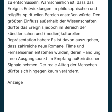
zu entschlüsseln. Wahrscheinlich ist, dass das
Ereignis Entwicklungen im philosophischen und
religiös-spirituellen Bereich anstoßen würde. Den
größten Einfluss außerhalb der Wissenschaften
dürfte das Ereignis jedoch im Bereich der
künstlerischen und (medien)kulturellen
Repräsentation haben: Es ist davon auszugehen,
dass zahlreiche neue Romane, Filme und
Fernsehserien entstehen würden, deren Handlung
ihren Ausgangspunkt im Empfang außerirdischer
Signale nehmen. Der reale Alltag der Menschen
dürfte sich hingegen kaum verändern.
Anzeige