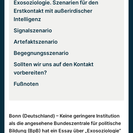
Exosoziologie. Szenarien für den
Erstkontakt mit außerirdischer
Intelligenz
Signalszenario
Artefaktszenario
Begegnungsszenario
Sollten wir uns auf den Kontakt
vorbereiten?
Fußnoten
Bonn (Deutschland) – Keine geringere Institution
als die angesehene Bundeszentrale für politische
Bildung (BpB) hat ein Essay über „Exosoziologie“