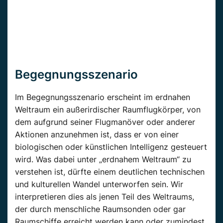
Begegnungsszenario
Im Begegnungsszenario erscheint im erdnahen
Weltraum ein außerirdischer Raumflugkörper, von
dem aufgrund seiner Flugmanöver oder anderer
Aktionen anzunehmen ist, dass er von einer
biologischen oder künstlichen Intelligenz gesteuert
wird. Was dabei unter „erdnahem Weltraum“ zu
verstehen ist, dürfte einem deutlichen technischen
und kulturellen Wandel unterworfen sein. Wir
interpretieren dies als jenen Teil des Weltraums,
der durch menschliche Raumsonden oder gar
Raumschiffe erreicht werden kann oder zumindest