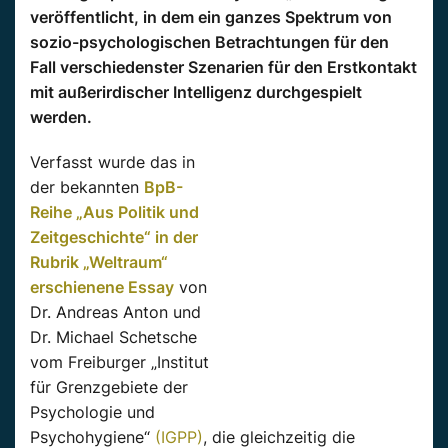
veröffentlicht, in dem ein ganzes Spektrum von
sozio-psychologischen Betrachtungen für den
Fall verschiedenster Szenarien für den Erstkontakt
mit außerirdischer Intelligenz durchgespielt
werden.
Verfasst wurde das in
der bekannten
BpB-
Reihe „Aus Politik und
Zeitgeschichte“ in der
Rubrik „Weltraum“
erschienene Essay
von
Dr. Andreas Anton und
Dr. Michael Schetsche
vom Freiburger „Institut
für Grenzgebiete der
Psychologie und
Psychohygiene“
(IGPP)
, die gleichzeitig die