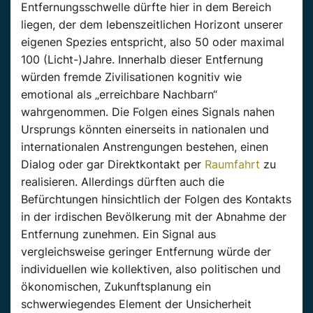
Entfernungsschwelle dürfte hier in dem Bereich
liegen, der dem lebenszeitlichen Horizont unserer
eigenen Spezies entspricht, also 50 oder maximal
100 (Licht-)Jahre. Innerhalb dieser Entfernung
würden fremde Zivilisationen kognitiv wie
emotional als „erreichbare Nachbarn“
wahrgenommen. Die Folgen eines Signals nahen
Ursprungs könnten einerseits in nationalen und
internationalen Anstrengungen bestehen, einen
Dialog oder gar Direktkontakt per
Raumfahrt
zu
realisieren. Allerdings dürften auch die
Befürchtungen hinsichtlich der Folgen des Kontakts
in der irdischen Bevölkerung mit der Abnahme der
Entfernung zunehmen. Ein Signal aus
vergleichsweise geringer Entfernung würde der
individuellen wie kollektiven, also politischen und
ökonomischen, Zukunftsplanung ein
schwerwiegendes Element der Unsicherheit