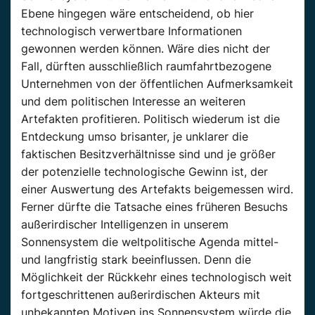
Ebene hingegen wäre entscheidend, ob hier
technologisch verwertbare Informationen
gewonnen werden können. Wäre dies nicht der
Fall, dürften ausschließlich raumfahrtbezogene
Unternehmen von der öffentlichen Aufmerksamkeit
und dem politischen Interesse an weiteren
Artefakten profitieren. Politisch wiederum ist die
Entdeckung umso brisanter, je unklarer die
faktischen Besitzverhältnisse sind und je größer
der potenzielle technologische Gewinn ist, der
einer Auswertung des Artefakts beigemessen wird.
Ferner dürfte die Tatsache eines früheren Besuchs
außerirdischer Intelligenzen in unserem
Sonnensystem die weltpolitische Agenda mittel-
und langfristig stark beeinflussen. Denn die
Möglichkeit der Rückkehr eines technologisch weit
fortgeschrittenen außerirdischen Akteurs mit
unbekannten Motiven ins Sonnensystem würde die