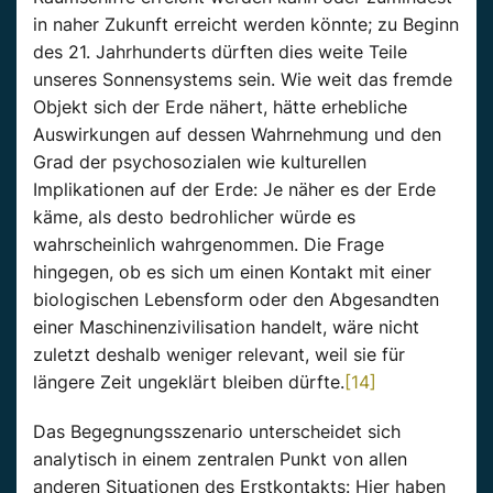
in naher Zukunft erreicht werden könnte; zu Beginn
des 21. Jahrhunderts dürften dies weite Teile
unseres Sonnensystems sein. Wie weit das fremde
Objekt sich der Erde nähert, hätte erhebliche
Auswirkungen auf dessen Wahrnehmung und den
Grad der psychosozialen wie kulturellen
Implikationen auf der Erde: Je näher es der Erde
käme, als desto bedrohlicher würde es
wahrscheinlich wahrgenommen. Die Frage
hingegen, ob es sich um einen Kontakt mit einer
biologischen Lebensform oder den Abgesandten
einer Maschinenzivilisation handelt, wäre nicht
zuletzt deshalb weniger relevant, weil sie für
längere Zeit ungeklärt bleiben dürfte.
[14]
Das Begegnungsszenario unterscheidet sich
analytisch in einem zentralen Punkt von allen
anderen Situationen des Erstkontakts: Hier haben