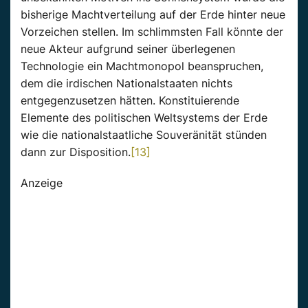
bisherige Machtverteilung auf der Erde hinter neue
Vorzeichen stellen. Im schlimmsten Fall könnte der
neue Akteur aufgrund seiner überlegenen
Technologie ein Machtmonopol beanspruchen,
dem die irdischen Nationalstaaten nichts
entgegenzusetzen hätten. Konstituierende
Elemente des politischen Weltsystems der Erde
wie die nationalstaatliche Souveränität stünden
dann zur Disposition.
[13]
Anzeige