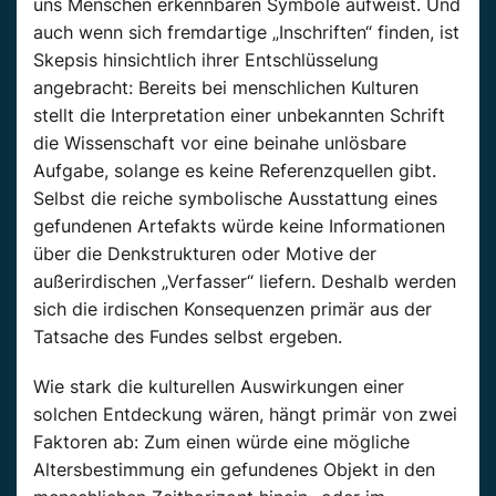
uns Menschen erkennbaren Symbole aufweist. Und
auch wenn sich fremdartige „Inschriften“ finden, ist
Skepsis hinsichtlich ihrer Entschlüsselung
angebracht: Bereits bei menschlichen Kulturen
stellt die Interpretation einer unbekannten Schrift
die Wissenschaft vor eine beinahe unlösbare
Aufgabe, solange es keine Referenzquellen gibt.
Selbst die reiche symbolische Ausstattung eines
gefundenen Artefakts würde keine Informationen
über die Denkstrukturen oder Motive der
außerirdischen „Verfasser“ liefern. Deshalb werden
sich die irdischen Konsequenzen primär aus der
Tatsache des Fundes selbst ergeben.
Wie stark die kulturellen Auswirkungen einer
solchen Entdeckung wären, hängt primär von zwei
Faktoren ab: Zum einen würde eine mögliche
Altersbestimmung ein gefundenes Objekt in den