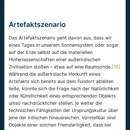
Artefaktszenario
Das Artefaktszenario geht davon aus, dass wir
eines Tages in unserem Sonnensystem oder sogar
auf der Erde selbst auf die materiellen
Hinterlassenschaften einer außerirdischen
Zivilisation stoßen – etwa auf eine Raumsonde.
[10]
Während die außerirdische Herkunft eines
Artefakts sich bereits aus dem Fundort ableiten
ließe, könnte sich die Frage nach der Natürlichkeit
oder Künstlichkeit eines entsprechenden Objekts
umso nachdrücklicher stellen, je weiter die
technischen Fähigkeiten der Ursprungskultur über
jene der irdischen hinausreichen. Vorstellbar sind
Objekte einer solchen Fremdartigkeit, dass bei