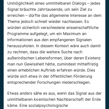
Unmöglichkeit eines unmittelbaren Dialogs – jedes
Signal bräuchte Jahrtausende, um sein Ziel zu
erreichen – dürfte das allgemeine Interesse an dem
Thema jedoch schnell wieder nachlassen. Es
würden sicherlich verschiedene wissenschaftliche
Programme aufgelegt, um ein Maximum an
Informationen aus den empfangenen Signalen
herauszuholen. In diesem Kontext wäre auch damit
zu rechnen, dass die weitere Suche nach
außerirdischen Lebensformen, über deren Existenz
man nun Gewissheit hätte, zumindest mittelfristig
einen erheblichen Auftrieb erfahren würde. Dies
würde sich etwa in der öffentlichen Förderung
entsprechender Forschungen niederschlagen.
Etwas anders sähe es aus, wenn das Signal aus der
unmittelbaren kosmischen Nachbarschaft der Erde
käme. Eine sozialpsychologische