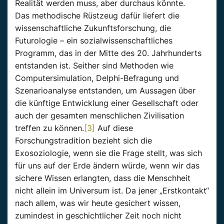
Realität werden muss, aber durchaus könnte.
Das methodische Rüstzeug dafür liefert die
wissenschaftliche Zukunftsforschung, die
Futurologie – ein sozialwissenschaftliches
Programm, das in der Mitte des 20. Jahrhunderts
entstanden ist. Seither sind Methoden wie
Computersimulation, Delphi-Befragung und
Szenarioanalyse entstanden, um Aussagen über
die künftige Entwicklung einer Gesellschaft oder
auch der gesamten menschlichen Zivilisation
treffen zu können.
[3]
Auf diese
Forschungstradition bezieht sich die
Exosoziologie, wenn sie die Frage stellt, was sich
für uns auf der Erde ändern würde, wenn wir das
sichere Wissen erlangten, dass die Menschheit
nicht allein im Universum ist. Da jener „Erstkontakt“
nach allem, was wir heute gesichert wissen,
zumindest in geschichtlicher Zeit noch nicht