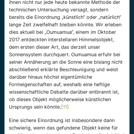
ihnen nicht nur jede heute bekannte Methode der
technischen Untersuchung versagt, sondern
bereits die Einordnung „künstlich“ oder „natürlich“
lange Zeit zweifelhaft bleiben könnte. Wir erleben
dies aktuell bei „Oumuamua“, einem im Oktober
2017 entdeckten interstellaren Himmelsobjekt,
dem ersten dieser Art, das derzeit unser
Sonnensystem durchquert. Oumuamua erfuhr bei
seiner Annäherung an die Sonne eine bislang nicht
abschließend erklärte Beschleunigung und weist
darüber hinaus höchst eigentümliche
Formeigenschaften auf, weshalb eine heftige
wissenschaftliche Debatte darüber entbrannt ist,
ob dieses Objekt möglicherweise künstlichen
Ursprungs sein könnte.
[11]
Eine sichere Einordnung ist insbesondere dann
schwierig, wenn das gefundene Objekt keine für