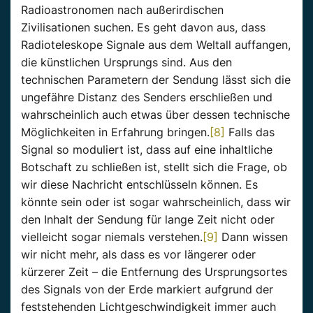
Radioastronomen nach außerirdischen
Zivilisationen suchen. Es geht davon aus, dass
Radioteleskope Signale aus dem Weltall auffangen,
die künstlichen Ursprungs sind. Aus den
technischen Parametern der Sendung lässt sich die
ungefähre Distanz des Senders erschließen und
wahrscheinlich auch etwas über dessen technische
Möglichkeiten in Erfahrung bringen.
[8]
Falls das
Signal so moduliert ist, dass auf eine inhaltliche
Botschaft zu schließen ist, stellt sich die Frage, ob
wir diese Nachricht entschlüsseln können. Es
könnte sein oder ist sogar wahrscheinlich, dass wir
den Inhalt der Sendung für lange Zeit nicht oder
vielleicht sogar niemals verstehen.
[9]
Dann wissen
wir nicht mehr, als dass es vor längerer oder
kürzerer Zeit – die Entfernung des Ursprungsortes
des Signals von der Erde markiert aufgrund der
feststehenden Lichtgeschwindigkeit immer auch