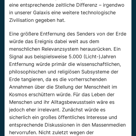
eine entsprechende zeitliche Differenz – irgendwo
in unserer Galaxis eine weitere technologische
Zivilisation gegeben hat.
Eine größere Entfernung des Senders von der Erde
würde das Ereignis dabei weit aus dem
menschlichen Relevanzsystem herausrücken. Ein
Signal aus beispielsweise 5.000 (Licht-)Jahren
Entfernung würde primär die wissenschaftlichen,
philosophischen und religiösen Subsysteme der
Erde tangieren, da es die vorherrschenden
Annahmen über die Stellung der Menschheit im
Kosmos erschüttern würde. Für das Leben der
Menschen und ihr Alltagsbewusstsein wäre es
jedoch eher irrelevant. Zunächst würde es
sicherlich ein großes öffentliches Interesse und
entsprechende Diskussionen in den Massenmedien
hervorrufen. Nicht zuletzt wegen der