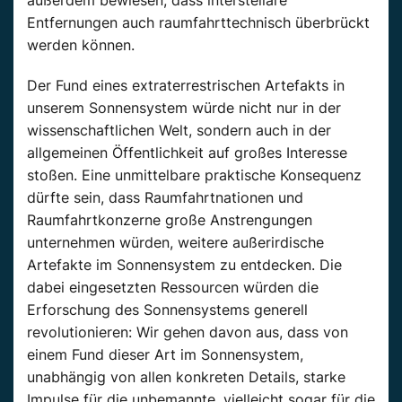
Entfernungen auch raumfahrttechnisch überbrückt
werden können.
Der Fund eines extraterrestrischen Artefakts in
unserem Sonnensystem würde nicht nur in der
wissenschaftlichen Welt, sondern auch in der
allgemeinen Öffentlichkeit auf großes Interesse
stoßen. Eine unmittelbare praktische Konsequenz
dürfte sein, dass Raumfahrtnationen und
Raumfahrtkonzerne große Anstrengungen
unternehmen würden, weitere außerirdische
Artefakte im Sonnensystem zu entdecken. Die
dabei eingesetzten Ressourcen würden die
Erforschung des Sonnensystems generell
revolutionieren: Wir gehen davon aus, dass von
einem Fund dieser Art im Sonnensystem,
unabhängig von allen konkreten Details, starke
Impulse für die unbemannte, vielleicht sogar für die