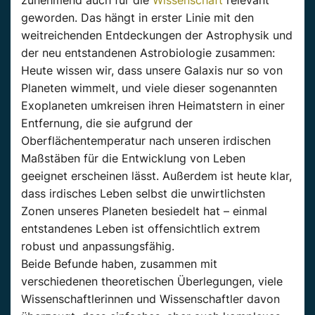
geworden. Das hängt in erster Linie mit den
weitreichenden Entdeckungen der Astrophysik und
der neu entstandenen Astrobiologie zusammen:
Heute wissen wir, dass unsere Galaxis nur so von
Planeten wimmelt, und viele dieser sogenannten
Exoplaneten umkreisen ihren Heimatstern in einer
Entfernung, die sie aufgrund der
Oberflächentemperatur nach unseren irdischen
Maßstäben für die Entwicklung von Leben
geeignet erscheinen lässt. Außerdem ist heute klar,
dass irdisches Leben selbst die unwirtlichsten
Zonen unseres Planeten besiedelt hat – einmal
entstandenes Leben ist offensichtlich extrem
robust und anpassungsfähig.
Beide Befunde haben, zusammen mit
verschiedenen theoretischen Überlegungen, viele
Wissenschaftlerinnen und Wissenschaftler davon