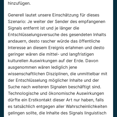
hinzufügen.
Generell lautet unsere Einschätzung für dieses
Szenario: Je weiter der Sender des empfangenen
Signals entfernt ist und je länger die
Entschlüsselungsversuche des gesendeten Inhalts
andauern, desto rascher würde das öffentliche
Interesse an diesem Ereignis erlahmen und desto
geringer wären die mittel- und langfristigen
kulturellen Auswirkungen auf der Erde. Davon
ausgenommen wären lediglich jene
wissenschaftlichen Disziplinen, die unmittelbar mit
der Entschlüsselung möglicher Inhalte und der
Suche nach weiteren Signalen beschäftigt sind.
Technologische und ökonomische Auswirkungen
dürfte ein Erstkontakt dieser Art nur haben, falls
es tatsächlich entgegen aller Wahrscheinlichkeiten
gelingen sollte, die Inhalte des Signals linguistisch