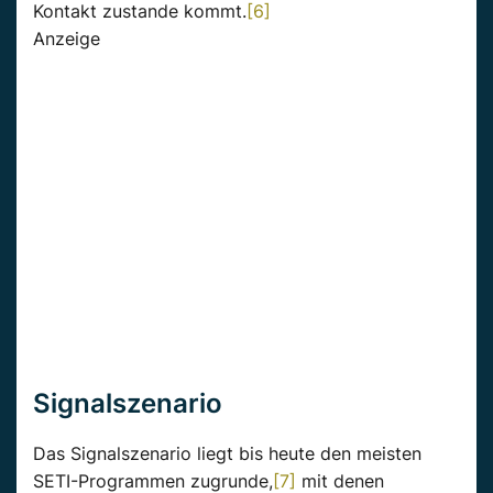
Kontakt zustande kommt.
[6]
Anzeige
Signalszenario
Das Signalszenario liegt bis heute den meisten
SETI-Programmen zugrunde,
[7]
mit denen