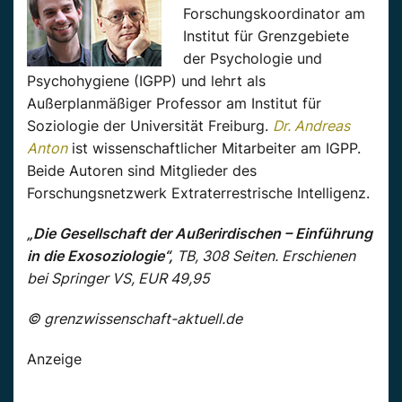
Forschungskoordinator am
Institut für Grenzgebiete
der Psychologie und
Psychohygiene (IGPP) und lehrt als
Außerplanmäßiger Professor am Institut für
Soziologie der Universität Freiburg.
Dr. Andreas
Anton
ist wissenschaftlicher Mitarbeiter am IGPP.
Beide Autoren sind Mitglieder des
Forschungsnetzwerk Extraterrestrische Intelligenz.
„Die Gesellschaft der Außerirdischen – Einführung
in die Exosoziologie“,
TB, 308 Seiten. Erschienen
bei Springer VS, EUR 49,95
© grenzwissenschaft-aktuell.de
Anzeige