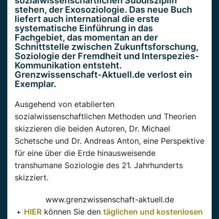
sozialwissenschaftlichen Subdisziplin
stehen, der Exosoziologie. Das neue Buch
liefert auch international die erste
systematische Einführung in das
Fachgebiet, das momentan an der
Schnittstelle zwischen Zukunftsforschung,
Soziologie der Fremdheit und Interspezies-
Kommunikation entsteht.
Grenzwissenschaft-Aktuell.de verlost ein
Exemplar.
Ausgehend von etablierten
sozialwissenschaftlichen Methoden und Theorien
skizzieren die beiden Autoren, Dr. Michael
Schetsche und Dr. Andreas Anton, eine Perspektive
für eine über die Erde hinausweisende
transhumane Soziologie des 21. Jahrhunderts
skizziert.
www.grenzwissenschaft-aktuell.de
+
HIER
können Sie den
täglichen und kostenlosen