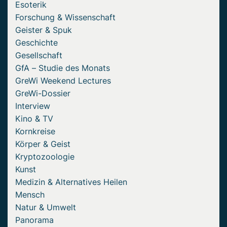
Esoterik
Forschung & Wissenschaft
Geister & Spuk
Geschichte
Gesellschaft
GfA – Studie des Monats
GreWi Weekend Lectures
GreWi-Dossier
Interview
Kino & TV
Kornkreise
Körper & Geist
Kryptozoologie
Kunst
Medizin & Alternatives Heilen
Mensch
Natur & Umwelt
Panorama