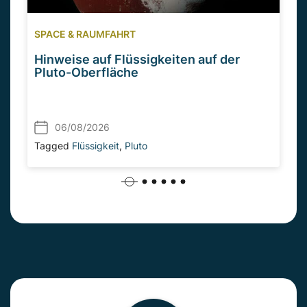
SPACE & RAUMFAHRT
Hinweise auf Flüssigkeiten auf der
Pluto-Oberfläche
06/08/2026
Tagged
Flüssigkeit
,
Pluto