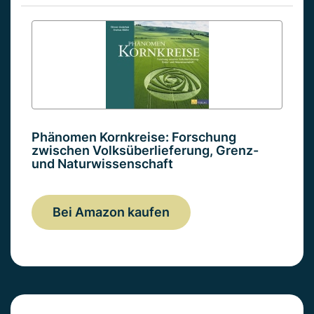
Phänomen Kornkreise: Forschung
zwischen Volksüberlieferung, Grenz-
und Naturwissenschaft
Bei Amazon kaufen