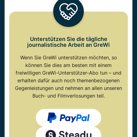
Unterstützen Sie die tägliche
journalistische Arbeit an GreWi
Wenn Sie GreWi unterstützen möchten, so
können Sie dies am besten mit einem
freiwilligen GreWi-Unterstützer-Abo tun – und
erhalten dafür auch noch themenbezogenen
Gegenleistungen und nehmen an allen unseren
Buch- und Filmverlosungen teil.