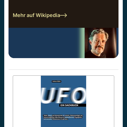
Mehr auf Wikipedia