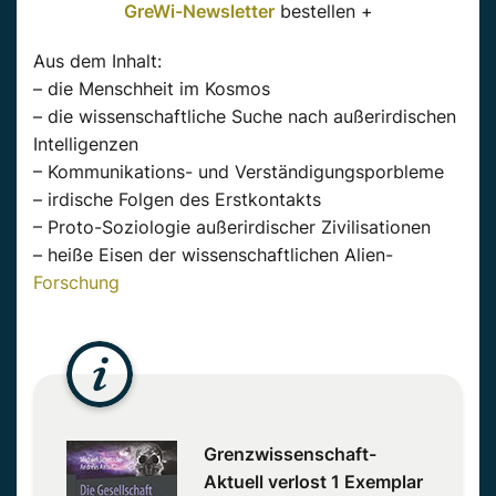
GreWi-Newsletter
bestellen +
Aus dem Inhalt:
– die Menschheit im Kosmos
– die wissenschaftliche Suche nach außerirdischen
Intelligenzen
– Kommunikations- und Verständigungsporbleme
– irdische Folgen des Erstkontakts
– Proto-Soziologie außerirdischer Zivilisationen
– heiße Eisen der wissenschaftlichen Alien-
Forschung
Grenzwissenschaft-
Aktuell verlost 1 Exemplar