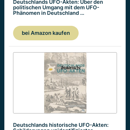
Deutschlands UFO-Akten: Über den
politischen Umgang mit dem UFO-
Phänomen in Deutschland …
bei Amazon kaufen
Deutschlands historische UFO-Akten: