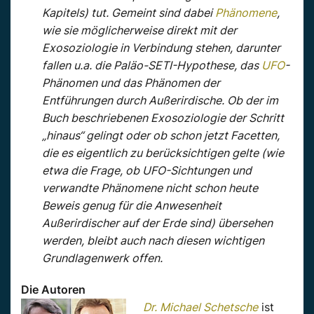
Kapitels) tut. Gemeint sind dabei
Phänomene
,
wie sie möglicherweise direkt mit der
Exosoziologie in Verbindung stehen, darunter
fallen u.a. die Paläo-SETI-Hypothese, das
UFO
-
Phänomen und das Phänomen der
Entführungen durch Außerirdische. Ob der im
Buch beschriebenen Exosoziologie der Schritt
„hinaus“ gelingt oder ob schon jetzt Facetten,
die es eigentlich zu berücksichtigen gelte (wie
etwa die Frage, ob UFO-Sichtungen und
verwandte Phänomene nicht schon heute
Beweis genug für die Anwesenheit
Außerirdischer auf der Erde sind) übersehen
werden, bleibt auch nach diesen wichtigen
Grundlagenwerk offen.
Die Autoren
Dr. Michael Schetsche
ist