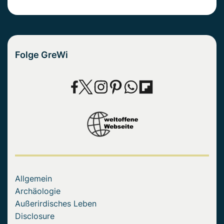
Folge GreWi
Allgemein
Archäologie
Außerirdisches Leben
Disclosure