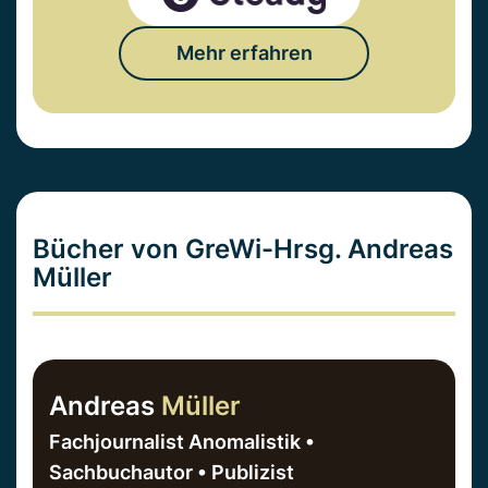
Mehr erfahren
Bücher von GreWi-Hrsg. Andreas
Müller
Andreas
Müller
Fachjournalist Anomalistik •
Sachbuchautor • Publizist