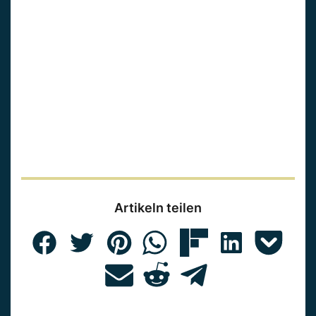
Artikeln teilen