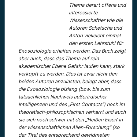
Thema derart offene und
interessierte
Wissenschaftler wie die
Autoren Schetsche und
Anton vielleicht einmal
den ersten Lehrstuhl für
Exosoziologie erhalten werden. Das Buch zeigt
aber auch, dass das Thema auf rein
akademischer Ebene Gefahr laufen kann, stark
verkopft zu werden. Dies ist zwar nicht den
beiden Autoren anzulasten, belegt aber, dass
die Exosoziologie bislang (bzw. bis zum
tatsächlichen Nachweis außerirdischer
Intelligenzen und des „First Contacts“) noch im
theoretisch-philosophischen verharrt und auch
sie sich noch schwer mit den „‘Heißen Eisen‘ in
der wissenschaftlichen Alien-Forschung“ (so
der Titel des entsprechend gewidmeten