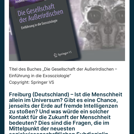
Titel des Buches „Die Gesellschaft der Außerirdischen –
Einführung in die Exosoziologie“
Copyright: Springer VS
Freiburg (Deutschland) – Ist die Menschheit
allein im Universum? Gibt es eine Chance,
jenseits der Erde auf fremde Intelligenzen
zu stoßen? Und was würde ein solcher
Kontakt für die Zukunft der Menschheit
bedeuten? Dies sind die Fragen, die im
Mittelpunkt der neuesten