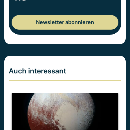
Auch interessant