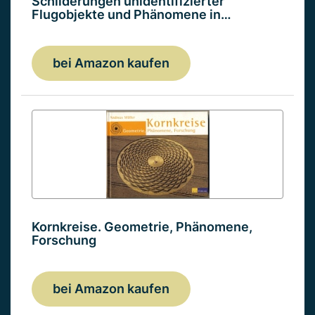
Schilderungen unidentifizierter
Flugobjekte und Phänomene in…
bei Amazon kaufen
Kornkreise. Geometrie, Phänomene,
Forschung
bei Amazon kaufen