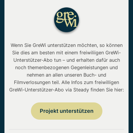
Wenn Sie GreWi unterstützen möchten, so können
Sie dies am besten mit einem freiwiliigen GreWi-
Unterstützer-Abo tun – und erhalten dafür auch
noch themenbezogenen Gegenleistungen und
nehmen an allen unseren Buch- und
Filmverlosungen teil. Alle Infos zum freiwilligen
GreWi-Unterstützer-Abo via Steady finden Sie hier:
Projekt unterstützen