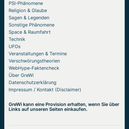
PSI-Phänomene
Religion & Glaube
Sagen & Legenden
Sonstige Phänomene
Space & Raumfahrt
Technik
UFOs
Veranstaltungen & Termine
Verschwörungstheorien
WebHype-Faktencheck
Über GreWi
Datenschutzerklärung
Impressum / Kontakt (Disclaimer)
GreWi kann eine Provision erhalten, wenn Sie über
Links auf unseren Seiten einkaufen.