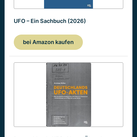
UFO – Ein Sachbuch (2026)
bei Amazon kaufen