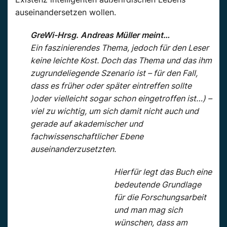
auseinandersetzen wollen.
GreWi-Hrsg. Andreas Müller meint…
Ein faszinierendes Thema, jedoch für den Leser
keine leichte Kost. Doch das Thema und das ihm
zugrundeliegende Szenario ist – für den Fall,
dass es früher oder später eintreffen sollte
)oder vielleicht sogar schon eingetroffen ist…) –
viel zu wichtig, um sich damit nicht auch und
gerade auf akademischer und
fachwissenschaftlicher Ebene
auseinanderzusetzten.
Hierfür legt das Buch eine
bedeutende Grundlage
für die Forschungsarbeit
und man mag sich
wünschen, dass am