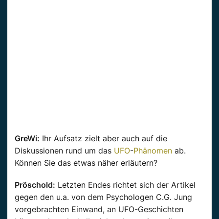
GreWi:
Ihr Aufsatz zielt aber auch auf die
Diskussionen rund um das
UFO
-
Phänomen
ab.
Können Sie das etwas näher erläutern?
Pröschold:
Letzten Endes richtet sich der Artikel
gegen den u.a. von dem Psychologen C.G. Jung
vorgebrachten Einwand, an UFO-Geschichten