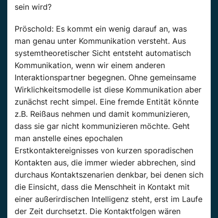
sein wird?
Pröschold: Es kommt ein wenig darauf an, was
man genau unter Kommunikation versteht. Aus
systemtheoretischer Sicht entsteht automatisch
Kommunikation, wenn wir einem anderen
Interaktionspartner begegnen. Ohne gemeinsame
Wirklichkeitsmodelle ist diese Kommunikation aber
zunächst recht simpel. Eine fremde Entität könnte
z.B. Reißaus nehmen und damit kommunizieren,
dass sie gar nicht kommunizieren möchte. Geht
man anstelle eines epochalen
Erstkontaktereignisses von kurzen sporadischen
Kontakten aus, die immer wieder abbrechen, sind
durchaus Kontaktszenarien denkbar, bei denen sich
die Einsicht, dass die Menschheit in Kontakt mit
einer außerirdischen Intelligenz steht, erst im Laufe
der Zeit durchsetzt. Die Kontaktfolgen wären