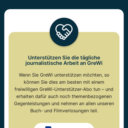
Unterstützen Sie die tägliche
journalistische Arbeit an GreWi
Wenn Sie GreWi unterstützen möchten, so
können Sie dies am besten mit einem
freiwilligen GreWi-Unterstützer-Abo tun – und
erhalten dafür auch noch themenbezogenen
Gegenleistungen und nehmen an allen unseren
Buch- und Filmverlosungen teil.