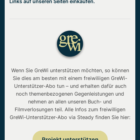
Links auf unseren Seiten einkaufen.
Wenn Sie GreWi unterstützen möchten, so können
Sie dies am besten mit einem freiwiliigen GreWi-
Unterstützer-Abo tun – und erhalten dafür auch
noch themenbezogenen Gegenleistungen und
nehmen an allen unseren Buch- und
Filmverlosungen teil. Alle Infos zum freiwilligen
GreWi-Unterstützer-Abo via Steady finden Sie hier:
Projekt unterstützen