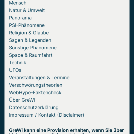
Mensch
Natur & Umwelt
Panorama
PSI-Phänomene
Religion & Glaube
Sagen & Legenden
Sonstige Phänomene
Space & Raumfahrt
Technik
UFOs
Veranstaltungen & Termine
Verschwörungstheorien
WebHype-Faktencheck
Über GreWi
Datenschutzerklärung
Impressum / Kontakt (Disclaimer)
GreWi kann eine Provision erhalten, wenn Sie über