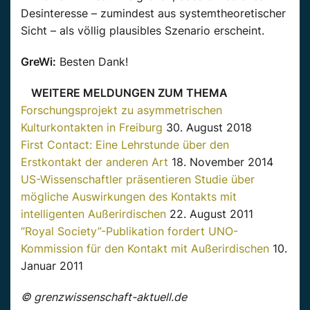
Desinteresse – zumindest aus systemtheoretischer
Sicht – als völlig plausibles Szenario erscheint.
GreWi:
Besten Dank!
WEITERE MELDUNGEN ZUM THEMA
Forschungsprojekt zu asymmetrischen
Kulturkontakten in Freiburg
30. August 2018
First Contact: Eine Lehrstunde über den
Erstkontakt der anderen Art
18. November 2014
US-Wissenschaftler präsentieren Studie über
mögliche Auswirkungen des Kontakts mit
intelligenten Außerirdischen
22. August 2011
“Royal Society”-Publikation fordert UNO-
Kommission für den Kontakt mit Außerirdischen
10.
Januar 2011
© grenzwissenschaft-aktuell.de