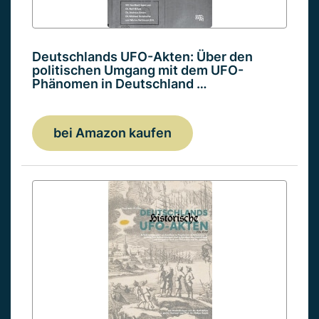
Deutschlands UFO-Akten: Über den
politischen Umgang mit dem UFO-
Phänomen in Deutschland …
bei Amazon kaufen