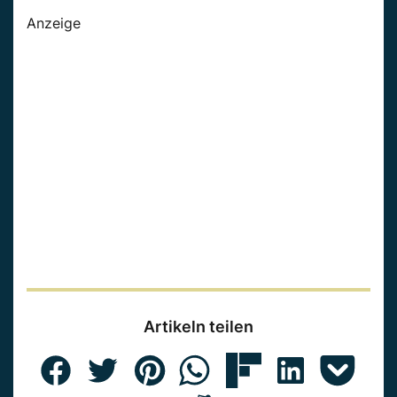
Anzeige
Artikeln teilen