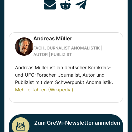
Andreas Müller
FACHJOURNALIST ANOMALISTIK |
AUTOR | PUBLIZIST
Andreas Müller ist ein deutscher Kornkreis-
und UFO-Forscher, Journalist, Autor und
Publizist mit dem Schwerpunkt Anomalistik.
Mehr erfahren (Wikipedia)
Zum GreWi-Newsletter anmelden