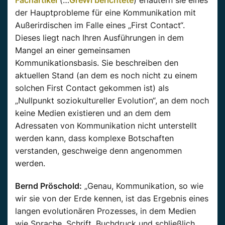
der Hauptprobleme für eine Kommunikation mit
Außerirdischen im Falle eines „First Contact“.
Dieses liegt nach Ihren Ausführungen in dem
Mangel an einer gemeinsamen
Kommunikationsbasis. Sie beschreiben den
aktuellen Stand (an dem es noch nicht zu einem
solchen First Contact gekommen ist) als
„Nullpunkt soziokultureller Evolution“, an dem noch
keine Medien existieren und an dem dem
Adressaten von Kommunikation nicht unterstellt
werden kann, dass komplexe Botschaften
verstanden, geschweige denn angenommen
werden.
Bernd Pröschold:
„Genau, Kommunikation, so wie
wir sie von der Erde kennen, ist das Ergebnis eines
langen evolutionären Prozesses, in dem Medien
wie Sprache, Schrift, Buchdruck und schließlich