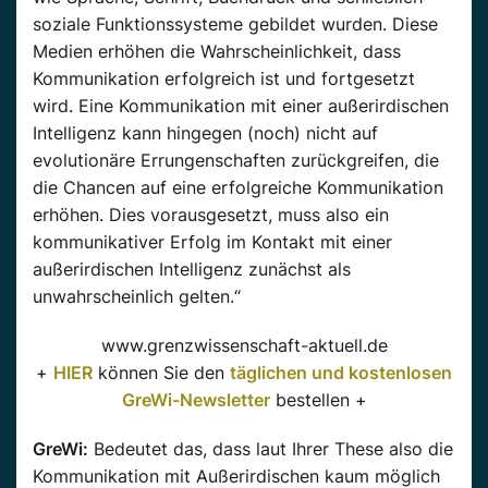
soziale Funktionssysteme gebildet wurden. Diese
Medien erhöhen die Wahrscheinlichkeit, dass
Kommunikation erfolgreich ist und fortgesetzt
wird. Eine Kommunikation mit einer außerirdischen
Intelligenz kann hingegen (noch) nicht auf
evolutionäre Errungenschaften zurückgreifen, die
die Chancen auf eine erfolgreiche Kommunikation
erhöhen. Dies vorausgesetzt, muss also ein
kommunikativer Erfolg im Kontakt mit einer
außerirdischen Intelligenz zunächst als
unwahrscheinlich gelten.“
www.grenzwissenschaft-aktuell.de
+
HIER
können Sie den
täglichen und kostenlosen
GreWi-Newsletter
bestellen +
GreWi:
Bedeutet das, dass laut Ihrer These also die
Kommunikation mit Außerirdischen kaum möglich