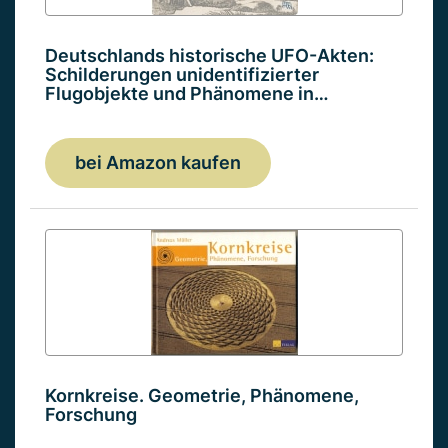
Deutschlands historische UFO-Akten:
Schilderungen unidentifizierter
Flugobjekte und Phänomene in…
bei Amazon kaufen
Kornkreise. Geometrie, Phänomene,
Forschung