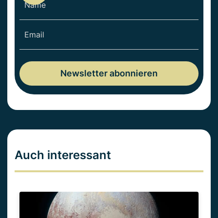
Auch interessant