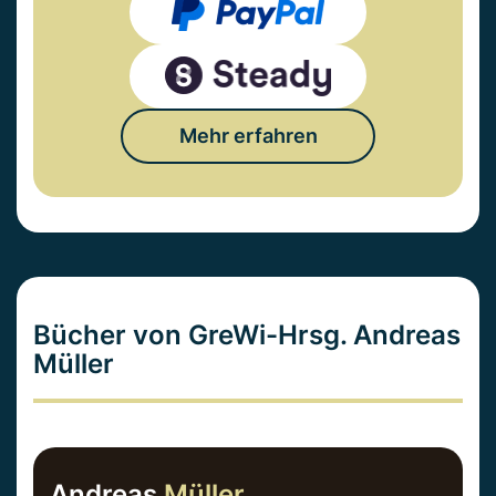
Mehr erfahren
Bücher von GreWi-Hrsg. Andreas
Müller
Andreas
Müller