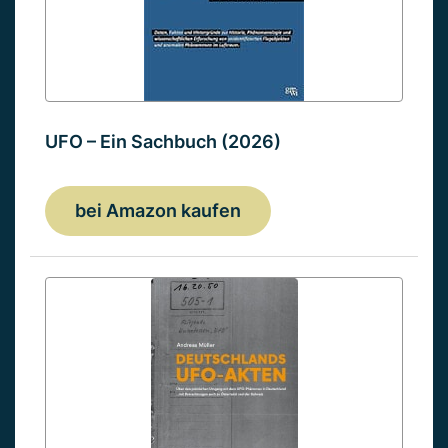
UFO – Ein Sachbuch (2026)
bei Amazon kaufen