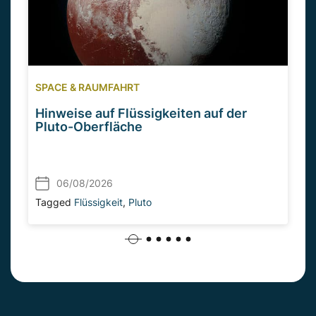
SPACE & RAUMFAHRT
Hinweise auf Flüssigkeiten auf der
Pluto-Oberfläche
06/08/2026
Tagged
Flüssigkeit
,
Pluto