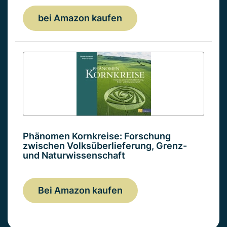
bei Amazon kaufen
Phänomen Kornkreise: Forschung
zwischen Volksüberlieferung, Grenz-
und Naturwissenschaft
Bei Amazon kaufen