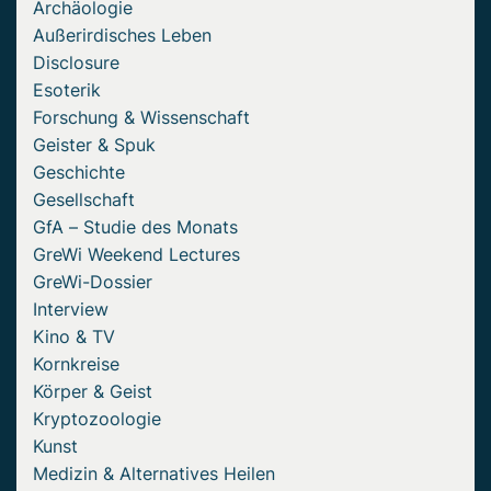
Archäologie
Außerirdisches Leben
Disclosure
Esoterik
Forschung & Wissenschaft
Geister & Spuk
Geschichte
Gesellschaft
GfA – Studie des Monats
GreWi Weekend Lectures
GreWi-Dossier
Interview
Kino & TV
Kornkreise
Körper & Geist
Kryptozoologie
Kunst
Medizin & Alternatives Heilen