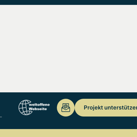
Projekt unterstütze