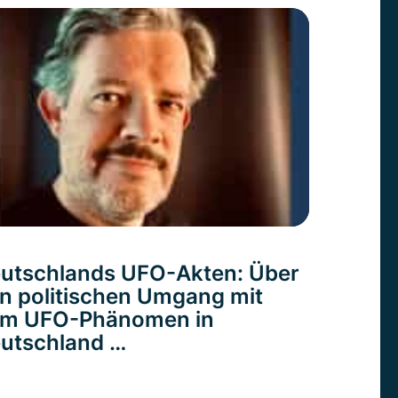
utschlands UFO-Akten: Über
n politischen Umgang mit
m UFO-Phänomen in
utschland …