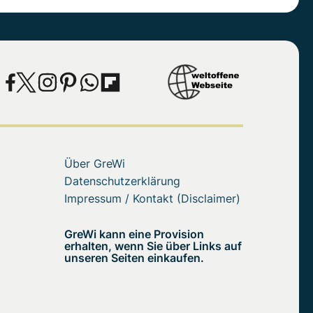
Über GreWi
Datenschutzerklärung
Impressum / Kontakt (Disclaimer)
GreWi kann eine Provision
erhalten, wenn Sie über Links auf
unseren Seiten einkaufen.