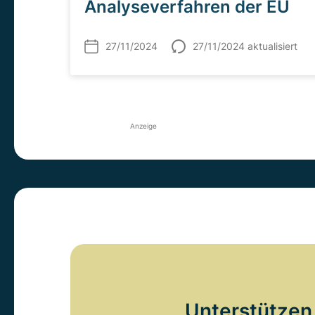
Analyseverfahren der EU
27/11/2024
27/11/2024 aktualisiert
Anzeige
Unterstützen 