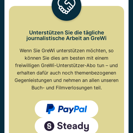
Unterstützen Sie die tägliche
journalistische Arbeit an GreWi
Wenn Sie GreWi unterstützen möchten, so
können Sie dies am besten mit einem
freiwilligen GreWi-Unterstützer-Abo tun – und
erhalten dafür auch noch themenbezogenen
Gegenleistungen und nehmen an allen unseren
Buch- und Filmverlosungen teil.