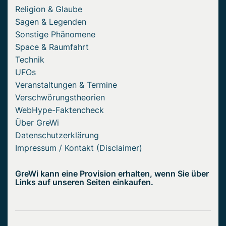
Religion & Glaube
Sagen & Legenden
Sonstige Phänomene
Space & Raumfahrt
Technik
UFOs
Veranstaltungen & Termine
Verschwörungstheorien
WebHype-Faktencheck
Über GreWi
Datenschutzerklärung
Impressum / Kontakt (Disclaimer)
GreWi kann eine Provision erhalten, wenn Sie über
Links auf unseren Seiten einkaufen.