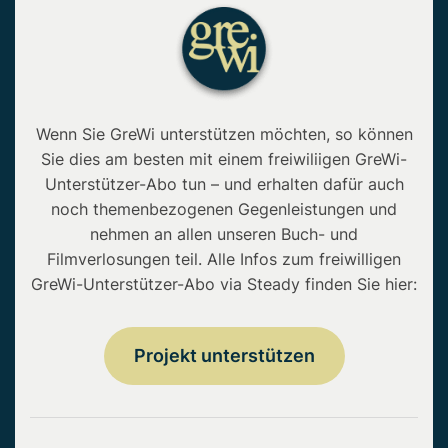
Wenn Sie GreWi unterstützen möchten, so können
Sie dies am besten mit einem freiwiliigen GreWi-
Unterstützer-Abo tun – und erhalten dafür auch
noch themenbezogenen Gegenleistungen und
nehmen an allen unseren Buch- und
Filmverlosungen teil. Alle Infos zum freiwilligen
GreWi-Unterstützer-Abo via Steady finden Sie hier:
Projekt unterstützen