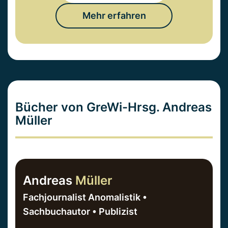
Mehr erfahren
Bücher von GreWi-Hrsg. Andreas
Müller
Andreas
Müller
Fachjournalist Anomalistik •
Sachbuchautor • Publizist