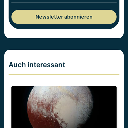
Auch interessant