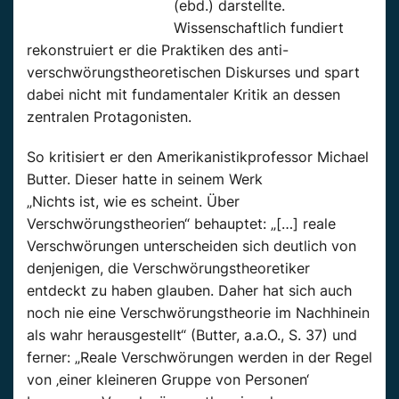
(ebd.) darstellte.
Wissenschaftlich fundiert
rekonstruiert er die Praktiken des anti-
verschwörungstheoretischen Diskurses und spart
dabei nicht mit fundamentaler Kritik an dessen
zentralen Protagonisten.
So kritisiert er den Amerikanistikprofessor Michael
Butter. Dieser hatte in seinem Werk
„Nichts ist, wie es scheint. Über
Verschwörungstheorien“ behauptet: „[…] reale
Verschwörungen unterscheiden sich deutlich von
denjenigen, die Verschwörungstheoretiker
entdeckt zu haben glauben. Daher hat sich auch
noch nie eine Verschwörungstheorie im Nachhinein
als wahr herausgestellt“ (Butter, a.a.O., S. 37) und
ferner: „Reale Verschwörungen werden in der Regel
von ‚einer kleineren Gruppe von Personen‘