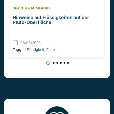
SPACE & RAUMFAHRT
Hinweise auf Flüssigkeiten auf der
Pluto-Oberfläche
06/08/2026
Tagged
Flüssigkeit
,
Pluto