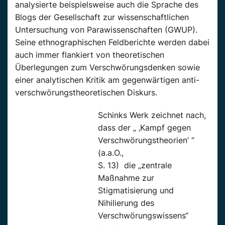
analysierte beispielsweise auch die Sprache des
Blogs der Gesellschaft zur wissenschaftlichen
Untersuchung von Parawissenschaften (GWUP).
Seine ethnographischen Feldberichte werden dabei
auch immer flankiert von theoretischen
Überlegungen zum Verschwörungsdenken sowie
einer analytischen Kritik am gegenwärtigen anti-
verschwörungstheoretischen Diskurs.
Schinks Werk zeichnet nach,
dass der „ ‚Kampf gegen
Verschwörungstheorien’ “
(a.a.O.,
S. 13) die „zentrale
Maßnahme zur
Stigmatisierung und
Nihilierung des
Verschwörungswissens“