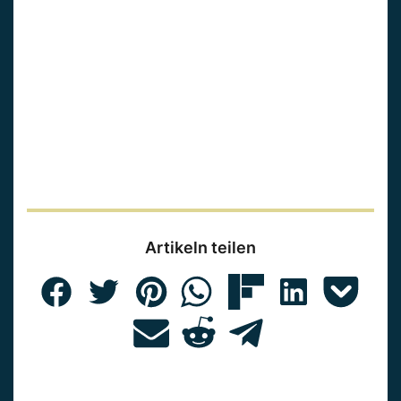
Artikeln teilen