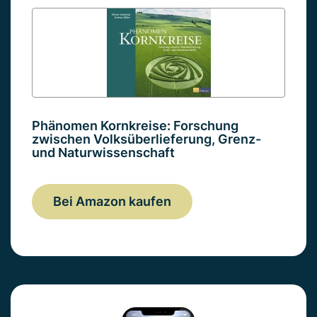
Phänomen Kornkreise: Forschung
zwischen Volksüberlieferung, Grenz-
und Naturwissenschaft
Bei Amazon kaufen