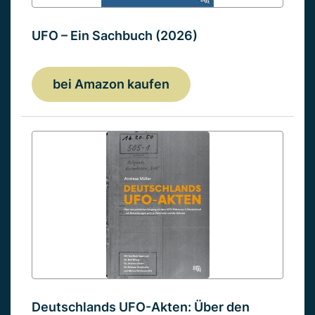
UFO – Ein Sachbuch (2026)
bei Amazon kaufen
Deutschlands UFO-Akten: Über den