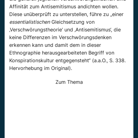
Affinität zum Antisemitismus andichten wollen.
Diese unüberprüft zu unterstellen, führe zu „einer
essentialistischen
Gleichsetzung von
‚Verschwörungstheorie‘ und ‚Antisemitismus‘, die
keine Differenzen im Verschwörungsdenken
erkennen kann und damit dem in dieser
Ethnographie herausgearbeiteten Begriff von
Konspirationskultur entgegensteht“ (a.a.O., S. 338.
Hervorhebung im Original).
Zum Thema