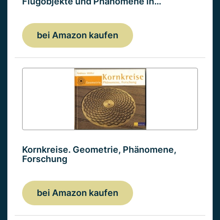
Flugobjekte und Phänomene in…
bei Amazon kaufen
Kornkreise. Geometrie, Phänomene,
Forschung
bei Amazon kaufen