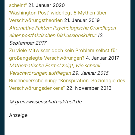
scheint“
21. Januar 2020
‘Washington Post’ widerlegt 5 Mythen über
Verschwörungstheorien
21. Januar 2019
Alternative Fakten: Psychologische Grundlagen
einer postfaktischen Diskussionskultur
12.
September 2017
Zu viele Mitwisser doch kein Problem selbst für
großangelegte Verschwörungen?
4. Januar 2017
Mathematische Formel zeigt, wie schnell
Verschwörungen auffliegen
29. Januar 2016
Buchneuerscheinung: “Konspiration. Soziologie des
Verschwörungsdenkens”
22. November 2013
© grenzwissenschaft-aktuell.de
Anzeige