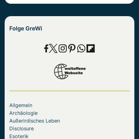
Folge GreWi
Allgemein
Archäologie
Außerirdisches Leben
Disclosure
Esoterik