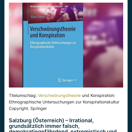
Titelumschlag:
Verschwörungstheorie
und Konspiration:
Ethnographische Untersuchungen zur Konspirationskultur
Copyright. Springer
Salzburg (Österreich) – Irrational,
grundsätzlich immer falsch,
demokratiegefährdend, extremistisch und