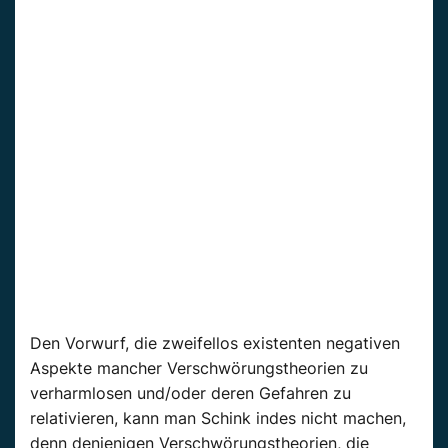
Den Vorwurf, die zweifellos existenten negativen
Aspekte mancher Verschwörungstheorien zu
verharmlosen und/oder deren Gefahren zu
relativieren, kann man Schink indes nicht machen,
denn denjenigen Verschwörungstheorien, die