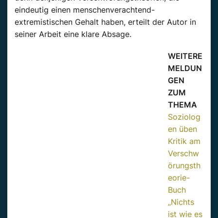
eindeutig einen menschenverachtend-
extremistischen Gehalt haben, erteilt der Autor in
seiner Arbeit eine klare Absage.
WEITERE
MELDUN
GEN
ZUM
THEMA
Soziolog
en üben
Kritik am
Verschw
örungsth
eorie-
Buch
„Nichts
ist wie es