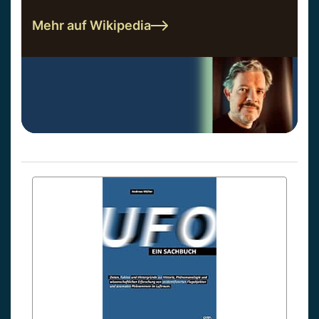
Mehr auf Wikipedia