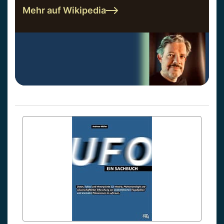
Mehr auf Wikipedia