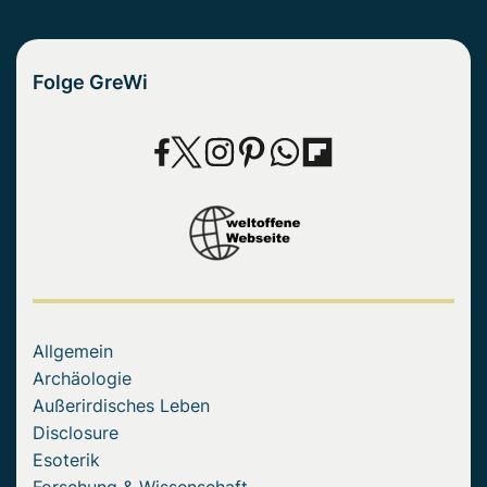
Folge GreWi
Allgemein
Archäologie
Außerirdisches Leben
Disclosure
Esoterik