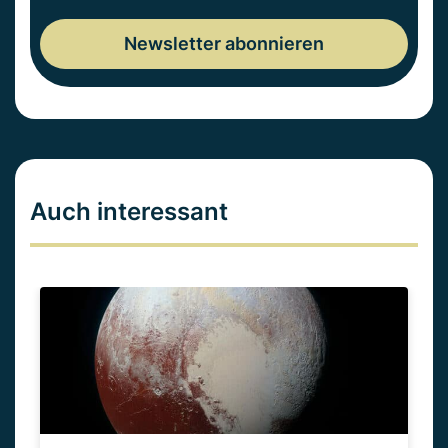
Auch interessant