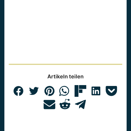
Artikeln teilen