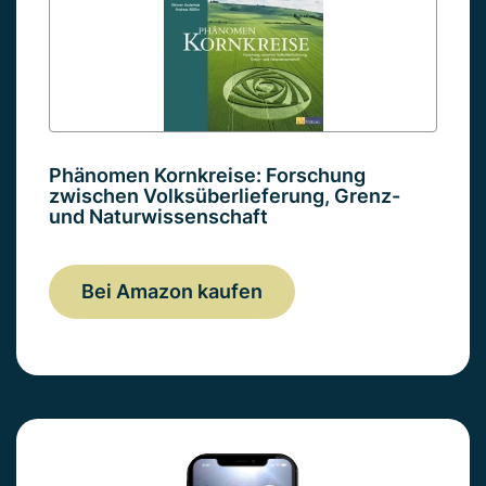
Phänomen Kornkreise: Forschung
zwischen Volksüberlieferung, Grenz-
und Naturwissenschaft
Bei Amazon kaufen