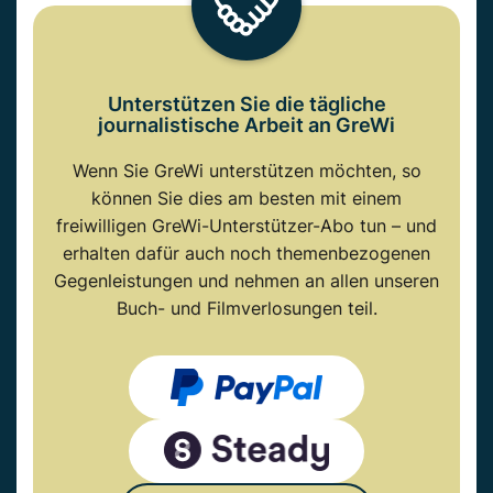
Unterstützen Sie die tägliche
journalistische Arbeit an GreWi
Wenn Sie GreWi unterstützen möchten, so
können Sie dies am besten mit einem
freiwilligen GreWi-Unterstützer-Abo tun – und
erhalten dafür auch noch themenbezogenen
Gegenleistungen und nehmen an allen unseren
Buch- und Filmverlosungen teil.