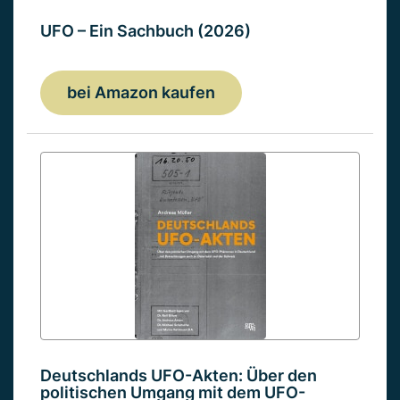
UFO – Ein Sachbuch (2026)
bei Amazon kaufen
Deutschlands UFO-Akten: Über den
politischen Umgang mit dem UFO-