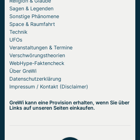
Religion & Glaube
Sagen & Legenden
Sonstige Phänomene
Space & Raumfahrt
Technik
UFOs
Veranstaltungen & Termine
Verschwörungstheorien
WebHype-Faktencheck
Über GreWi
Datenschutzerklärung
Impressum / Kontakt (Disclaimer)
GreWi kann eine Provision erhalten, wenn Sie über
Links auf unseren Seiten einkaufen.