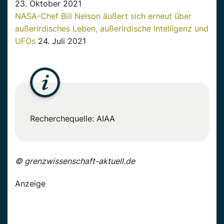
23. Oktober 2021
NASA-Chef Bill Nelson äußert sich erneut über
außerirdisches Leben, außerirdische Intelligenz und
UFOs
24. Juli 2021
Recherchequelle:
AIAA
© grenzwissenschaft-aktuell.de
Anzeige