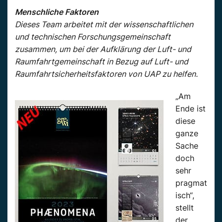
Menschliche Faktoren
Dieses Team arbeitet mit der wissenschaftlichen
und technischen Forschungsgemeinschaft
zusammen, um bei der Aufklärung der Luft- und
Raumfahrtgemeinschaft in Bezug auf Luft- und
Raumfahrtsicherheitsfaktoren von UAP zu helfen.
„Am
Ende ist
diese
ganze
Sache
doch
sehr
pragmat
isch“,
stellt
der