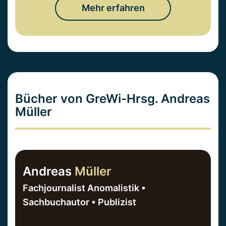
Mehr erfahren
Bücher von GreWi-Hrsg. Andreas
Müller
Andreas
Müller
Fachjournalist Anomalistik •
Sachbuchautor • Publizist