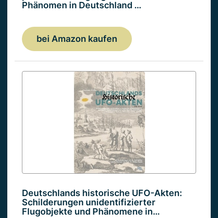
Phänomen in Deutschland …
bei Amazon kaufen
Deutschlands historische UFO-Akten:
Schilderungen unidentifizierter
Flugobjekte und Phänomene in…