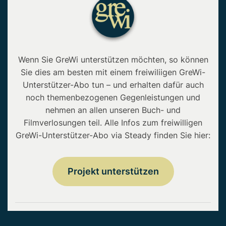
Wenn Sie GreWi unterstützen möchten, so können
Sie dies am besten mit einem freiwiliigen GreWi-
Unterstützer-Abo tun – und erhalten dafür auch
noch themenbezogenen Gegenleistungen und
nehmen an allen unseren Buch- und
Filmverlosungen teil. Alle Infos zum freiwilligen
GreWi-Unterstützer-Abo via Steady finden Sie hier:
Projekt unterstützen
Copyright © 2026 • GreWi.de • Alle Rechte