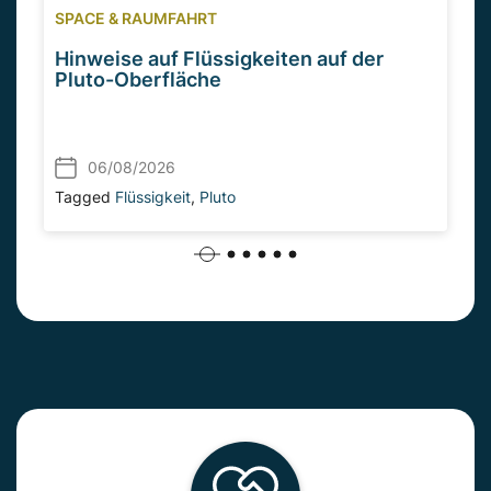
SPACE & RAUMFAHRT
Hinweise auf Flüssigkeiten auf der
Pluto-Oberfläche
06/08/2026
Tagged
Flüssigkeit
,
Pluto