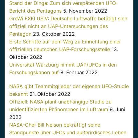
Stand der Dinge: Zum sich verspätenden UFO-
Bericht des Pentagons
5. November 2022
GreWi EXKLUSIV: Deutsche Luftwaffe betätigt sich
offiziell nicht an UAP-Untersuchungen des
Pentagon
23. Oktober 2022
Erste Schritte auf dem Weg zu Einrichtung einer
offiziellen deutschen UAP-Forschungsstelle
13.
Oktober 2022
Universität Würzburg nimmt UAP/UFOs in den
Forschungskanon auf
8. Februar 2022
NASA gibt Teammitglieder der eigenen UFO-Studie
bekannt
21. Oktober 2022
Offiziell: NASA plant unabhängige Studie zu
unidentifizierten Phänomenen im Luftraum
9. Juni
2022
NASA-Chef Bill Nelson bekräftigt seine
Standpunkte über UFOs und außerirdisches Leben