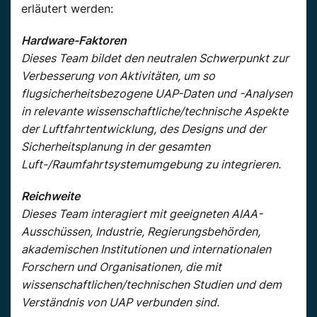
erläutert werden:
Hardware-Faktoren
Dieses Team bildet den neutralen Schwerpunkt zur
Verbesserung von Aktivitäten, um so
flugsicherheitsbezogene UAP-Daten und -Analysen
in relevante wissenschaftliche/technische Aspekte
der Luftfahrtentwicklung, des Designs und der
Sicherheitsplanung in der gesamten
Luft-/Raumfahrtsystemumgebung zu integrieren.
Reichweite
Dieses Team interagiert mit geeigneten AIAA-
Ausschüssen, Industrie, Regierungsbehörden,
akademischen Institutionen und internationalen
Forschern und Organisationen, die mit
wissenschaftlichen/technischen Studien und dem
Verständnis von UAP verbunden sind.