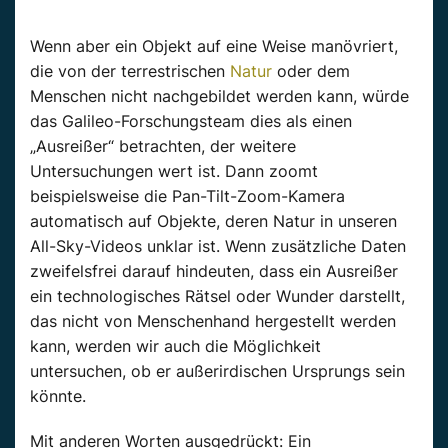
Wenn aber ein Objekt auf eine Weise manövriert,
die von der terrestrischen
Natur
oder dem
Menschen nicht nachgebildet werden kann, würde
das Galileo-Forschungsteam dies als einen
„Ausreißer“ betrachten, der weitere
Untersuchungen wert ist. Dann zoomt
beispielsweise die Pan-Tilt-Zoom-Kamera
automatisch auf Objekte, deren Natur in unseren
All-Sky-Videos unklar ist. Wenn zusätzliche Daten
zweifelsfrei darauf hindeuten, dass ein Ausreißer
ein technologisches Rätsel oder Wunder darstellt,
das nicht von Menschenhand hergestellt werden
kann, werden wir auch die Möglichkeit
untersuchen, ob er außerirdischen Ursprungs sein
könnte.
Mit anderen Worten ausgedrückt: Ein