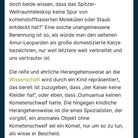
doch beide wissen, dass das Spitzer-
Weltraumteleskop keine Spur von
kohlenstoffbasierten Molekülen oder Staub
entdeckt hat?“ Eine solche unangemessene
Benennung ist so, als würde man den seltenen
Amur-Leoparden als große domestizierte Katze
bezeichnen, nur weil letztere weit verbreitet und
uns vertrauter ist.
Die reife und ehrliche Herangehensweise an die
Wissenschaft
wird durch ein Kind repräsentiert,
das bereit ist zuzugeben, dass „der Kaiser keine
Kleider hat“, oder eben, dass ‚Oumuamua keinen
Kometenschweif hatte. Die hingegen kindliche
Herangehensweise ist die eines Spezialisten, der
vorgibt, ein anomales Objekt ohne
Kometenschweif sei ein Komet, nur um so zu tun,
als wisse er Bescheid.