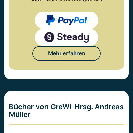
Mehr erfahren
Bücher von GreWi-Hrsg. Andreas
Müller