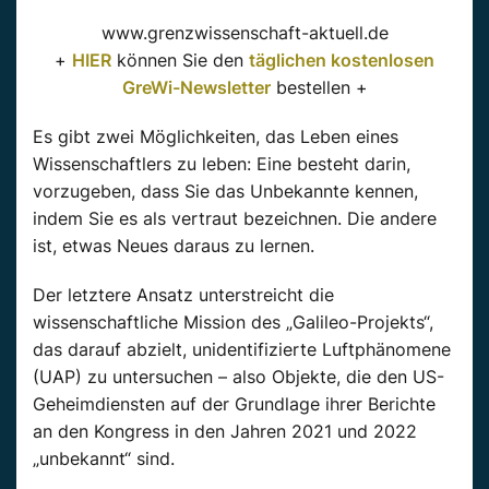
www.grenzwissenschaft-aktuell.de
+
HIER
können Sie den
täglichen kostenlosen
GreWi-Newsletter
bestellen +
Es gibt zwei Möglichkeiten, das Leben eines
Wissenschaftlers zu leben: Eine besteht darin,
vorzugeben, dass Sie das Unbekannte kennen,
indem Sie es als vertraut bezeichnen. Die andere
ist, etwas Neues daraus zu lernen.
Der letztere Ansatz unterstreicht die
wissenschaftliche Mission des „Galileo-Projekts“,
das darauf abzielt, unidentifizierte Luftphänomene
(UAP) zu untersuchen – also Objekte, die den US-
Geheimdiensten auf der Grundlage ihrer Berichte
an den Kongress in den Jahren 2021 und 2022
„unbekannt“ sind.