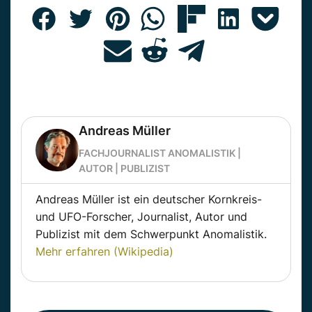
Andreas Müller
FACHJOURNALIST ANOMALISTIK |
AUTOR | PUBLIZIST
Andreas Müller ist ein deutscher Kornkreis-
und UFO-Forscher, Journalist, Autor und
Publizist mit dem Schwerpunkt Anomalistik.
Mehr erfahren (Wikipedia)