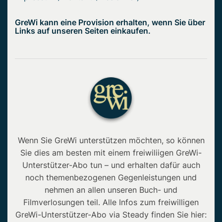
GreWi kann eine Provision erhalten, wenn Sie über
Links auf unseren Seiten einkaufen.
Wenn Sie GreWi unterstützen möchten, so können
Sie dies am besten mit einem freiwiliigen GreWi-
Unterstützer-Abo tun – und erhalten dafür auch
noch themenbezogenen Gegenleistungen und
nehmen an allen unseren Buch- und
Filmverlosungen teil. Alle Infos zum freiwilligen
GreWi-Unterstützer-Abo via Steady finden Sie hier: