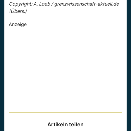
Copyright: A. Loeb / grenzwissenschaft-aktuell.de
(Übers.)
Anzeige
Artikeln teilen