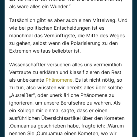
als wäre alles ein Wunder.“
Tatsächlich gibt es aber auch einen Mittelweg. Und
wie bei politischen Entscheidungen ist es
manchmal das Vernünftigste, die Mitte des Weges
zu gehen, selbst wenn die Polarisierung zu den
Extremen weitaus beliebter ist.
Wissenschaftler versuchen alles uns vermeintlich
Vertraute zu erklären und klassifizieren den Rest
als unbekannte
Phänomene
. Es ist nicht nötig, so
zu tun, also wüssten wir bereits alles über solche
„Ausreißer“, oder unerklärliche Phänomene zu
ignorieren, um unsere Berufsehre zu wahren. Als
ein Kollege mir einmal sagte, dass er einen
ausführlichen Übersichtsartikel über den Kometen
‚Oumuamua geschrieben habe, fragte ich: „Warum
nennen Sie ‚Oumuamua einen Kometen, wo wir