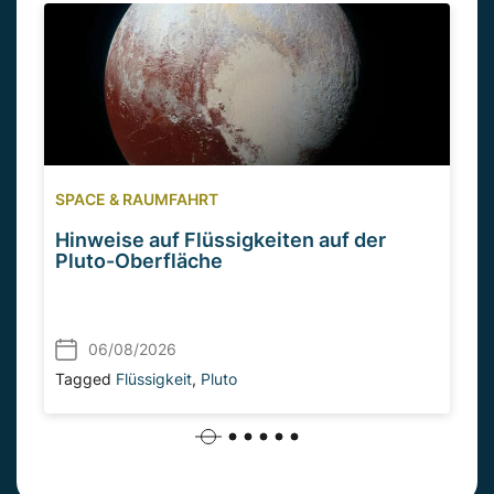
SPACE & RAUMFAHRT
Hinweise auf Flüssigkeiten auf der
Pluto-Oberfläche
06/08/2026
Tagged
Flüssigkeit
,
Pluto