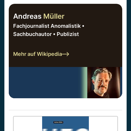
Andreas
Müller
Fachjournalist Anomalistik •
Sachbuchautor • Publizist
Mehr auf Wikipedia