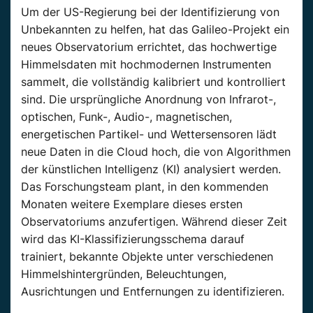
Um der US-Regierung bei der Identifizierung von
Unbekannten zu helfen, hat das Galileo-Projekt ein
neues Observatorium errichtet, das hochwertige
Himmelsdaten mit hochmodernen Instrumenten
sammelt, die vollständig kalibriert und kontrolliert
sind. Die ursprüngliche Anordnung von Infrarot-,
optischen, Funk-, Audio-, magnetischen,
energetischen Partikel- und Wettersensoren lädt
neue Daten in die Cloud hoch, die von Algorithmen
der künstlichen Intelligenz (KI) analysiert werden.
Das Forschungsteam plant, in den kommenden
Monaten weitere Exemplare dieses ersten
Observatoriums anzufertigen. Während dieser Zeit
wird das KI-Klassifizierungsschema darauf
trainiert, bekannte Objekte unter verschiedenen
Himmelshintergründen, Beleuchtungen,
Ausrichtungen und Entfernungen zu identifizieren.