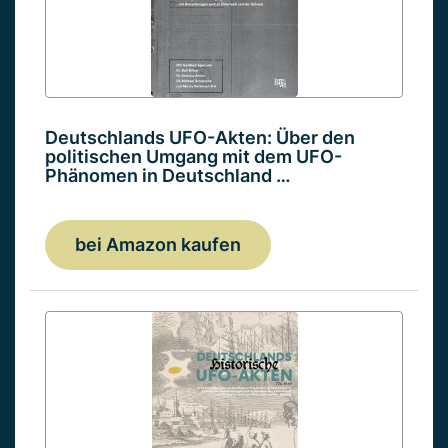
Deutschlands UFO-Akten: Über den
politischen Umgang mit dem UFO-
Phänomen in Deutschland …
bei Amazon kaufen