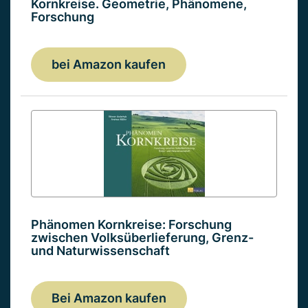
Kornkreise. Geometrie, Phänomene,
Forschung
bei Amazon kaufen
Phänomen Kornkreise: Forschung
zwischen Volksüberlieferung, Grenz-
und Naturwissenschaft
Bei Amazon kaufen