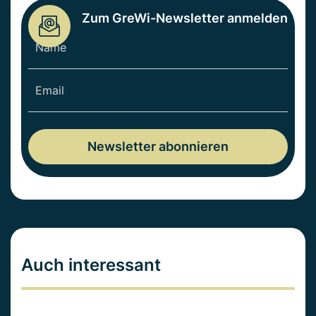
Zum GreWi-Newsletter anmelden
Auch interessant