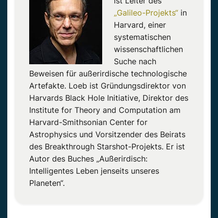
ist Leiter des
„Galileo-Projekts“
in
Harvard, einer
systematischen
wissenschaftlichen
Suche nach
Beweisen für außerirdische technologische
Artefakte. Loeb ist Gründungsdirektor von
Harvards Black Hole Initiative, Direktor des
Institute for Theory and Computation am
Harvard-Smithsonian Center for
Astrophysics und Vorsitzender des Beirats
des Breakthrough Starshot-Projekts. Er ist
Autor des Buches „Außerirdisch:
Intelligentes Leben jenseits unseres
Planeten“.