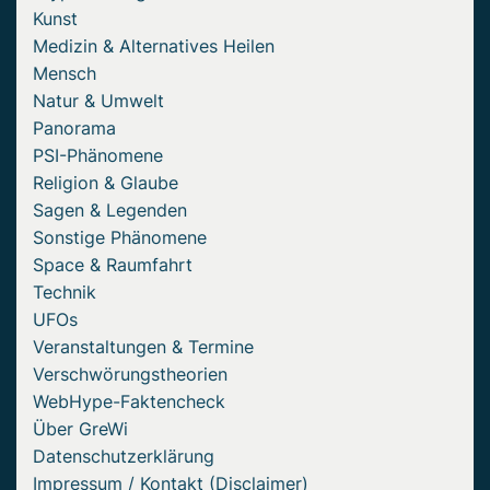
Kunst
Medizin & Alternatives Heilen
Mensch
Natur & Umwelt
Panorama
PSI-Phänomene
Religion & Glaube
Sagen & Legenden
Sonstige Phänomene
Space & Raumfahrt
Technik
UFOs
Veranstaltungen & Termine
Verschwörungstheorien
WebHype-Faktencheck
Über GreWi
Datenschutzerklärung
Impressum / Kontakt (Disclaimer)