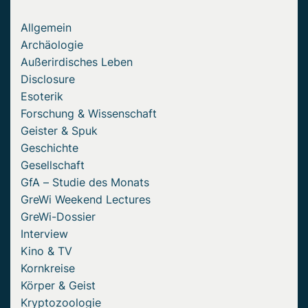
Allgemein
Archäologie
Außerirdisches Leben
Disclosure
Esoterik
Forschung & Wissenschaft
Geister & Spuk
Geschichte
Gesellschaft
GfA – Studie des Monats
GreWi Weekend Lectures
GreWi-Dossier
Interview
Kino & TV
Kornkreise
Körper & Geist
Kryptozoologie