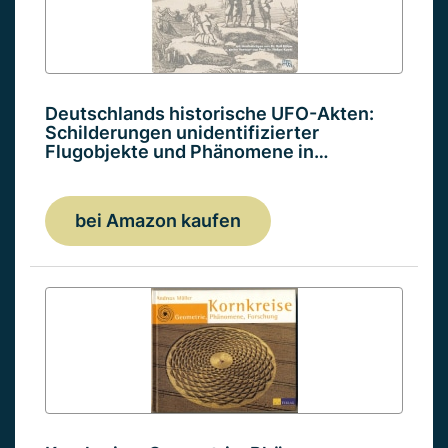
Deutschlands historische UFO-Akten:
Schilderungen unidentifizierter
Flugobjekte und Phänomene in…
bei Amazon kaufen