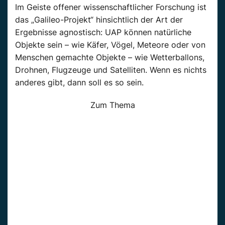
Im Geiste offener wissenschaftlicher Forschung ist
das „Galileo-Projekt“ hinsichtlich der Art der
Ergebnisse agnostisch: UAP können natürliche
Objekte sein – wie Käfer, Vögel, Meteore oder von
Menschen gemachte Objekte – wie Wetterballons,
Drohnen, Flugzeuge und Satelliten. Wenn es nichts
anderes gibt, dann soll es so sein.
Zum Thema