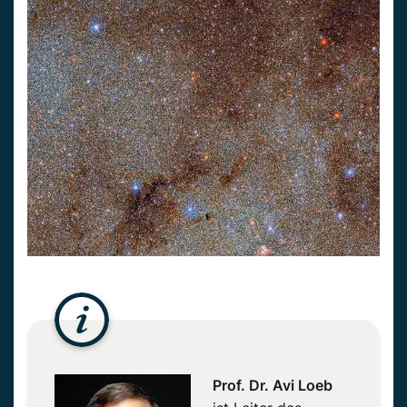
Prof. Dr. Avi Loeb