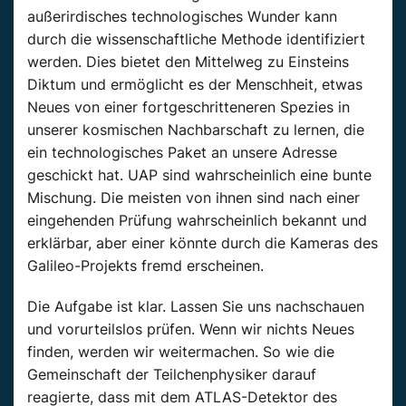
außerirdisches technologisches Wunder kann
durch die wissenschaftliche Methode identifiziert
werden. Dies bietet den Mittelweg zu Einsteins
Diktum und ermöglicht es der Menschheit, etwas
Neues von einer fortgeschritteneren Spezies in
unserer kosmischen Nachbarschaft zu lernen, die
ein technologisches Paket an unsere Adresse
geschickt hat. UAP sind wahrscheinlich eine bunte
Mischung. Die meisten von ihnen sind nach einer
eingehenden Prüfung wahrscheinlich bekannt und
erklärbar, aber einer könnte durch die Kameras des
Galileo-Projekts fremd erscheinen.
Die Aufgabe ist klar. Lassen Sie uns nachschauen
und vorurteilslos prüfen. Wenn wir nichts Neues
finden, werden wir weitermachen. So wie die
Gemeinschaft der Teilchenphysiker darauf
reagierte, dass mit dem ATLAS-Detektor des