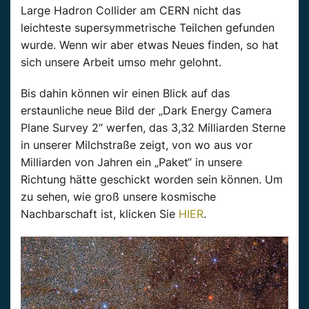
Large Hadron Collider am CERN nicht das
leichteste supersymmetrische Teilchen gefunden
wurde. Wenn wir aber etwas Neues finden, so hat
sich unsere Arbeit umso mehr gelohnt.
Bis dahin können wir einen Blick auf das
erstaunliche neue Bild der „Dark Energy Camera
Plane Survey 2“ werfen, das 3,32 Milliarden Sterne
in unserer Milchstraße zeigt, von wo aus vor
Milliarden von Jahren ein „Paket“ in unsere
Richtung hätte geschickt worden sein können. Um
zu sehen, wie groß unsere kosmische
Nachbarschaft ist, klicken Sie
HIER
.