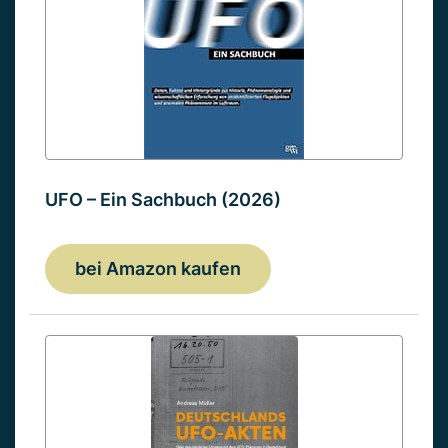
UFO – Ein Sachbuch (2026)
bei Amazon kaufen