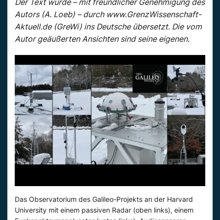
Der Text wurde – mit freundlicher Genehmigung des
Autors (A. Loeb) – durch www.GrenzWissenschaft-
Aktuell.de (GreWi) ins Deutsche übersetzt. Die vom
Autor geäußerten Ansichten sind seine eigenen.
Das Observatorium des Galileo-Projekts an der Harvard
University mit einem passiven Radar (oben links), einem