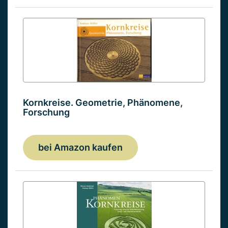
Kornkreise. Geometrie, Phänomene,
Forschung
bei Amazon kaufen