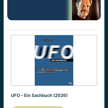
UFO – Ein Sachbuch (2026)