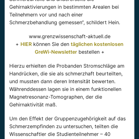
Gehirnaktivierungen in bestimmten Arealen bei
Teilnehmern vor und nach einer
Schmerzbehandlung gemessen“, schildert Hein.
www.grenzwissenschaft-aktuell.de
+
HIER
können Sie den
täglichen kostenlosen
GreWi-Newsletter
bestellen +
Hierzu erhielten die Probanden Stromschläge am
Handrücken, die sie als schmerzhaft beurteilten,
und mussten dann deren Intensität bewerten.
Währenddessen lagen sie in einem funktionellen
Magnetresonanz-Tomographen, der die
Gehirnaktivität maß.
Um den Effekt der Gruppenzugehörigkeit auf das
Schmerzempfinden zu untersuchen, teilten die
Wissenschaftler die Studienteilnehmer – 40