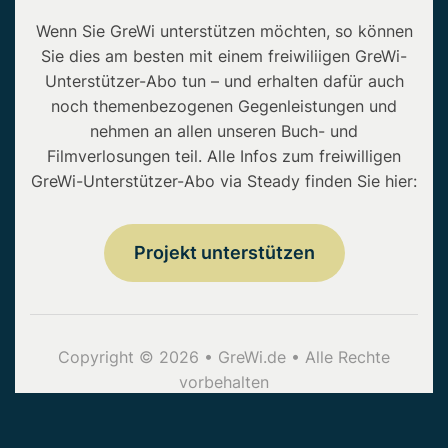
Wenn Sie GreWi unterstützen möchten, so können
Sie dies am besten mit einem freiwiliigen GreWi-
Unterstützer-Abo tun – und erhalten dafür auch
noch themenbezogenen Gegenleistungen und
nehmen an allen unseren Buch- und
Filmverlosungen teil. Alle Infos zum freiwilligen
GreWi-Unterstützer-Abo via Steady finden Sie hier:
Projekt unterstützen
Copyright © 2026 • GreWi.de • Alle Rechte
vorbehalten