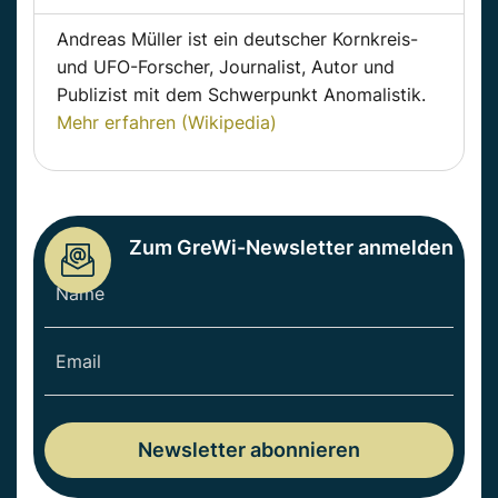
Andreas Müller ist ein deutscher Kornkreis-
und UFO-Forscher, Journalist, Autor und
Publizist mit dem Schwerpunkt Anomalistik.
Mehr erfahren (Wikipedia)
Zum GreWi-Newsletter anmelden