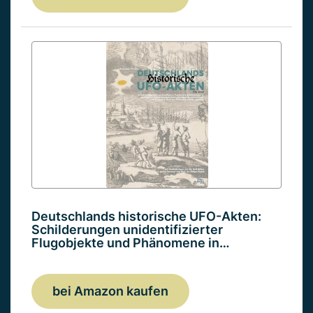
Deutschlands historische UFO-Akten:
Schilderungen unidentifizierter
Flugobjekte und Phänomene in…
bei Amazon kaufen