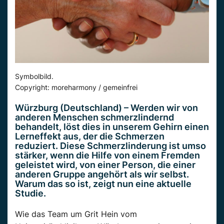
Symbolbild.
Copyright: moreharmony / gemeinfrei
Würzburg (Deutschland) – Werden wir von
anderen Menschen schmerzlindernd
behandelt, löst dies in unserem Gehirn einen
Lerneffekt aus, der die Schmerzen
reduziert. Diese Schmerzlinderung ist umso
stärker, wenn die Hilfe von einem Fremden
geleistet wird, von einer Person, die einer
anderen Gruppe angehört als wir selbst.
Warum das so ist, zeigt nun eine aktuelle
Studie.
Wie das Team um Grit Hein vom