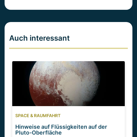
Auch interessant
SPACE & RAUMFAHRT
Hinweise auf Flüssigkeiten auf der
Pluto-Oberfläche