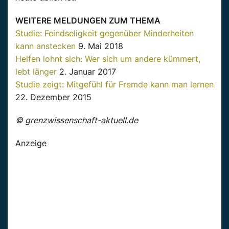
WEITERE MELDUNGEN ZUM THEMA
Studie: Feindseligkeit gegenüber Minderheiten
kann anstecken
9. Mai 2018
Helfen lohnt sich: Wer sich um andere kümmert,
lebt länger
2. Januar 2017
Studie zeigt: Mitgefühl für Fremde kann man lernen
22. Dezember 2015
© grenzwissenschaft-aktuell.de
Anzeige