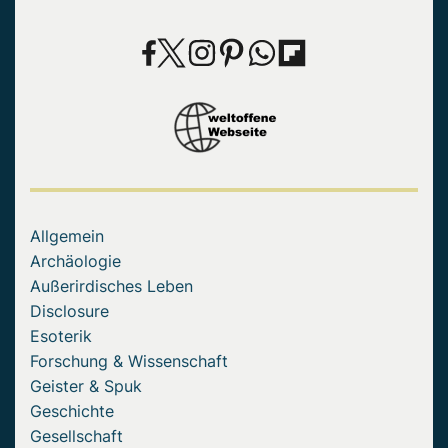
Allgemein
Archäologie
Außerirdisches Leben
Disclosure
Esoterik
Forschung & Wissenschaft
Geister & Spuk
Geschichte
Gesellschaft