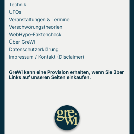
Technik
UFOs
Veranstaltungen & Termine
Verschwörungstheorien
WebHype-Faktencheck
Über GreWi
Datenschutzerklärung
Impressum / Kontakt (Disclaimer)
GreWi kann eine Provision erhalten, wenn Sie über
Links auf unseren Seiten einkaufen.