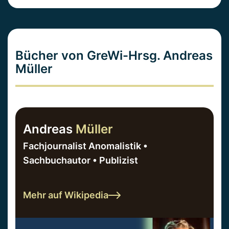
Bücher von GreWi-Hrsg. Andreas
Müller
Andreas
Müller
Fachjournalist Anomalistik •
Sachbuchautor • Publizist
Mehr auf Wikipedia