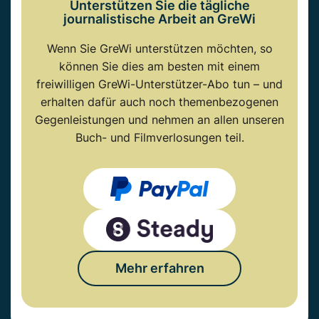
Unterstützen Sie die tägliche
journalistische Arbeit an GreWi
Wenn Sie GreWi unterstützen möchten, so
können Sie dies am besten mit einem
freiwilligen GreWi-Unterstützer-Abo tun – und
erhalten dafür auch noch themenbezogenen
Gegenleistungen und nehmen an allen unseren
Buch- und Filmverlosungen teil.
Mehr erfahren