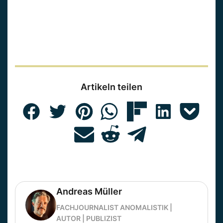
Artikeln teilen
Andreas Müller
FACHJOURNALIST ANOMALISTIK |
AUTOR | PUBLIZIST