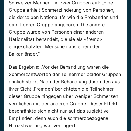
Schweizer Männer – in zwei Gruppen auf: „Eine
Gruppe erhielt Schmerzlinderung von Personen,
die derselben Nationalität wie die Probanden und
damit deren Gruppe angehören. Die andere
Gruppe wurde von Personen einer anderen
Nationalität behandelt, die sie als «fremd»
eingeschätzten: Menschen aus einem der
Balkanländer.“
Das Ergebnis: „Vor der Behandlung waren die
Schmerzantworten der Teilnehmer beider Gruppen
ähnlich stark. Nach der Behandlung durch den aus
ihrer Sicht ‚Fremden‘ berichteten die Teilnehmer
dieser Gruppe hingegen über weniger Schmerzen
verglichen mit der anderen Gruppe. Dieser Effekt
beschränkte sich nicht nur auf das subjektive
Empfinden, denn auch die schmerzbezogene
Hirnaktivierung war verringert.