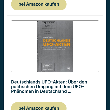
bei Amazon kaufen
Deutschlands UFO-Akten: Über den
politischen Umgang mit dem UFO-
Phänomen in Deutschland …
bei Amazon kaufen