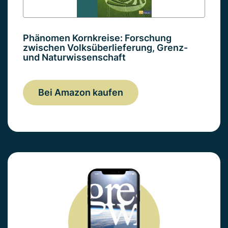
Phänomen Kornkreise: Forschung
zwischen Volksüberlieferung, Grenz-
und Naturwissenschaft
Bei Amazon kaufen