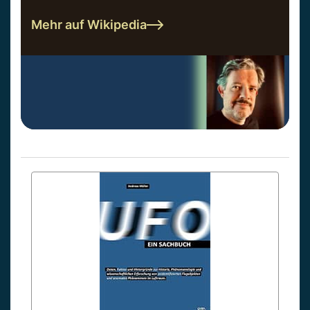
Mehr auf Wikipedia