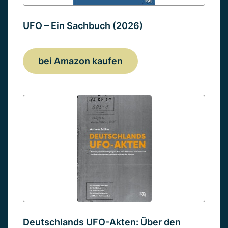
UFO – Ein Sachbuch (2026)
bei Amazon kaufen
Deutschlands UFO-Akten: Über den