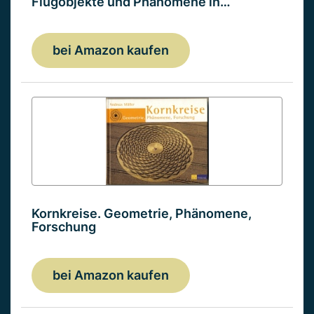
Flugobjekte und Phänomene in…
bei Amazon kaufen
Kornkreise. Geometrie, Phänomene,
Forschung
bei Amazon kaufen