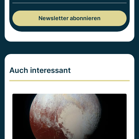
Auch interessant