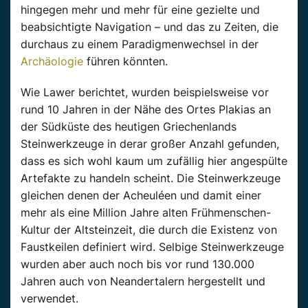
hingegen mehr und mehr für eine gezielte und
beabsichtigte Navigation – und das zu Zeiten, die
durchaus zu einem Paradigmenwechsel in der
Archäologie
führen könnten.
Wie Lawer berichtet, wurden beispielsweise vor
rund 10 Jahren in der Nähe des Ortes Plakias an
der Südküste des heutigen Griechenlands
Steinwerkzeuge in derar großer Anzahl gefunden,
dass es sich wohl kaum um zufällig hier angespülte
Artefakte zu handeln scheint. Die Steinwerkzeuge
gleichen denen der Acheuléen und damit einer
mehr als eine Million Jahre alten Frühmenschen-
Kultur der Altsteinzeit, die durch die Existenz von
Faustkeilen definiert wird. Selbige Steinwerkzeuge
wurden aber auch noch bis vor rund 130.000
Jahren auch von Neandertalern hergestellt und
verwendet.