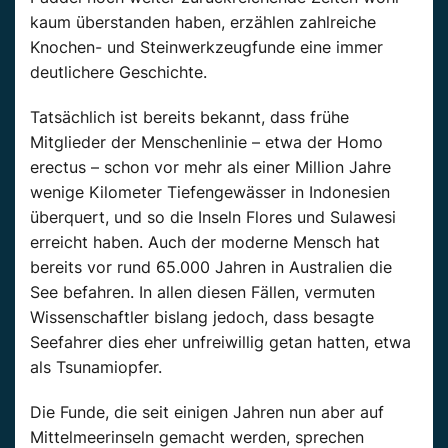
kaum überstanden haben, erzählen zahlreiche
Knochen- und Steinwerkzeugfunde eine immer
deutlichere Geschichte.
Tatsächlich ist bereits bekannt, dass frühe
Mitglieder der Menschenlinie – etwa der Homo
erectus – schon vor mehr als einer Million Jahre
wenige Kilometer Tiefengewässer in Indonesien
überquert, und so die Inseln Flores und Sulawesi
erreicht haben. Auch der moderne Mensch hat
bereits vor rund 65.000 Jahren in Australien die
See befahren. In allen diesen Fällen, vermuten
Wissenschaftler bislang jedoch, dass besagte
Seefahrer dies eher unfreiwillig getan hatten, etwa
als Tsunamiopfer.
Die Funde, die seit einigen Jahren nun aber auf
Mittelmeerinseln gemacht werden, sprechen