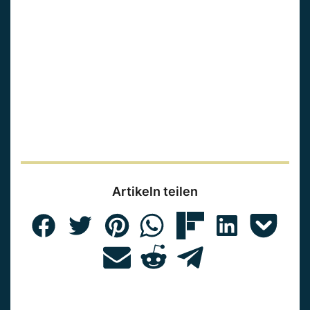
Artikeln teilen