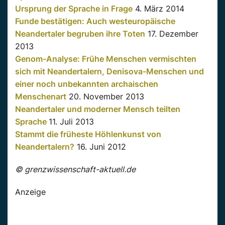
Ursprung der Sprache in Frage
4. März 2014
Funde bestätigen: Auch westeuropäische
Neandertaler begruben ihre Toten
17. Dezember
2013
Genom-Analyse: Frühe Menschen vermischten
sich mit Neandertalern, Denisova-Menschen und
einer noch unbekannten archaischen
Menschenart
20. November 2013
Neandertaler und moderner Mensch teilten
Sprache
11. Juli 2013
Stammt die früheste Höhlenkunst von
Neandertalern?
16. Juni 2012
© grenzwissenschaft-aktuell.de
Anzeige