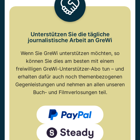
Unterstützen Sie die tägliche
journalistische Arbeit an GreWi
Wenn Sie GreWi unterstützen möchten, so
können Sie dies am besten mit einem
freiwilligen GreWi-Unterstützer-Abo tun – und
erhalten dafür auch noch themenbezogenen
Gegenleistungen und nehmen an allen unseren
Buch- und Filmverlosungen teil.