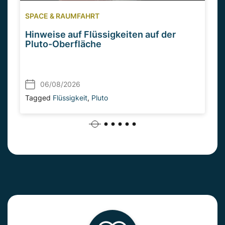
SPACE & RAUMFAHRT
Hinweise auf Flüssigkeiten auf der
Pluto-Oberfläche
06/08/2026
Tagged
Flüssigkeit
,
Pluto