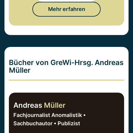
Mehr erfahren
Bücher von GreWi-Hrsg. Andreas
Müller
Andreas
Müller
Fachjournalist Anomalistik •
Sachbuchautor • Publizist