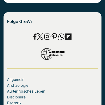
Folge GreWi
Allgemein
Archäologie
Außerirdisches Leben
Disclosure
Esoterik