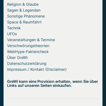
Religion & Glaube
Sagen & Legenden
Sonstige Phänomene
Space & Raumfahrt
Technik
UFOs
Veranstaltungen & Termine
Verschwörungstheorien
WebHype-Faktencheck
Über GreWi
Datenschutzerklärung
Impressum / Kontakt (Disclaimer)
GreWi kann eine Provision erhalten, wenn Sie über
Links auf unseren Seiten einkaufen.