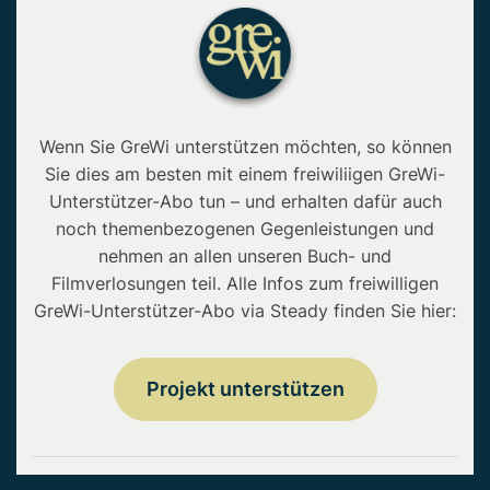
Wenn Sie GreWi unterstützen möchten, so können
Sie dies am besten mit einem freiwiliigen GreWi-
Unterstützer-Abo tun – und erhalten dafür auch
noch themenbezogenen Gegenleistungen und
nehmen an allen unseren Buch- und
Filmverlosungen teil. Alle Infos zum freiwilligen
GreWi-Unterstützer-Abo via Steady finden Sie hier:
Projekt unterstützen