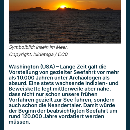
Symbolbild: Inseln im Meer.
Copyright: luidetega / CC0
Washington (USA) – Lange Zeit galt die
Vorstellung von gezielter Seefahrt vor mehr
als 10.000 Jahren unter Archäologen als
absurd. Eine stets wachsende Indizien- und
Beweiskette legt mittlerweile aber nahe,
dass nicht nur schon unsere frühen
Vorfahren gezielt zur See fuhren, sondern
auch schon die Neandertaler. Damit würde
der Beginn der beabsichtigten Seefahrt um
rund 120.000 Jahre vordatiert werden
müssen.