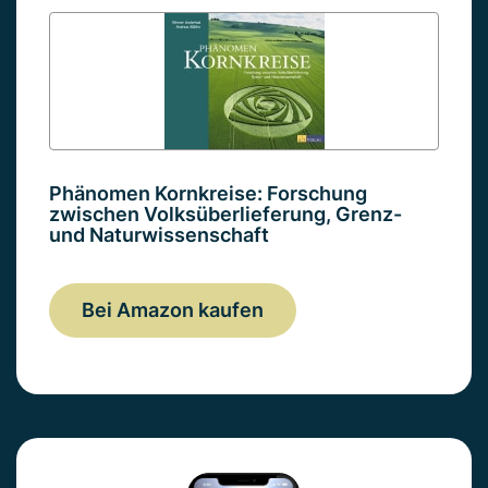
Phänomen Kornkreise: Forschung
zwischen Volksüberlieferung, Grenz-
und Naturwissenschaft
Bei Amazon kaufen