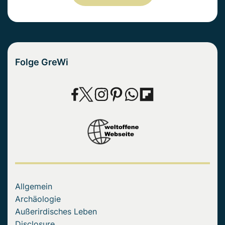
Folge GreWi
Allgemein
Archäologie
Außerirdisches Leben
Disclosure