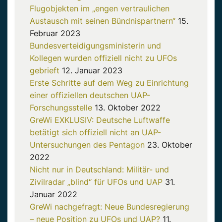
Flugobjekten im „engen vertraulichen
Austausch mit seinen Bündnispartnern“
15.
Februar 2023
Bundesverteidigungsministerin und
Kollegen wurden offiziell nicht zu UFOs
gebrieft
12. Januar 2023
Erste Schritte auf dem Weg zu Einrichtung
einer offiziellen deutschen UAP-
Forschungsstelle
13. Oktober 2022
GreWi EXKLUSIV: Deutsche Luftwaffe
betätigt sich offiziell nicht an UAP-
Untersuchungen des Pentagon
23. Oktober
2022
Nicht nur in Deutschland: Militär- und
Zivilradar „blind“ für UFOs und UAP
31.
Januar 2022
GreWi nachgefragt: Neue Bundesregierung
– neue Position zu UFOs und UAP?
11.