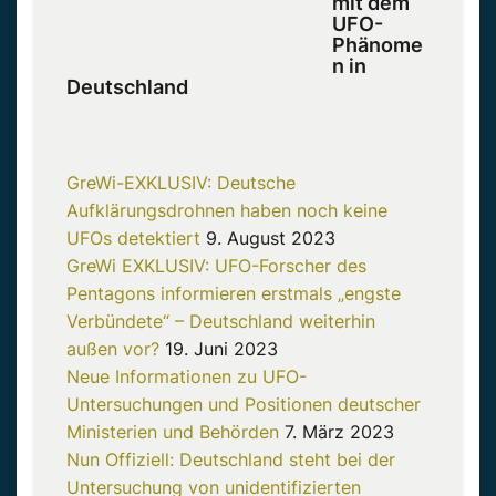
mit dem
UFO-
Phänome
n in
Deutschland
GreWi-EXKLUSIV: Deutsche
Aufklärungsdrohnen haben noch keine
UFOs detektiert
9. August 2023
GreWi EXKLUSIV: UFO-Forscher des
Pentagons informieren erstmals „engste
Verbündete“ – Deutschland weiterhin
außen vor?
19. Juni 2023
Neue Informationen zu UFO-
Untersuchungen und Positionen deutscher
Ministerien und Behörden
7. März 2023
Nun Offiziell: Deutschland steht bei der
Untersuchung von unidentifizierten