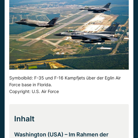
Symbolbild: F-35 und F-16 Kampfjets über der Eglin Air
Force base in Florida.
Copyright: U.S. Air Force
Inhalt
Washington (USA) – Im Rahmen der