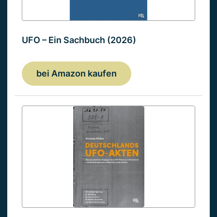
UFO – Ein Sachbuch (2026)
bei Amazon kaufen