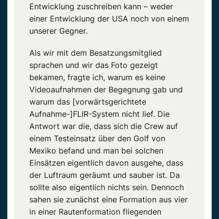
Entwicklung zuschreiben kann – weder
einer Entwicklung der USA noch von einem
unserer Gegner.
Als wir mit dem Besatzungsmitglied
sprachen und wir das Foto gezeigt
bekamen, fragte ich, warum es keine
Videoaufnahmen der Begegnung gab und
warum das [vorwärtsgerichtete
Aufnahme-]
FLIR-System
nicht lief.
Die
Antwort war die, dass sich die Crew auf
einem Testeinsatz über den Golf von
Mexiko befand und man bei solchen
Einsätzen eigentlich davon ausgehe, dass
der Luftraum geräumt und sauber ist.
Da
sollte also
eigentlich
nichts sein. Dennoch
sahen sie zunächst eine Formation aus vier
in einer Rautenformation fliegenden