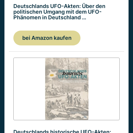
Deutschlands UFO-Akten: Über den
politischen Umgang mit dem UFO-
Phänomen in Deutschland …
bei Amazon kaufen
Deutschlands historische UFO-Akten: