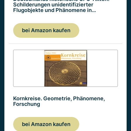
Schilderungen unidentifizierter
Flugobjekte und Phänomene in…
bei Amazon kaufen
Kornkreise. Geometrie, Phänomene,
Forschung
bei Amazon kaufen