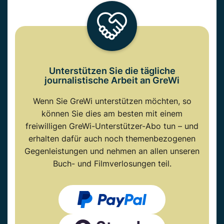
Unterstützen Sie die tägliche
journalistische Arbeit an GreWi
Wenn Sie GreWi unterstützen möchten, so
können Sie dies am besten mit einem
freiwilligen GreWi-Unterstützer-Abo tun – und
erhalten dafür auch noch themenbezogenen
Gegenleistungen und nehmen an allen unseren
Buch- und Filmverlosungen teil.