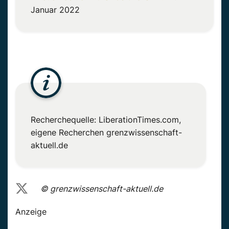
Januar 2022
Recherchequelle:
LiberationTimes.com
,
eigene Recherchen
grenzwissenschaft-
aktuell.de
© grenzwissenschaft-aktuell.de
Anzeige