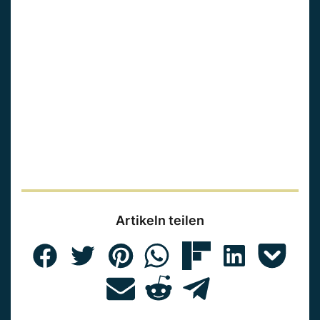
Artikeln teilen