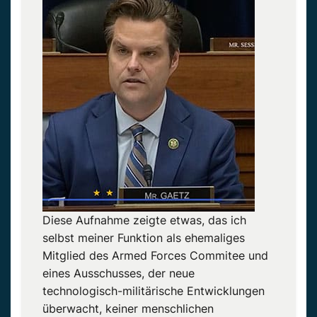
Diese Aufnahme zeigte etwas, das ich
selbst meiner Funktion als ehemaliges
Mitglied des
Armed
Forces
Commitee
und
eines Ausschusses, der neue
technologisch-militärische Entwicklungen
überwacht, keiner menschlichen