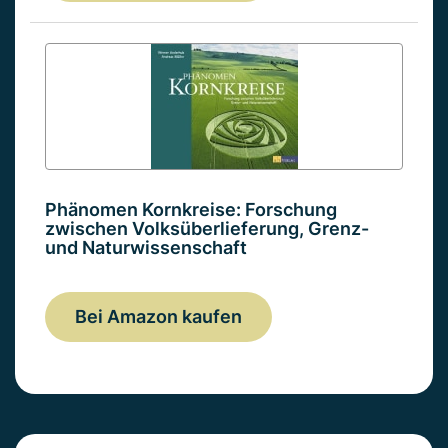
Phänomen Kornkreise: Forschung
zwischen Volksüberlieferung, Grenz-
und Naturwissenschaft
Bei Amazon kaufen