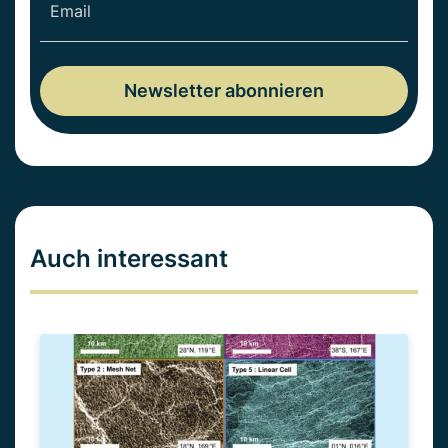
Auch interessant