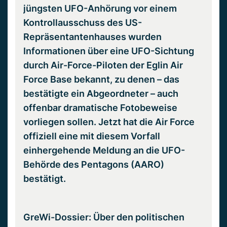
jüngsten UFO-Anhörung vor einem
Kontrollausschuss des US-
Repräsentantenhauses wurden
Informationen über eine UFO-Sichtung
durch Air-Force-Piloten der Eglin Air
Force Base bekannt, zu denen – das
bestätigte ein Abgeordneter – auch
offenbar dramatische Fotobeweise
vorliegen sollen. Jetzt hat die Air Force
offiziell eine mit diesem Vorfall
einhergehende Meldung an die UFO-
Behörde des Pentagons (AARO)
bestätigt.
GreWi-Dossier: Über den politischen