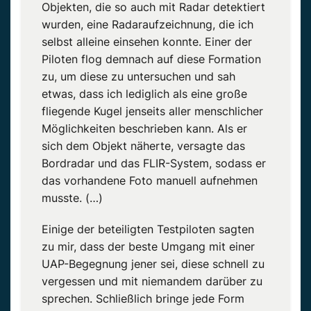
Objekten, die so auch mit Radar detektiert
wurden, eine Radaraufzeichnung, die ich
selbst alleine einsehen konnte. Einer der
Piloten flog demnach auf diese Formation
zu, um diese zu untersuchen und sah
etwas, dass ich lediglich als eine große
fliegende Kugel jenseits
aller menschlicher
Möglichkeiten
beschrieben kann. Als er
sich dem Objekt näherte, versagte das
Bordradar und das
FLIR-System
, sodass er
das vorhandene Foto manuell aufnehmen
musste. (…)
Einige der beteiligten Testpiloten sagten
zu mir, dass der beste Umgang mit einer
UAP-Begegnung
jener sei, diese schnell zu
vergessen und mit niemandem darüber zu
sprechen. Schließlich bringe jede Form