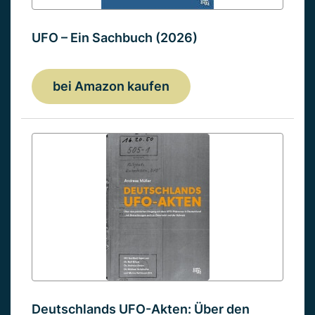
UFO – Ein Sachbuch (2026)
bei Amazon kaufen
Deutschlands UFO-Akten: Über den