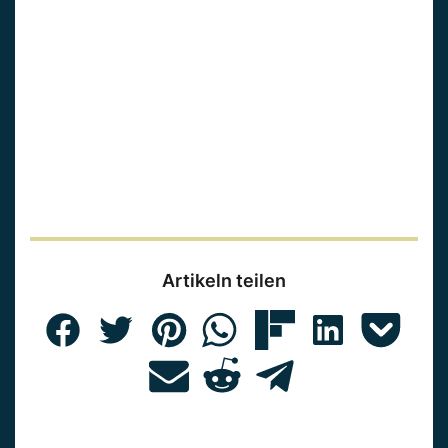
Artikeln teilen