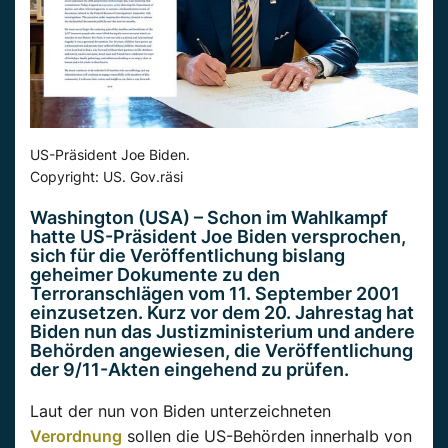
US-Präsident Joe Biden.
Copyright: US. Gov.räsi
Washington (USA) – Schon im Wahlkampf
hatte US-Präsident Joe Biden versprochen,
sich für die Veröffentlichung bislang
geheimer Dokumente zu den
Terroranschlägen vom 11. September 2001
einzusetzen. Kurz vor dem 20. Jahrestag hat
Biden nun das Justizministerium und andere
Behörden angewiesen, die Veröffentlichung
der 9/11-Akten eingehend zu prüfen.
Laut der nun von Biden unterzeichneten
Verordnung
sollen die US-Behörden innerhalb von