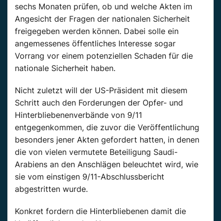
sechs Monaten prüfen, ob und welche Akten im
Angesicht der Fragen der nationalen Sicherheit
freigegeben werden können. Dabei solle ein
angemessenes öffentliches Interesse sogar
Vorrang vor einem potenziellen Schaden für die
nationale Sicherheit haben.
Nicht zuletzt will der US-Präsident mit diesem
Schritt auch den Forderungen der Opfer- und
Hinterbliebenenverbände von 9/11
entgegenkommen, die zuvor die Veröffentlichung
besonders jener Akten gefordert hatten, in denen
die von vielen vermutete Beteiligung Saudi-
Arabiens an den Anschlägen beleuchtet wird, wie
sie vom einstigen 9/11-Abschlussbericht
abgestritten wurde.
Konkret fordern die Hinterbliebenen damit die