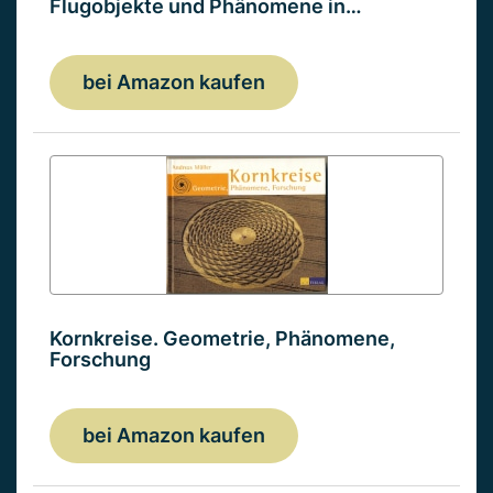
Flugobjekte und Phänomene in…
bei Amazon kaufen
Kornkreise. Geometrie, Phänomene,
Forschung
bei Amazon kaufen