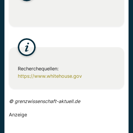
Recherchequellen:
https://www.whitehouse.gov
© grenzwissenschaft-aktuell.de
Anzeige