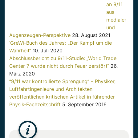
an 9/11
aus
medialer
und
Augenzeugen-Perspektive
28. August 2021
‘GreWi-Buch des Jahres’: „Der Kampf um die
Wahrheit“
10. Juli 2020
Abschlussbericht zu 9/11-Studie: „World Trade
Center 7 wurde nicht durch Feuer zerstört“
26.
März 2020
“9/11 war kontrollierte Sprengung” – Physiker,
Luftfahrtingenieure und Architekten
veröffentlichen kritischen Artikel in führender
Physik-Fachzeitschrift
5. September 2016