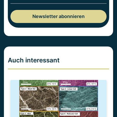
Auch interessant