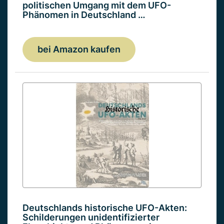
politischen Umgang mit dem UFO-
Phänomen in Deutschland …
bei Amazon kaufen
Deutschlands historische UFO-Akten:
Schilderungen unidentifizierter