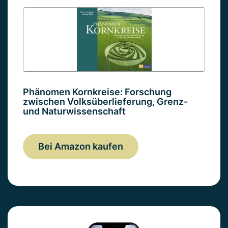
Phänomen Kornkreise: Forschung
zwischen Volksüberlieferung, Grenz-
und Naturwissenschaft
Bei Amazon kaufen