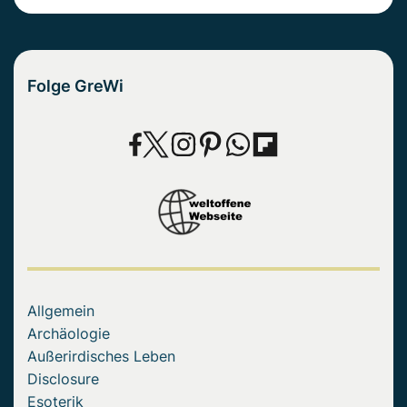
Folge GreWi
Allgemein
Archäologie
Außerirdisches Leben
Disclosure
Esoterik