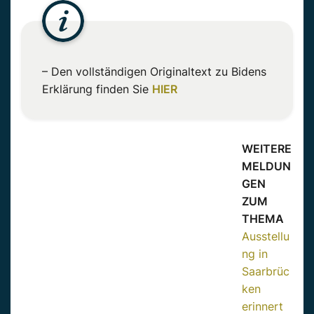
– Den vollständigen Originaltext zu Bidens
Erklärung finden Sie
HIER
WEITERE
MELDUN
GEN
ZUM
THEMA
Ausstellu
ng in
Saarbrüc
ken
erinnert