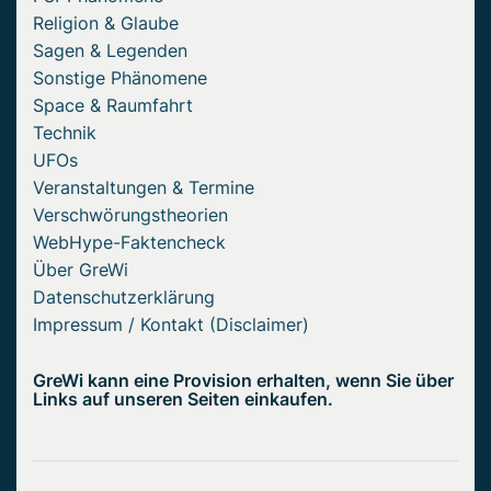
Religion & Glaube
Sagen & Legenden
Sonstige Phänomene
Space & Raumfahrt
Technik
UFOs
Veranstaltungen & Termine
Verschwörungstheorien
WebHype-Faktencheck
Über GreWi
Datenschutzerklärung
Impressum / Kontakt (Disclaimer)
GreWi kann eine Provision erhalten, wenn Sie über
Links auf unseren Seiten einkaufen.