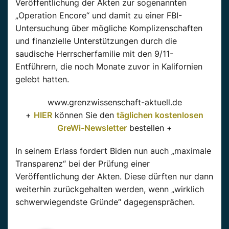
Veröffentlichung der Akten zur sogenannten
„Operation Encore“ und damit zu einer FBI-
Untersuchung über mögliche Komplizenschaften
und finanzielle Unterstützungen durch die
saudische Herrscherfamilie mit den 9/11-
Entführern, die noch Monate zuvor in Kalifornien
gelebt hatten.
www.grenzwissenschaft-aktuell.de
+
HIER
können Sie den
täglichen kostenlosen
GreWi-Newsletter
bestellen +
In seinem Erlass fordert Biden nun auch „maximale
Transparenz“ bei der Prüfung einer
Veröffentlichung der Akten. Diese dürften nur dann
weiterhin zurückgehalten werden, wenn „wirklich
schwerwiegendste Gründe“ dagegensprächen.