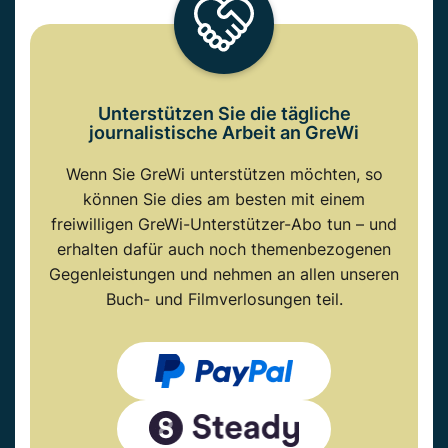
Unterstützen Sie die tägliche
journalistische Arbeit an GreWi
Wenn Sie GreWi unterstützen möchten, so
können Sie dies am besten mit einem
freiwilligen GreWi-Unterstützer-Abo tun – und
erhalten dafür auch noch themenbezogenen
Gegenleistungen und nehmen an allen unseren
Buch- und Filmverlosungen teil.