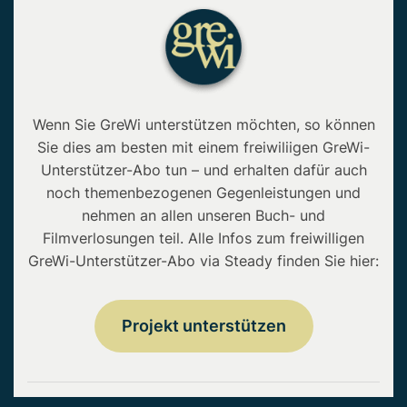
Wenn Sie GreWi unterstützen möchten, so können
Sie dies am besten mit einem freiwiliigen GreWi-
Unterstützer-Abo tun – und erhalten dafür auch
noch themenbezogenen Gegenleistungen und
nehmen an allen unseren Buch- und
Filmverlosungen teil. Alle Infos zum freiwilligen
GreWi-Unterstützer-Abo via Steady finden Sie hier:
Projekt unterstützen