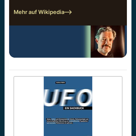
Mehr auf Wikipedia