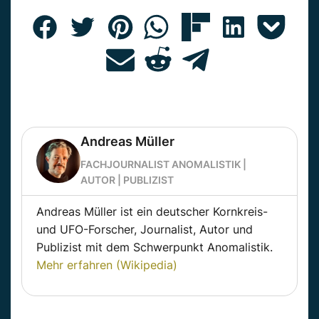
Andreas Müller
FACHJOURNALIST ANOMALISTIK |
AUTOR | PUBLIZIST
Andreas Müller ist ein deutscher Kornkreis-
und UFO-Forscher, Journalist, Autor und
Publizist mit dem Schwerpunkt Anomalistik.
Mehr erfahren (Wikipedia)