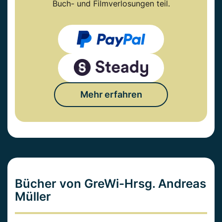
Buch- und Filmverlosungen teil.
Mehr erfahren
Bücher von GreWi-Hrsg. Andreas
Müller