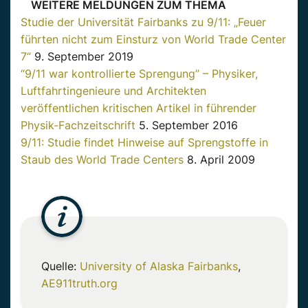
WEITERE MELDUNGEN ZUM THEMA
Studie der Universität Fairbanks zu 9/11: „Feuer
führten nicht zum Einsturz von World Trade Center
7“
9. September 2019
“9/11 war kontrollierte Sprengung” – Physiker,
Luftfahrtingenieure und Architekten
veröffentlichen kritischen Artikel in führender
Physik-Fachzeitschrift
5. September 2016
9/11: Studie findet Hinweise auf Sprengstoffe in
Staub des World Trade Centers
8. April 2009
Quelle:
University of Alaska Fairbanks
,
AE911truth.org