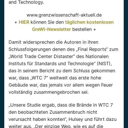
and Technology.
www.grenzwissenschaft-aktuell.de
+
HIER
können Sie den
täglichen kostenlosen
GreWi-Newsletter
bestellen +
Damit widersprechen die Autoren in ihren
Schlussfolgerungen denen des „Final Reports“ zum
„World Trade Center Distaster“ des Nationalen
Instituts für Standards und Technologie“ (NIST),
das in seinem Bericht zu dem Schluss gekommen
war, dass „WTC 7“ weltweit das erste hohe
Gebäude war, das jemals vor allem wegen Feuer
vollständig zusammengebrochen sei.
„Unsere Studie ergab, dass die Brände in WTC 7
den beobachteten Zusammenbruch nicht
verursacht haben konnten“, Hulsey und führt dazu
weiter aus. „Der einzige Weg, wie es auf die