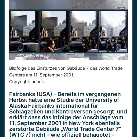
Bildfolge des Einsturzes von Gebäude 7 des World Trade
Centers am 11. September 2001.
Copyright: unbek.
Fairbanks (USA) – Bereits im vergangenen
Herbst hatte eine Studie der University of
Alaska Fairbanks international für
Schlagzeilen und Kontroversen gesorgt, und
erklärt dass das infolge der Anschläge vom
11. September 2001 in New York ebenfalls
zerstörte Gebäude „World Trade Center 7“
(WTC 7) nicht – wie offiziell behauptet –