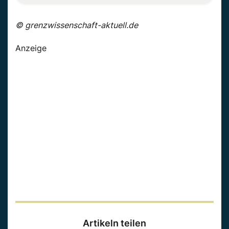
© grenzwissenschaft-aktuell.de
Anzeige
Artikeln teilen