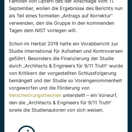
Familien von Opfern des der Anschläge vom 11.
September, wollen die Ergebnisse des Berichts nun
als Teil eines formellen „Antrags auf Korrektur“
verwenden, den die Gruppe in den kommenden
Tagen dem NIST vorlegen will.
Schon im Herbst 2019 hatte ein Vorabbericht zur
Studie international für Aufsehen und Kontroversen
geführt. Besonders die Finanzierung der Studie
durch „Architects & Engineers für 9/11 Truth“ wurde
von Kritikern der vorgestellten Schlussfolgerung
bemängelt und der Studie so Voreingenommenheit
vorgeworfen und die Förderung von
Verschwörungstheorien
unterstellt – ein Vorwurf,
den die „Architects & Engineers für 9/11 Truth“
sowie die Studienautoren von sich weisen.