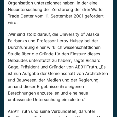
Organisation unterzeichnet haben, in der eine
Neuuntersuchung der Zerstörung der drei World
Trade Center vom 11. September 2001 gefordert
wird.
„Wir sind stolz darauf, die University of Alaska
Fairbanks und Professor Leroy Hulsey bei der
Durchführung einer wirklich wissenschaftlichen
Studie über die Gründe für den Einsturz dieses
Gebäudes unterstützt zu haben“, sagte Richard
Gage, Präsident und Gründer von AE911Truth. „Es
ist nun Aufgabe der Gemeinschaft von Architekten
und Bauwesen, der Medien und der Regierung,
anhand dieser Ergebnisse ihre eigenen
Berechnungen anzustellen und eine neue
umfassende Untersuchung einzuleiten.“
AE911Truth und seine Verbündeten, darunter