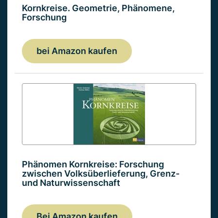
Kornkreise. Geometrie, Phänomene,
Forschung
bei Amazon kaufen
Phänomen Kornkreise: Forschung
zwischen Volksüberlieferung, Grenz-
und Naturwissenschaft
Bei Amazon kaufen