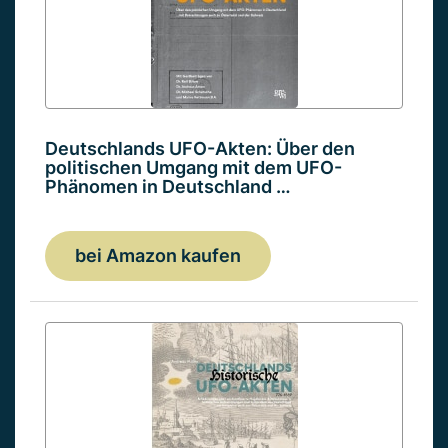
Deutschlands UFO-Akten: Über den
politischen Umgang mit dem UFO-
Phänomen in Deutschland …
bei Amazon kaufen