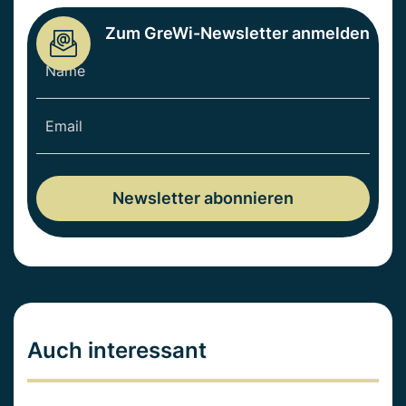
Zum GreWi-Newsletter anmelden
Auch interessant