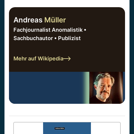
Andreas
Müller
Fachjournalist Anomalistik •
Sachbuchautor • Publizist
Mehr auf Wikipedia