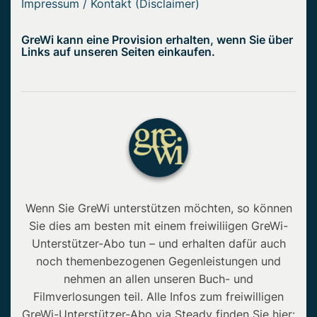
Impressum / Kontakt (Disclaimer)
GreWi kann eine Provision erhalten, wenn Sie über
Links auf unseren Seiten einkaufen.
Wenn Sie GreWi unterstützen möchten, so können
Sie dies am besten mit einem freiwiliigen GreWi-
Unterstützer-Abo tun – und erhalten dafür auch
noch themenbezogenen Gegenleistungen und
nehmen an allen unseren Buch- und
Filmverlosungen teil. Alle Infos zum freiwilligen
GreWi-Unterstützer-Abo via Steady finden Sie hier: