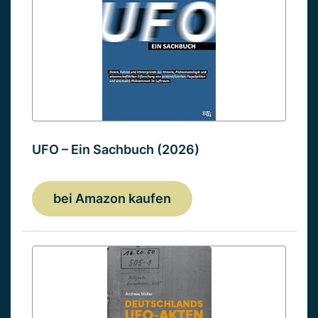
UFO – Ein Sachbuch (2026)
bei Amazon kaufen