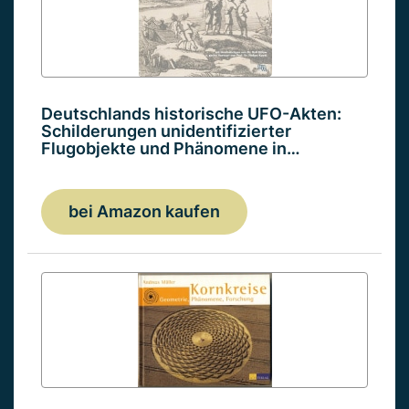
Deutschlands historische UFO-Akten:
Schilderungen unidentifizierter
Flugobjekte und Phänomene in…
bei Amazon kaufen