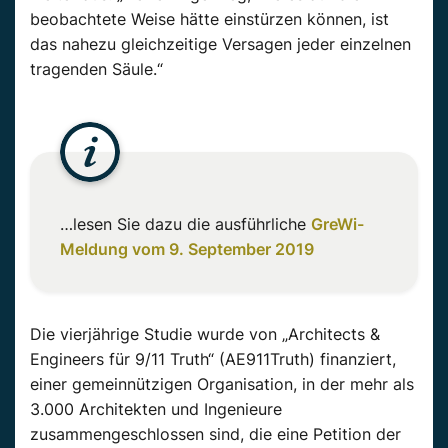
beobachtete Weise hätte einstürzen können, ist
das nahezu gleichzeitige Versagen jeder einzelnen
tragenden Säule.“
…lesen Sie dazu die ausführliche
GreWi-
Meldung vom 9. September 2019
Die vierjährige Studie wurde von „Architects &
Engineers für 9/11 Truth“ (AE911Truth) finanziert,
einer gemeinnützigen Organisation, in der mehr als
3.000 Architekten und Ingenieure
zusammengeschlossen sind, die eine Petition der