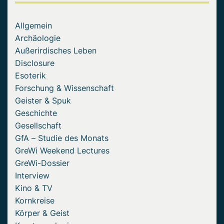
Allgemein
Archäologie
Außerirdisches Leben
Disclosure
Esoterik
Forschung & Wissenschaft
Geister & Spuk
Geschichte
Gesellschaft
GfA – Studie des Monats
GreWi Weekend Lectures
GreWi-Dossier
Interview
Kino & TV
Kornkreise
Körper & Geist