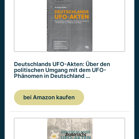
Deutschlands UFO-Akten: Über den
politischen Umgang mit dem UFO-
Phänomen in Deutschland …
bei Amazon kaufen