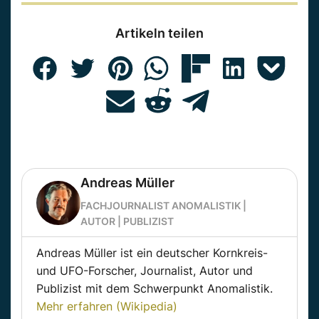
Artikeln teilen
Andreas Müller
FACHJOURNALIST ANOMALISTIK |
AUTOR | PUBLIZIST
Andreas Müller ist ein deutscher Kornkreis-
und UFO-Forscher, Journalist, Autor und
Publizist mit dem Schwerpunkt Anomalistik.
Mehr erfahren (Wikipedia)