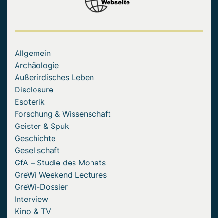
Allgemein
Archäologie
Außerirdisches Leben
Disclosure
Esoterik
Forschung & Wissenschaft
Geister & Spuk
Geschichte
Gesellschaft
GfA – Studie des Monats
GreWi Weekend Lectures
GreWi-Dossier
Interview
Kino & TV