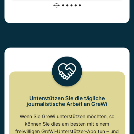
Unterstützen Sie die tägliche
journalistische Arbeit an GreWi
Wenn Sie GreWi unterstützen möchten, so
können Sie dies am besten mit einem
freiwilligen GreWi-Unterstützer-Abo tun – und