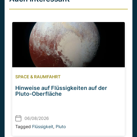
SPACE & RAUMFAHRT
Hinweise auf Flüssigkeiten auf der
Pluto-Oberfläche
06/08/2026
Tagged
Flüssigkeit
,
Pluto