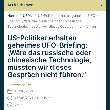
Artikelthemen
Home
/
UFOs
/
US-Politiker erhalten geheimes UFO-
Briefing: „Wäre das russische oder chinesische
Technologie, müssten wir dieses Gespräch nicht führen.“
US-Politiker erhalten
geheimes UFO-Briefing:
„Wäre das russische oder
chinesische Technologie,
müssten wir dieses
Gespräch nicht führen.“
Andreas Müller
16/06/2021
16/06/2021 aktualisiert
2
min