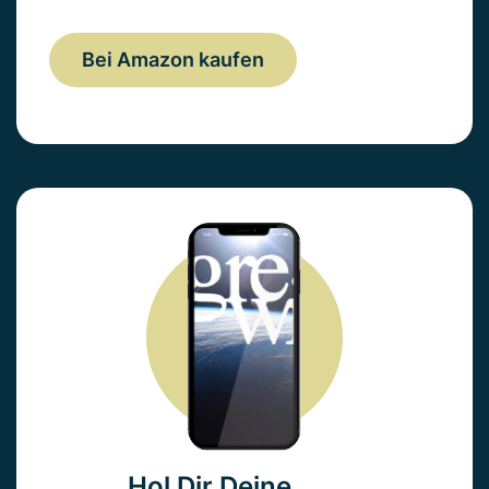
Bei Amazon kaufen
Hol Dir Deine