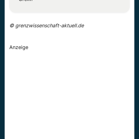
© grenzwissenschaft-aktuell.de
Anzeige