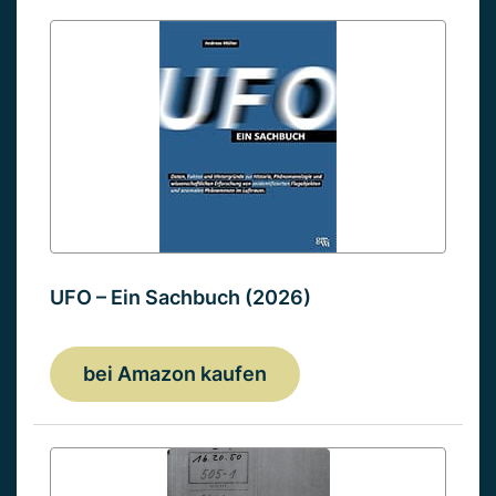
UFO – Ein Sachbuch (2026)
bei Amazon kaufen