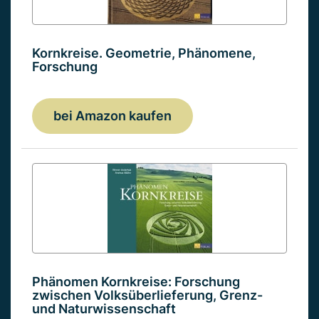
Kornkreise. Geometrie, Phänomene,
Forschung
bei Amazon kaufen
Phänomen Kornkreise: Forschung
zwischen Volksüberlieferung, Grenz-
und Naturwissenschaft