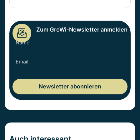
Zum GreWi-Newsletter anmelden
Auch interessant