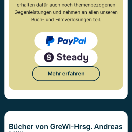
erhalten dafür auch noch themenbezogenen
Gegenleistungen und nehmen an allen unseren
Buch- und Filmverlosungen teil.
Mehr erfahren
Bücher von GreWi-Hrsg. Andreas