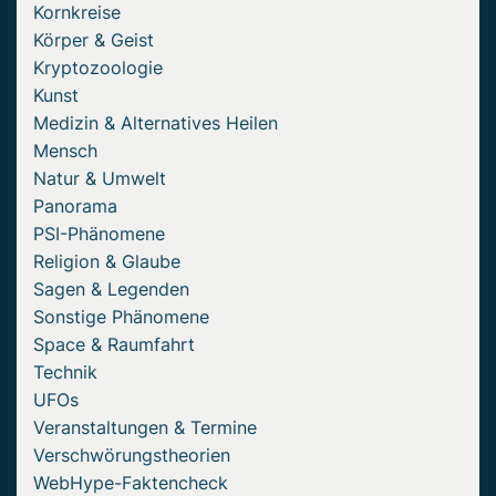
Kornkreise
Körper & Geist
Kryptozoologie
Kunst
Medizin & Alternatives Heilen
Mensch
Natur & Umwelt
Panorama
PSI-Phänomene
Religion & Glaube
Sagen & Legenden
Sonstige Phänomene
Space & Raumfahrt
Technik
UFOs
Veranstaltungen & Termine
Verschwörungstheorien
WebHype-Faktencheck