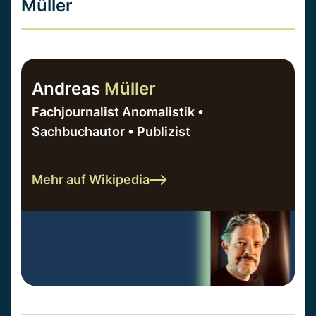
Müller
Andreas
Müller
Fachjournalist Anomalistik •
Sachbuchautor • Publizist
Mehr auf Wikipedia