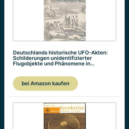
Deutschlands historische UFO-Akten:
Schilderungen unidentifizierter
Flugobjekte und Phänomene in…
bei Amazon kaufen