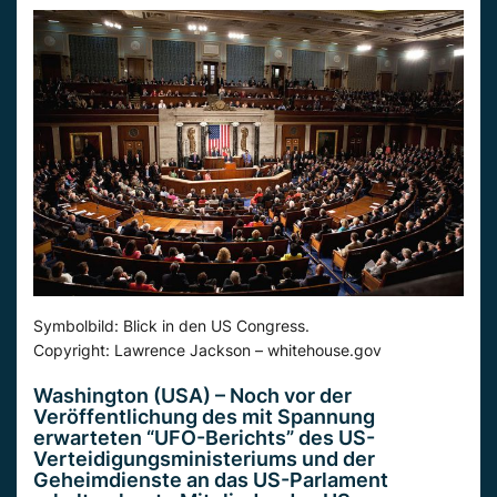
Symbolbild: Blick in den US Congress.
Copyright: Lawrence Jackson – whitehouse.gov
Washington (USA) –
Noch
vor der
Veröffentlichung
des mit Spannung
erwarteten “UFO-Berichts” des US-
Verteidigungsministeriums und der
Geheimdienste an das
US-Parlament