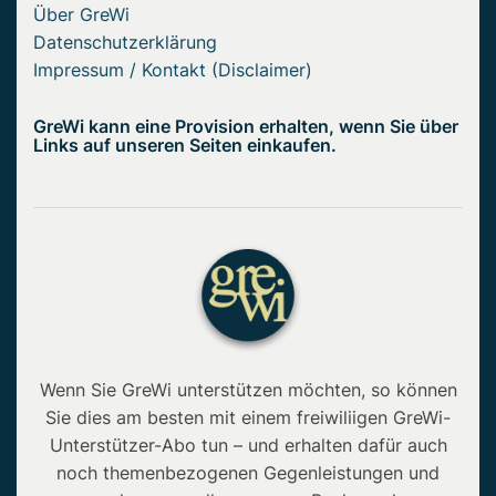
Über GreWi
Datenschutzerklärung
Impressum / Kontakt (Disclaimer)
GreWi kann eine Provision erhalten, wenn Sie über
Links auf unseren Seiten einkaufen.
Wenn Sie GreWi unterstützen möchten, so können
Sie dies am besten mit einem freiwiliigen GreWi-
Unterstützer-Abo tun – und erhalten dafür auch
noch themenbezogenen Gegenleistungen und