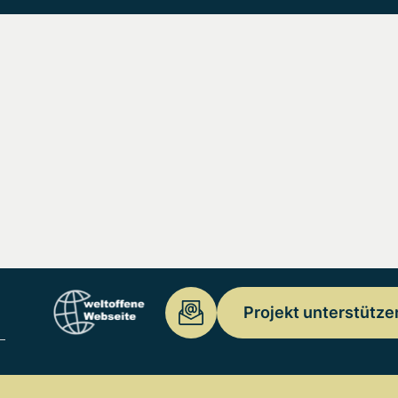
Projekt unterstütze